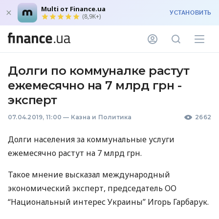
Multi от Finance.ua
УСТАНОВИТЬ
(8,9K+)
Долги по коммуналке растут
ежемесячно на 7 млрд грн -
эксперт
07.04.2019, 11:00
—
Казна и Политика
2662
Долги населения за коммунальные услуги
ежемесячно растут на 7 млрд грн.
Такое мнение высказал международный
экономический эксперт, председатель ОО
“Национальный интерес Украины” Игорь Гарбарук.