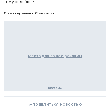
тому подобное.
По материалам:
Finance.ua
Место для вашей рекламы
ПОДЕЛИТЬСЯ НОВОСТЬЮ