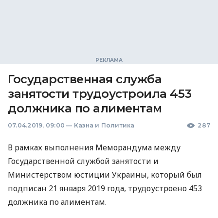
Государственная служба
занятости трудоустроила 453
должника по алиментам
07.04.2019, 09:00
—
Казна и Политика
287
В рамках выполнения Меморандума между
Государственной службой занятости и
Министерством юстиции Украины, который был
подписан 21 января 2019 года, трудоустроено 453
должника по алиментам.