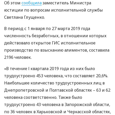
Об этом
сообщила
заместитель Министра
юстиции по вопросам исполнительной службы
Светлана Глущенко.
В период с 1 января по 27 марта 2019 года
численность безработных, в отношении которых
действовало открытое
ГИС
исполнительное
производство по взысканию алиментов, составила
2196 человек.
«В течение І квартала 2019 года из них было
трудоустроено 453 человека, что составляет 20,6%.
Наибольшее количество трудоустроенных лиц в
Днепропетровской и Полтавской областях – 63 и 62
человека соответственно. Также было
трудоустроено 43 человека в Запорожской области,
по 36 человек в Харьковской и Черкасской областях,