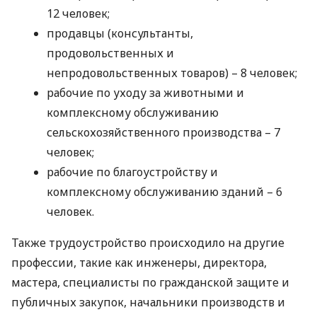
12 человек;
продавцы (консультанты,
продовольственных и
непродовольственных товаров) – 8 человек;
рабочие по уходу за животными и
комплексному обслуживанию
сельскохозяйственного производства – 7
человек;
рабочие по благоустройству и
комплексному обслуживанию зданий – 6
человек.
Также трудоустройство происходило на другие
профессии, такие как инженеры, директора,
мастера, специалисты по гражданской защите и
публичных закупок, начальники производств и