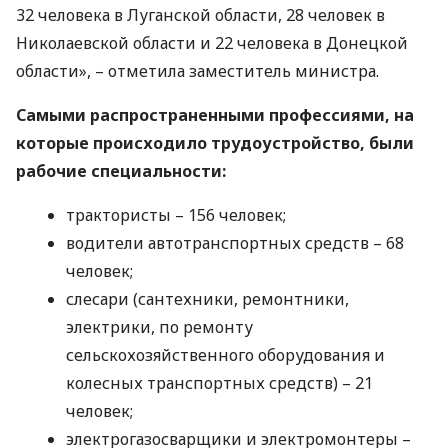
32 человека в Луганской области, 28 человек в
Николаевской области и 22 человека в Донецкой
области», – отметила заместитель министра.
Самыми распространенными профессиями, на
которые происходило трудоустройство, были
рабочие специальности:
трактористы – 156 человек;
водители автотранспортных средств – 68
человек;
слесари (сантехники, ремонтники,
электрики, по ремонту
сельскохозяйственного оборудования и
колесных транспортных средств) – 21
человек;
электрогазосварщики и электромонтеры –