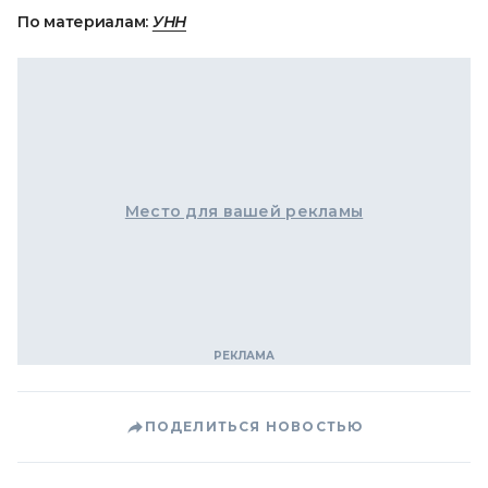
По материалам:
УНН
Место для вашей рекламы
ПОДЕЛИТЬСЯ НОВОСТЬЮ