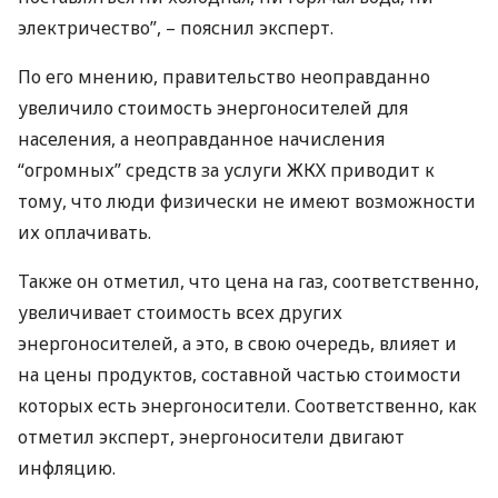
электричество”, – пояснил эксперт.
По его мнению, правительство неоправданно
увеличило стоимость энергоносителей для
населения, а неоправданное начисления
“огромных” средств за услуги
ЖКХ
приводит к
тому, что люди физически не имеют возможности
их оплачивать.
Также он отметил, что цена на газ, соответственно,
увеличивает стоимость всех других
энергоносителей, а это, в свою очередь, влияет и
на цены продуктов, составной частью стоимости
которых есть энергоносители. Соответственно, как
отметил эксперт, энергоносители двигают
инфляцию.