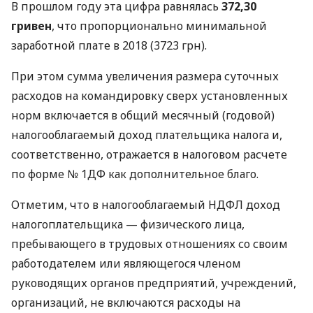
В прошлом году эта цифра равнялась
372,30
гривен
, что пропорционально минимальной
заработной плате в 2018 (3723 грн).
При этом сумма увеличения размера суточных
расходов на командировку сверх установленных
норм включается в общий месячный (годовой)
налогооблагаемый доход плательщика налога и,
соответственно, отражается в налоговом расчете
по форме № 1ДФ как дополнительное благо.
Отметим, что в налогооблагаемый
НДФЛ
доход
налогоплательщика — физического лица,
пребывающего в трудовых отношениях со своим
работодателем или являющегося членом
руководящих органов предприятий, учреждений,
организаций, не включаются расходы на