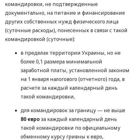
командировки, не подтвержденные
документально, на питание и финансирование
других собственных нужд физического лица
(суточные расходы), понесенных в связи с такой
командировкой (суточные):
в пределах территории Украины, но не
более 0,1 размера минимальной
заработной платы, установленной законом
на 1 января налогового (отчетного) года, в
расчете за каждый календарный день
такой командировки,
для командировок за границу — не выше
80 евро
за каждый календарный день
такой командировки по официальному
обменному курсу гривны к евро,