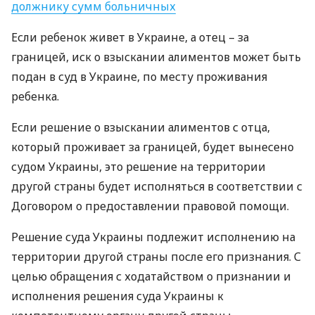
должнику сумм больничных
Если ребенок живет в Украине, а отец – за
границей, иск о взыскании алиментов может быть
подан в суд в Украине, по месту проживания
ребенка.
Если решение о взыскании алиментов с отца,
который проживает за границей, будет вынесено
судом Украины, это решение на территории
другой страны будет исполняться в соответствии с
Договором о предоставлении правовой помощи.
Решение суда Украины подлежит исполнению на
территории другой страны после его признания. С
целью обращения с ходатайством о признании и
исполнения решения суда Украины к