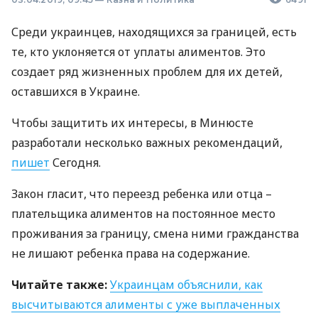
Среди украинцев, находящихся за границей, есть
те, кто уклоняется от уплаты алиментов. Это
создает ряд жизненных проблем для их детей,
оставшихся в Украине.
Чтобы защитить их интересы, в Минюсте
разработали несколько важных рекомендаций,
пишет
Сегодня.
Закон гласит, что переезд ребенка или отца –
плательщика алиментов на постоянное место
проживания за границу, смена ними гражданства
не лишают ребенка права на содержание.
Читайте также:
Украинцам объяснили, как
высчитываются алименты с уже выплаченных