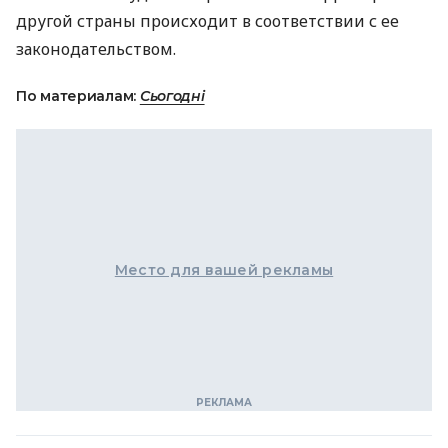
другой страны происходит в соответствии с ее
законодательством.
По материалам:
Сьогодні
Место для вашей рекламы