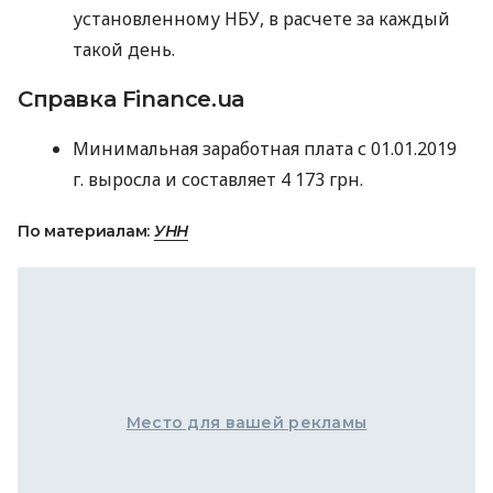
установленному
НБУ
, в расчете за каждый
такой день.
Справка Finance.ua
Минимальная заработная плата с 01.01.2019
г. выросла и составляет 4 173 грн.
По материалам:
УНН
Место для вашей рекламы