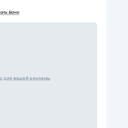
коль Банк
о для вашей рекламы