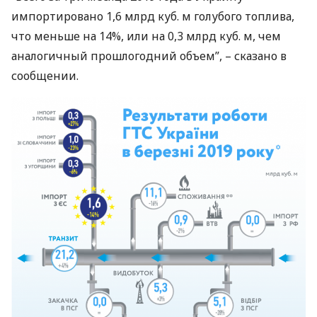
импортировано 1,6 млрд куб. м голубого топлива,
что меньше на 14%, или на 0,3 млрд куб. м, чем
аналогичный прошлогодний объем”, – сказано в
сообщении.