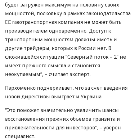
будет загружен максимум на половину своих
мощностей, поскольку в рамках законодательства
ЕС газотранспортная компания не может быть
производителем одновременно. Доступ к
транспортным мощностям должны иметь и
другие трейдеры, которых в России нет. В
сложившейся ситуации “Северный поток – 2” не
имеет прежнего смысла и становится
неокупаемым”, – считает эксперт.
Пархоменко подчеркивает, что за счет введения
новой директивы выиграет и Украина.
“Это поможет значительно увеличить шансы
восстановления прежних объемов транзита и
привлекательности для инвесторов”, – уверен
специалист.