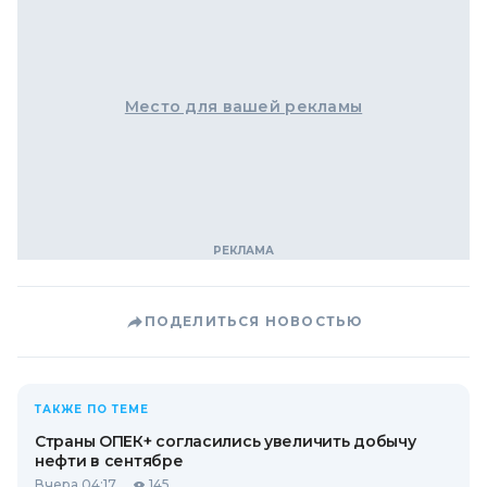
Место для вашей рекламы
ПОДЕЛИТЬСЯ НОВОСТЬЮ
ТАКЖЕ ПО ТЕМЕ
Страны ОПЕК+ согласились увеличить добычу
нефти в сентябре
Вчера 04:17
145