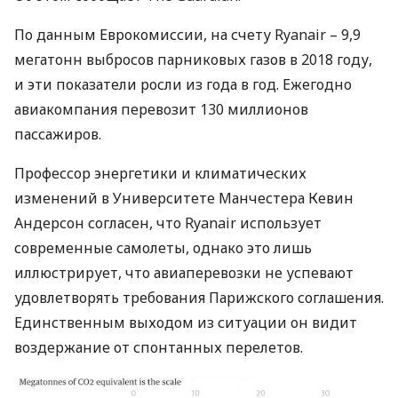
По данным Еврокомиссии, на счету Ryanair – 9,9
мегатонн выбросов парниковых газов в 2018 году,
и эти показатели росли из года в год. Ежегодно
авиакомпания перевозит 130 миллионов
пассажиров.
Профессор энергетики и климатических
изменений в Университете Манчестера Кевин
Андерсон согласен, что Ryanair использует
современные самолеты, однако это лишь
иллюстрирует, что авиаперевозки не успевают
удовлетворять требования Парижского соглашения.
Единственным выходом из ситуации он видит
воздержание от спонтанных перелетов.