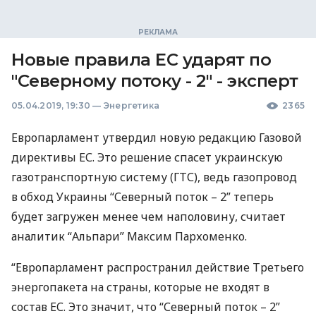
Новые правила ЕС ударят по
"Северному потоку - 2" - эксперт
05.04.2019, 19:30
—
Энергетика
2365
Европарламент утвердил новую редакцию Газовой
директивы ЕС. Это решение спасет украинскую
газотранспортную систему (
ГТС
), ведь газопровод
в обход Украины “Северный поток – 2” теперь
будет загружен менее чем наполовину, считает
аналитик “Альпари” Максим Пархоменко.
“Европарламент распространил действие Третьего
энергопакета на страны, которые не входят в
состав ЕС. Это значит, что “Северный поток – 2”