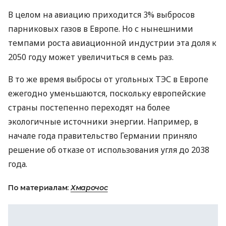
В целом на авиацию приходится 3% выбросов
парниковых газов в Европе. Но с нынешними
темпами роста авиационной индустрии эта доля к
2050 году может увеличиться в семь раз.
В то же время выбросы от угольных
ТЭС
в Европе
ежегодно уменьшаются, поскольку европейские
страны постепенно переходят на более
экологичные источники энергии. Например, в
начале года правительство Германии приняло
решение об отказе от использования угля до 2038
года.
По материалам:
Хмарочос