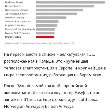
На первом месте в списке – Белхатувская
ТЭС
,
расположенная в Польше. Это крупнейшая
тепловая электростанция в Европе, и крупнейшая в
мире электростанция, работающая на буром угле.
После Ryanair самой грязной европейской
авиакомпанией оказался лоукостер EasyJet, но он
занимает 31 место. Еще дальше идут Lufthansa,
Norwegian Airways и British Airways.