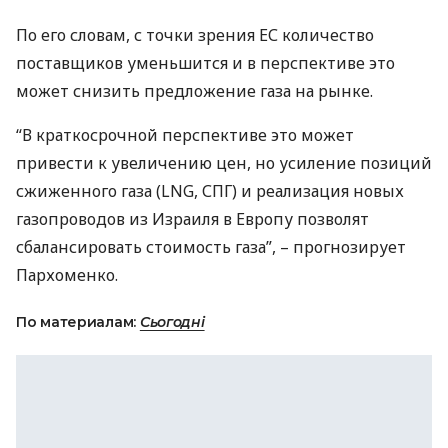
По его словам, с точки зрения ЕС количество
поставщиков уменьшится и в перспективе это
может снизить предложение газа на рынке.
“В краткосрочной перспективе это может
привести к увеличению цен, но усиление позиций
сжиженного газа (
LNG
,
СПГ
) и реализация новых
газопроводов из Израиля в Европу позволят
сбалансировать стоимость газа”, – прогнозирует
Пархоменко.
По материалам:
Сьогодні