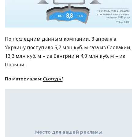
По последним данным компании, 3 апреля в
Украину поступило 5,7 млн куб. м газа из Словакии,
13,3 млн куб. м – из Венгрии и 4,9 млн куб. м – из
Польши.
По материалам:
Сьогодні
Место для вашей рекламы