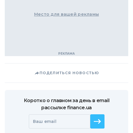
Место для вашей рекламы
ПОДЕЛИТЬСЯ НОВОСТЬЮ
Коротко о главном за день в email
рассылке finance.ua
Ваш email