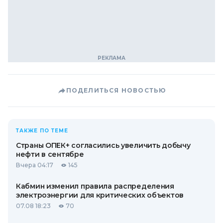
ПОДЕЛИТЬСЯ НОВОСТЬЮ
ТАКЖЕ ПО ТЕМЕ
Страны ОПЕК+ согласились увеличить добычу
нефти в сентябре
Вчера 04:17
145
Кабмин изменил правила распределения
электроэнергии для критических объектов
07.08 18:23
70