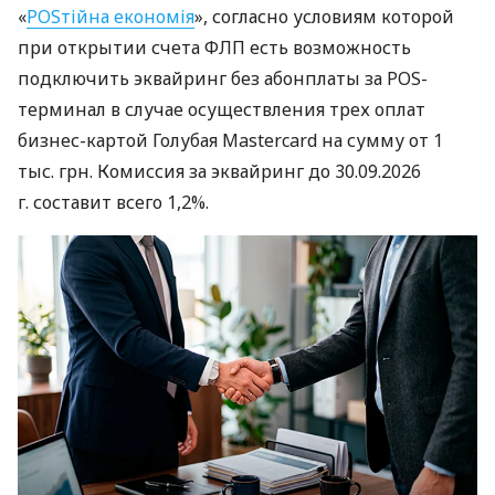
«
POSтійна економія
», согласно условиям которой
при открытии счета ФЛП есть возможность
подключить эквайринг без абонплаты за POS-
терминал в случае осуществления трех оплат
бизнес-картой Голубая Mastercard на сумму от 1
тыс. грн. Комиссия за эквайринг до 30.09.2026
г. составит всего 1,2%.