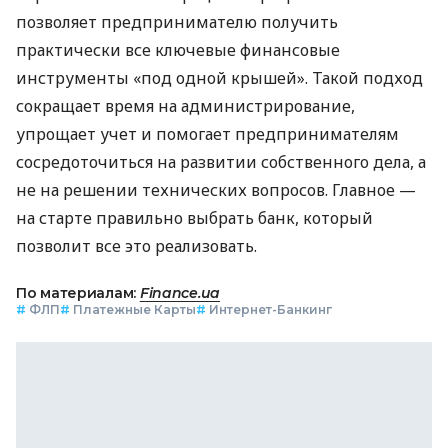
позволяет предпринимателю получить
практически все ключевые финансовые
инструменты «под одной крышей». Такой подход
сокращает время на администрирование,
упрощает учет и помогает предпринимателям
сосредоточиться на развитии собственного дела, а
не на решении технических вопросов. Главное —
на старте правильно выбрать банк, который
позволит все это реализовать.
По материалам:
Finance.ua
#
ФЛП
#
Платежные Карты
#
Интернет-Банкинг