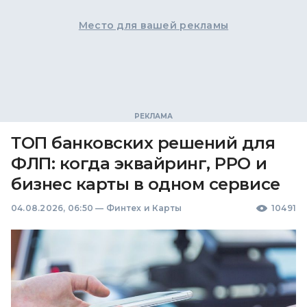
Место для вашей рекламы
ТОП банковских решений для
ФЛП: когда эквайринг, РРО и
бизнес карты в одном сервисе
04.08.2026, 06:50
—
Финтех и Карты
10491