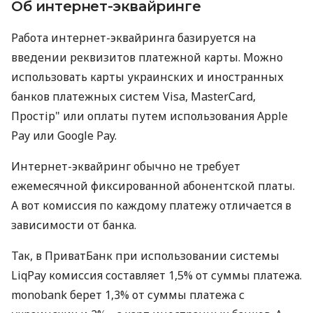
Об интернет-эквайринге
Работа интернет-эквайринга базируется на
введении реквизитов платежной карты. Можно
использовать карты украинских и иностранных
банков платежных систем Visa, MasterCard,
Простір" или оплаты путем использования Apple
Pay или Google Pay.
Интернет-эквайринг обычно не требует
ежемесячной фиксированной абонентской платы.
А вот комиссия по каждому платежу отличается в
зависимости от банка.
Так, в ПриватБанк при использовании системы
LiqPay комиссия составляет 1,5% от суммы платежа.
monobank берет 1,3% от суммы платежа с