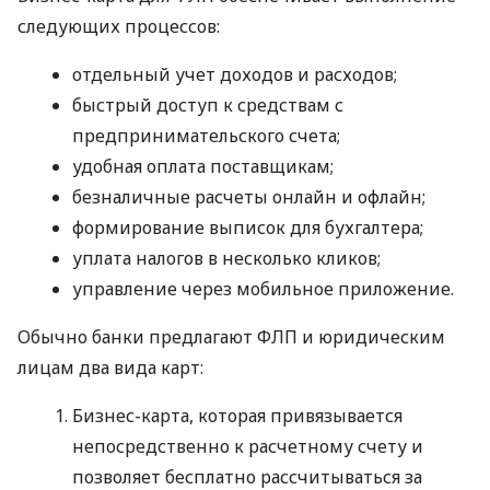
следующих процессов:
отдельный учет доходов и расходов;
быстрый доступ к средствам с
предпринимательского счета;
удобная оплата поставщикам;
безналичные расчеты онлайн и офлайн;
формирование выписок для бухгалтера;
уплата налогов в несколько кликов;
управление через мобильное приложение.
Обычно банки предлагают ФЛП и юридическим
лицам два вида карт:
Бизнес-карта, которая привязывается
непосредственно к расчетному счету и
позволяет бесплатно рассчитываться за