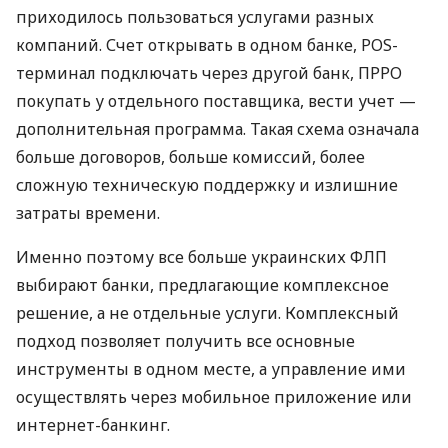
приходилось пользоваться услугами разных
компаний. Счет открывать в одном банке, POS-
терминал подключать через другой банк, ПРРО
покупать у отдельного поставщика, вести учет —
дополнительная программа. Такая схема означала
больше договоров, больше комиссий, более
сложную техническую поддержку и излишние
затраты времени.
Именно поэтому все больше украинских ФЛП
выбирают банки, предлагающие комплексное
решение, а не отдельные услуги. Комплексный
подход позволяет получить все основные
инструменты в одном месте, а управление ими
осуществлять через мобильное приложение или
интернет-банкинг.