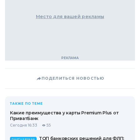
Место для вашей рекламы
ПОДЕЛИТЬСЯ НОВОСТЬЮ
ТАКЖЕ ПО ТЕМЕ
Какие преимущества у карты Premium Plus от
ПриватБанк
Сегодня 16:33
55
ТОП банковских решений для ФЛП:
ПАРТНЕРСКАЯ