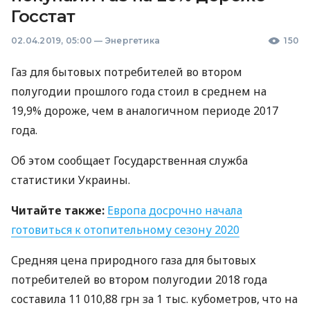
Госстат
02.04.2019, 05:00
—
Энергетика
150
Газ для бытовых потребителей во втором
полугодии прошлого года стоил в среднем на
19,9% дороже, чем в аналогичном периоде 2017
года.
Об этом сообщает Государственная служба
статистики Украины.
Читайте также:
Европа досрочно начала
готовиться к отопительному сезону 2020
Средняя цена природного газа для бытовых
потребителей во втором полугодии 2018 года
составила 11 010,88 грн за 1 тыс. кубометров, что на