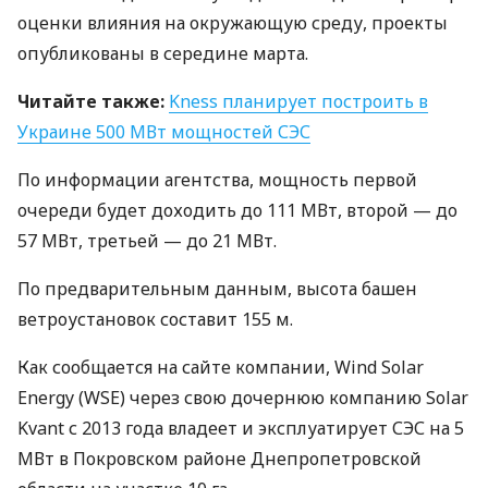
оценки влияния на окружающую среду, проекты
опубликованы в середине марта.
Читайте также:
Kness планирует построить в
Украине 500 МВт мощностей
СЭС
По информации агентства, мощность первой
очереди будет доходить до 111 МВт, второй — до
57 МВт, третьей — до 21 МВт.
По предварительным данным, высота башен
ветроустановок составит 155 м.
Как сообщается на сайте компании, Wind Solar
Energy (
WSE
) через свою дочернюю компанию Solar
Kvant с 2013 года владеет и эксплуатирует
СЭС
на 5
МВт в Покровском районе Днепропетровской