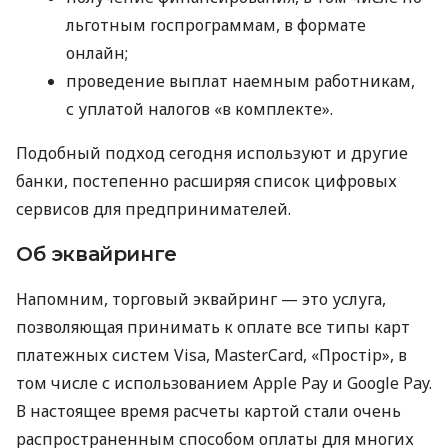
льготным госпрограммам, в формате
онлайн;
проведение выплат наемным работникам,
с уплатой налогов «в комплекте».
Подобный подход сегодня используют и другие
банки, постепенно расширяя список цифровых
сервисов для предпринимателей.
Об эквайринге
Напомним, торговый эквайринг — это услуга,
позволяющая принимать к оплате все типы карт
платежных систем Visa, MasterCard, «Простір», в
том числе с использованием Apple Pay и Google Pay.
В настоящее время расчеты картой стали очень
распространенным способом оплаты для многих