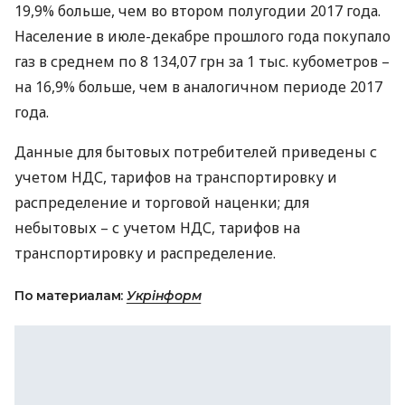
19,9% больше, чем во втором полугодии 2017 года.
Население в июле-декабре прошлого года покупало
газ в среднем по 8 134,07 грн за 1 тыс. кубометров –
на 16,9% больше, чем в аналогичном периоде 2017
года.
Данные для бытовых потребителей приведены с
учетом
НДС
, тарифов на транспортировку и
распределение и торговой наценки; для
небытовых – с учетом
НДС
, тарифов на
транспортировку и распределение.
По материалам:
Укрінформ