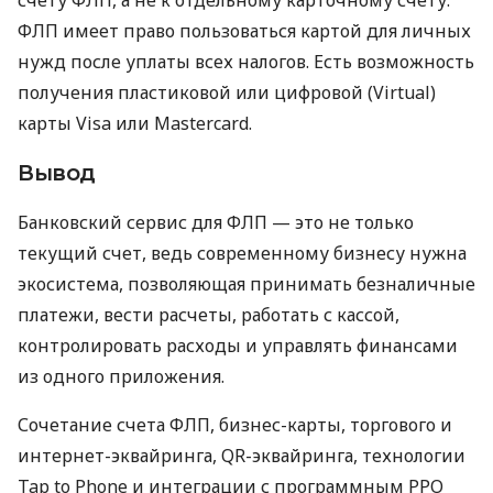
ФЛП имеет право пользоваться картой для личных
нужд после уплаты всех налогов. Есть возможность
получения пластиковой или цифровой (Virtual)
карты Visa или Mastercard.
Вывод
Банковский сервис для ФЛП — это не только
текущий счет, ведь современному бизнесу нужна
экосистема, позволяющая принимать безналичные
платежи, вести расчеты, работать с кассой,
контролировать расходы и управлять финансами
из одного приложения.
Сочетание счета ФЛП, бизнес-карты, торгового и
интернет-эквайринга, QR-эквайринга, технологии
Tap to Phone и интеграции с программным РРО