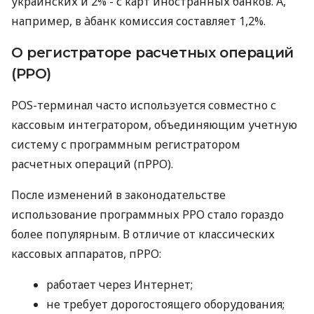
украинских и 2% - с карт иностранных банков. А,
например, в àбанк комиссия составляет 1,2%.
О регистраторе расчетных операций
(РРО)
POS-терминал часто используется совместно с
кассовым интегратором, объединяющим учетную
систему с программным регистратором
расчетных операций (пРРО).
После изменений в законодательстве
использование программных РРО стало гораздо
более популярным. В отличие от классических
кассовых аппаратов, пРРО:
работает через Интернет;
не требует дорогостоящего оборудования;