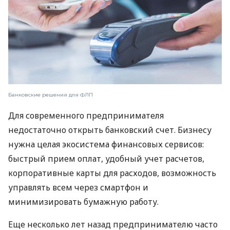
Банковские решения для ФЛП
Для современного предпринимателя
недостаточно открыть банковский счет. Бизнесу
нужна целая экосистема финансовых сервисов:
быстрый прием оплат, удобный учет расчетов,
корпоративные карты для расходов, возможность
управлять всем через смартфон и
минимизировать бумажную работу.
Еще несколько лет назад предпринимателю часто