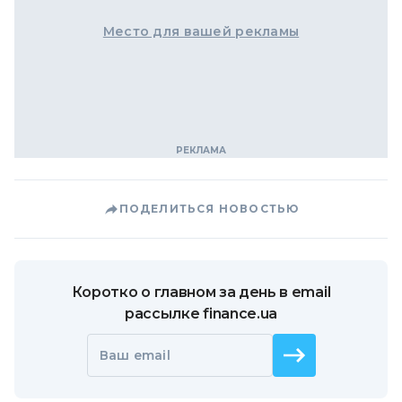
Место для вашей рекламы
ПОДЕЛИТЬСЯ НОВОСТЬЮ
Коротко о главном за день в email
рассылке finance.ua
Ваш email