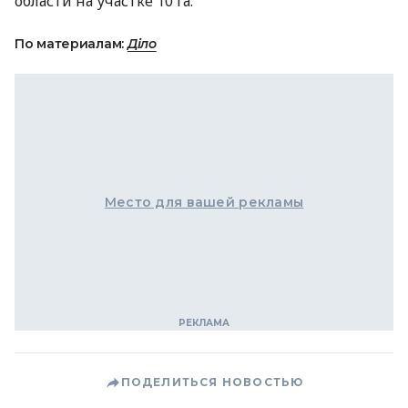
области на участке 10 га.
По материалам:
Діло
Место для вашей рекламы
ПОДЕЛИТЬСЯ НОВОСТЬЮ