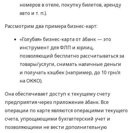
номеров в отеле, покупку билетов, аренду
авто
и т. п.
).
Рассмотрим два примера бизнес-карт:
«Голубая» бизнес-карта от àбанк — это
инструмент для ФЛП и юрлиц,
позволяющий бесплатно рассчитываться за
товары/услуги, снимать наличные деньги
и получать кэшбек (например, до 10 грн/л
на ОККО).
Она обеспечивает доступ к текущему счету
предприятия через приложение àбанк. Все
операции по карте являются операциями текущего
счета, упрощающими бухгалтерский учет и
позволяющими не вести дополнительную