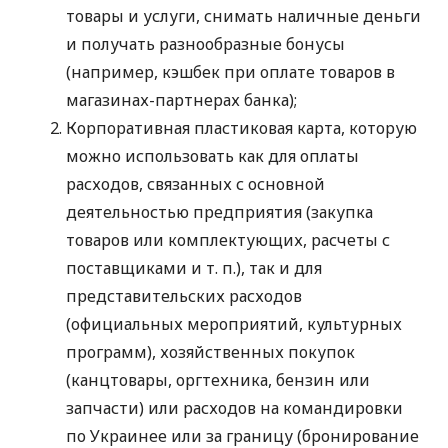
товары и услуги, снимать наличные деньги
и получать разнообразные бонусы
(например, кэшбек при оплате товаров в
магазинах-партнерах банка);
Корпоративная пластиковая карта, которую
можно использовать как для оплаты
расходов, связанных с основной
деятельностью предприятия (закупка
товаров или комплектующих, расчеты с
поставщиками
и т. п.
), так и для
представительских расходов
(официальных мероприятий, культурных
программ), хозяйственных покупок
(канцтовары, оргтехника, бензин или
запчасти) или расходов на командировки
по Украинее или за границу (бронирование