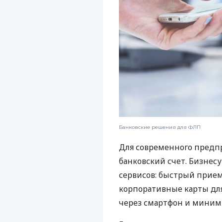
Банковские решения для ФЛП
Для современного предп
банковский счет. Бизнес
сервисов: быстрый прием
корпоративные карты для
через смартфон и миним