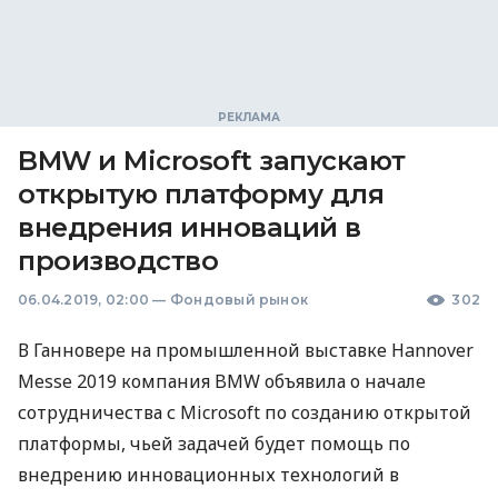
BMW и Microsoft запускают
открытую платформу для
внедрения инноваций в
производство
06.04.2019, 02:00
—
Фондовый рынок
302
В Ганновере на промышленной выставке Hannover
Messe 2019 компания
BMW
объявила о начале
сотрудничества с Microsoft по созданию открытой
платформы, чьей задачей будет помощь по
внедрению инновационных технологий в