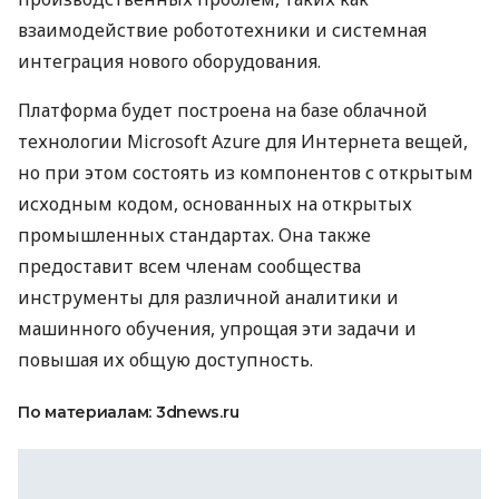
взаимодействие робототехники и системная
интеграция нового оборудования.
Платформа будет построена на базе облачной
технологии Microsoft Azure для Интернета вещей,
но при этом состоять из компонентов с открытым
исходным кодом, основанных на открытых
промышленных стандартах. Она также
предоставит всем членам сообщества
инструменты для различной аналитики и
машинного обучения, упрощая эти задачи и
повышая их общую доступность.
По материалам: 3dnews.ru