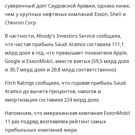
суверенный долг Саудовской Аравии, однако ниже,
чем у крупных нефтяных компаний Exxon, Shell и
Chevron Corp.
В частности, Moody’s Investors Service сообщила,
что чистая прибыль Saudi Aramco составила 111,1
млрд долл в год, что превышает показатели Apple,
Google и ExxonMobil, вместе взятых (59,5 млрд долл
и 30,7 млрд долл и 20,8 млрд соответственно).
Fitch Ratings сообщило, что годовая прибыль Saudi
Aramco до вычета процентов, налогов и
амортизации составила 224 млрд долл.
Напомним, что американская компания ExxonMobil
11 раз подряд возглавляла рейтинг самых
прибыльных компаний мира.