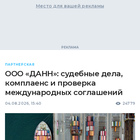
Место для вашей рекламы
ПАРТНЕРСКАЯ
ООО «ДАНН»: судебные дела,
комплаенс и проверка
международных соглашений
04.08.2026, 15:40
24779