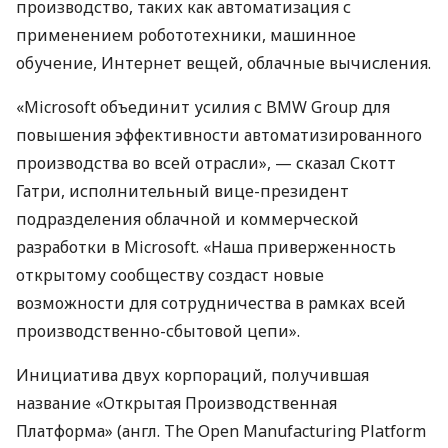
производство, таких как автоматизация с
применением робототехники, машинное
обучение, Интернет вещей, облачные вычисления.
«Microsoft объединит усилия с
BMW
Group для
повышения эффективности автоматизированного
производства во всей отрасли», — сказал Скотт
Гатри, исполнительный вице-президент
подразделения облачной и коммерческой
разработки в Microsoft. «Наша приверженность
открытому сообществу создаст новые
возможности для сотрудничества в рамках всей
производственно-сбытовой цепи».
Инициатива двух корпораций, получившая
название «Открытая Производственная
Платформа» (англ. The Open Manufacturing Platform