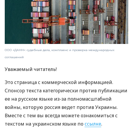
ООО «ДАНН»: судебные дела, комплаенс и проверка международных
соглашений
Уважаемый читатель!
Это страница с коммерческой информацией.
Спонсор текста категорически против публикации
ее на русском языке из-за полномасштабной
войны, которую россия ведет против Украины.
Вместе с тем вы всегда можете ознакомиться с
текстом на украинском языке по
ссылке
.