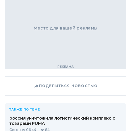
Место для вашей рекламы
ПОДЕЛИТЬСЯ НОВОСТЬЮ
ТАКЖЕ ПО ТЕМЕ
россия уничтожила логистический комплекс с
товарами PUMA
Сегодня 06:44
84