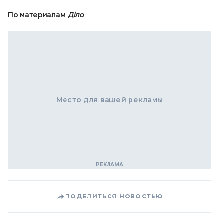
По материалам:
Діло
Место для вашей рекламы
ПОДЕЛИТЬСЯ НОВОСТЬЮ