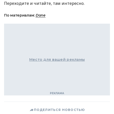
Переходите и читайте, там интересно.
По материалам:
Done
Место для вашей рекламы
ПОДЕЛИТЬСЯ НОВОСТЬЮ