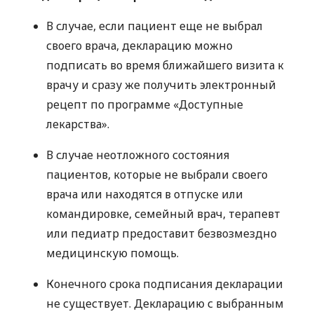
В случае, если пациент еще не выбрал
своего врача, декларацию можно
подписать во время ближайшего визита к
врачу и сразу же получить электронный
рецепт по программе «Доступные
лекарства».
В случае неотложного состояния
пациентов, которые не выбрали своего
врача или находятся в отпуске или
командировке, семейный врач, терапевт
или педиатр предоставит безвозмездно
медицинскую помощь.
Конечного срока подписания декларации
не существует. Декларацию с выбранным