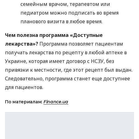
семейным врачом, терапевтом или
педиатром можно подписать во время
планового визита в любое время.
Чем полезна программа «Доступные
лекарства»?
Программа позволяет пациентам
получать лекарства по рецепту в любой аптеке в
Украине, которая имеет договор с
НСЗУ
, без
привязки к местности, где этот рецепт был выдан.
Следовательно, программа станет еще доступнее
для пациентов.
По материалам:
Finance.ua