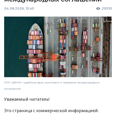
04.08.2026, 15:40
29355
ООО «ДАНН»: судебные дела, комплаенс и проверка международных
соглашений
Уважаемый читатель!
Это страница с коммерческой информацией.