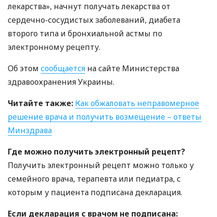
лекарства», начнут получать лекарства от
сердечно-сосудистых заболеваний, диабета
второго типа и бронхиальной астмы по
электронному рецепту.
Об этом
сообщается
на сайте Министерства
здравоохранения Украины.
Читайте также:
Как обжаловать неправомерное
решение врача и получить возмещение – ответы
Минздрава
Где можно получить электронный рецепт?
Получить электронный рецепт можно только у
семейного врача, терапевта или педиатра, с
которым у пациента подписана декларация.
Если декларация с врачом не подписана: