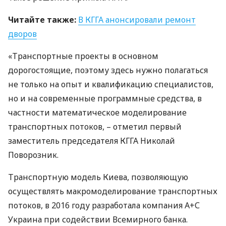
Читайте также:
В
КГГА
анонсировали ремонт
дворов
«Транспортные проекты в основном
дорогостоящие, поэтому здесь нужно полагаться
не только на опыт и квалификацию специалистов,
но и на современные программные средства, в
частности математическое моделирование
транспортных потоков, – отметил первый
заместитель председателя
КГГА
Николай
Поворозник.
Транспортную модель Киева, позволяющую
осуществлять макромоделирование транспортных
потоков, в 2016 году разработала компания A+С
Украина при содействии Всемирного банка.