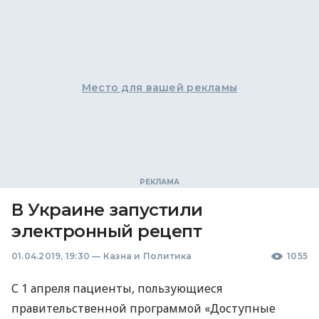
Место для вашей рекламы
В Украине запустили
электронный рецепт
01.04.2019, 19:30
—
Казна и Политика
1055
С 1 апреля пациенты, пользующиеся
правительственной программой «Доступные