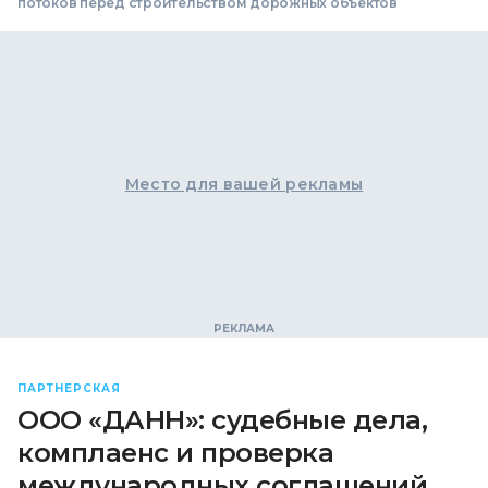
потоков перед строительством дорожных объектов
Место для вашей рекламы
ПАРТНЕРСКАЯ
ООО «ДАНН»: судебные дела,
комплаенс и проверка
международных соглашений