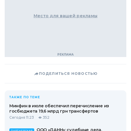
Место для вашей рекламы
ПОДЕЛИТЬСЯ НОВОСТЬЮ
ТАКЖЕ ПО ТЕМЕ
Минфин в июле обеспечил перечисление из
госбюджета 19,6 млрд грн трансфертов
Сегодня 11:23
352
ООО «ДАНН»: судебные дела,
ПАРТНЕРСКАЯ