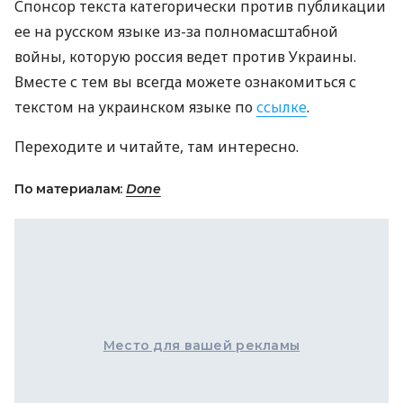
Спонсор текста категорически против публикации
ее на русском языке из-за полномасштабной
войны, которую россия ведет против Украины.
Вместе с тем вы всегда можете ознакомиться с
текстом на украинском языке по
ссылке
.
Переходите и читайте, там интересно.
По материалам:
Done
Место для вашей рекламы