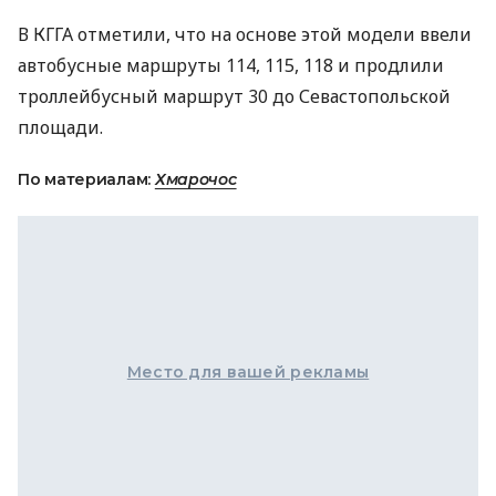
В
КГГА
отметили, что на основе этой модели ввели
автобусные маршруты 114, 115, 118 и продлили
троллейбусный маршрут 30 до Севастопольской
площади.
По материалам:
Хмарочос
Место для вашей рекламы