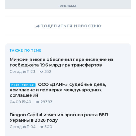
ПОДЕЛИТЬСЯ НОВОСТЬЮ
ТАКЖЕ ПО ТЕМЕ
Минфин в июле обеспечил перечисление из
госбюджета 19,6 млрд грн трансфертов
Сегодня 11:23
352
ООО «ДАНН»: судебные дела,
ПАРТНЕРСКАЯ
комплаенс и проверка международных
соглашений
04.08 15:40
29383
Dragon Capital изменил прогноз роста ВВП
Украины в 2026 году
Сегодня 11:04
500