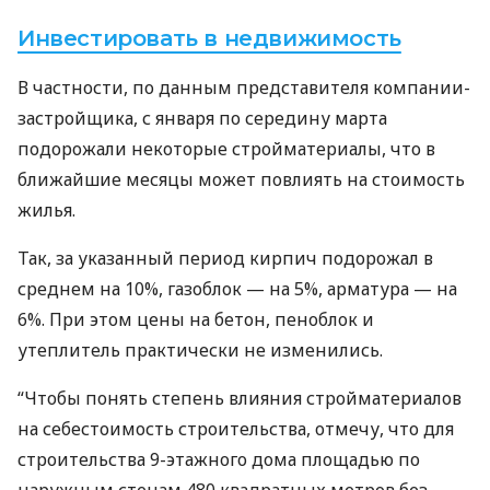
Инвестировать в недвижимость
В частности, по данным представителя компании-
застройщика, с января по середину марта
подорожали некоторые стройматериалы, что в
ближайшие месяцы может повлиять на стоимость
жилья.
Так, за указанный период кирпич подорожал в
среднем на 10%, газоблок — на 5%, арматура — на
6%. При этом цены на бетон, пеноблок и
утеплитель практически не изменились.
“Чтобы понять степень влияния стройматериалов
на себестоимость строительства, отмечу, что для
строительства 9-этажного дома площадью по