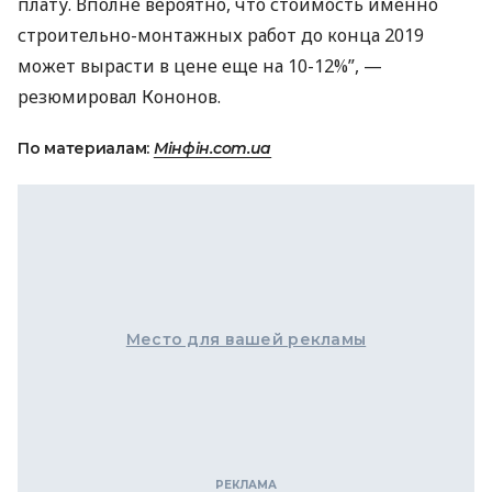
плату. Вполне вероятно, что стоимость именно
строительно-монтажных работ до конца 2019
может вырасти в цене еще на 10-12%”, —
резюмировал Кононов.
По материалам:
Мінфін.com.ua
Место для вашей рекламы