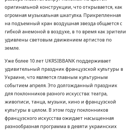
оригинальной конструкции, что открывается, как
огромная музыкальная шкатулка. Прикрепленная
на подъемный кран воздушная звезда общается с
гибкой анемоной в воздухе, в то время как зрители
удивлены световым движением артистов по
земле.
Уже более 10 лет
UKRSIBBANK
поддерживает
удивительный праздник французской культуры в
Украине, что является главным культурным
событием апреля. Это долгожданный праздник
для поклонников разного искусства: театра,
живописи, танца, музыки, кино и французской
культуры в целом. В этом году поклонников
французского искусства ожидает насыщенная
разнообразная программа в девяти украинских