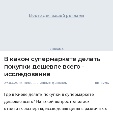
Место для вашей рекламы
В каком супермаркете делать
покупки дешевле всего -
исследование
27.03.2019, 18:00
—
Личные финансы
8294
Где в Киеве делать покупки в супермаркете
дешевле всего? На такой вопрос пытались
ответить эксперты, исследовав цены в различных