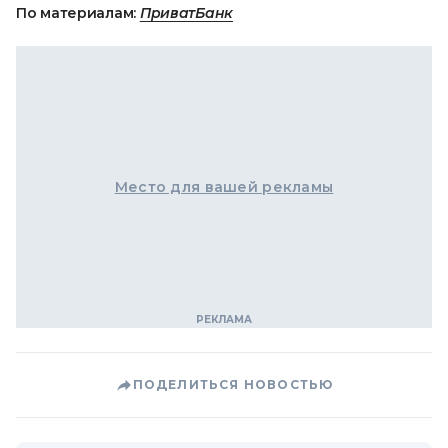
По материалам:
ПриватБанк
Место для вашей рекламы
ПОДЕЛИТЬСЯ НОВОСТЬЮ