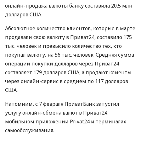
онлайн-продажа валюты банку составила 20,5 млн
долларов
США
.
Абсолютное количество клиентов, которые в марте
продавали свою валюту в Приват24, составило 175
тыс. человек и превысило количество тех, кто
покупал валюту, на 56 тыс. человек. Средняя сумма
операции покупки долларов через Приват24
составляет 179 долларов
США
, а продают клиенты
через онлайн-сервис в среднем по 117 долларов
США
.
Напомним, с 7 февраля ПриватБанк запустил
услугу онлайн-обмена валют в Приват24,
мобильном приложении Privat24 и терминалах
самообслуживания.