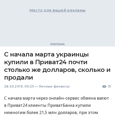
Место для вашей рекламы
С начала марта украинцы
купили в Приват24 почти
столько же долларов, сколько и
продали
28.03.2019, 09:23
—
Личные финансы
15
С начала марта через онлайн-сервис обмена валют
в Приват24 клиенты ПриватБанка купили
немногим более 21,5 млн долларов, при этом