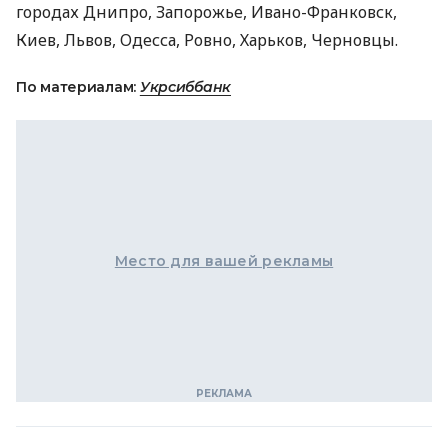
городах Днипро, Запорожье, Ивано-Франковск,
Киев, Львов, Одесса, Ровно, Харьков, Черновцы.
По материалам:
Укрсиббанк
Место для вашей рекламы