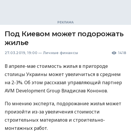
Под Киевом может подорожать
жилье
27.03.2019, 19:00
—
Личные финансы
1418
В апреле-мае стоимость жилья в пригороде
столицы Украины может увеличиться в среднем
на 2-3%. Об этом рассказал управляющий партнер
AVM
Development Group Владислав Кононов.
По мнению эксперта, подорожание жилья может
произойти из-за увеличения стоимости
строительных материалов и строительно-
монтажных работ.