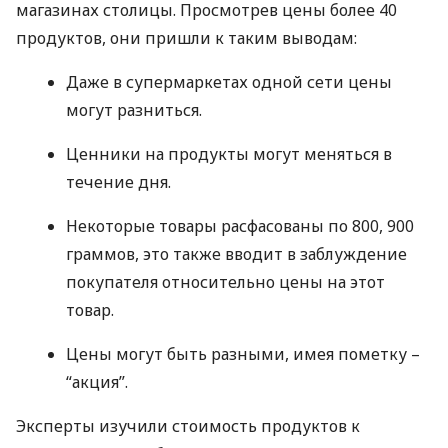
магазинах столицы. Просмотрев цены более 40
продуктов, они пришли к таким выводам:
Даже в супермаркетах одной сети цены
могут разниться.
Ценники на продукты могут меняться в
течение дня.
Некоторые товары расфасованы по 800, 900
граммов, это также вводит в заблуждение
покупателя относительно цены на этот
товар.
Цены могут быть разными, имея пометку –
“акция”.
Эксперты изучили стоимость продуктов к