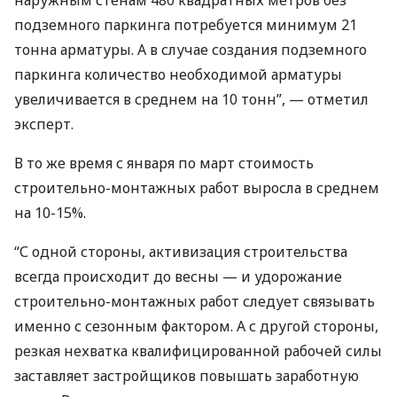
наружным стенам 480 квадратных метров без
подземного паркинга потребуется минимум 21
тонна арматуры. А в случае создания подземного
паркинга количество необходимой арматуры
увеличивается в среднем на 10 тонн”, — отметил
эксперт.
В то же время с января по март стоимость
строительно-монтажных работ выросла в среднем
на 10-15%.
“С одной стороны, активизация строительства
всегда происходит до весны — и удорожание
строительно-монтажных работ следует связывать
именно с сезонным фактором. А с другой стороны,
резкая нехватка квалифицированной рабочей силы
заставляет застройщиков повышать заработную