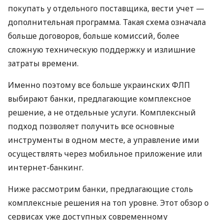
покупать у отдельного поставщика, вести учет —
дополнительная программа. Такая схема означала
больше договоров, больше комиссий, более
сложную техническую поддержку и излишние
затраты времени.
Именно поэтому все больше украинских ФЛП
выбирают банки, предлагающие комплексное
решение, а не отдельные услуги. Комплексный
подход позволяет получить все основные
инструменты в одном месте, а управление ими
осуществлять через мобильное приложение или
интернет-банкинг.
Ниже рассмотрим банки, предлагающие столь
комплексные решения на топ уровне. Этот обзор о
сервисах уже доступных современному