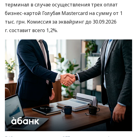
терминал в случае осуществления трех оплат
бизнес-картой Голубая Mastercard на сумму от 1
тыс. грн. Комиссия за эквайринг до 30.09.2026
г. составит всего 1,2%.