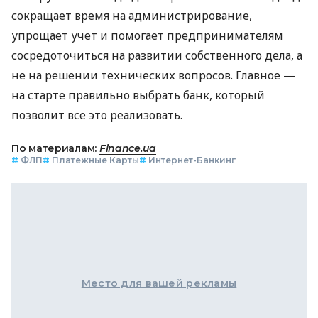
сокращает время на администрирование,
упрощает учет и помогает предпринимателям
сосредоточиться на развитии собственного дела, а
не на решении технических вопросов. Главное —
на старте правильно выбрать банк, который
позволит все это реализовать.
По материалам:
Finance.ua
#
ФЛП
#
Платежные Карты
#
Интернет-Банкинг
Место для вашей рекламы