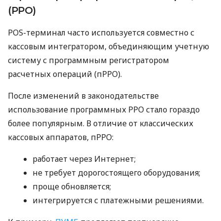
(РРО)
POS-терминал часто используется совместно с
кассовым интегратором, объединяющим учетную
систему с программным регистратором
расчетных операций (пРРО).
После изменений в законодательстве
использование программных РРО стало гораздо
более популярным. В отличие от классических
кассовых аппаратов, пРРО:
работает через Интернет;
не требует дорогостоящего оборудования;
проще обновляется;
интегрируется с платежными решениями.