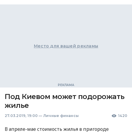
Место для вашей рекламы
Под Киевом может подорожать
жилье
27.03.2019, 19:00
—
Личные финансы
1420
В апреле-мае стоимость жилья в пригороде