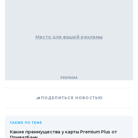
Место для вашей рекламы
ПОДЕЛИТЬСЯ НОВОСТЬЮ
ТАКЖЕ ПО ТЕМЕ
Какие преимущества у карты Premium Plus от
ПриватБанк