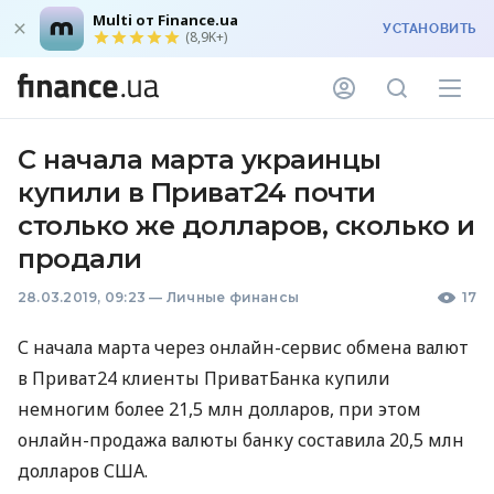
Multi от Finance.ua
УСТАНОВИТЬ
(8,9K+)
С начала марта украинцы
купили в Приват24 почти
столько же долларов, сколько и
продали
28.03.2019, 09:23
—
Личные финансы
17
С начала марта через онлайн-сервис обмена валют
в Приват24 клиенты ПриватБанка купили
немногим более 21,5 млн долларов, при этом
онлайн-продажа валюты банку составила 20,5 млн
долларов
США
.