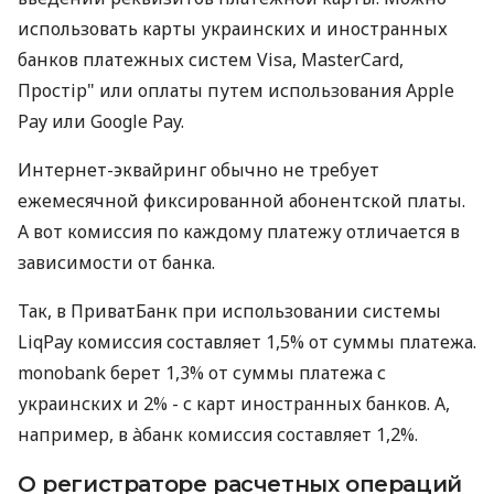
использовать карты украинских и иностранных
банков платежных систем Visa, MasterCard,
Простір" или оплаты путем использования Apple
Pay или Google Pay.
Интернет-эквайринг обычно не требует
ежемесячной фиксированной абонентской платы.
А вот комиссия по каждому платежу отличается в
зависимости от банка.
Так, в ПриватБанк при использовании системы
LiqPay комиссия составляет 1,5% от суммы платежа.
monobank берет 1,3% от суммы платежа с
украинских и 2% - с карт иностранных банков. А,
например, в àбанк комиссия составляет 1,2%.
О регистраторе расчетных операций