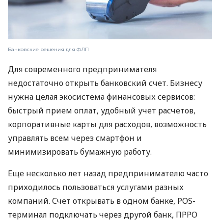
Банковские решения для ФЛП
Для современного предпринимателя
недостаточно открыть банковский счет. Бизнесу
нужна целая экосистема финансовых сервисов:
быстрый прием оплат, удобный учет расчетов,
корпоративные карты для расходов, возможность
управлять всем через смартфон и
минимизировать бумажную работу.
Еще несколько лет назад предпринимателю часто
приходилось пользоваться услугами разных
компаний. Счет открывать в одном банке, POS-
терминал подключать через другой банк, ПРРО