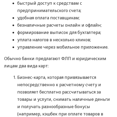
быстрый доступ к средствам с
предпринимательского счета;
удобная оплата поставщикам;
безналичные расчеты онлайн и офлайн;
формирование выписок для бухгалтера;
уплата налогов в несколько кликов;
управление через мобильное приложение.
Обычно банки предлагают ФЛП и юридическим
лицам два вида карт:
Бизнес-карта, которая привязывается
непосредственно к расчетному счету и
позволяет бесплатно рассчитываться за
товары и услуги, снимать наличные деньги
и получать разнообразные бонусы
(например, кэшбек при оплате товаров в