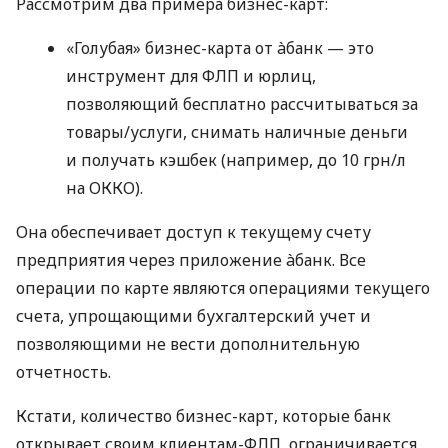
Рассмотрим два примера бизнес-карт:
«Голубая» бизнес-карта от àбанк — это
инструмент для ФЛП и юрлиц,
позволяющий бесплатно рассчитываться за
товары/услуги, снимать наличные деньги
и получать кэшбек (например, до 10 грн/л
на ОККО).
Она обеспечивает доступ к текущему счету
предприятия через приложение àбанк. Все
операции по карте являются операциями текущего
счета, упрощающими бухгалтерский учет и
позволяющими не вести дополнительную
отчетность.
Кстати, количество бизнес-карт, которые банк
открывает своим клиентам-ФЛП, ограничивается