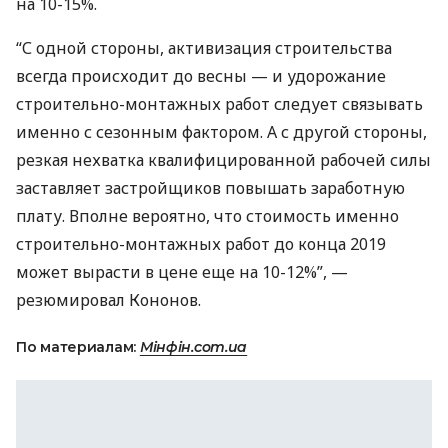
на 10-15%.
“С одной стороны, активизация строительства
всегда происходит до весны — и удорожание
строительно-монтажных работ следует связывать
именно с сезонным фактором. А с другой стороны,
резкая нехватка квалифицированной рабочей силы
заставляет застройщиков повышать заработную
плату. Вполне вероятно, что стоимость именно
строительно-монтажных работ до конца 2019
может вырасти в цене еще на 10-12%”, —
резюмировал Кононов.
По материалам:
Мінфін.com.ua