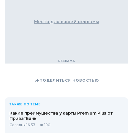
Место для вашей рекламы
ПОДЕЛИТЬСЯ НОВОСТЬЮ
ТАКЖЕ ПО ТЕМЕ
Какие преимущества у карты Premium Plus от
ПриватБанк
Сегодня 16:33
190