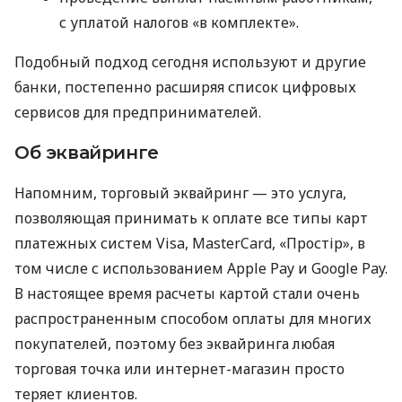
с уплатой налогов «в комплекте».
Подобный подход сегодня используют и другие
банки, постепенно расширяя список цифровых
сервисов для предпринимателей.
Об эквайринге
Напомним, торговый эквайринг — это услуга,
позволяющая принимать к оплате все типы карт
платежных систем Visa, MasterCard, «Простір», в
том числе с использованием Apple Pay и Google Pay.
В настоящее время расчеты картой стали очень
распространенным способом оплаты для многих
покупателей, поэтому без эквайринга любая
торговая точка или интернет-магазин просто
теряет клиентов.