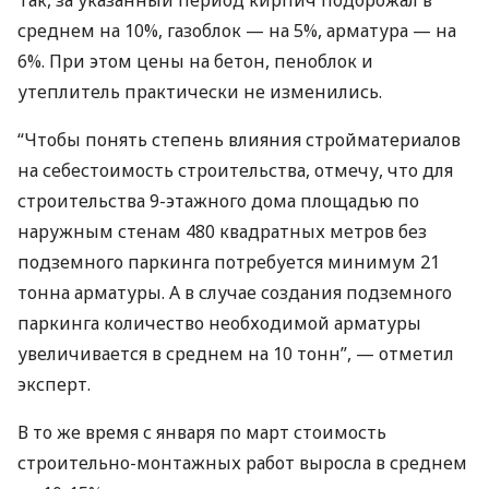
Так, за указанный период кирпич подорожал в
среднем на 10%, газоблок — на 5%, арматура — на
6%. При этом цены на бетон, пеноблок и
утеплитель практически не изменились.
“Чтобы понять степень влияния стройматериалов
на себестоимость строительства, отмечу, что для
строительства 9-этажного дома площадью по
наружным стенам 480 квадратных метров без
подземного паркинга потребуется минимум 21
тонна арматуры. А в случае создания подземного
паркинга количество необходимой арматуры
увеличивается в среднем на 10 тонн”, — отметил
эксперт.
В то же время с января по март стоимость
строительно-монтажных работ выросла в среднем