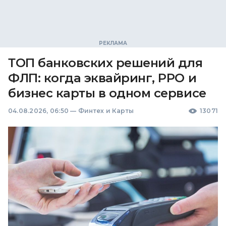
ТОП банковских решений для
ФЛП: когда эквайринг, РРО и
бизнес карты в одном сервисе
04.08.2026, 06:50
—
Финтех и Карты
13071