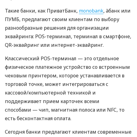
Такие банки, как ПриватБанк,
monobank
, àбанк или
ПУМБ, предлагают своим клиентам по выбору
разнообразные решения для организации
эквайринга: POS-терминал, терминал в смартфоне,
QR-эквайринг или интернет-эквайринг.
Классический POS-терминал — это отдельное
физическое платежное устройство со встроенным
чековым принтером, которое устанавливается в
торговой точке, может интегрироваться с
кассовой/компьютерной техникой и
поддерживает прием карточек всеми
способами — чип, магнитная полоса или NFC, то
есть бесконтактная оплата.
Сегодня банки предлагают клиентам современные