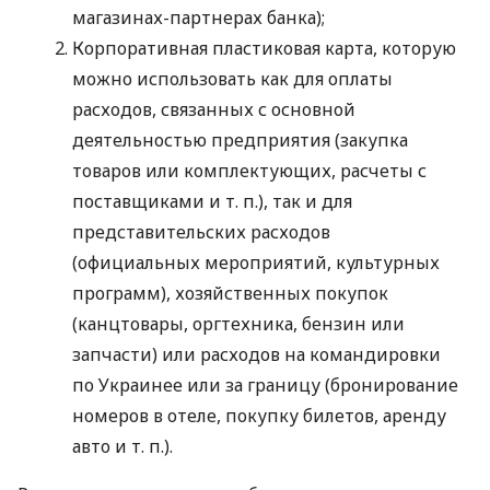
магазинах-партнерах банка);
Корпоративная пластиковая карта, которую
можно использовать как для оплаты
расходов, связанных с основной
деятельностью предприятия (закупка
товаров или комплектующих, расчеты с
поставщиками
и т. п.
), так и для
представительских расходов
(официальных мероприятий, культурных
программ), хозяйственных покупок
(канцтовары, оргтехника, бензин или
запчасти) или расходов на командировки
по Украинее или за границу (бронирование
номеров в отеле, покупку билетов, аренду
авто
и т. п.
).