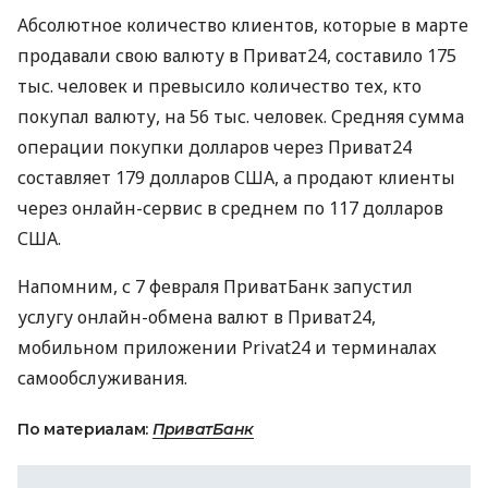
Абсолютное количество клиентов, которые в марте
продавали свою валюту в Приват24, составило 175
тыс. человек и превысило количество тех, кто
покупал валюту, на 56 тыс. человек. Средняя сумма
операции покупки долларов через Приват24
составляет 179 долларов
США
, а продают клиенты
через онлайн-сервис в среднем по 117 долларов
США
.
Напомним, с 7 февраля ПриватБанк запустил
услугу онлайн-обмена валют в Приват24,
мобильном приложении Privat24 и терминалах
самообслуживания.
По материалам:
ПриватБанк