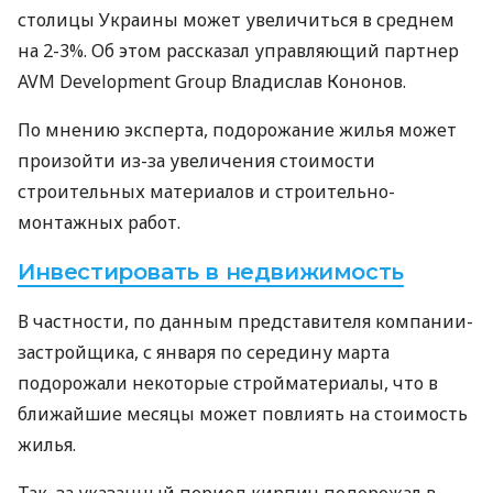
столицы Украины может увеличиться в среднем
на 2-3%. Об этом рассказал управляющий партнер
AVM
Development Group Владислав Кононов.
По мнению эксперта, подорожание жилья может
произойти из-за увеличения стоимости
строительных материалов и строительно-
монтажных работ.
Инвестировать в недвижимость
В частности, по данным представителя компании-
застройщика, с января по середину марта
подорожали некоторые стройматериалы, что в
ближайшие месяцы может повлиять на стоимость
жилья.