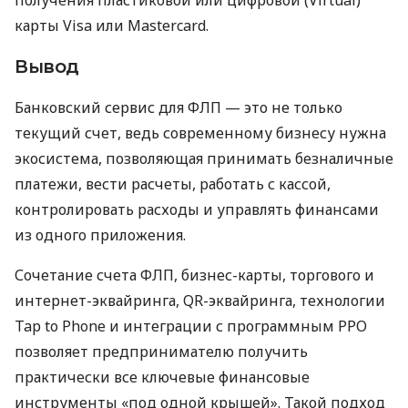
карты Visa или Mastercard.
Вывод
Банковский сервис для ФЛП — это не только
текущий счет, ведь современному бизнесу нужна
экосистема, позволяющая принимать безналичные
платежи, вести расчеты, работать с кассой,
контролировать расходы и управлять финансами
из одного приложения.
Сочетание счета ФЛП, бизнес-карты, торгового и
интернет-эквайринга, QR-эквайринга, технологии
Tap to Phone и интеграции с программным РРО
позволяет предпринимателю получить
практически все ключевые финансовые
инструменты «под одной крышей». Такой подход