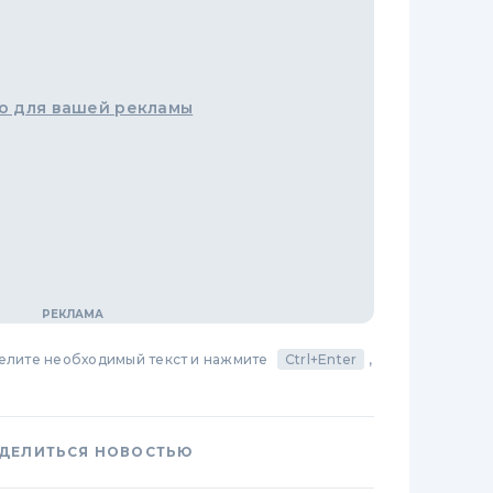
о для вашей рекламы
делите необходимый текст и нажмите
Ctrl+Enter
,
ДЕЛИТЬСЯ НОВОСТЬЮ