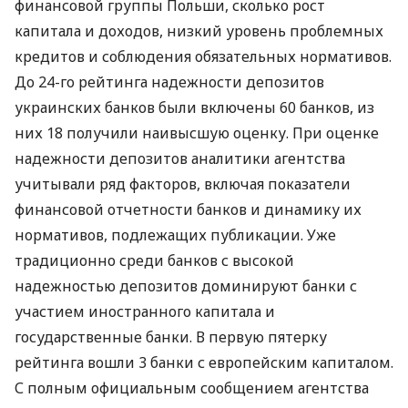
финансовой группы Польши, сколько рост
капитала и доходов, низкий уровень проблемных
кредитов и соблюдения обязательных нормативов.
До 24-го рейтинга надежности депозитов
украинских банков были включены 60 банков, из
них 18 получили наивысшую оценку. При оценке
надежности депозитов аналитики агентства
учитывали ряд факторов, включая показатели
финансовой отчетности банков и динамику их
нормативов, подлежащих публикации. Уже
традиционно среди банков с высокой
надежностью депозитов доминируют банки с
участием иностранного капитала и
государственные банки. В первую пятерку
рейтинга вошли 3 банки с европейским капиталом.
С полным официальным сообщением агентства