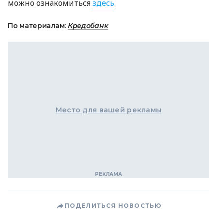
можно ознакомиться
здесь.
По материалам:
Кредобанк
Место для вашей рекламы
ПОДЕЛИТЬСЯ НОВОСТЬЮ