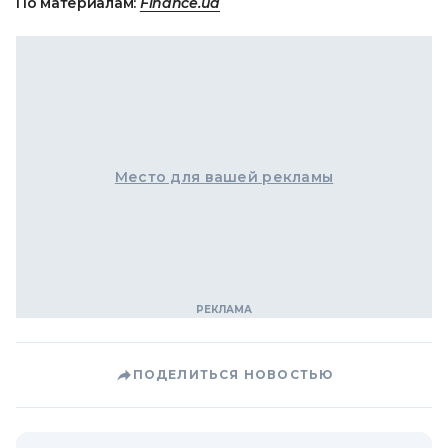
По материалам:
Finance.ua
Место для вашей рекламы
ПОДЕЛИТЬСЯ НОВОСТЬЮ