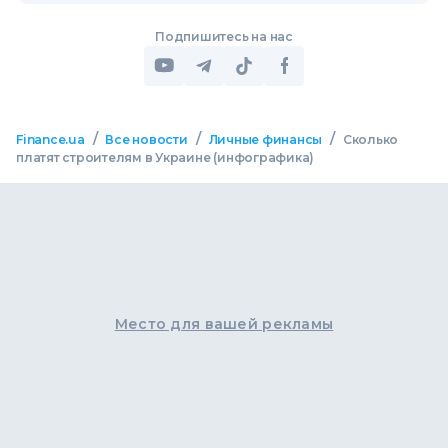
Подпишитесь на нас
/
/
/
Finance.ua
Все новости
Личные финансы
Сколько
платят строителям в Украине (инфографика)
Место для вашей рекламы