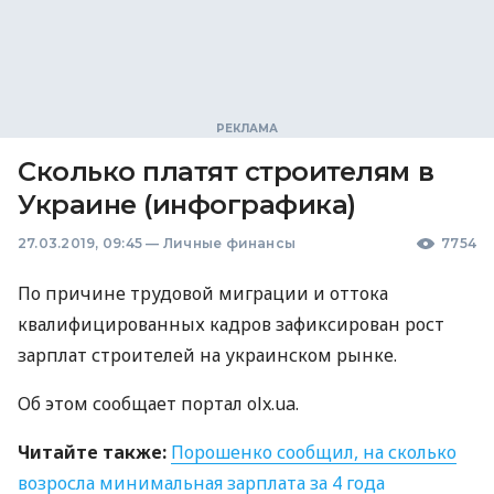
Сколько платят строителям в
Украине (инфографика)
27.03.2019, 09:45
—
Личные финансы
7754
По причине трудовой миграции и оттока
квалифицированных кадров зафиксирован рост
зарплат строителей на украинском рынке.
Об этом сообщает портал olx.ua.
Читайте также:
Порошенко сообщил, на сколько
возросла минимальная зарплата за 4 года