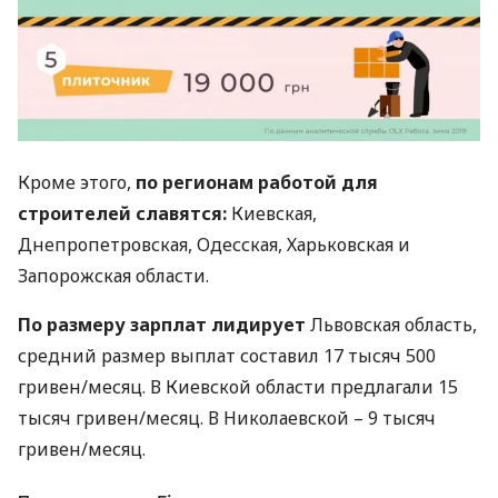
Кроме этого,
по регионам работой для
строителей славятся:
Киевская,
Днепропетровская, Одесская, Харьковская и
Запорожская области.
По размеру зарплат лидирует
Львовская область,
средний размер выплат составил 17 тысяч 500
гривен/месяц. В Киевской области предлагали 15
тысяч гривен/месяц. В Николаевской – 9 тысяч
гривен/месяц.