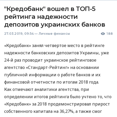
"Кредобанк" вошел в ТОП-5
рейтинга надежности
депозитов украинских банков
27.03.2019, 09:54
—
Личные финансы
188
«Кредобанк» занял четвертое место в рейтинге
надежности банковских депозитов Украины, уже
24-й раз проводит украинское рейтинговое
агентство «Стандарт-Рейтинг» на основании
публичной информации о работе банков и их
финансовой отчетности по итогам 2018 года.
Как отмечают аналитики агентства, при
определении итогов рейтинга было учтено то, что
«Кредобанк» за 2018 продемонстрировал прирост
собственного капитала на 36,27%, а также смог