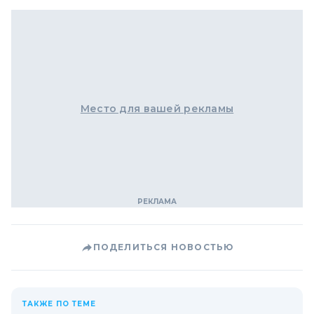
Место для вашей рекламы
ПОДЕЛИТЬСЯ НОВОСТЬЮ
ТАКЖЕ ПО ТЕМЕ