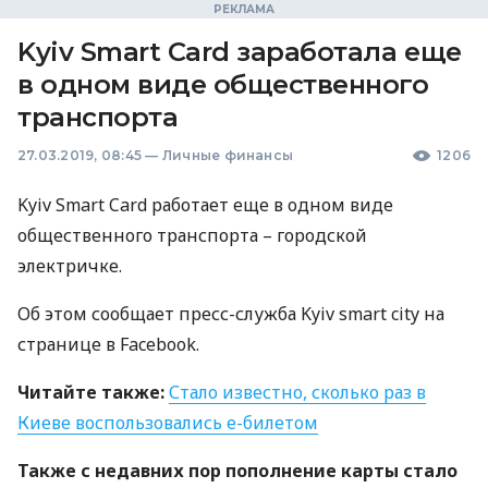
Kyiv Smart Card заработала еще
в одном виде общественного
транспорта
27.03.2019, 08:45
—
Личные финансы
1206
Kyiv Smart Card работает еще в одном виде
общественного транспорта – городской
электричке.
Об этом сообщает пресс-служба Kyiv smart city на
странице в Facebook.
Читайте также:
Стало известно, сколько раз в
Киеве воспользовались е-билетом
Также с недавних пор пополнение карты стало