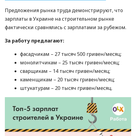
Предложения рынка труда демонстрируют, что
зарплаты в Украине на строительном рынке
фактически сравнялись с зарплатами за рубежом.
За работу предлагают:
фасадчикам – 27 тысяч 500 гривен/месяц;
монолитчикам – 25 тысяч гривен/месяц;
сварщикам – 14 тысяч гривен/месяц;
каменщикам – 20 тысяч гривен/месяц;
штукатурам – 20 тысяч гривен/месяц.