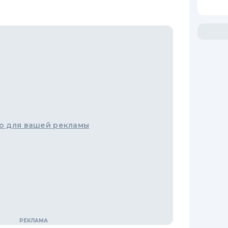
о для вашей рекламы