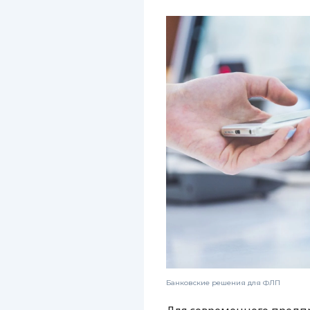
Банковские решения для ФЛП