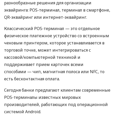
разнообразные решения для организации
эквайринга: POS-терминал, терминал в смартфоне,
QR-эквайринг или интернет-эквайринг.
Классический POS-терминал — это отдельное
физическое платежное устройство со встроенным
чековым принтером, которое устанавливается в
торговой точке, может интегрироваться с
кассовой/компьютерной техникой и
поддерживает прием карточек всеми
способами — чип, магнитная полоса или NFC, то
есть бесконтактная оплата.
Сегодня банки предлагают клиентам современные
POS-терминалы известных мировых
производителей, работающих под операционной
системой Android.