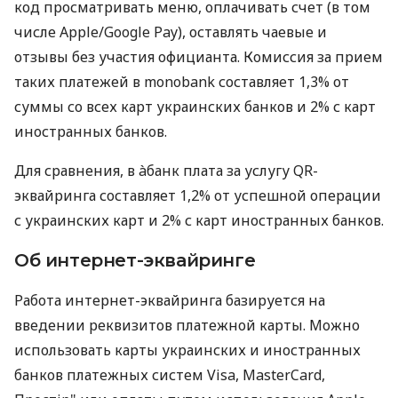
код просматривать меню, оплачивать счет (в том
числе Apple/Google Pay), оставлять чаевые и
отзывы без участия официанта. Комиссия за прием
таких платежей в monobank составляет 1,3% от
суммы со всех карт украинских банков и 2% с карт
иностранных банков.
Для сравнения, в àбанк плата за услугу QR-
эквайринга составляет 1,2% от успешной операции
с украинских карт и 2% с карт иностранных банков.
Об интернет-эквайринге
Работа интернет-эквайринга базируется на
введении реквизитов платежной карты. Можно
использовать карты украинских и иностранных
банков платежных систем Visa, MasterCard,