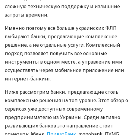
сложную техническую поддержку и излишние
затраты времени.
Именно поэтому все больше украинских ФЛП
выбирают банки, предлагающие комплексное
решение, а не отдельные услуги. Комплексный
подход позволяет получить все основные
инструменты в одном месте, а управление ими
осуществлять через мобильное приложение или
интернет-банкинг.
Ниже рассмотрим банки, предлагающие столь
комплексные решения на топ уровне. Этот обзор о
сервисах уже доступных современному
предпринимателю из Украины. Среди активно
развивающих банков это направление стоит
отметить: àбанк,
ПриватБанк
, monobank, ПУМБ,