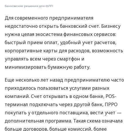
Банковские решения для ФЛП
Для современного предпринимателя
недостаточно открыть банковский счет. Бизнесу
нужна целая экосистема финансовых сервисов:
быстрый прием оплат, удобный учет расчетов,
корпоративные карты для расходов, возможность
управлять всем через смартфон и
минимизировать бумажную работу.
Еще несколько лет назад предпринимателю часто
приходилось пользоваться услугами разных
компаний. Счет открывать в одном банке, POS-
терминал подключать через другой банк, ПРРО
покупать у отдельного поставщика, вести учет —
дополнительная программа. Такая схема означала
больше договоров, больше комиссий, более