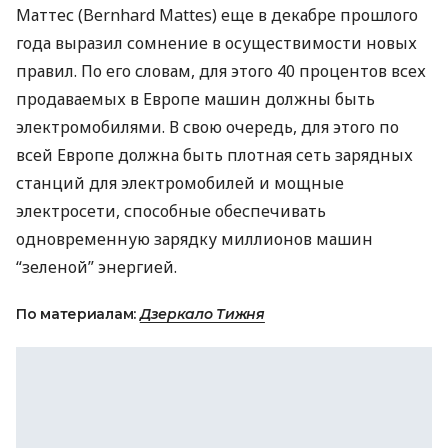
Маттес (Bernhard Mattes) еще в декабре прошлого
года выразил сомнение в осуществимости новых
правил. По его словам, для этого 40 процентов всех
продаваемых в Европе машин должны быть
электромобилями. В свою очередь, для этого по
всей Европе должна быть плотная сеть зарядных
станций для электромобилей и мощные
электросети, способные обеспечивать
одновременную зарядку миллионов машин
“зеленой” энергией.
По материалам:
Дзеркало Тижня