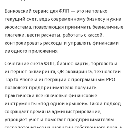
Банковский сервис для ФЛП — это не только
текущий счет, ведь современному бизнесу нужна
экосистема, позволяющая принимать безналичные
платежи, вести расчеты, работать с кассой,
контролировать расходы и управлять финансами
из одного приложения.
Сочетание счета ФЛП, бизнес-карты, торгового и
интернет-эквайринга, QR-эквайринга, технологии
Tap to Phone и интеграции с программным РРО
позволяет предпринимателю получить
практически все ключевые финансовые
инструменты «под одной крышей». Такой подход
сокращает время на администрирование,
упрощает учет и помогает предпринимателям
сосредоточиться на развитии собственного дела, а