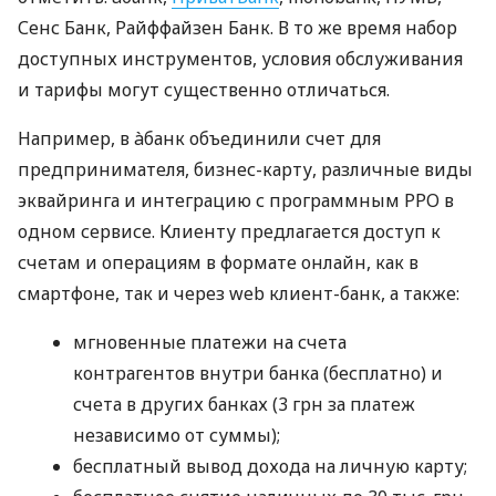
Сенс Банк, Райффайзен Банк. В то же время набор
доступных инструментов, условия обслуживания
и тарифы могут существенно отличаться.
Например, в àбанк объединили счет для
предпринимателя, бизнес-карту, различные виды
эквайринга и интеграцию с программным РРО в
одном сервисе. Клиенту предлагается доступ к
счетам и операциям в формате онлайн, как в
смартфоне, так и через web клиент-банк, а также:
мгновенные платежи на счета
контрагентов внутри банка (бесплатно) и
счета в других банках (3 грн за платеж
независимо от суммы);
бесплатный вывод дохода на личную карту;