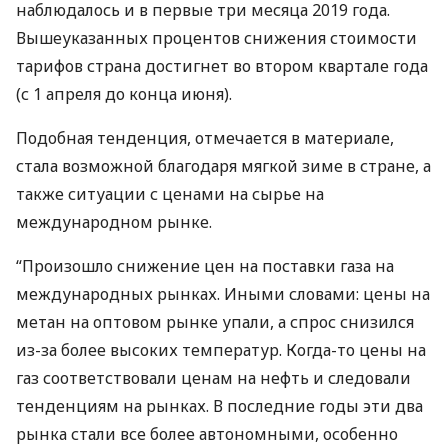
наблюдалось и в первые три месяца 2019 года.
Вышеуказанных процентов снижения стоимости
тарифов страна достигнет во втором квартале года
(с 1 апреля до конца июня).
Подобная тенденция, отмечается в материале,
стала возможной благодаря мягкой зиме в стране, а
также ситуации с ценами на сырье на
международном рынке.
“Произошло снижение цен на поставки газа на
международных рынках. Иными словами: цены на
метан на оптовом рынке упали, а спрос снизился
из-за более высоких температур. Когда-то цены на
газ соответствовали ценам на нефть и следовали
тенденциям на рынках. В последние годы эти два
рынка стали все более автономными, особенно