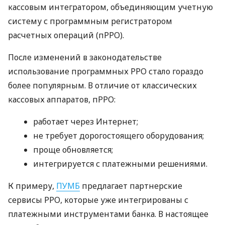
кассовым интегратором, объединяющим учетную
систему с программным регистратором
расчетных операций (пРРО).
После изменений в законодательстве
использование программных РРО стало гораздо
более популярным. В отличие от классических
кассовых аппаратов, пРРО:
работает через Интернет;
не требует дорогостоящего оборудования;
проще обновляется;
интегрируется с платежными решениями.
К примеру,
ПУМБ
предлагает партнерские
сервисы РРО, которые уже интегрированы с
платежными инструментами банка. В настоящее