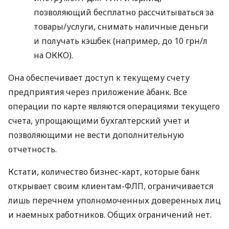
позволяющий бесплатно рассчитываться за
товары/услуги, снимать наличные деньги
и получать кэшбек (например, до 10 грн/л
на ОККО).
Она обеспечивает доступ к текущему счету
предприятия через приложение àбанк. Все
операции по карте являются операциями текущего
счета, упрощающими бухгалтерский учет и
позволяющими не вести дополнительную
отчетность.
Кстати, количество бизнес-карт, которые банк
открывает своим клиентам-ФЛП, ограничивается
лишь перечнем уполномоченных доверенных лиц
и наемных работников. Общих ограничений нет.