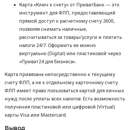
Карта «Ключ к счету» от ПриватБанк — это
инструмент для ФЛП, предоставляющий
прямой доступ к расчетному счету 2600,
позволяя снимать наличные,
рассчитываться за товары/услуги и платить
налоги 24/7. Оформить ее можно
виртуально (Digital) или пластиковой через
«Приват24 для бизнеса».
Карта привязана непосредственно к текущему
счету ФЛП, а не к отдельному карточному счету.
ФЛП имеет право пользоваться картой для личных
нужд после уплаты всех налогов. Есть возможность
получения пластиковой или цифровой (Virtual)
карты Visa или Mastercard.
Вывод