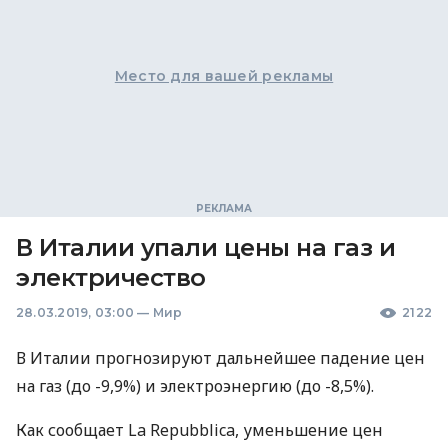
Место для вашей рекламы
В Италии упали цены на газ и
электричество
28.03.2019, 03:00
—
Мир
2122
В Италии прогнозируют дальнейшее падение цен
на газ (до -9,9%) и электроэнергию (до -8,5%).
Как сообщает La Repubblica, уменьшение цен