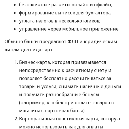
безналичные расчеты онлайн и офлайн;
формирование выписок для бухгалтера;
уплата налогов в несколько кликов;
управление через мобильное приложение.
Обычно банки предлагают ФЛП и юридическим
лицам два вида карт:
Бизнес-карта, которая привязывается
непосредственно к расчетному счету и
позволяет бесплатно рассчитываться за
товары и услуги, снимать наличные деньги
и получать разнообразные бонусы
(например, кэшбек при оплате товаров в
магазинах-партнерах банка);
Корпоративная пластиковая карта, которую
можно использовать как для оплаты