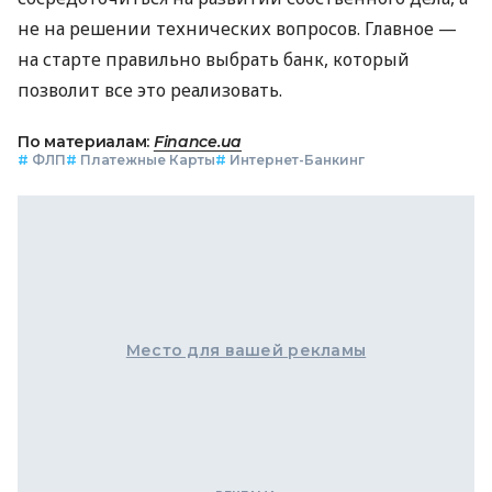
не на решении технических вопросов. Главное —
на старте правильно выбрать банк, который
позволит все это реализовать.
По материалам:
Finance.ua
#
ФЛП
#
Платежные Карты
#
Интернет-Банкинг
Место для вашей рекламы