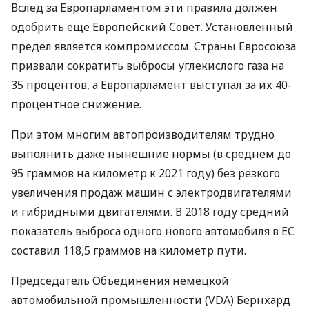
Вслед за Европарламентом эти правила должен
одобрить еще Европейский Совет. Установленный
предел является компромиссом. Страны Евросоюза
призвали сократить выбросы углекислого газа на
35 процентов, а Европарламент выступал за их 40-
процентное снижение.
При этом многим автопроизводителям трудно
выполнить даже нынешние нормы (в среднем до
95 граммов на километр к 2021 году) без резкого
увеличения продаж машин с электродвигателями
и гибридными двигателями. В 2018 году средний
показатель выброса одного нового автомобиля в ЕС
составил 118,5 граммов на километр пути.
Председатель Объединения немецкой
автомобильной промышленности (
VDA
) Бернхард