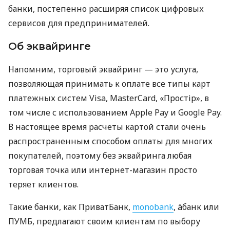
банки, постепенно расширяя список цифровых
сервисов для предпринимателей.
Об эквайринге
Напомним, торговый эквайринг — это услуга,
позволяющая принимать к оплате все типы карт
платежных систем Visa, MasterCard, «Простір», в
том числе с использованием Apple Pay и Google Pay.
В настоящее время расчеты картой стали очень
распространенным способом оплаты для многих
покупателей, поэтому без эквайринга любая
торговая точка или интернет-магазин просто
теряет клиентов.
Такие банки, как ПриватБанк,
monobank
, àбанк или
ПУМБ, предлагают своим клиентам по выбору