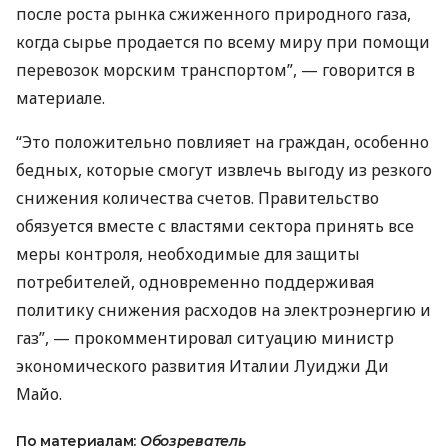
после роста рынка сжиженного природного газа,
когда сырье продается по всему миру при помощи
перевозок морским транспортом”, — говорится в
материале.
“Это положительно повлияет на граждан, особенно
бедных, которые смогут извлечь выгоду из резкого
снижения количества счетов. Правительство
обязуется вместе с властями сектора принять все
меры контроля, необходимые для защиты
потребителей, одновременно поддерживая
политику снижения расходов на электроэнергию и
газ”, — прокомментировал ситуацию министр
экономического развития Италии Луиджи Ди
Майо.
По материалам:
Обозреватель