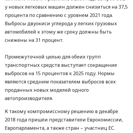
у новых легковых машин должен снизиться на 37,5
процента по сравнению с уровнем 2021 года.
Выбросы двуокиси углерода у легких грузовых
автомобилей к этому же сроку должны быть
снижены на 31 процент.
Промежуточной целью для обеих групп
транспортных средств выступает сокращение
выбросов на 15 процентов к 2025 году. Нормы
являются средним показателем выбросов всех
проданных новых моделей одного
автопроизводителя.
К такому компромиссному решению в декабре
2018 года пришли представители Еврокомиссии,
Европарламента, а также стран – участниц ЕС.