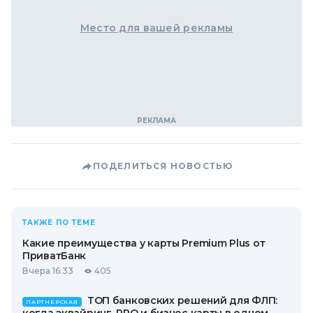
Место для вашей рекламы
ПОДЕЛИТЬСЯ НОВОСТЬЮ
ТАКЖЕ ПО ТЕМЕ
Какие преимущества у карты Premium Plus от
ПриватБанк
Вчера 16:33
405
ТОП банковских решений для ФЛП:
ПАРТНЕРСКАЯ