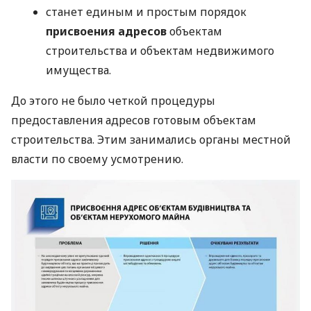
станет единым и простым порядок
присвоения адресов
объектам
строительства и объектам недвижимого
имущества.
До этого не было четкой процедуры
предоставления адресов готовым объектам
строительства. Этим занимались органы местной
власти по своему усмотрению.