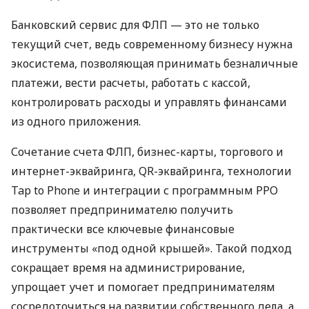
Банковский сервис для ФЛП — это не только
текущий счет, ведь современному бизнесу нужна
экосистема, позволяющая принимать безналичные
платежи, вести расчеты, работать с кассой,
контролировать расходы и управлять финансами
из одного приложения.
Сочетание счета ФЛП, бизнес-карты, торгового и
интернет-эквайринга, QR-эквайринга, технологии
Tap to Phone и интеграции с программным РРО
позволяет предпринимателю получить
практически все ключевые финансовые
инструменты «под одной крышей». Такой подход
сокращает время на администрирование,
упрощает учет и помогает предпринимателям
сосредоточиться на развитии собственного дела, а