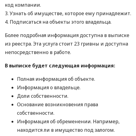
код компании.
3. Узнать об имуществе, которое ему принадлежит.
4. Подписаться на объекты этого владельца.
Более подробная информация доступна в выписке
из реестра. Эта услуга стоит 23 гривны и доступна
непосредственно в работе.
В выписке будет следующая информация:
Полная информация об объекте.
Информация о владельце.
Доли собственности.
Основание возникновения права
собственности.
Информация об обременении. Например,
находится ли в имущество под залогом.