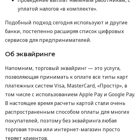
уплатой налогов «в комплекте».
Подобный подход сегодня используют и другие
банки, постепенно расширяя список цифровых
сервисов для предпринимателей.
Об эквайринге
Напомним, торговый эквайринг — это услуга,
позволяющая принимать к оплате все типы карт
платежных систем Visa, MasterCard, «Простір», в
том числе с использованием Apple Pay и Google Pay.
В настоящее время расчеты картой стали очень
распространенным способом оплаты для многих
покупателей, поэтому без эквайринга любая
торговая точка или интернет-магазин просто
теряет клиентов.