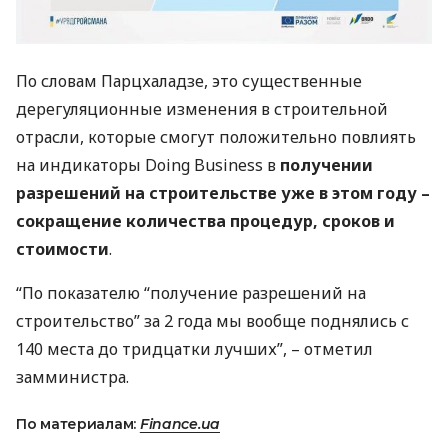
По словам Парцхаладзе, это существенные
дерегуляционные изменения в строительной
отрасли, которые смогут положительно повлиять
на индикаторы Doing Business в
получении
разрешений на строительстве уже в этом году –
сокращение количества процедур, сроков и
стоимости
.
“По показателю “получение разрешений на
строительство” за 2 года мы вообще поднялись с
140 места до тридцатки лучших”, – отметил
замминистра.
По материалам:
Finance.ua