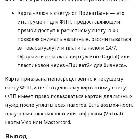
Карта «Ключ к счету» от ПриватБанк — это
инструмент для ФЛП, предоставляющий
прямой доступ к расчетному счету 2600,
позволяя снимать наличные, рассчитываться
за товары/услуги и платить налоги 24/7.
Оформить ее можно виртуально (Digital) или
пластиковой через «Приват24 для бизнеса».
Карта привязана непосредственно к текущему
счету ФЛП, а не к отдельному карточному счету.
ФЛП имеет право пользоваться картой для личных
нужд после уплаты всех налогов. Есть возможность
получения пластиковой или цифровой (Virtual)
карты Visa или Mastercard.
Вывод