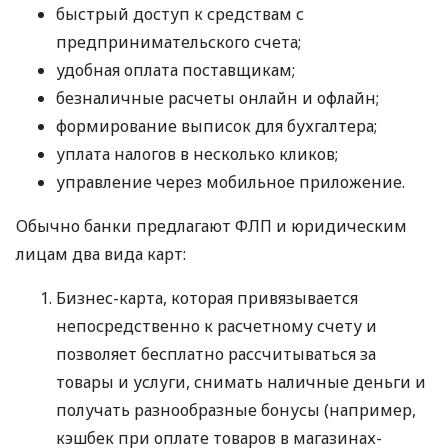
быстрый доступ к средствам с
предпринимательского счета;
удобная оплата поставщикам;
безналичные расчеты онлайн и офлайн;
формирование выписок для бухгалтера;
уплата налогов в несколько кликов;
управление через мобильное приложение.
Обычно банки предлагают ФЛП и юридическим
лицам два вида карт:
Бизнес-карта, которая привязывается
непосредственно к расчетному счету и
позволяет бесплатно рассчитываться за
товары и услуги, снимать наличные деньги и
получать разнообразные бонусы (например,
кэшбек при оплате товаров в магазинах-