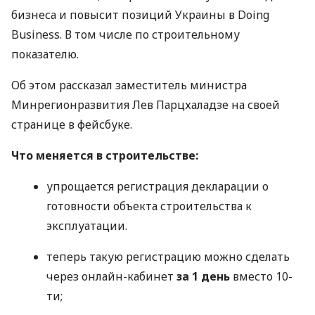
бизнеса и повысит позиций Украины в Doing
Business. В том числе по строительному
показателю.
Об этом рассказал заместитель министра
Минрегионразвития Лев Парцхаладзе на своей
странице в фейсбуке.
Что меняется в строительстве:
упрощается регистрация декларации о
готовности объекта строительства к
эксплуатации.
теперь такую регистрацию можно сделать
через онлайн-кабинет
за 1 день
вместо 10-
ти;