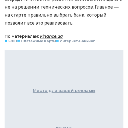
не на решении технических вопросов. Главное —
на старте правильно выбрать банк, который
позволит все это реализовать.
По материалам:
Finance.ua
#
ФЛП
#
Платежные Карты
#
Интернет-Банкинг
Место для вашей рекламы