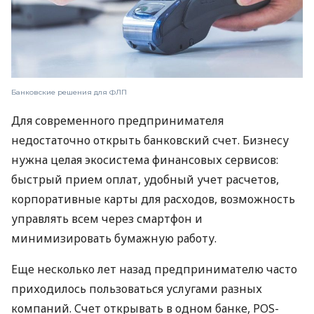
Банковские решения для ФЛП
Для современного предпринимателя
недостаточно открыть банковский счет. Бизнесу
нужна целая экосистема финансовых сервисов:
быстрый прием оплат, удобный учет расчетов,
корпоративные карты для расходов, возможность
управлять всем через смартфон и
минимизировать бумажную работу.
Еще несколько лет назад предпринимателю часто
приходилось пользоваться услугами разных
компаний. Счет открывать в одном банке, POS-