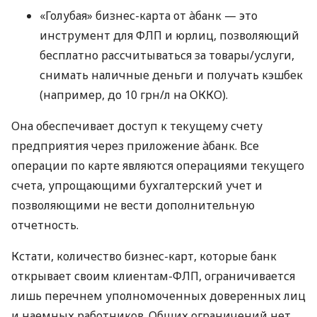
«Голубая» бизнес-карта от àбанк — это
инструмент для ФЛП и юрлиц, позволяющий
бесплатно рассчитываться за товары/услуги,
снимать наличные деньги и получать кэшбек
(например, до 10 грн/л на ОККО).
Она обеспечивает доступ к текущему счету
предприятия через приложение àбанк. Все
операции по карте являются операциями текущего
счета, упрощающими бухгалтерский учет и
позволяющими не вести дополнительную
отчетность.
Кстати, количество бизнес-карт, которые банк
открывает своим клиентам-ФЛП, ограничивается
лишь перечнем уполномоченных доверенных лиц
и наемных работников. Общих ограничений нет.