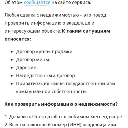
Об этом
сообщается
на сайте сервиса.
Любая сделка с недвижимостью – это повод
проверить информацию о владельце и
интересующем объекте.
К таким ситуациям
относятся:
Договор купли-продажи.
Договор мены.
Дарение.
Наследственный договор.
Приватизация жилья государственной или
коммунальной собственности.
Как проверить информацию о недвижимости?
1. Добавить Опендатабот в любимом мессенджере.
2. Ввести налоговый номер (
ИНН
) владельца или