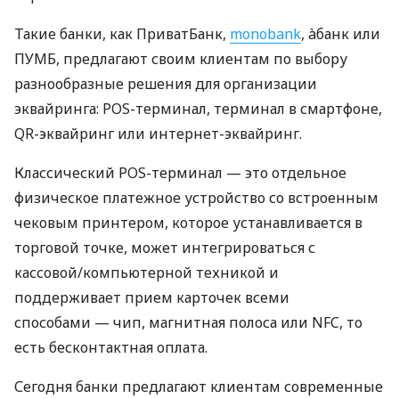
Такие банки, как ПриватБанк,
monobank
, àбанк или
ПУМБ, предлагают своим клиентам по выбору
разнообразные решения для организации
эквайринга: POS-терминал, терминал в смартфоне,
QR-эквайринг или интернет-эквайринг.
Классический POS-терминал — это отдельное
физическое платежное устройство со встроенным
чековым принтером, которое устанавливается в
торговой точке, может интегрироваться с
кассовой/компьютерной техникой и
поддерживает прием карточек всеми
способами — чип, магнитная полоса или NFC, то
есть бесконтактная оплата.
Сегодня банки предлагают клиентам современные