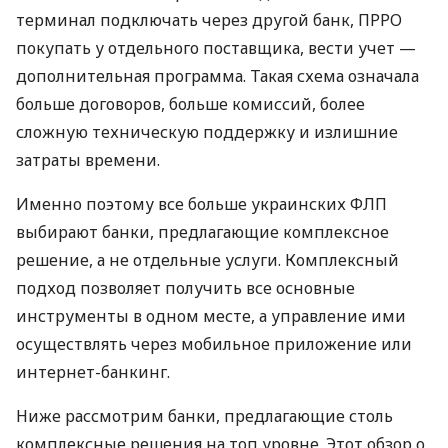
терминал подключать через другой банк, ПРРО
покупать у отдельного поставщика, вести учет —
дополнительная программа. Такая схема означала
больше договоров, больше комиссий, более
сложную техническую поддержку и излишние
затраты времени.
Именно поэтому все больше украинских ФЛП
выбирают банки, предлагающие комплексное
решение, а не отдельные услуги. Комплексный
подход позволяет получить все основные
инструменты в одном месте, а управление ими
осуществлять через мобильное приложение или
интернет-банкинг.
Ниже рассмотрим банки, предлагающие столь
комплексные решения на топ уровне. Этот обзор о