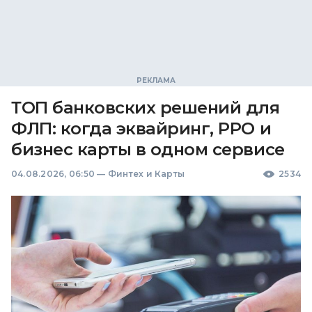
ТОП банковских решений для
ФЛП: когда эквайринг, РРО и
бизнес карты в одном сервисе
04.08.2026, 06:50
—
Финтех и Карты
2534