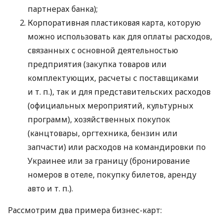
партнерах банка);
Корпоративная пластиковая карта, которую
можно использовать как для оплаты расходов,
связанных с основной деятельностью
предприятия (закупка товаров или
комплектующих, расчеты с поставщиками
и т. п.
), так и для представительских расходов
(официальных мероприятий, культурных
программ), хозяйственных покупок
(канцтовары, оргтехника, бензин или
запчасти) или расходов на командировки по
Украинее или за границу (бронирование
номеров в отеле, покупку билетов, аренду
авто
и т. п.
).
Рассмотрим два примера бизнес-карт: