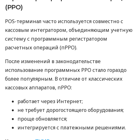
(РРО)
POS-терминал часто используется совместно с
кассовым интегратором, объединяющим учетную
систему с программным регистратором
расчетных операций (пРРО).
После изменений в законодательстве
использование программных РРО стало гораздо
более популярным. В отличие от классических
кассовых аппаратов, пРРО:
работает через Интернет;
не требует дорогостоящего оборудования;
проще обновляется;
интегрируется с платежными решениями.