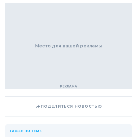
Место для вашей рекламы
ПОДЕЛИТЬСЯ НОВОСТЬЮ
ТАКЖЕ ПО ТЕМЕ