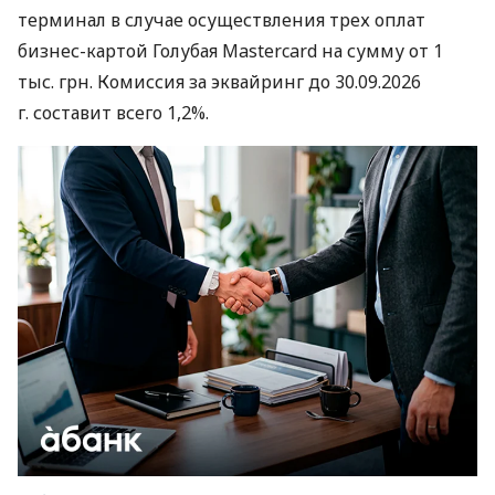
терминал в случае осуществления трех оплат
бизнес-картой Голубая Mastercard на сумму от 1
тыс. грн. Комиссия за эквайринг до 30.09.2026
г. составит всего 1,2%.