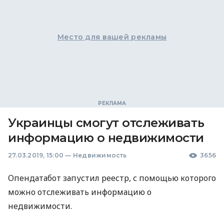
Место для вашей рекламы
Украинцы смогут отслеживать
информацию о недвижимости
27.03.2019, 15:00
—
Недвижимость
3656
Опендатабот запустил реестр, с помощью которого
можно отслеживать информацию о
недвижимости.