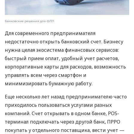
Банковские решения для ФЛП
Для современного предпринимателя
недостаточно открыть банковский счет. Бизнесу
нужна целая экосистема финансовых сервисов:
быстрый прием оплат, удобный учет расчетов,
корпоративные карты для расходов, возможность
управлять всем через смартфон и
минимизировать бумажную работу.
Еще несколько лет назад предпринимателю часто
приходилось пользоваться услугами разных
компаний. Счет открывать в одном банке, POS-
терминал подключать через другой банк, ПРРО
покупать у отдельного поставщика, вести учет —