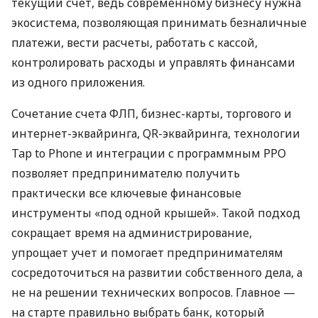
текущий счет, ведь современному бизнесу нужна
экосистема, позволяющая принимать безналичные
платежи, вести расчеты, работать с кассой,
контролировать расходы и управлять финансами
из одного приложения.
Сочетание счета ФЛП, бизнес-карты, торгового и
интернет-эквайринга, QR-эквайринга, технологии
Tap to Phone и интеграции с программным РРО
позволяет предпринимателю получить
практически все ключевые финансовые
инструменты «под одной крышей». Такой подход
сокращает время на администрирование,
упрощает учет и помогает предпринимателям
сосредоточиться на развитии собственного дела, а
не на решении технических вопросов. Главное —
на старте правильно выбрать банк, который