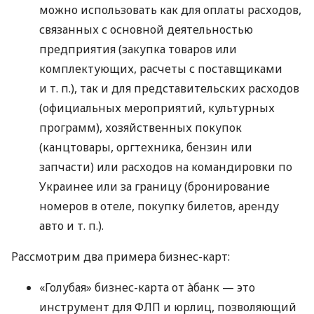
можно использовать как для оплаты расходов,
связанных с основной деятельностью
предприятия (закупка товаров или
комплектующих, расчеты с поставщиками
и т. п.
), так и для представительских расходов
(официальных мероприятий, культурных
программ), хозяйственных покупок
(канцтовары, оргтехника, бензин или
запчасти) или расходов на командировки по
Украинее или за границу (бронирование
номеров в отеле, покупку билетов, аренду
авто
и т. п.
).
Рассмотрим два примера бизнес-карт:
«Голубая» бизнес-карта от àбанк — это
инструмент для ФЛП и юрлиц, позволяющий