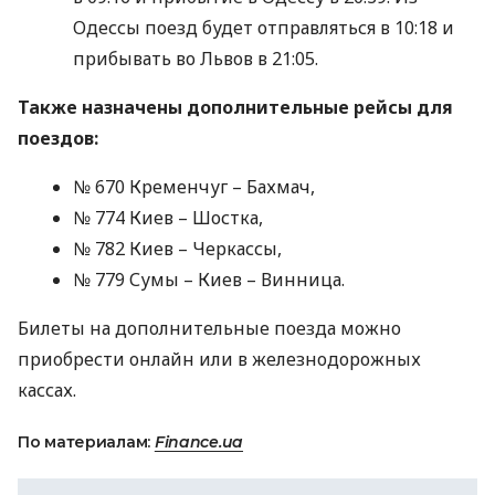
Одессы поезд будет отправляться в 10:18 и
прибывать во Львов в 21:05.
Также назначены дополнительные рейсы для
поездов:
№ 670 Кременчуг – Бахмач,
№ 774 Киев – Шостка,
№ 782 Киев – Черкассы,
№ 779 Сумы – Киев – Винница.
Билеты на дополнительные поезда можно
приобрести онлайн или в железнодорожных
кассах.
По материалам:
Finance.ua