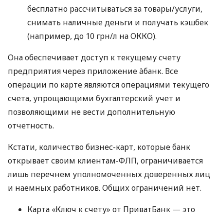
бесплатно рассчитываться за товары/услуги,
снимать наличные деньги и получать кэшбек
(например, до 10 грн/л на ОККО).
Она обеспечивает доступ к текущему счету
предприятия через приложение àбанк. Все
операции по карте являются операциями текущего
счета, упрощающими бухгалтерский учет и
позволяющими не вести дополнительную
отчетность.
Кстати, количество бизнес-карт, которые банк
открывает своим клиентам-ФЛП, ограничивается
лишь перечнем уполномоченных доверенных лиц
и наемных работников. Общих ограничений нет.
Карта «Ключ к счету» от ПриватБанк — это