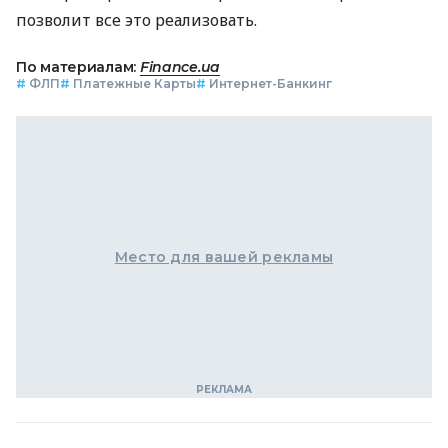
позволит все это реализовать.
По материалам:
Finance.ua
#
ФЛП
#
Платежные Карты
#
Интернет-Банкинг
Место для вашей рекламы