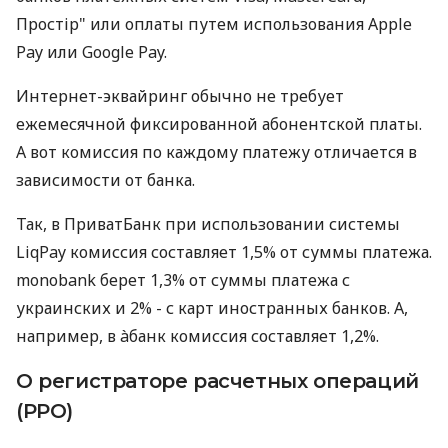
Простір" или оплаты путем использования Apple
Pay или Google Pay.
Интернет-эквайринг обычно не требует
ежемесячной фиксированной абонентской платы.
А вот комиссия по каждому платежу отличается в
зависимости от банка.
Так, в ПриватБанк при использовании системы
LiqPay комиссия составляет 1,5% от суммы платежа.
monobank берет 1,3% от суммы платежа с
украинских и 2% - с карт иностранных банков. А,
например, в àбанк комиссия составляет 1,2%.
О регистраторе расчетных операций
(РРО)