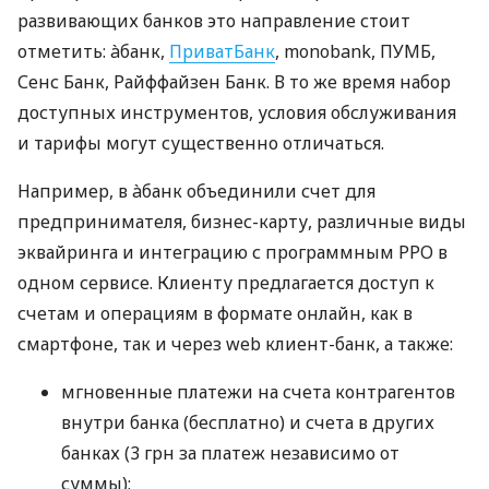
развивающих банков это направление стоит
отметить: àбанк,
ПриватБанк
, monobank, ПУМБ,
Сенс Банк, Райффайзен Банк. В то же время набор
доступных инструментов, условия обслуживания
и тарифы могут существенно отличаться.
Например, в àбанк объединили счет для
предпринимателя, бизнес-карту, различные виды
эквайринга и интеграцию с программным РРО в
одном сервисе. Клиенту предлагается доступ к
счетам и операциям в формате онлайн, как в
смартфоне, так и через web клиент-банк, а также:
мгновенные платежи на счета контрагентов
внутри банка (бесплатно) и счета в других
банках (3 грн за платеж независимо от
суммы);