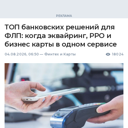
ТОП банковских решений для
ФЛП: когда эквайринг, РРО и
бизнес карты в одном сервисе
04.08.2026, 06:50
—
Финтех и Карты
18024