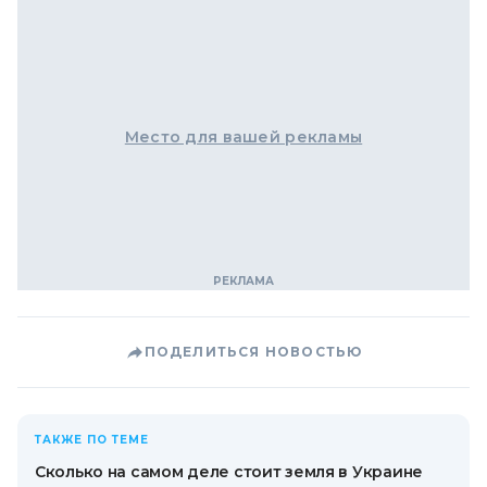
Место для вашей рекламы
ПОДЕЛИТЬСЯ НОВОСТЬЮ
ТАКЖЕ ПО ТЕМЕ
Сколько на самом деле стоит земля в Украине