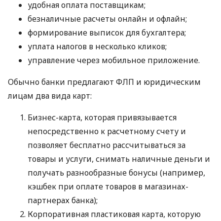
удобная оплата поставщикам;
безналичные расчеты онлайн и офлайн;
формирование выписок для бухгалтера;
уплата налогов в несколько кликов;
управление через мобильное приложение.
Обычно банки предлагают ФЛП и юридическим
лицам два вида карт:
Бизнес-карта, которая привязывается
непосредственно к расчетному счету и
позволяет бесплатно рассчитываться за
товары и услуги, снимать наличные деньги и
получать разнообразные бонусы (например,
кэшбек при оплате товаров в магазинах-
партнерах банка);
Корпоративная пластиковая карта, которую