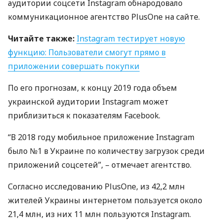
аудитории соцсети Instagram обнародовало
коммуникационное агентство PlusOne на сайте.
Читайте также:
Instagram тестирует новую
функцию: Пользователи смогут прямо в
приложении совершать покупки
По его прогнозам, к концу 2019 года объем
украинской аудитории Instagram может
приблизиться к показателям Facebook.
“В 2018 году мобильное приложение Instagram
было №1 в Украине по количеству загрузок среди
приложений соцсетей”, – отмечает агентство.
Согласно исследованию PlusOne, из 42,2 млн
жителей Украины интернетом пользуется около
21,4 млн, из них 11 млн пользуются Instagram.