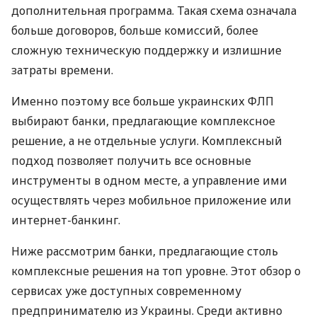
дополнительная программа. Такая схема означала
больше договоров, больше комиссий, более
сложную техническую поддержку и излишние
затраты времени.
Именно поэтому все больше украинских ФЛП
выбирают банки, предлагающие комплексное
решение, а не отдельные услуги. Комплексный
подход позволяет получить все основные
инструменты в одном месте, а управление ими
осуществлять через мобильное приложение или
интернет-банкинг.
Ниже рассмотрим банки, предлагающие столь
комплексные решения на топ уровне. Этот обзор о
сервисах уже доступных современному
предпринимателю из Украины. Среди активно