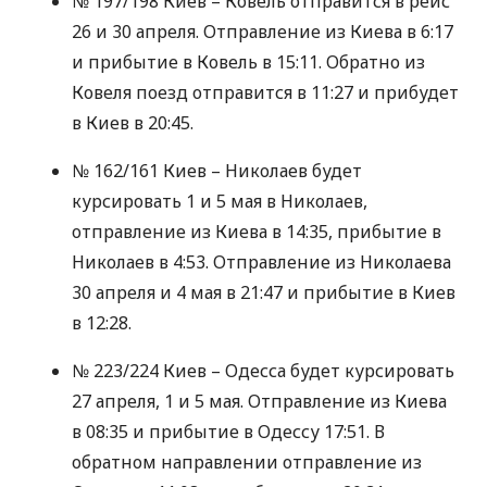
№ 197/198 Киев – Ковель отправится в рейс
26 и 30 апреля. Отправление из Киева в 6:17
и прибытие в Ковель в 15:11. Обратно из
Ковеля поезд отправится в 11:27 и прибудет
в Киев в 20:45.
№ 162/161 Киев – Николаев будет
курсировать 1 и 5 мая в Николаев,
отправление из Киева в 14:35, прибытие в
Николаев в 4:53. Отправление из Николаева
30 апреля и 4 мая в 21:47 и прибытие в Киев
в 12:28.
№ 223/224 Киев – Одесса будет курсировать
27 апреля, 1 и 5 мая. Отправление из Киева
в 08:35 и прибытие в Одессу 17:51. В
обратном направлении отправление из