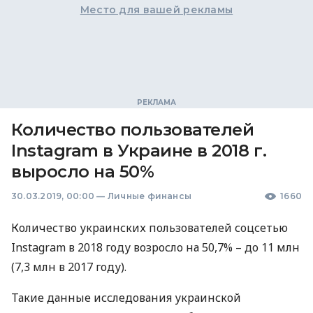
Место для вашей рекламы
Количество пользователей
Instagram в Украине в 2018 г.
выросло на 50%
30.03.2019, 00:00
—
Личные финансы
1660
Количество украинских пользователей соцсетью
Instagram в 2018 году возросло на 50,7% – до 11 млн
(7,3 млн в 2017 году).
Такие данные исследования украинской