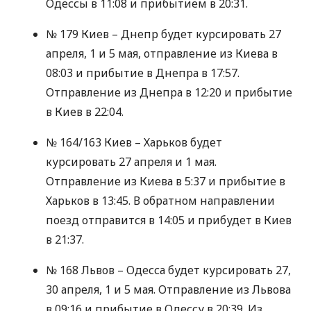
Одессы в 11:08 и прибытием в 20:31.
№ 179 Киев – Днепр будет курсировать 27
апреля, 1 и 5 мая, отправление из Киева в
08:03 и прибытие в Днепра в 17:57.
Отправление из Днепра в 12:20 и прибытие
в Киев в 22:04.
№ 164/163 Киев – Харьков будет
курсировать 27 апреля и 1 мая.
Отправление из Киева в 5:37 и прибытие в
Харьков в 13:45. В обратном направлении
поезд отправится в 14:05 и прибудет в Киев
в 21:37.
№ 168 Львов – Одесса будет курсировать 27,
30 апреля, 1 и 5 мая. Отправление из Львова
в 09:16 и прибытие в Одессу в 20:39. Из