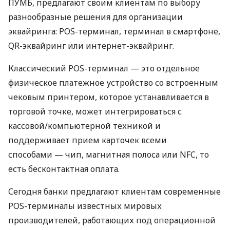
ПУМБ, предлагают своим клиентам по выбору
разнообразные решения для организации
эквайринга: POS-терминал, терминал в смартфоне,
QR-эквайринг или интернет-эквайринг.
Классический POS-терминал — это отдельное
физическое платежное устройство со встроенным
чековым принтером, которое устанавливается в
торговой точке, может интегрироваться с
кассовой/компьютерной техникой и
поддерживает прием карточек всеми
способами — чип, магнитная полоса или NFC, то
есть бесконтактная оплата.
Сегодня банки предлагают клиентам современные
POS-терминалы известных мировых
производителей, работающих под операционной