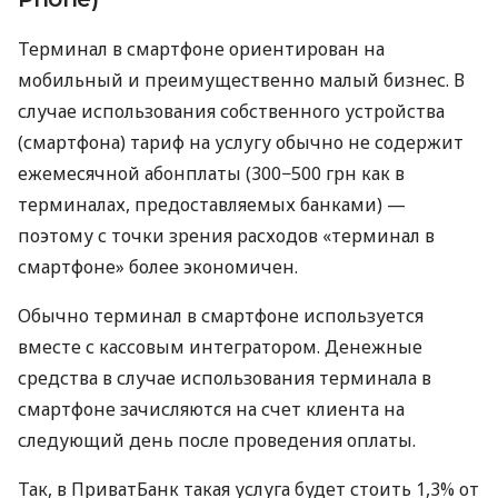
Терминал в смартфоне ориентирован на
мобильный и преимущественно малый бизнес. В
случае использования собственного устройства
(смартфона) тариф на услугу обычно не содержит
ежемесячной абонплаты (300−500 грн как в
терминалах, предоставляемых банками) —
поэтому с точки зрения расходов «терминал в
смартфоне» более экономичен.
Обычно терминал в смартфоне используется
вместе с кассовым интегратором. Денежные
средства в случае использования терминала в
смартфоне зачисляются на счет клиента на
следующий день после проведения оплаты.
Так, в ПриватБанк такая услуга будет стоить 1,3% от