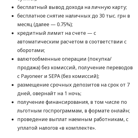
бесплатный вывод дохода на личную карту;
бесплатное снятие наличных до 30 тыс. грн в
месяц (далее — 0.75%);
кредитный лимит на счете — с
автоматическим расчетом в соответствии с
оборотами;
валютообменные операции (покупка/
продажа) без комиссий, получение переводов
с Payoneer и SEPA (без комиссий);
размещение срочных депозитов на срок от 7
дней, овернайт на 1 ночь;
получение финансирования, в том числе по
льготным госпрограммам, в формате онлайн;
проведение выплат наемным работникам, с
уплатой налогов «в комплекте».