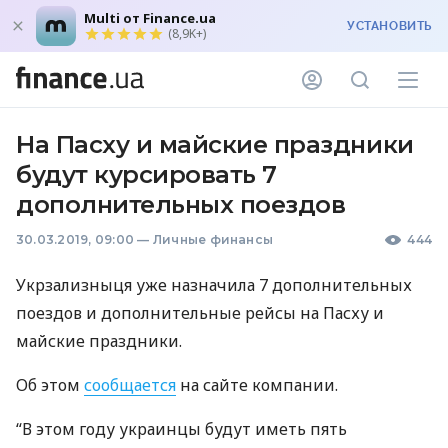
Multi от Finance.ua
УСТАНОВИТЬ
(8,9K+)
На Пасху и майские праздники
будут курсировать 7
дополнительных поездов
30.03.2019, 09:00
—
Личные финансы
444
Укрзализныця уже назначила 7 дополнительных
поездов и дополнительные рейсы на Пасху и
майские праздники.
Об этом
сообщается
на сайте компании.
“В этом году украинцы будут иметь пять