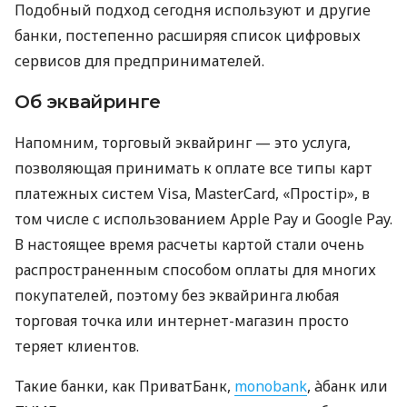
Подобный подход сегодня используют и другие
банки, постепенно расширяя список цифровых
сервисов для предпринимателей.
Об эквайринге
Напомним, торговый эквайринг — это услуга,
позволяющая принимать к оплате все типы карт
платежных систем Visa, MasterCard, «Простір», в
том числе с использованием Apple Pay и Google Pay.
В настоящее время расчеты картой стали очень
распространенным способом оплаты для многих
покупателей, поэтому без эквайринга любая
торговая точка или интернет-магазин просто
теряет клиентов.
Такие банки, как ПриватБанк,
monobank
, àбанк или