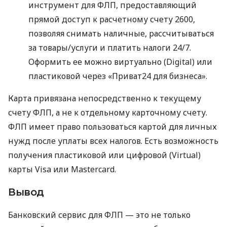
инструмент для ФЛП, предоставляющий
прямой доступ к расчетному счету 2600,
позволяя снимать наличные, рассчитываться
за товары/услуги и платить налоги 24/7.
Оформить ее можно виртуально (Digital) или
пластиковой через «Приват24 для бизнеса».
Карта привязана непосредственно к текущему
счету ФЛП, а не к отдельному карточному счету.
ФЛП имеет право пользоваться картой для личных
нужд после уплаты всех налогов. Есть возможность
получения пластиковой или цифровой (Virtual)
карты Visa или Mastercard.
Вывод
Банковский сервис для ФЛП — это не только