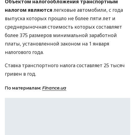
Объектом налогообложения транспортным
налогом являются
легковые автомобили, с года
выпуска которых прошло не более пяти лет и
среднерыночная стоимость которых составляет
более 375 размеров минимальной заработной
платы, установленной законом на 1 января
налогового года.
Ставка транспортного налога составляет 25 тысяч
гривен в год.
По материалам:
Finance.ua