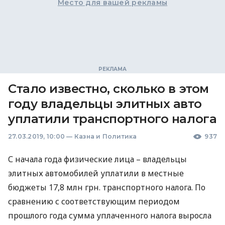
Место для вашей рекламы
Стало известно, сколько в этом
году владельцы элитных авто
уплатили транспортного налога
27.03.2019, 10:00
—
Казна и Политика
937
С начала года физические лица – владельцы
элитных автомобилей уплатили в местные
бюджеты 17,8 млн грн. транспортного налога. По
сравнению с соответствующим периодом
прошлого года сумма уплаченного налога выросла