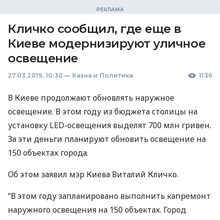
Кличко сообщил, где еще в
Киеве модернизируют уличное
освещение
27.03.2019, 10:30
—
Казна и Политика
1136
В Киеве продолжают обновлять наружное
освещение. В этом году из бюджета столицы на
установку
LED
-освещения выделят 700 млн гривен.
За эти деньги планируют обновить освещение на
150 объектах города.
Об этом заявил мэр Киева Виталий Кличко.
“В этом году запланировано выполнить капремонт
наружного освещения на 150 объектах. Город