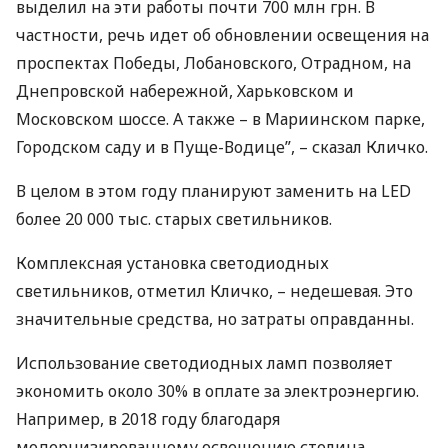
выделил на эти работы почти 700 млн грн. В
частности, речь идет об обновлении освещения на
проспектах Победы, Лобановского, Отрадном, на
Днепровской набережной, Харьковском и
Московском шоссе. А также – в Мариинском парке,
Городском саду и в Пуще-Водице”, – сказал Кличко.
В целом в этом году планируют заменить на
LED
более 20 000 тыс. старых светильников.
Комплексная установка светодиодных
светильников, отметил Кличко, – недешевая. Это
значительные средства, но затраты оправданны.
Использование светодиодных ламп позволяет
экономить около 30% в оплате за электроэнергию.
Например, в 2018 году благодаря
модернизированному освещению столица