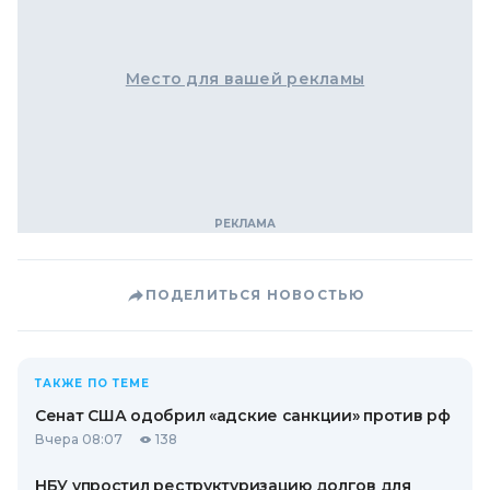
Место для вашей рекламы
ПОДЕЛИТЬСЯ НОВОСТЬЮ
ТАКЖЕ ПО ТЕМЕ
Сенат США одобрил «адские санкции» против рф
Вчера 08:07
138
НБУ упростил реструктуризацию долгов для