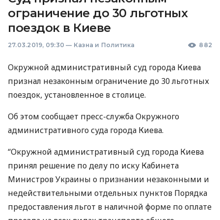
ограничение до 30 льготных
поездок в Киеве
27.03.2019, 09:30
—
Казна и Политика
882
Окружной административный суд города Киева
признал незаконным ограничение до 30 льготных
поездок, установленное в столице.
Об этом сообщает пресс-служба Окружного
административного суда города Киева.
“Окружной административный суд города Киева
принял решение по делу по иску Кабинета
Министров Украины о признании незаконными и
недействительными отдельных пунктов Порядка
предоставления льгот в наличной форме по оплате