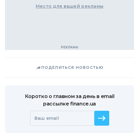
Место для вашей рекламы
ПОДЕЛИТЬСЯ НОВОСТЬЮ
Коротко о главном за день в email
рассылке finance.ua
Ваш email