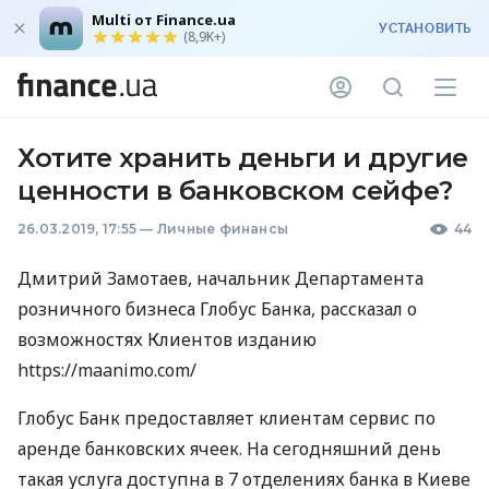
Multi от Finance.ua
УСТАНОВИТЬ
(8,9K+)
Хотите хранить деньги и другие
ценности в банковском сейфе?
26.03.2019, 17:55
—
Личные финансы
44
Дмитрий Замотаев, начальник Департамента
розничного бизнеса Глобус Банка, рассказал о
возможностях Клиентов изданию
https://maanimo.com/
Глобус Банк предоставляет клиентам сервис по
аренде банковских ячеек. На сегодняшний день
такая услуга доступна в 7 отделениях банка в Киеве