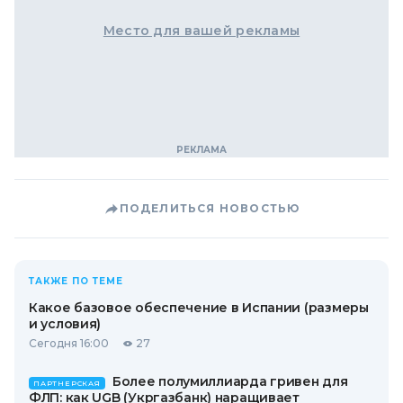
Место для вашей рекламы
ПОДЕЛИТЬСЯ НОВОСТЬЮ
ТАКЖЕ ПО ТЕМЕ
Какое базовое обеспечение в Испании (размеры
и условия)
Сегодня 16:00
27
Более полумиллиарда гривен для
ПАРТНЕРСКАЯ
ФЛП: как UGB (Укргазбанк) наращивает