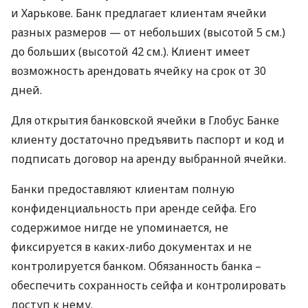
и Харькове. Банк предлагает клиентам ячейки
разных размеров — от небольших (высотой 5 см.)
до больших (высотой 42 см.). Клиент имеет
возможность арендовать ячейку на срок от 30
дней.
Для открытия банковской ячейки в Глобус Банке
клиенту достаточно предъявить паспорт и код и
подписать договор на аренду выбранной ячейки.
Банки предоставляют клиентам полную
конфиденциальность при аренде сейфа. Его
содержимое нигде не упоминается, не
фиксируется в каких-либо документах и не
контролируется банком. Обязанность банка –
обеспечить сохранность сейфа и контролировать
доступ к нему.