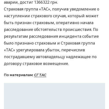
аварии, достиг 1366322 грн.
Страховая группа «ТАС», получив уведомление о
наступлении страхового случая, который может
быть признан страховым, оперативно начала
расследование обстоятельств происшествия. По
результатам расследования инцидента событие
было признано страховым и Страховая группа
«ТАС» урегулировала убыток, перечислив
пострадавшему автовладельцу надлежащее по
договору страховое возмещение.
По материалам:
СГ ТАС