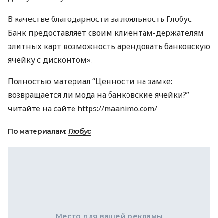
В качестве благодарности за лояльность Глобус
Банк предоставляет своим клиентам-держателям
элитных карт возможность арендовать банковскую
ячейку с дисконтом».
Полностью материал “Ценности на замке:
возвращается ли мода на банковские ячейки?”
читайте на сайте https://maanimo.com/
По материалам:
Глобус
Место для вашей рекламы