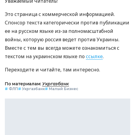
Уважаемый читатель!
Это страница с коммерческой информацией.
Спонсор текста категорически против публикации
ее на русском языке из-за полномасштабной
войны, которую россия ведет против Украины.
Вместе с тем вы всегда можете ознакомиться с
текстом на украинском языке по
ссылке
.
Переходите и читайте, там интересно.
По материалам:
Укргазбанк
#
ФЛП
#
Укргазбанк
#
Малый Бизнес