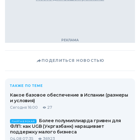
ПОДЕЛИТЬСЯ НОВОСТЬЮ
ТАКЖЕ ПО ТЕМЕ
Какое базовое обеспечение в Испании (размеры
и условия)
Сегодня 16:00
27
Более полумиллиарда гривен для
ПАРТНЕРСКАЯ
ФЛП: как UGB (Укргазбанк) наращивает
поддержку малого бизнеса
04.08 07:35
36923