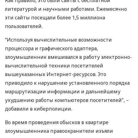
Как правило, это были сайты с бесплатной
литературой и научными работами. Ежемесячно
эти сайты посещали более 1,5 миллиона
пользователей.
“Используя вычислительные возможности
процессора и графического адаптера,
злоумышленник вмешивался в работу электронно-
вычислительной техники посетителей
вышеуказанных Интернет-ресурсов. Это
приводило к нарушению установленного порядка
маршрутизации информации и дальнейшему
ухудшению работы компьютеров посетителей”, –
добавили в киберполиции.
Во время проведения обысков в квартире
злоумышленника правоохранители изъяли