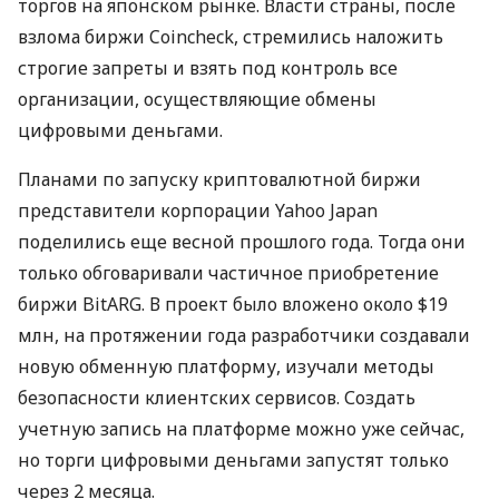
торгов на японском рынке. Власти страны, после
взлома биржи Coincheck, стремились наложить
строгие запреты и взять под контроль все
организации, осуществляющие обмены
цифровыми деньгами.
Планами по запуску криптовалютной биржи
представители корпорации Yahoo Japan
поделились еще весной прошлого года. Тогда они
только обговаривали частичное приобретение
биржи BitARG. В проект было вложено около $19
млн, на протяжении года разработчики создавали
новую обменную платформу, изучали методы
безопасности клиентских сервисов. Создать
учетную запись на платформе можно уже сейчас,
но торги цифровыми деньгами запустят только
через 2 месяца.