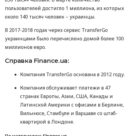
пользователей достигло 1 миллиона, из которых
около 140 тысяч человек – украинцы.
В 2017-2018 годах через сервис TransferGo
украинцами было перечислено домой более 100
миллионов евро.
Справка Finance.ua:
Компания TransferGo основана в 2012 году.
Компания обслуживает платежи в 47
странах Европы, Азии,
США
, Канады и
Латинской Америки с офисами в Берлине,
Вильнюсе, Стамбуле и Варшаве со штаб-
квартирой в Лондоне.