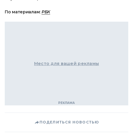
По материалам:
РБК
Место для вашей рекламы
ПОДЕЛИТЬСЯ НОВОСТЬЮ