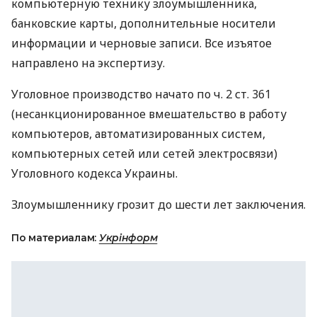
компьютерную технику злоумышленника,
банковские карты, дополнительные носители
информации и черновые записи. Все изъятое
направлено на экспертизу.
Уголовное производство начато по ч. 2 ст. 361
(несанкционированное вмешательство в работу
компьютеров, автоматизированных систем,
компьютерных сетей или сетей электросвязи)
Уголовного кодекса Украины.
Злоумышленнику грозит до шести лет заключения.
По материалам:
Укрінформ