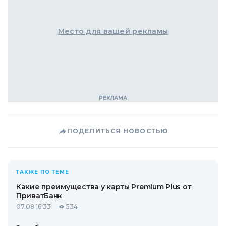
Место для вашей рекламы
ПОДЕЛИТЬСЯ НОВОСТЬЮ
ТАКЖЕ ПО ТЕМЕ
Какие преимущества у карты Premium Plus от
ПриватБанк
07.08 16:33
534