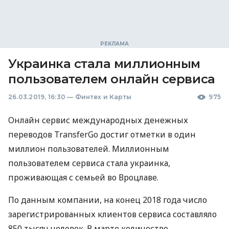
Украинка стала миллионным
пользователем онлайн сервиса
26.03.2019, 16:30
—
Финтех и Карты
975
Онлайн сервис международных денежных
переводов TransferGo достиг отметки в один
миллион пользователей. Миллионным
пользователем сервиса стала украинка,
проживающая с семьей во Вроцлаве.
По данным компании, на конец 2018 года число
зарегистрированных клиентов сервиса составляло
850 тысяч человек. В марте количество