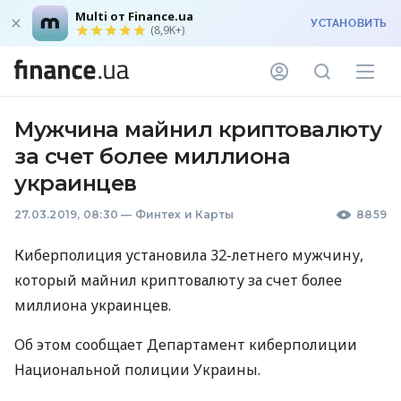
Multi от Finance.ua
УСТАНОВИТЬ
(8,9K+)
Мужчина майнил криптовалюту
за счет более миллиона
украинцев
27.03.2019, 08:30
—
Финтех и Карты
8859
Киберполиция установила 32-летнего мужчину,
который майнил криптовалюту за счет более
миллиона украинцев.
Об этом сообщает Департамент киберполиции
Национальной полиции Украины.