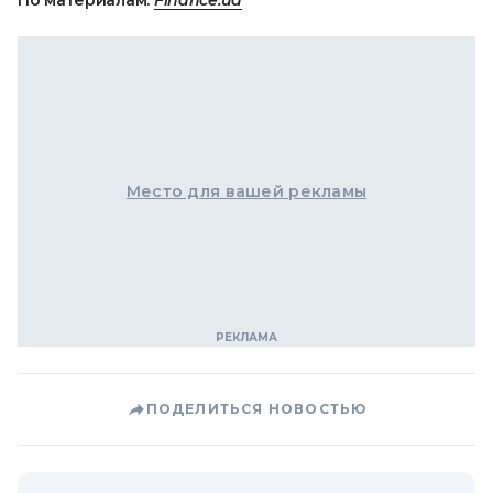
По материалам:
Finance.ua
Место для вашей рекламы
ПОДЕЛИТЬСЯ НОВОСТЬЮ