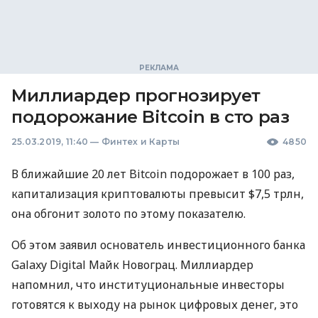
Миллиардер прогнозирует
подорожание Bitcoin в сто раз
25.03.2019, 11:40
—
Финтех и Карты
4850
В ближайшие 20 лет Bitcoin подорожает в 100 раз,
капитализация криптовалюты превысит $7,5 трлн,
она обгонит золото по этому показателю.
Об этом заявил основатель инвестиционного банка
Galaxy Digital Майк Новограц. Миллиардер
напомнил, что институциональные инвесторы
готовятся к выходу на рынок цифровых денег, это