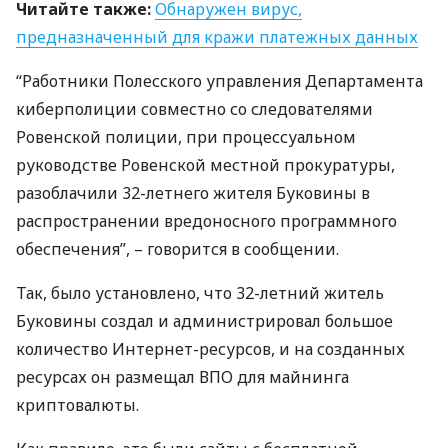
Читайте также:
Обнаружен вирус,
предназначенный для кражи платежных данных
“Работники Полесского управления Департамента
киберполиции совместно со следователями
Ровенской полиции, при процессуальном
руководстве Ровенской местной прокуратуры,
разоблачили 32-летнего жителя Буковины в
распространении вредоносного программного
обеспечения”, – говорится в сообщении.
Так, было установлено, что 32-летний житель
Буковины создал и администрировал большое
количество Интернет-ресурсов, и на созданных
ресурсах он размещал
ВПО
для майнинга
криптовалюты.