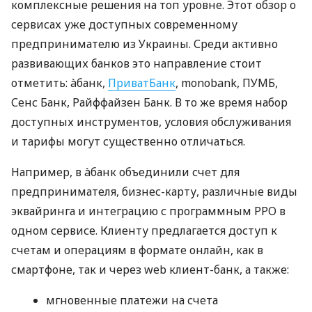
комплексные решения на топ уровне. Этот обзор о
сервисах уже доступных современному
предпринимателю из Украины. Среди активно
развивающих банков это направление стоит
отметить: àбанк,
ПриватБанк
, monobank, ПУМБ,
Сенс Банк, Райффайзен Банк. В то же время набор
доступных инструментов, условия обслуживания
и тарифы могут существенно отличаться.
Например, в àбанк объединили счет для
предпринимателя, бизнес-карту, различные виды
эквайринга и интеграцию с программным РРО в
одном сервисе. Клиенту предлагается доступ к
счетам и операциям в формате онлайн, как в
смартфоне, так и через web клиент-банк, а также:
мгновенные платежи на счета