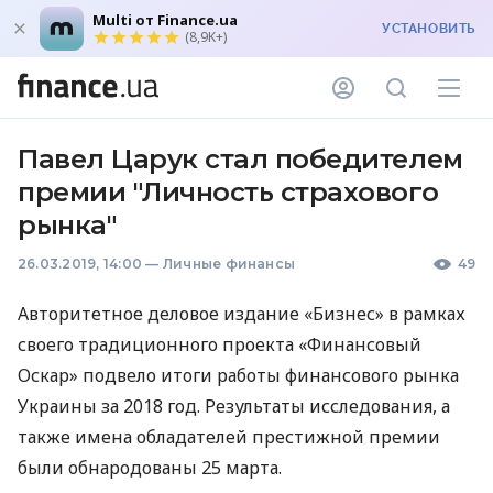
Multi от Finance.ua
УСТАНОВИТЬ
(8,9K+)
Павел Царук стал победителем
премии "Личность страхового
рынка"
26.03.2019, 14:00
—
Личные финансы
49
Авторитетное деловое издание «Бизнес» в рамках
своего традиционного проекта «Финансовый
Оскар» подвело итоги работы финансового рынка
Украины за 2018 год. Результаты исследования, а
также имена обладателей престижной премии
были обнародованы 25 марта.