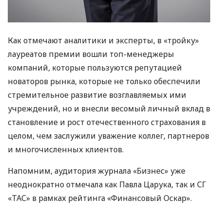
Как отмечают аналитики и эксперты, в «тройку»
лауреатов премии вошли топ-менеджеры
компаний, которые пользуются репутацией
новаторов рынка, которые не только обеспечили
стремительное развитие возглавляемых ими
учреждений, но и внесли весомый личный вклад в
становление и рост отечественного страхования в
целом, чем заслужили уважение коллег, партнеров
и многочисленных клиентов.
Напомним, аудитория журнала «Бизнес» уже
неоднократно отмечала как Павла Царука, так и СГ
«ТАС» в рамках рейтинга «Финансовый Оскар».