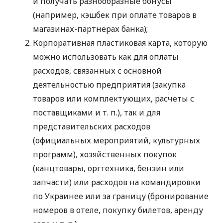
и получать разнообразные бонусы
(например, кэшбек при оплате товаров в
магазинах-партнерах банка);
Корпоративная пластиковая карта, которую
можно использовать как для оплаты
расходов, связанных с основной
деятельностью предприятия (закупка
товаров или комплектующих, расчеты с
поставщиками
и т. п.
), так и для
представительских расходов
(официальных мероприятий, культурных
программ), хозяйственных покупок
(канцтовары, оргтехника, бензин или
запчасти) или расходов на командировки
по Украинее или за границу (бронирование
номеров в отеле, покупку билетов, аренду