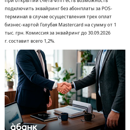
при открытии счета ФЛП есть возможность
подключить эквайринг без абонплаты за POS-
терминал в случае осуществления трех оплат
бизнес-картой Голубая Mastercard на сумму от 1
тыс. грн. Комиссия за эквайринг до 30.09.2026
г. составит всего 1,2%.