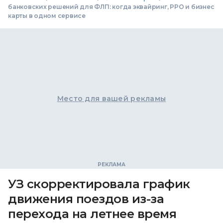
банковских решений для ФЛП: когда эквайринг, РРО и бизнес
карты в одном сервисе
Место для вашей рекламы
УЗ скорректировала график
движения поездов из-за
перехода на летнее время