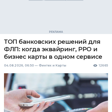
ТОП банковских решений для
ФЛП: когда эквайринг, РРО и
бизнес карты в одном сервисе
04.08.2026, 06:50
—
Финтех и Карты
12665