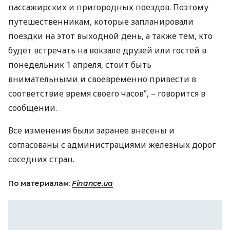
пассажирских и пригородных поездов. Поэтому
путешественникам, которые запланировали
поездки на этот выходной день, а также тем, кто
будет встречать на вокзале друзей или гостей в
понедельник 1 апреля, стоит быть
внимательными и своевременно привести в
соответствие время своего часов”, – говорится в
сообщении.
Все изменения были заранее внесены и
согласованы с администрациями железных дорог
соседних стран.
По материалам:
Finance.ua