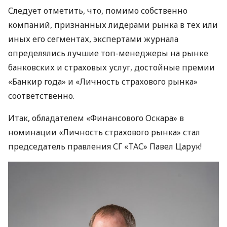
Следует отметить, что, помимо собственно
компаний, признанных лидерами рынка в тех или
иных его сегментах, экспертами журнала
определялись лучшие топ-менеджеры на рынке
банковских и страховых услуг, достойные премии
«Банкир года» и «Личность страхового рынка»
соответственно.
Итак, обладателем «Финансового Оскара» в
номинации «Личность страхового рынка» стал
председатель правления СГ «ТАС» Павел Царук!