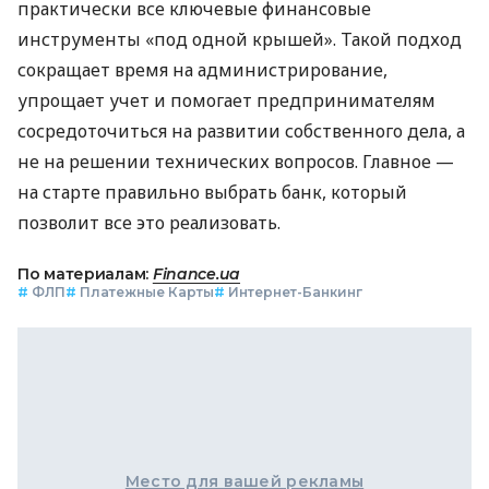
практически все ключевые финансовые
инструменты «под одной крышей». Такой подход
сокращает время на администрирование,
упрощает учет и помогает предпринимателям
сосредоточиться на развитии собственного дела, а
не на решении технических вопросов. Главное —
на старте правильно выбрать банк, который
позволит все это реализовать.
По материалам:
Finance.ua
#
ФЛП
#
Платежные Карты
#
Интернет-Банкинг
Место для вашей рекламы