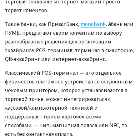
торговая точка или интернет-магазин просто
теряет клиентов.
Такие банки, как ПриватБанк,
monobank
, àбанк или
ПУМБ, предлагают своим клиентам по выбору
разнообразные решения для организации
эквайринга: POS-терминал, терминал в смартфоне,
QR-эквайринг или интернет-эквайринг.
Классический POS-терминал — это отдельное
физическое платежное устройство со встроенным
чековым принтером, которое устанавливается в
торговой точке, может интегрироваться с
кассовой/компьютерной техникой и
поддерживает прием карточек всеми
способами — чип, магнитная полоса или NFC, то
есть бесконтактная оплата.