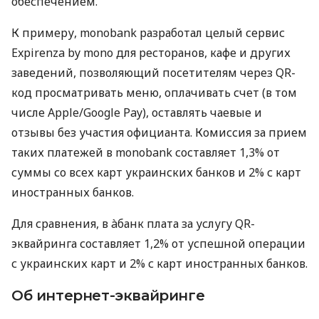
обеспечением.
К примеру, monobank разработал целый сервис
Expirenza by mono для ресторанов, кафе и других
заведений, позволяющий посетителям через QR-
код просматривать меню, оплачивать счет (в том
числе Apple/Google Pay), оставлять чаевые и
отзывы без участия официанта. Комиссия за прием
таких платежей в monobank составляет 1,3% от
суммы со всех карт украинских банков и 2% с карт
иностранных банков.
Для сравнения, в àбанк плата за услугу QR-
эквайринга составляет 1,2% от успешной операции
с украинских карт и 2% с карт иностранных банков.
Об интернет-эквайринге