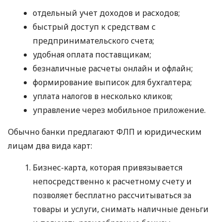
отдельный учет доходов и расходов;
быстрый доступ к средствам с
предпринимательского счета;
удобная оплата поставщикам;
безналичные расчеты онлайн и офлайн;
формирование выписок для бухгалтера;
уплата налогов в несколько кликов;
управление через мобильное приложение.
Обычно банки предлагают ФЛП и юридическим
лицам два вида карт:
Бизнес-карта, которая привязывается
непосредственно к расчетному счету и
позволяет бесплатно рассчитываться за
товары и услуги, снимать наличные деньги