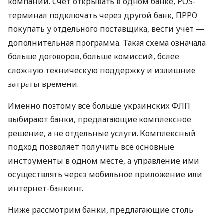
компаний. Счет открывать в одном банке, POS-
терминал подключать через другой банк, ПРРО
покупать у отдельного поставщика, вести учет —
дополнительная программа. Такая схема означала
больше договоров, больше комиссий, более
сложную техническую поддержку и излишние
затраты времени.
Именно поэтому все больше украинских ФЛП
выбирают банки, предлагающие комплексное
решение, а не отдельные услуги. Комплексный
подход позволяет получить все основные
инструменты в одном месте, а управление ими
осуществлять через мобильное приложение или
интернет-банкинг.
Ниже рассмотрим банки, предлагающие столь