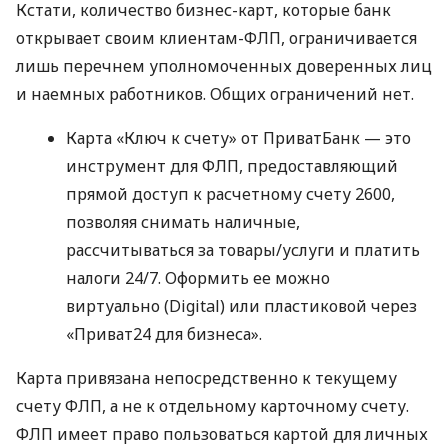
Кстати, количество бизнес-карт, которые банк
открывает своим клиентам-ФЛП, ограничивается
лишь перечнем уполномоченных доверенных лиц
и наемных работников. Общих ограничений нет.
Карта «Ключ к счету» от ПриватБанк — это
инструмент для ФЛП, предоставляющий
прямой доступ к расчетному счету 2600,
позволяя снимать наличные,
рассчитываться за товары/услуги и платить
налоги 24/7. Оформить ее можно
виртуально (Digital) или пластиковой через
«Приват24 для бизнеса».
Карта привязана непосредственно к текущему
счету ФЛП, а не к отдельному карточному счету.
ФЛП имеет право пользоваться картой для личных