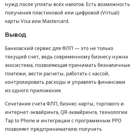
нужд после уплаты всех налогов. Есть возможность
получения пластиковой или цифровой (Virtual)
карты Visa или Mastercard.
Вывод
Банковский сервис для ФЛП — это не только
текущий счет, ведь современному бизнесу нужна
экосистема, позволяющая принимать безналичные
платежи, вести расчеты, работать с кассой,
контролировать расходы и управлять финансами
из одного приложения.
Сочетание счета ФЛП, бизнес-карты, торгового и
интернет-эквайринга, QR-эквайринга, технологии
Tap to Phone и интеграции с программным РРО
позволяет предпринимателю получить