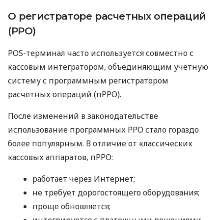
О регистраторе расчетных операций
(РРО)
POS-терминал часто используется совместно с
кассовым интегратором, объединяющим учетную
систему с программным регистратором
расчетных операций (пРРО).
После изменений в законодательстве
использование программных РРО стало гораздо
более популярным. В отличие от классических
кассовых аппаратов, пРРО:
работает через Интернет;
не требует дорогостоящего оборудования;
проще обновляется;