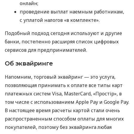
онлайн;
проведение выплат наемным работникам,
с уплатой налогов «в комплекте».
Подобный подход сегодня используют и другие
банки, постепенно расширяя список цифровых
сервисов для предпринимателей.
Об эквайринге
Напомним, торговый эквайринг — это услуга,
позволяющая принимать к оплате все типы карт
платежных систем Visa, MasterCard, «Простір», в
том числе с использованием Apple Pay и Google Pay.
В настоящее время расчеты картой стали очень
распространенным способом оплаты для многих
покупателей, поэтому без эквайринга любая