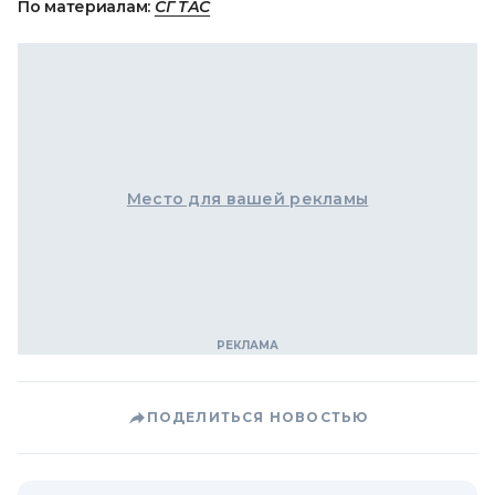
По материалам:
СГ ТАС
Место для вашей рекламы
ПОДЕЛИТЬСЯ НОВОСТЬЮ