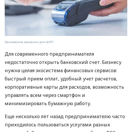
Банковские решения для ФЛП
Для современного предпринимателя
недостаточно открыть банковский счет. Бизнесу
нужна целая экосистема финансовых сервисов:
быстрый прием оплат, удобный учет расчетов,
корпоративные карты для расходов, возможность
управлять всем через смартфон и
минимизировать бумажную работу.
Еще несколько лет назад предпринимателю часто
приходилось пользоваться услугами разных