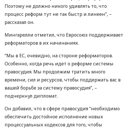
Поэтому не должно никого удивлять то, что
процесс реформ тут не так быстр и линеен”, –
рассказал он.
Мингарелли отметил, что Евросоюз поддерживает
реформаторов в их начинаниях.
“Мы в ЕС, очевидно, на стороне реформаторов.
Особенно, когда речь идет о реформе системы
правосудия. Мы продолжим тратить много
времени, сил и ресурсов, чтобы поддержать вас в
вашей борьбе за систему правосудия”, –
подчеркнул дипломат.
Он добавил, что в сфере правосудия “необходимо
обеспечить достойное исполнение новых
процессуальных кодексов для того, чтобы