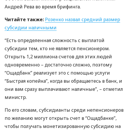
Андрей Рева во время брифинга.
Читайте также:
Розенко назвал средний размер
субсидии наличными
“Есть определенная сложность с выплатой
субсидии тем, кто не является пенсионером.
Открыть 1,2 миллиона счетов для этих людей
одновременно – достаточно сложно, поэтому
“Ощадбанк” реализует это с помощью услуги
“Быстрая копейка”, когда вы обращаетесь в банк, и
они вам сразу выплачивают наличные”, – отметил
министр.
По его словам, субсидианты среди непенсионеров
по желанию могут открыть счет в “Ощадбанке”,
чтобы получать монетизированную субсидию на