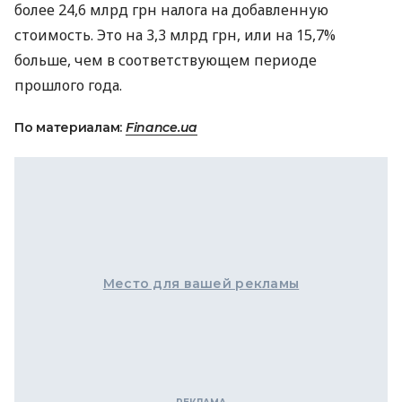
более 24,6 млрд грн налога на добавленную
стоимость. Это на 3,3 млрд грн, или на 15,7%
больше, чем в соответствующем периоде
прошлого года.
По материалам:
Finance.ua
Место для вашей рекламы