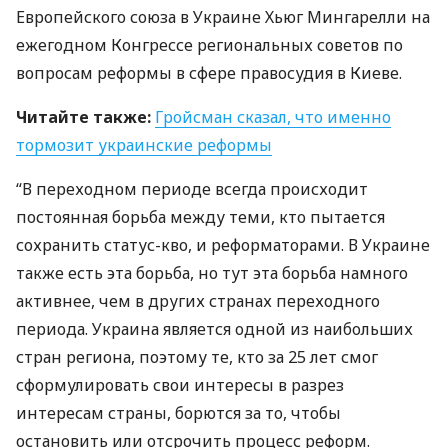
Европейского союза в Украине Хьюг Мингарелли на
ежегодном Конгрессе региональных советов по
вопросам реформы в сфере правосудия в Киеве.
Читайте также:
Гройсман сказал, что именно
тормозит украинские реформы
“В переходном периоде всегда происходит
постоянная борьба между теми, кто пытается
сохранить статус-кво, и реформаторами. В Украине
также есть эта борьба, но тут эта борьба намного
активнее, чем в других странах переходного
периода. Украина является одной из наибольших
стран региона, поэтому те, кто за 25 лет смог
сформулировать свои интересы в разрез
интересам страны, борются за то, чтобы
остановить или отсрочить процесс реформ.