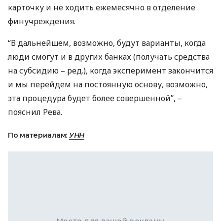
карточку и не ходить ежемесячно в отделение
финучреждения.
“В дальнейшем, возможно, будут варианты, когда
люди смогут и в других банках (получать средства
на субсидию – ред.), когда эксперимент закончится
и мы перейдем на постоянную основу, возможно,
эта процедура будет более совершенной”, –
пояснил Рева.
По материалам:
УНН