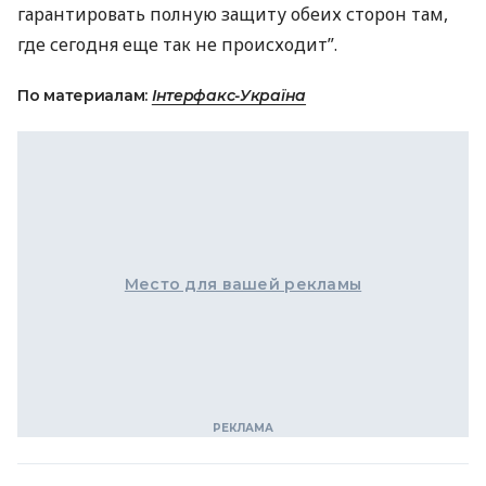
гарантировать полную защиту обеих сторон там,
где сегодня еще так не происходит”.
По материалам:
Інтерфакс-Україна
Место для вашей рекламы