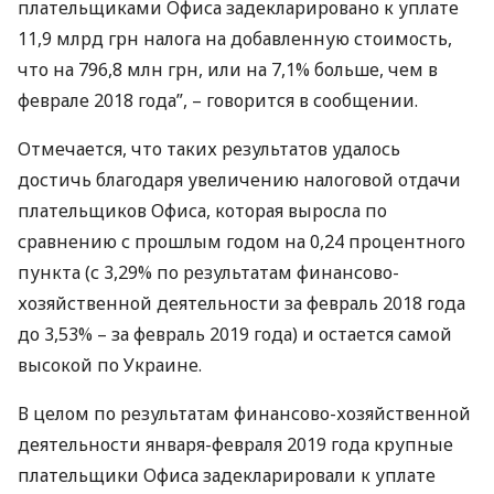
плательщиками Офиса задекларировано к уплате
11,9 млрд грн налога на добавленную стоимость,
что на 796,8 млн грн, или на 7,1% больше, чем в
феврале 2018 года”, – говорится в сообщении.
Отмечается, что таких результатов удалось
достичь благодаря увеличению налоговой отдачи
плательщиков Офиса, которая выросла по
сравнению с прошлым годом на 0,24 процентного
пункта (с 3,29% по результатам финансово-
хозяйственной деятельности за февраль 2018 года
до 3,53% – за февраль 2019 года) и остается самой
высокой по Украине.
В целом по результатам финансово-хозяйственной
деятельности января-февраля 2019 года крупные
плательщики Офиса задекларировали к уплате