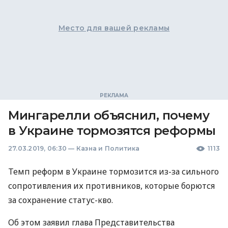
Место для вашей рекламы
Мингарелли объяснил, почему
в Украине тормозятся реформы
27.03.2019, 06:30
—
Казна и Политика
1113
Темп реформ в Украине тормозится из-за сильного
сопротивления их противников, которые борются
за сохранение статус-кво.
Об этом заявил глава Представительства