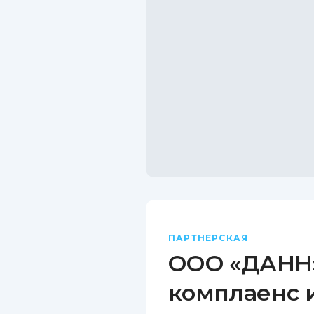
ПАРТНЕРСКАЯ
ООО «ДАНН»
комплаенс 