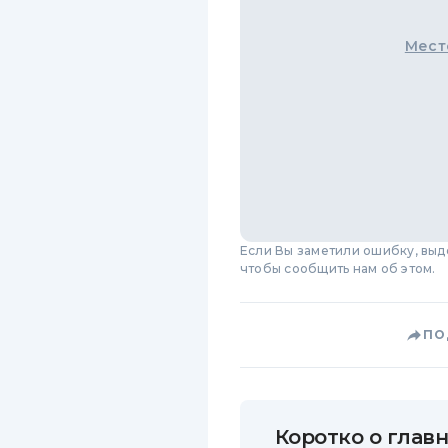
Мест
Если Вы заметили ошибку, вы
чтобы сообщить нам об этом.
ПО
Коротко о главн