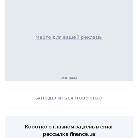
Место для вашей рекламы
ПОДЕЛИТЬСЯ НОВОСТЬЮ
Коротко о главном за день в email
рассылке finance.ua