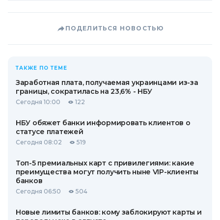
ПОДЕЛИТЬСЯ НОВОСТЬЮ
ТАКЖЕ ПО ТЕМЕ
Заработная плата, получаемая украинцами из-за
границы, сократилась на 23,6% - НБУ
Сегодня 10:00
122
НБУ обяжет банки информировать клиентов о
статусе платежей
Сегодня 08:02
519
Топ-5 премиальных карт с привилегиями: какие
преимущества могут получить ныне VIP-клиенты
банков
Сегодня 06:50
504
Новые лимиты банков: кому заблокируют карты и