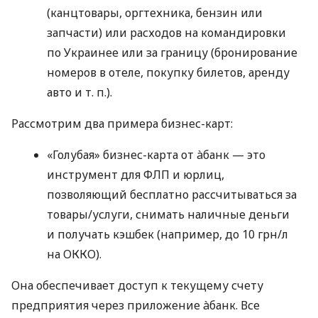
(канцтовары, оргтехника, бензин или
запчасти) или расходов на командировки
по Украинее или за границу (бронирование
номеров в отеле, покупку билетов, аренду
авто
и т. п.
).
Рассмотрим два примера бизнес-карт:
«Голубая» бизнес-карта от àбанк — это
инструмент для ФЛП и юрлиц,
позволяющий бесплатно рассчитываться за
товары/услуги, снимать наличные деньги
и получать кэшбек (например, до 10 грн/л
на ОККО).
Она обеспечивает доступ к текущему счету
предприятия через приложение àбанк. Все