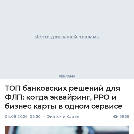
Место для вашей рекламы
ТОП банковских решений для
ФЛП: когда эквайринг, РРО и
бизнес карты в одном сервисе
04.08.2026, 06:50
—
Финтех и Карты
5969