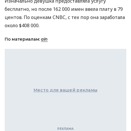
Изначально девушка предоставляла услугу
бесплатно, но после 162 000 имен ввела плату в 79
центов. По оценкам
CNBC
, с тех пор она заработала
около $408 000.
По материалам:
ain
Место для вашей рекламы