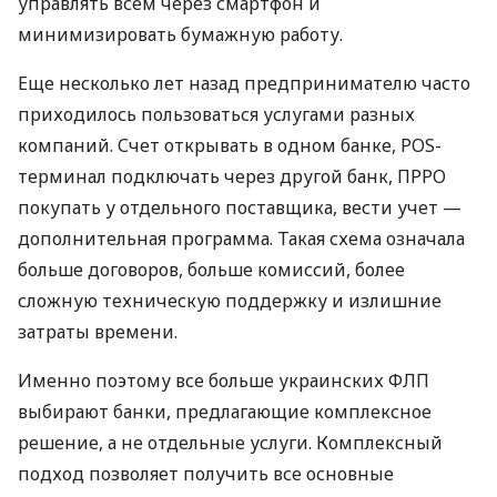
управлять всем через смартфон и
минимизировать бумажную работу.
Еще несколько лет назад предпринимателю часто
приходилось пользоваться услугами разных
компаний. Счет открывать в одном банке, POS-
терминал подключать через другой банк, ПРРО
покупать у отдельного поставщика, вести учет —
дополнительная программа. Такая схема означала
больше договоров, больше комиссий, более
сложную техническую поддержку и излишние
затраты времени.
Именно поэтому все больше украинских ФЛП
выбирают банки, предлагающие комплексное
решение, а не отдельные услуги. Комплексный
подход позволяет получить все основные