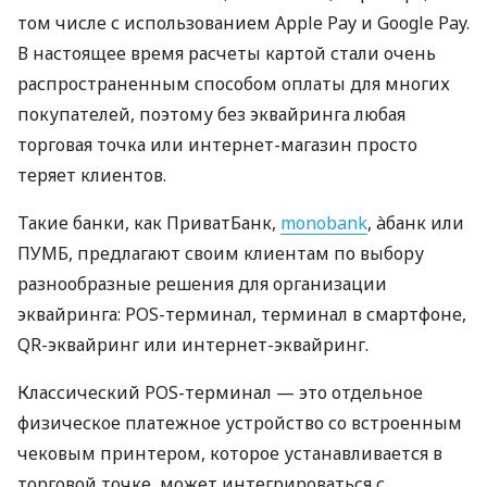
том числе с использованием Apple Pay и Google Pay.
В настоящее время расчеты картой стали очень
распространенным способом оплаты для многих
покупателей, поэтому без эквайринга любая
торговая точка или интернет-магазин просто
теряет клиентов.
Такие банки, как ПриватБанк,
monobank
, àбанк или
ПУМБ, предлагают своим клиентам по выбору
разнообразные решения для организации
эквайринга: POS-терминал, терминал в смартфоне,
QR-эквайринг или интернет-эквайринг.
Классический POS-терминал — это отдельное
физическое платежное устройство со встроенным
чековым принтером, которое устанавливается в
торговой точке, может интегрироваться с