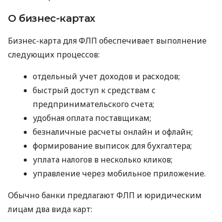
О бизнес-картах
Бизнес-карта для ФЛП обеспечивает выполнение
следующих процессов:
отдельный учет доходов и расходов;
быстрый доступ к средствам с
предпринимательского счета;
удобная оплата поставщикам;
безналичные расчеты онлайн и офлайн;
формирование выписок для бухгалтера;
уплата налогов в несколько кликов;
управление через мобильное приложение.
Обычно банки предлагают ФЛП и юридическим
лицам два вида карт: