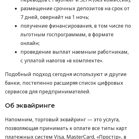
размещение срочных депозитов на срок от
7 дней, овернайт на 1 ночь;
получение финансирования, в том числе по
льготным госпрограммам, в формате
онлайн;
проведение выплат наемным работникам,
с уплатой налогов «в комплекте».
Подобный подход сегодня используют и другие
банки, постепенно расширяя список цифровых
сервисов для предпринимателей.
Об эквайринге
Напомним, торговый эквайринг — это услуга,
позволяющая принимать к оплате все типы карт
платежных систем Visa, MasterCard, «Простір», в