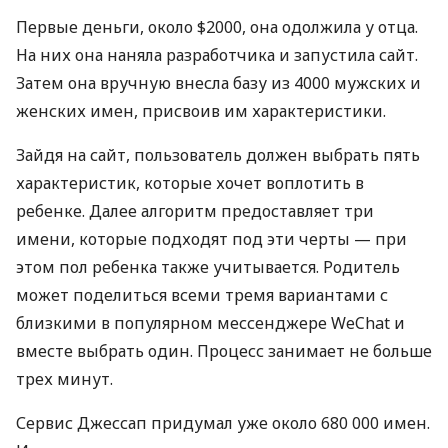
Первые деньги, около $2000, она одолжила у отца.
На них она наняла разработчика и запустила сайт.
Затем она вручную внесла базу из 4000 мужских и
женских имен, присвоив им характеристики.
Зайдя на сайт, пользователь должен выбрать пять
характеристик, которые хочет воплотить в
ребенке. Далее алгоритм предоставляет три
имени, которые подходят под эти черты — при
этом пол ребенка также учитывается. Родитель
может поделиться всеми тремя вариантами с
близкими в популярном мессенджере WeChat и
вместе выбрать один. Процесс занимает не больше
трех минут.
Сервис Джессап придумал уже около 680 000 имен.