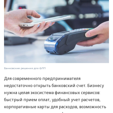
Банковские решения для ФЛП
Для современного предпринимателя
недостаточно открыть банковский счет. Бизнесу
нужна целая экосистема финансовых сервисов:
быстрый прием оплат, удобный учет расчетов,
корпоративные карты для расходов, возможность