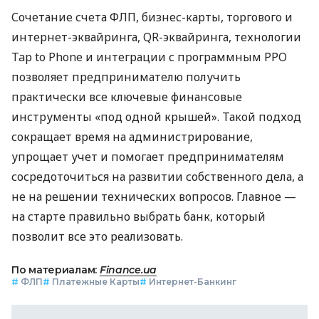
Сочетание счета ФЛП, бизнес-карты, торгового и
интернет-эквайринга, QR-эквайринга, технологии
Tap to Phone и интеграции с программным РРО
позволяет предпринимателю получить
практически все ключевые финансовые
инструменты «под одной крышей». Такой подход
сокращает время на администрирование,
упрощает учет и помогает предпринимателям
сосредоточиться на развитии собственного дела, а
не на решении технических вопросов. Главное —
на старте правильно выбрать банк, который
позволит все это реализовать.
По материалам:
Finance.ua
#
ФЛП
#
Платежные Карты
#
Интернет-Банкинг