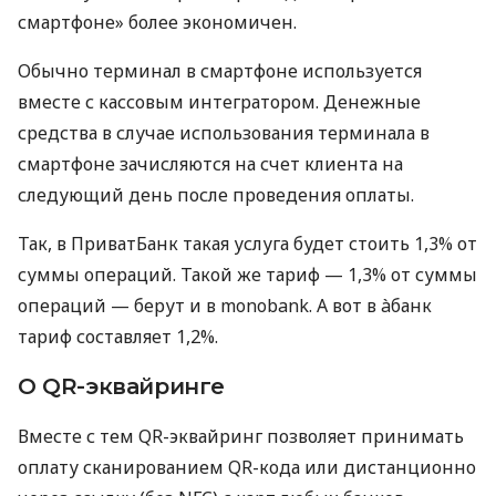
смартфоне» более экономичен.
Обычно терминал в смартфоне используется
вместе с кассовым интегратором. Денежные
средства в случае использования терминала в
смартфоне зачисляются на счет клиента на
следующий день после проведения оплаты.
Так, в ПриватБанк такая услуга будет стоить 1,3% от
суммы операций. Такой же тариф — 1,3% от суммы
операций — берут и в monobank. А вот в àбанк
тариф составляет 1,2%.
О QR-эквайринге
Вместе с тем QR-эквайринг позволяет принимать
оплату сканированием QR-кода или дистанционно