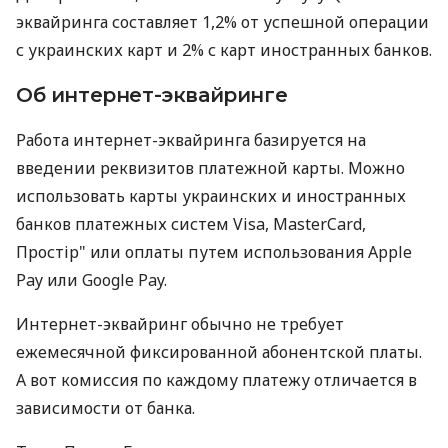
эквайринга составляет 1,2% от успешной операции
с украинских карт и 2% с карт иностранных банков.
Об интернет-эквайринге
Работа интернет-эквайринга базируется на
введении реквизитов платежной карты. Можно
использовать карты украинских и иностранных
банков платежных систем Visa, MasterCard,
Простір" или оплаты путем использования Apple
Pay или Google Pay.
Интернет-эквайринг обычно не требует
ежемесячной фиксированной абонентской платы.
А вот комиссия по каждому платежу отличается в
зависимости от банка.