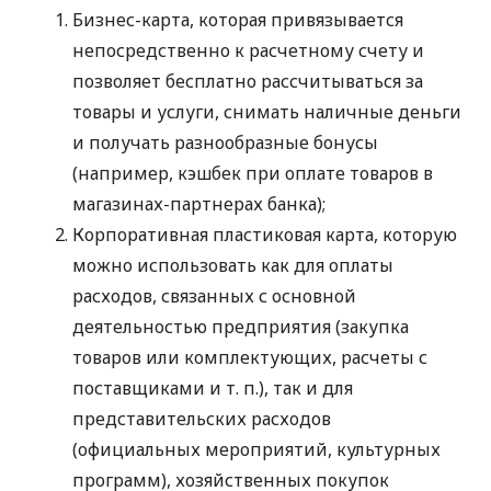
Бизнес-карта, которая привязывается
непосредственно к расчетному счету и
позволяет бесплатно рассчитываться за
товары и услуги, снимать наличные деньги
и получать разнообразные бонусы
(например, кэшбек при оплате товаров в
магазинах-партнерах банка);
Корпоративная пластиковая карта, которую
можно использовать как для оплаты
расходов, связанных с основной
деятельностью предприятия (закупка
товаров или комплектующих, расчеты с
поставщиками
и т. п.
), так и для
представительских расходов
(официальных мероприятий, культурных
программ), хозяйственных покупок