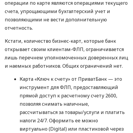
операции по карте являются операциями текущего
счета, упрощающими бухгалтерский учет и
позволяющими не вести дополнительную
отчетность.
Кстати, количество бизнес-карт, которые банк
открывает своим клиентам-ФЛП, ограничивается
лишь перечнем уполномоченных доверенных лиц
и наемных работников. Общих ограничений нет.
Карта «Ключ к счету» от ПриватБанк — это
инструмент для ФЛП, предоставляющий
прямой доступ к расчетному счету 2600,
позволяя снимать наличные,
рассчитываться за товары/услуги и платить
налоги 24/7. Оформить ее можно
виртуально (Digital) или пластиковой через