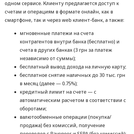
одном сервисе. Клиенту предлагается доступ к
счетам и операциям в формате онлайн, как в
смартфоне, так и через web клиент-банк, а также:
мгновенные платежи на счета
контрагентов внутри банка (бесплатно) и
счета в других банках (3 грн за платеж
независимо от суммы);
бесплатный вывод дохода на личную карту;
бесплатное снятие наличных до 30 тыс. грн
в месяц (далее — 0.75%);
кредитный лимит на счете — с
автоматическим расчетом в соответствии с
оборотами;
валютообменные операции (покупка/
продажа) без комиссий, получение
переводов с Payoneer и SEPA (без комиссий);