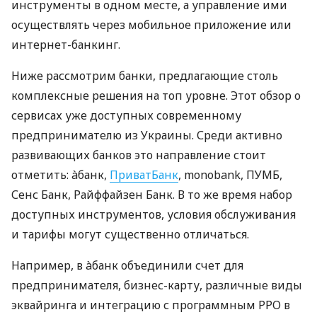
инструменты в одном месте, а управление ими
осуществлять через мобильное приложение или
интернет-банкинг.
Ниже рассмотрим банки, предлагающие столь
комплексные решения на топ уровне. Этот обзор о
сервисах уже доступных современному
предпринимателю из Украины. Среди активно
развивающих банков это направление стоит
отметить: àбанк,
ПриватБанк
, monobank, ПУМБ,
Сенс Банк, Райффайзен Банк. В то же время набор
доступных инструментов, условия обслуживания
и тарифы могут существенно отличаться.
Например, в àбанк объединили счет для
предпринимателя, бизнес-карту, различные виды
эквайринга и интеграцию с программным РРО в