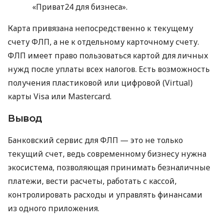
«Приват24 для бизнеса».
Карта привязана непосредственно к текущему
счету ФЛП, а не к отдельному карточному счету.
ФЛП имеет право пользоваться картой для личных
нужд после уплаты всех налогов. Есть возможность
получения пластиковой или цифровой (Virtual)
карты Visa или Mastercard.
Вывод
Банковский сервис для ФЛП — это не только
текущий счет, ведь современному бизнесу нужна
экосистема, позволяющая принимать безналичные
платежи, вести расчеты, работать с кассой,
контролировать расходы и управлять финансами
из одного приложения.