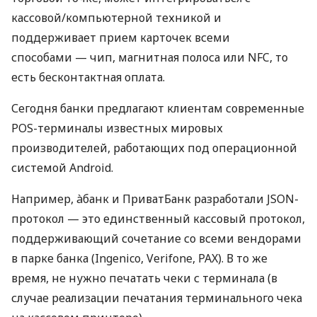
кассовой/компьютерной техникой и
поддерживает прием карточек всеми
способами — чип, магнитная полоса или NFC, то
есть бесконтактная оплата.
Сегодня банки предлагают клиентам современные
POS-терминалы известных мировых
производителей, работающих под операционной
системой Android.
Например, àбанк и ПриватБанк разработали JSON-
протокол — это единственный кассовый протокол,
поддерживающий сочетание со всеми вендорами
в парке банка (Ingenico, Verifone, PAX). В то же
время, не нужно печатать чеки с терминала (в
случае реализации печатания терминального чека