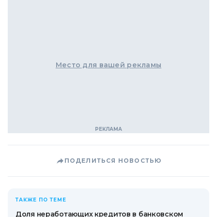
Место для вашей рекламы
ПОДЕЛИТЬСЯ НОВОСТЬЮ
ТАКЖЕ ПО ТЕМЕ
Доля неработающих кредитов в банковском