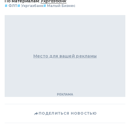
По материалам:
Укргазбанк
#
ФЛП
#
Укргазбанк
#
Малый Бизнес
Место для вашей рекламы
ПОДЕЛИТЬСЯ НОВОСТЬЮ