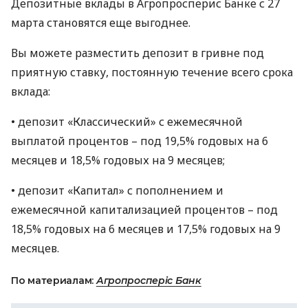
Депозитные вклады в Агропросперис Банке с 27
марта становятся еще выгоднее.
Вы можете разместить депозит в гривне под
приятную ставку, постоянную течение всего срока
вклада:
• депозит «Классический» с ежемесячной
выплатой процентов – под 19,5% годовых на 6
месяцев и 18,5% годовых на 9 месяцев;
• депозит «Капитал» с пополнением и
ежемесячной капитализацией процентов – под
18,5% годовых на 6 месяцев и 17,5% годовых на 9
месяцев.
По материалам:
Агропросперіс Банк