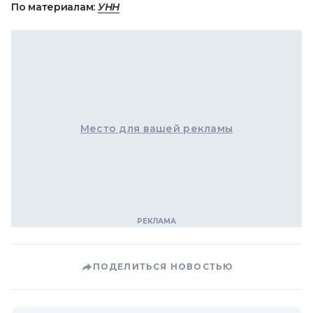
По материалам:
УНН
Место для вашей рекламы
ПОДЕЛИТЬСЯ НОВОСТЬЮ