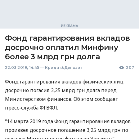
Фонд гарантирования вкладов
досрочно оплатил Минфину
более 3 млрд грн долга
22.03.2019, 14:45
—
Кредит&Депозит
207
Фонд гарантирования вкладов физических лиц
досрочно погасил 3,25 млрд грн долга перед
Министерством финансов. Об этом сообщает
пресс-служба
ФГВФЛ
.
“14 марта 2019 года Фонд гарантирования вкладов
произвел досрочное погашение 3,25 млрд грн по
векселю Министерству финансов Украины”, –