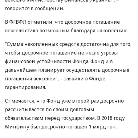
говорится в сообщении.
В
ФГВФЛ
отметили, что досрочное погашение
векселя стало возможным благодаря накоплению.
“Сумма накопленных средств достаточна для того,
чтобы досрочное погашение не несло угрозы
финансовой устойчивости Фонда. Фонд и в
дальнейшем планирует осуществлять досрочные
погашения векселей”, – заявили в Фонде
гарантирования.
Отмечается, что Фонд уже второй раз досрочно
рассчитывается по своим долговым
обязательствам перед государством. В 2018 году
Минфину был досрочно погашен 1 млрд грн.