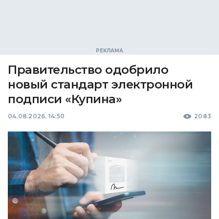
Правительство одобрило
новый стандарт электронной
подписи «Купина»
04.08.2026, 14:50
2083