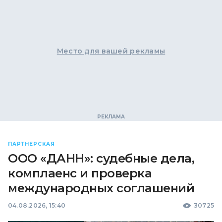
Место для вашей рекламы
ПАРТНЕРСКАЯ
ООО «ДАНН»: судебные дела,
комплаенс и проверка
международных соглашений
04.08.2026, 15:40
30725