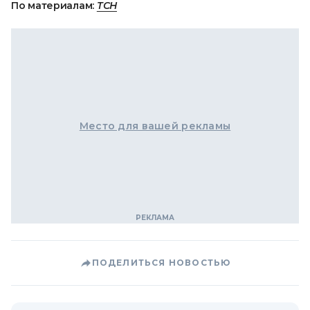
По материалам:
ТСН
Место для вашей рекламы
ПОДЕЛИТЬСЯ НОВОСТЬЮ