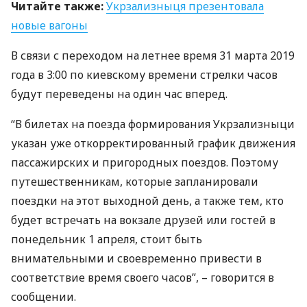
Читайте также:
Укрзализныця презентовала
новые вагоны
В связи с переходом на летнее время 31 марта 2019
года в 3:00 по киевскому времени стрелки часов
будут переведены на один час вперед.
“В билетах на поезда формирования Укрзализныци
указан уже откорректированный график движения
пассажирских и пригородных поездов. Поэтому
путешественникам, которые запланировали
поездки на этот выходной день, а также тем, кто
будет встречать на вокзале друзей или гостей в
понедельник 1 апреля, стоит быть
внимательными и своевременно привести в
соответствие время своего часов”, – говорится в
сообщении.