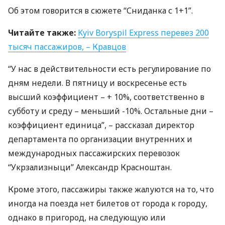
Об этом говорится в сюжете “Сниданка с 1+1”.
Читайте также:
Kyiv Boryspil Express перевез 200
тысяч пассажиров, – Кравцов
“У нас в действительности есть регулирование по
дням недели. В пятницу и воскресенье есть
высший коэффициент – + 10%, соответственно в
субботу и среду – меньший -10%. Остальные дни –
коэффициент единица”, – рассказал директор
департамента по организации внутренних и
международных пассажирских перевозок
“Укрзализныци” Александр Красноштан.
Кроме этого, пассажиры также жалуются на то, что
иногда на поезда нет билетов от города к городу,
однако в пригород, на следующую или