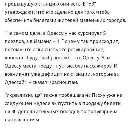
предыдущую станцию они есть. В “УЗ”
утверждают, что это сделано для того, чтобы
обеспечить билетами жителей маленьких городов.
“На самом деле, в Одессу у нас курсирует 5
поездов, а в Измаил – 1. Почему так происходит,
потому что если снять это регулирование,
конечно, будут выбраны места в Одессу. А за
Одессу места поедут пустые, без пассажиров. И
возникнет уже дефицит на станции, которые за
Одессой”, – сказал Красноштан.
“Укрзализныця” также пообещала на Пасху уже на
следующей неделе выпустить в продажу билеты
на 30 дополнительных поездов по популярным
направлениям.