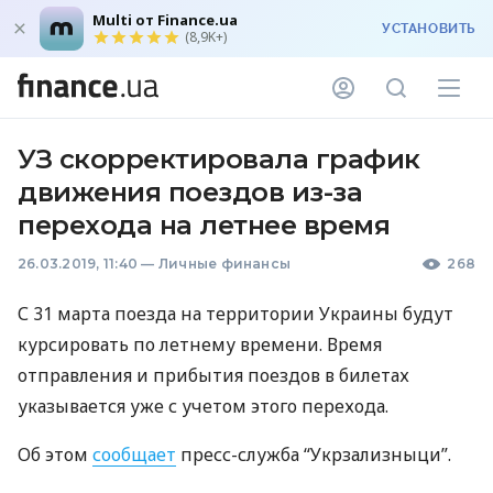
Multi от Finance.ua
УСТАНОВИТЬ
(8,9K+)
УЗ скорректировала график
движения поездов из-за
перехода на летнее время
26.03.2019, 11:40
—
Личные финансы
268
С 31 марта поезда на территории Украины будут
курсировать по летнему времени. Время
отправления и прибытия поездов в билетах
указывается уже с учетом этого перехода.
Об этом
сообщает
пресс-служба “Укрзализныци”.