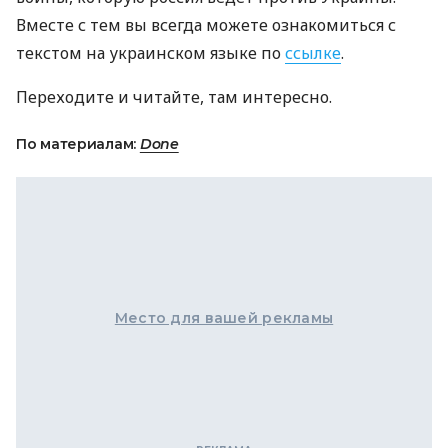
Вместе с тем вы всегда можете ознакомиться с
текстом на украинском языке по
ссылке
.
Переходите и читайте, там интересно.
По материалам:
Done
Место для вашей рекламы