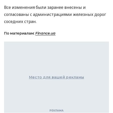
Все изменения были заранее внесены и
согласованы с администрациями железных дорог
соседних стран.
По материалам:
Finance.ua
Место для вашей рекламы