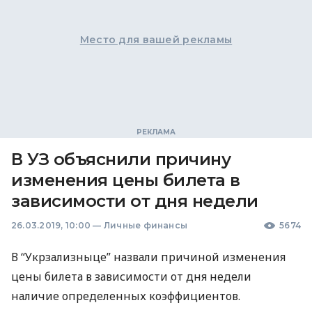
Место для вашей рекламы
В УЗ объяснили причину
изменения цены билета в
зависимости от дня недели
26.03.2019, 10:00
—
Личные финансы
5674
В “Укрзализныце” назвали причиной изменения
цены билета в зависимости от дня недели
наличие определенных коэффициентов.