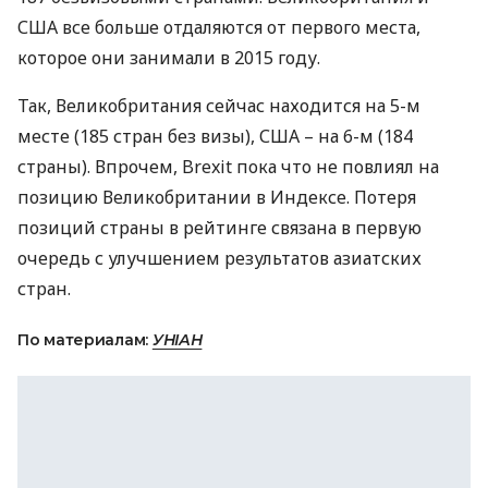
США
все больше отдаляются от первого места,
которое они занимали в 2015 году.
Так, Великобритания сейчас находится на 5-м
месте (185 стран без визы),
США
– на 6-м (184
страны). Впрочем, Brexit пока что не повлиял на
позицию Великобритании в Индексе. Потеря
позиций страны в рейтинге связана в первую
очередь с улучшением результатов азиатских
стран.
По материалам:
УНІАН