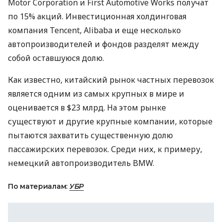
Motor Corporation и First Automotive Works получат
по 15% акций. Инвестиционная холдинговая
компания Tencent, Alibaba и еще несколько
автопроизводителей и фондов разделят между
собой оставшуюся долю.
Как известно, китайский рынок частных перевозок
является одним из самых крупных в мире и
оценивается в $23 млрд. На этом рынке
существуют и другие крупные компании, которые
пытаются захватить существенную долю
пассажирских перевозок. Среди них, к примеру,
немецкий автопроизводитель
BMW
.
По материалам:
УБР