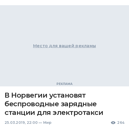
Место для вашей рекламы
В Норвегии установят
беспроводные зарядные
станции для электротакси
25.03.2019, 22:00
—
Мир
264