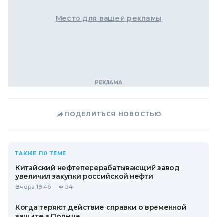
Место для вашей рекламы
ПОДЕЛИТЬСЯ НОВОСТЬЮ
ТАКЖЕ ПО ТЕМЕ
Китайский нефтеперерабатывающий завод
увеличил закупки российской нефти
Вчера 19:46
54
Когда теряют действие справки о временной
защите в Польше