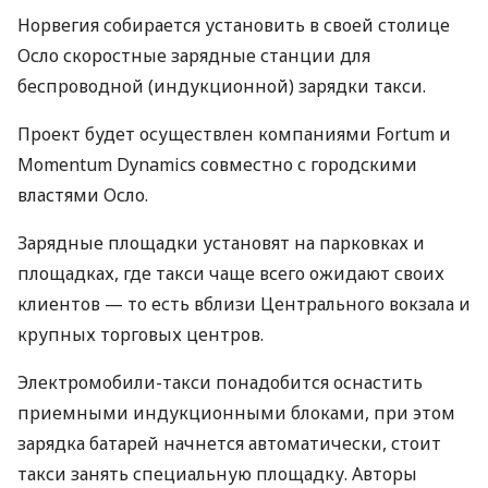
Норвегия собирается установить в своей столице
Осло скоростные зарядные станции для
беспроводной (индукционной) зарядки такси.
Проект будет осуществлен компаниями Fortum и
Momentum Dynamics совместно с городскими
властями Осло.
Зарядные площадки установят на парковках и
площадках, где такси чаще всего ожидают своих
клиентов — то есть вблизи Центрального вокзала и
крупных торговых центров.
Электромобили-такси понадобится оснастить
приемными индукционными блоками, при этом
зарядка батарей начнется автоматически, стоит
такси занять специальную площадку. Авторы