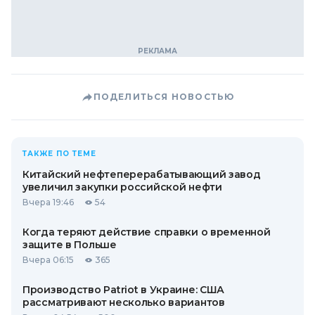
ПОДЕЛИТЬСЯ НОВОСТЬЮ
ТАКЖЕ ПО ТЕМЕ
Китайский нефтеперерабатывающий завод
увеличил закупки российской нефти
Вчера 19:46
54
Когда теряют действие справки о временной
защите в Польше
Вчера 06:15
365
Производство Patriot в Украине: США
рассматривают несколько вариантов