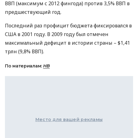
ВВП
(максимум с 2012 фингода) против 3,5%
ВВП
в
предшествующий год.
Последний раз профицит бюджета фиксировался в
США
в 2001 году. В 2009 году был отмечен
максимальный дефицит в истории страны – $1,41
трлн (9,8%
ВВП
).
По материалам:
НВ
Место для вашей рекламы