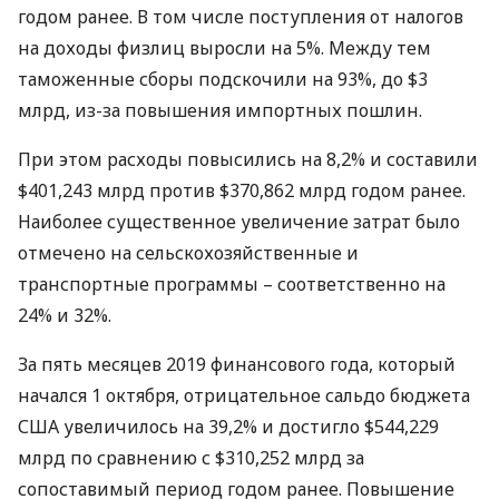
годом ранее. В том числе поступления от налогов
на доходы физлиц выросли на 5%. Между тем
таможенные сборы подскочили на 93%, до $3
млрд, из-за повышения импортных пошлин.
При этом расходы повысились на 8,2% и составили
$401,243 млрд против $370,862 млрд годом ранее.
Наиболее существенное увеличение затрат было
отмечено на сельскохозяйственные и
транспортные программы – соответственно на
24% и 32%.
За пять месяцев 2019 финансового года, который
начался 1 октября, отрицательное сальдо бюджета
США
увеличилось на 39,2% и достигло $544,229
млрд по сравнению с $310,252 млрд за
сопоставимый период годом ранее. Повышение