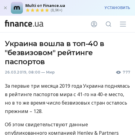
Multi от Finance.ua
УСТАНОВИТЬ
(8,9K+)
Украина вошла в топ-40 в
"безвизовом" рейтинге
паспортов
26.03.2019, 08:00
—
Мир
777
За первые три месяца 2019 года Украина поднялась
в рейтинге паспортов мира с 41-го на 40-е место,
но в то же время число безвизовых стран осталось
прежним – 128.
Об этом свидетельствуют данные
опубликованного компанией Henley & Partners