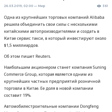
26.03.2019, 02:00
—
Мир
361
Одна из крупнейших торговых компаний Alibaba
решила объединить свои силы с несколькими
китайскими автопроизводителями и создать в
Китае сервис такси, в который инвестируют около
$1,5 миллиардов.
Об этом пишет Reuters.
Наибольшим акционером станет компания Suning
Commerce Group, которая является одним из
крупнейших частных предприятий розничной
торговли в Китае. Ее доля в новой компании
составит 19%.
Автомобилестроительные компании Dongfeng