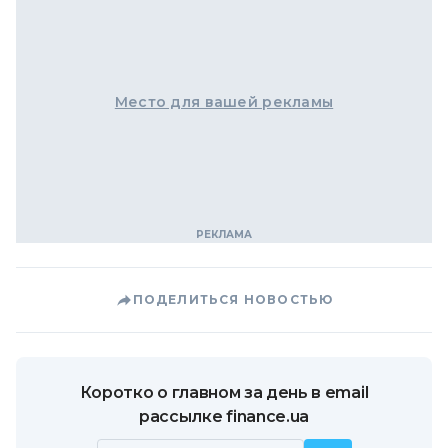
Место для вашей рекламы
ПОДЕЛИТЬСЯ НОВОСТЬЮ
Коротко о главном за день в email
рассылке finance.ua