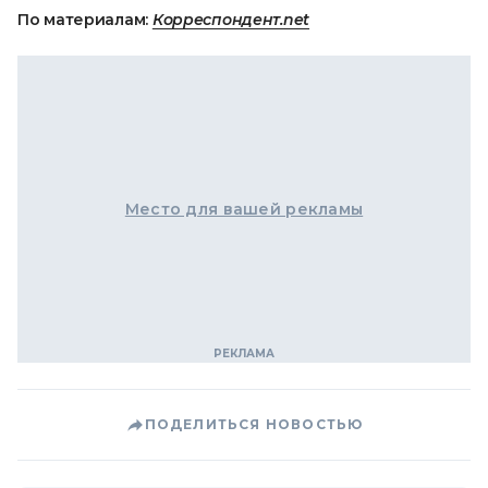
По материалам:
Корреспондент.net
Место для вашей рекламы
ПОДЕЛИТЬСЯ НОВОСТЬЮ