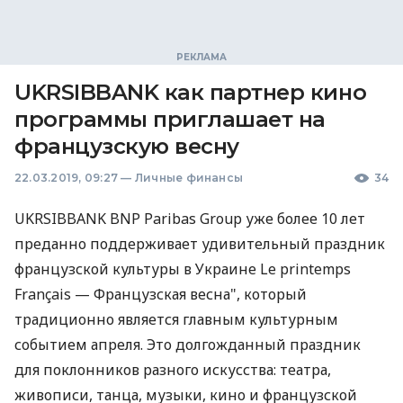
UKRSIBBANK как партнер кино
программы приглашает на
французскую весну
22.03.2019, 09:27
—
Личные финансы
34
UKRSIBBANK
BNP
Paribas Group уже более 10 лет
преданно поддерживает удивительный праздник
французской культуры в Украине Le printemps
Français — Французская весна", который
традиционно является главным культурным
событием апреля. Это долгожданный праздник
для поклонников разного искусства: театра,
живописи, танца, музыки, кино и французской