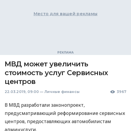
Место для вашей рекламы
МВД может увеличить
стоимость услуг Сервисных
центров
22.03.2019, 09:00
—
Личные финансы
3967
В
МВД
разработали законопроект,
предусматривающий реформирование сервисных
центров, предоставляющих автомобилистам
админуслуги.