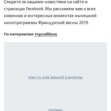
Следите за нашими новостями на сайте и
страницах Fecebook. Мы расскажем вам о всех
новинках и интересных моментах нынешней
кинопрограммы Французской весны 2019.
По материалам:
Укрсиббанк
Место для вашей рекламы