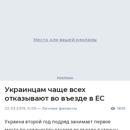
Место для вашей рекламы
Украинцам чаще всех
отказывают во въезде в ЕС
22.03.2019, 11:00
—
Личные финансы
1855
Украина второй год подряд занимает первое
место по количеству отказов во въезде в страны