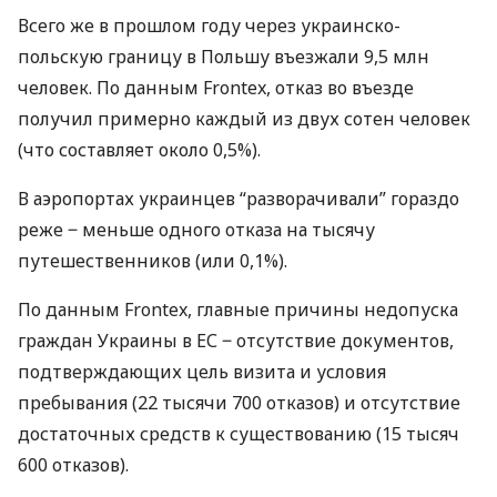
Всего же в прошлом году через украинско-
польскую границу в Польшу въезжали 9,5 млн
человек. По данным Frontex, отказ во въезде
получил примерно каждый из двух сотен человек
(что составляет около 0,5%).
В аэропортах украинцев “разворачивали” гораздо
реже ‒ меньше одного отказа на тысячу
путешественников (или 0,1%).
По данным Frontex, главные причины недопуска
граждан Украины в ЕС ‒ отсутствие документов,
подтверждающих цель визита и условия
пребывания (22 тысячи 700 отказов) и отсутствие
достаточных средств к существованию (15 тысяч
600 отказов).