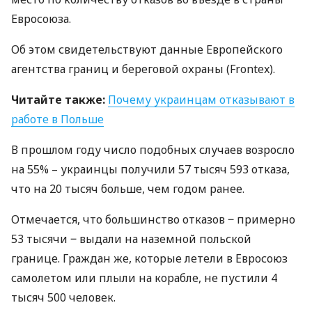
Евросоюза.
Об этом свидетельствуют данные Европейского
агентства границ и береговой охраны (Frontex).
Читайте также:
Почему украинцам отказывают в
работе в Польше
В прошлом году число подобных случаев возросло
на 55% – украинцы получили 57 тысяч 593 отказа,
что на 20 тысяч больше, чем годом ранее.
Отмечается, что большинство отказов ‒ примерно
53 тысячи ‒ выдали на наземной польской
границе. Граждан же, которые летели в Евросоюз
самолетом или плыли на корабле, не пустили 4
тысяч 500 человек.