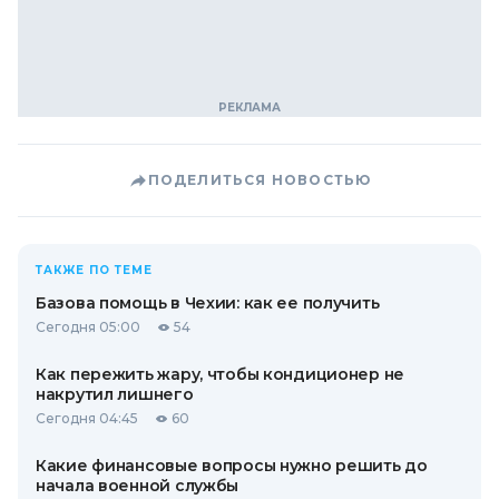
ПОДЕЛИТЬСЯ НОВОСТЬЮ
ТАКЖЕ ПО ТЕМЕ
Базова помощь в Чехии: как ее получить
Сегодня 05:00
54
Как пережить жару, чтобы кондиционер не
накрутил лишнего
Сегодня 04:45
60
Какие финансовые вопросы нужно решить до
начала военной службы