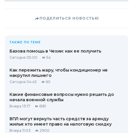
ПОДЕЛИТЬСЯ НОВОСТЬЮ
ТАКЖЕ ПО ТЕМЕ
Базова помощь в Чехии: как ее получить
Сегодня 05:00
54
Как пережить жару, чтобы кондиционер не
накрутил лишнего
Сегодня 04:45
60
Какие финансовые вопросы нужно решить до
начала военной службы
Вчера 13:17
6181
ВПЛ могут вернуть часть средств за аренду
жилья: кто имеет право на налоговую скидку
Вчера 11:03
2900