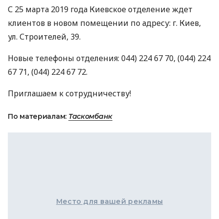
С 25 марта 2019 года Киевское отделение ждет
клиентов в новом помещении по адресу: г. Киев,
ул. Строителей, 39.
Новые телефоны отделения: 044) 224 67 70, (044) 224
67 71, (044) 224 67 72.
Приглашаем к сотрудничеству!
По материалам:
Таскомбанк
Место для вашей рекламы