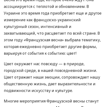
ассоциируется с теплотой и обновлением. В
Украине это время года приобретает еще и другое
измерение как французско-украинский
культурный сезон, интенсивный и
захватывающий, что расцветает по всей стране. В
этом году «Французская весна» выбрала тематику,
которая ежедневно приобретает другие формы,
варьируя от события к событию: цвет!
Цвет окружает нас повсюду — в природе,
городской среде, в нашей повседневной жизни.
Цвет отражает наши эмоции, сопровождает нашу
общественную жизнь, дает выразительности и
подвижности искусству и культуре.
Многие мероприятия Французской весны станут