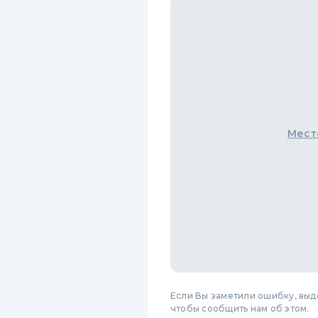
Мест
Если Вы заметили ошибку, вы
чтобы сообщить нам об этом.