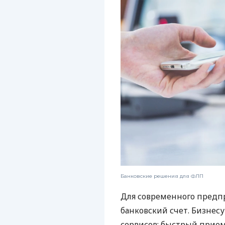
Банковские решения для ФЛП
Для современного предп
банковский счет. Бизнес
сервисов: быстрый прием