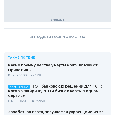
ПОДЕЛИТЬСЯ НОВОСТЬЮ
ТАКЖЕ ПО ТЕМЕ
Какие преимущества у карты Premium Plus от
ПриватБанк
Вчера 16:33
428
ТОП банковских решений для ФЛП:
ПАРТНЕРСКАЯ
когда эквайринг, РРО и бизнес карты в одном
сервисе
04.08 06:50
25950
Заработная плата, получаемая украинцами из-за