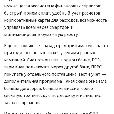
нужна целая экосистема финансовых сервисов:
быстрый прием оплат, удобный учет расчетов,
корпоративные карты для расходов, возможность
управлять всем через смартфон и
минимизировать бумажную работу.
Еще несколько лет назад предпринимателю часто
приходилось пользоваться услугами разных
компаний. Счет открывать в одном банке, POS-
терминал подключать через другой банк, ПРРО
покупать у отдельного поставщика, вести учет —
дополнительная программа. Такая схема означала
больше договоров, больше комиссий, более
сложную техническую поддержку и излишние
затраты времени.
Именно поэтому все больше украинских ФЛП