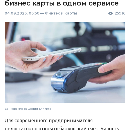
бизнес карты в одном сервисе
04.08.2026, 06:50
—
Финтех и Карты
25916
Банковские решения для ФЛП
Для современного предпринимателя
недостаточно открыть банковский счет. Бизнесу