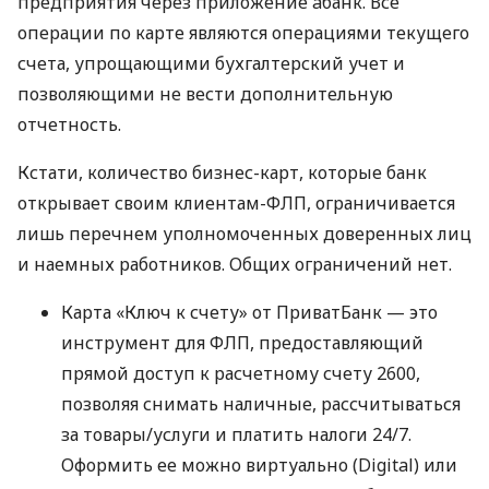
предприятия через приложение àбанк. Все
операции по карте являются операциями текущего
счета, упрощающими бухгалтерский учет и
позволяющими не вести дополнительную
отчетность.
Кстати, количество бизнес-карт, которые банк
открывает своим клиентам-ФЛП, ограничивается
лишь перечнем уполномоченных доверенных лиц
и наемных работников. Общих ограничений нет.
Карта «Ключ к счету» от ПриватБанк — это
инструмент для ФЛП, предоставляющий
прямой доступ к расчетному счету 2600,
позволяя снимать наличные, рассчитываться
за товары/услуги и платить налоги 24/7.
Оформить ее можно виртуально (Digital) или