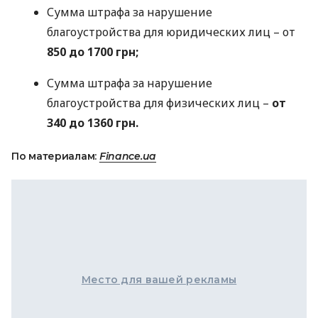
Сумма штрафа за нарушение
благоустройства для юридических лиц – от
850 до 1700 грн;
Сумма штрафа за нарушение
благоустройства для физических лиц –
от
340 до 1360 грн.
По материалам:
Finance.ua
Место для вашей рекламы