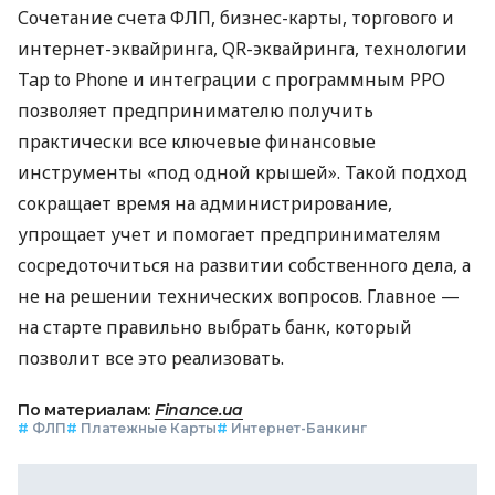
Сочетание счета ФЛП, бизнес-карты, торгового и
интернет-эквайринга, QR-эквайринга, технологии
Tap to Phone и интеграции с программным РРО
позволяет предпринимателю получить
практически все ключевые финансовые
инструменты «под одной крышей». Такой подход
сокращает время на администрирование,
упрощает учет и помогает предпринимателям
сосредоточиться на развитии собственного дела, а
не на решении технических вопросов. Главное —
на старте правильно выбрать банк, который
позволит все это реализовать.
По материалам:
Finance.ua
#
ФЛП
#
Платежные Карты
#
Интернет-Банкинг