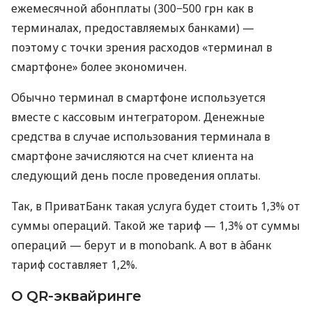
ежемесячной абонплаты (300−500 грн как в
терминалах, предоставляемых банками) —
поэтому с точки зрения расходов «терминал в
смартфоне» более экономичен.
Обычно терминал в смартфоне используется
вместе с кассовым интегратором. Денежные
средства в случае использования терминала в
смартфоне зачисляются на счет клиента на
следующий день после проведения оплаты.
Так, в ПриватБанк такая услуга будет стоить 1,3% от
суммы операций. Такой же тариф — 1,3% от суммы
операций — берут и в monobank. А вот в àбанк
тариф составляет 1,2%.
О QR-эквайринге