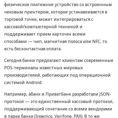
физическое платежное устройство со встроенным
чековым принтером, которое устанавливается в
торговой точке, может интегрироваться с
кассовой/компьютерной техникой и
поддерживает прием карточек всеми
способами — чип, магнитная полоса или NFC, то
есть бесконтактная оплата.
Сегодня банки предлагают клиентам современные
POS-терминалы известных мировых
производителей, работающих под операционной
системой Android.
Например, àбанк и ПриватБанк разработали JSON-
протокол — это единственный кассовый протокол,
поддерживающий сочетание со всеми вендорами
в парке банка (Ingenico, Verifone, PAX). В то же