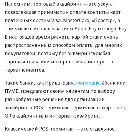
Напомним, торговый эквайринг — это услуга,
позволяющая принимать к оплате все типы карт
платежных систем Visa, MasterCard, «Простір», в
том числе с использованием Apple Pay и Google Pay.
В настоящее время расчеты картой стали очень
распространенным способом оплаты для многих
покупателей, поэтому без эквайринга любая
торговая точка или интернет-магазин просто
теряет клиентов.
Такие банки, как ПриватБанк,
monobank
, àбанк или
ПУМБ, предлагают своим клиентам по выбору
разнообразные решения для организации
эквайринга: POS-терминал, терминал в смартфоне,
QR-эквайринг или интернет-эквайринг.
Классический POS-терминал — это отдельное