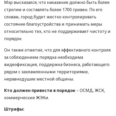
Мэр высказался, что наказание должно быть более
строгим и составлять более 1700 гривен. По его
словам, город будет жестко контролировать
состояние благоустройства и принимать меры
относительно тех, кто не поддерживает чистоту и
порядок.
Он также отметил, что для эффективного контроля
за соблюдением порядка необходима
видеофиксация, поддержка бизнеса, работающего
рядом с захламленными территориями,
неравнодушие местной общины.
Кто должен привести в порядок
–
ОСМД
,
ЖСК
,
коммерческие
ЖЭК
и.
Штрафы: