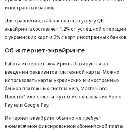
иностранных банков.
Для сравнения, в àбанк плата за услугу QR-
эквайринга составляет 1,2% от успешной операции
с украинских карт и 2% с карт иностранных банков.
Об интернет-эквайринге
Работа интернет-эквайринга базируется на
введении реквизитов платежной карты. Можно
использовать карты украинских и иностранных
банков платежных систем Visa, MasterCard,
Простір" или оплаты путем использования Apple
Pay или Google Pay.
Интернет-эквайринг обычно не требует
ежемесячной фиксированной абонентской платы.