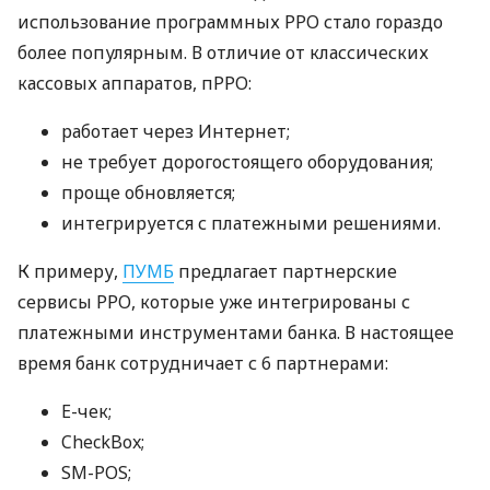
использование программных РРО стало гораздо
более популярным. В отличие от классических
кассовых аппаратов, пРРО:
работает через Интернет;
не требует дорогостоящего оборудования;
проще обновляется;
интегрируется с платежными решениями.
К примеру,
ПУМБ
предлагает партнерские
сервисы РРО, которые уже интегрированы с
платежными инструментами банка. В настоящее
время банк сотрудничает с 6 партнерами:
E-чек;
CheckBox;
SM-POS;