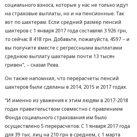
социального взноса, которые у нас не только идут
на страховые выплаты, но и на пенсионные. Так
вот по шахтерам. Если средний размер пенсий
шахтеров с 1 января 2017 года составлял 3 926 грн,
то сейчас 8 418 грн. Добавьте, пожалуйста, 4597 – и
вы получите вместе с регрессными выплатами
среднюю выплату шахтерам почти 13 тысяч
гривен”, – сказал Рева.
Он также напомнил, что перерасчеты пенсий
шахтеров были сделаны в 2014, 2015 и 2017 годах.
“И именно из уважения к этим людям в 2017-2018
годах правительством совместно с правлением
Фонда социального страхования им было
осуществлено 5 перерасчетов. С 1 января 2017 года
для 39 тыс. лиц на 210 грн в среднем, с 1 марта