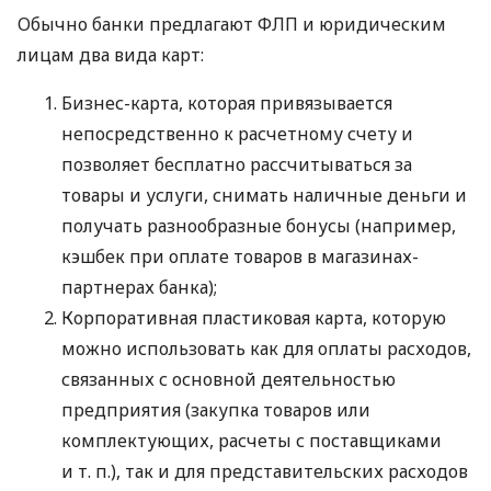
Обычно банки предлагают ФЛП и юридическим
лицам два вида карт:
Бизнес-карта, которая привязывается
непосредственно к расчетному счету и
позволяет бесплатно рассчитываться за
товары и услуги, снимать наличные деньги и
получать разнообразные бонусы (например,
кэшбек при оплате товаров в магазинах-
партнерах банка);
Корпоративная пластиковая карта, которую
можно использовать как для оплаты расходов,
связанных с основной деятельностью
предприятия (закупка товаров или
комплектующих, расчеты с поставщиками
и т. п.
), так и для представительских расходов