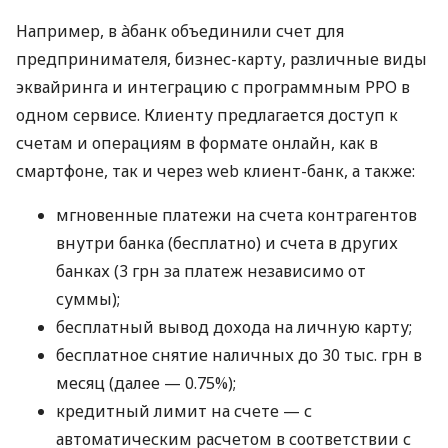
Например, в àбанк объединили счет для
предпринимателя, бизнес-карту, различные виды
эквайринга и интеграцию с программным РРО в
одном сервисе. Клиенту предлагается доступ к
счетам и операциям в формате онлайн, как в
смартфоне, так и через web клиент-банк, а также:
мгновенные платежи на счета контрагентов
внутри банка (бесплатно) и счета в других
банках (3 грн за платеж независимо от
суммы);
бесплатный вывод дохода на личную карту;
бесплатное снятие наличных до 30 тыс. грн в
месяц (далее — 0.75%);
кредитный лимит на счете — с
автоматическим расчетом в соответствии с