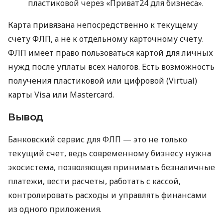
пластиковой через «Приват24 для бизнеса».
Карта привязана непосредственно к текущему
счету ФЛП, а не к отдельному карточному счету.
ФЛП имеет право пользоваться картой для личных
нужд после уплаты всех налогов. Есть возможность
получения пластиковой или цифровой (Virtual)
карты Visa или Mastercard.
Вывод
Банковский сервис для ФЛП — это не только
текущий счет, ведь современному бизнесу нужна
экосистема, позволяющая принимать безналичные
платежи, вести расчеты, работать с кассой,
контролировать расходы и управлять финансами
из одного приложения.