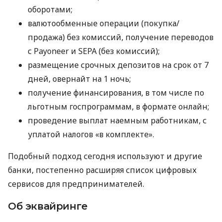
оборотами;
валютообменные операции (покупка/
продажа) без комиссий, получение переводов
с Payoneer и SEPA (без комиссий);
размещение срочных депозитов на срок от 7
дней, овернайт на 1 ночь;
получение финансирования, в том числе по
льготным госпрограммам, в формате онлайн;
проведение выплат наемным работникам, с
уплатой налогов «в комплекте».
Подобный подход сегодня используют и другие
банки, постепенно расширяя список цифровых
сервисов для предпринимателей.
Об эквайринге