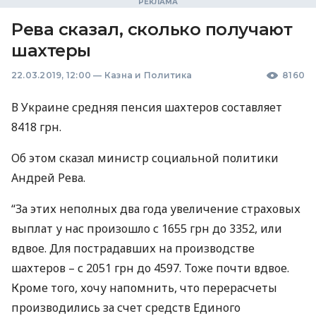
Рева сказал, сколько получают
шахтеры
22.03.2019, 12:00
—
Казна и Политика
8160
В Украине средняя пенсия шахтеров составляет
8418 грн.
Об этом сказал министр социальной политики
Андрей Рева.
“За этих неполных два года увеличение страховых
выплат у нас произошло с 1655 грн до 3352, или
вдвое. Для пострадавших на производстве
шахтеров – с 2051 грн до 4597. Тоже почти вдвое.
Кроме того, хочу напомнить, что перерасчеты
производились за счет средств Единого