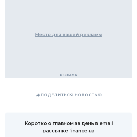
Место для вашей рекламы
ПОДЕЛИТЬСЯ НОВОСТЬЮ
Коротко о главном за день в email
рассылке finance.ua