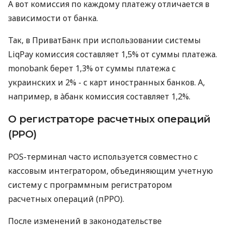
А вот комиссия по каждому платежу отличается в
зависимости от банка.
Так, в ПриватБанк при использовании системы
LiqPay комиссия составляет 1,5% от суммы платежа.
monobank берет 1,3% от суммы платежа с
украинских и 2% - с карт иностранных банков. А,
например, в àбанк комиссия составляет 1,2%.
О регистраторе расчетных операций
(РРО)
POS-терминал часто используется совместно с
кассовым интегратором, объединяющим учетную
систему с программным регистратором
расчетных операций (пРРО).
После изменений в законодательстве