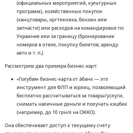
(официальных мероприятий, культурных
программ), хозяйственных покупок
(канцтовары, оргтехника, бензин или
запчасти) или расходов на командировки по
Украинее или за границу (бронирование
номеров в отеле, покупку билетов, аренду
авто
и т. п.
).
Рассмотрим два примера бизнес-карт:
«Голубая» бизнес-карта от àбанк — это
инструмент для ФЛП и юрлиц, позволяющий
бесплатно рассчитываться за товары/услуги,
снимать наличные деньги и получать кэшбек
(например, до 10 грн/л на ОККО).
Она обеспечивает доступ к текущему счету