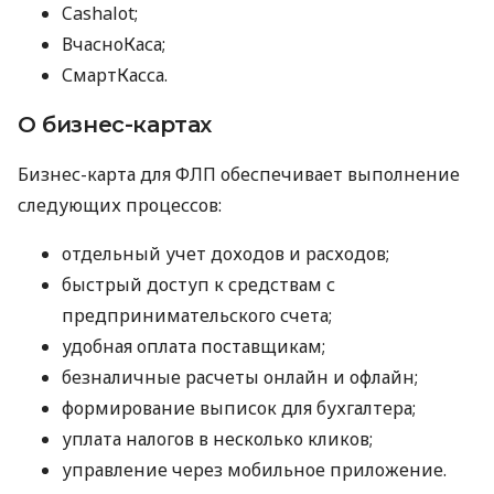
Cashalot;
ВчасноКаса;
СмартКасса.
О бизнес-картах
Бизнес-карта для ФЛП обеспечивает выполнение
следующих процессов:
отдельный учет доходов и расходов;
быстрый доступ к средствам с
предпринимательского счета;
удобная оплата поставщикам;
безналичные расчеты онлайн и офлайн;
формирование выписок для бухгалтера;
уплата налогов в несколько кликов;
управление через мобильное приложение.