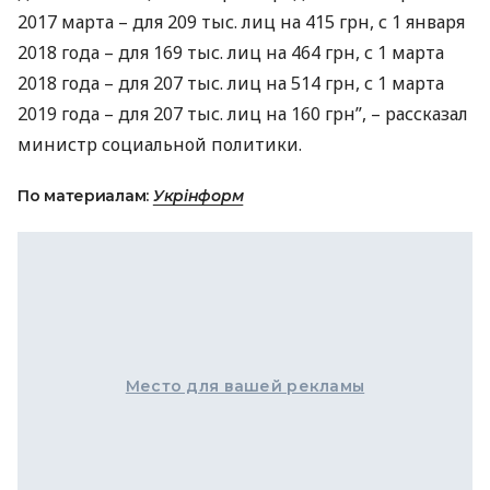
2017 марта – для 209 тыс. лиц на 415 грн, с 1 января
2018 года – для 169 тыс. лиц на 464 грн, с 1 марта
2018 года – для 207 тыс. лиц на 514 грн, с 1 марта
2019 года – для 207 тыс. лиц на 160 грн”, – рассказал
министр социальной политики.
По материалам:
Укрінформ
Место для вашей рекламы