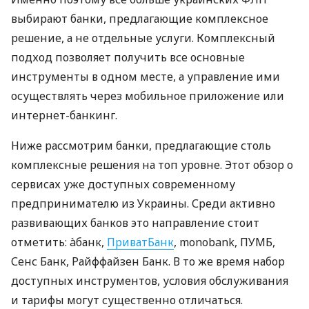
выбирают банки, предлагающие комплексное
решение, а не отдельные услуги. Комплексный
подход позволяет получить все основные
инструменты в одном месте, а управление ими
осуществлять через мобильное приложение или
интернет-банкинг.
Ниже рассмотрим банки, предлагающие столь
комплексные решения на топ уровне. Этот обзор о
сервисах уже доступных современному
предпринимателю из Украины. Среди активно
развивающих банков это направление стоит
отметить: àбанк,
ПриватБанк
, monobank, ПУМБ,
Сенс Банк, Райффайзен Банк. В то же время набор
доступных инструментов, условия обслуживания
и тарифы могут существенно отличаться.