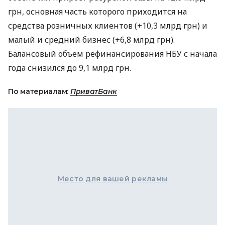
грн, основная часть которого приходится на
средства розничных клиентов (+10,3 млрд грн) и
малый и средний бизнес (+6,8 млрд грн).
Балансовый объем рефинансирования
НБУ
с начала
года снизился до 9,1 млрд грн.
По материалам:
ПриватБанк
Место для вашей рекламы