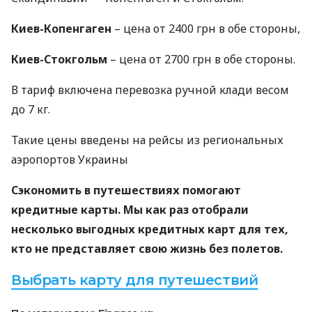
Киев-Копенгаген
– цена от 2400 грн в обе стороны,
Киев-Стокгольм
– цена от 2700 грн в обе стороны.
В тариф включена перевозка ручной клади весом
до 7 кг.
Такие цены введены на рейсы из региональных
аэропортов Украины
Сэкономить в путешествиях помогают
кредитные карты. Мы как раз отобрали
несколько выгодных кредитных карт для тех,
кто не представляет свою жизнь без полетов.
Выбрать карту для путешествий