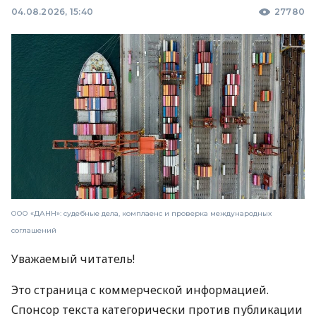
04.08.2026, 15:40
27780
ООО «ДАНН»: судебные дела, комплаенс и проверка международных
соглашений
Уважаемый читатель!
Это страница с коммерческой информацией.
Спонсор текста категорически против публикации