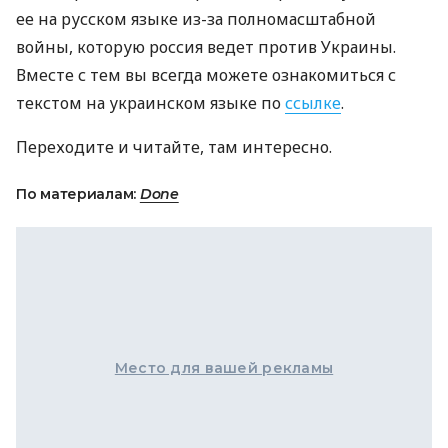
ее на русском языке из-за полномасштабной
войны, которую россия ведет против Украины.
Вместе с тем вы всегда можете ознакомиться с
текстом на украинском языке по
ссылке
.
Переходите и читайте, там интересно.
По материалам:
Done
Место для вашей рекламы