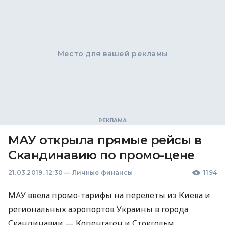
Место для вашей рекламы
МАУ открыла прямые рейсы в
Скандинавию по промо-цене
21.03.2019, 12:30
—
Личные финансы
1194
МАУ
ввела промо-тарифы на перелеты из Киева и
региональных аэропортов Украины в города
Скандинавии — Копенгаген и Стокгольм.