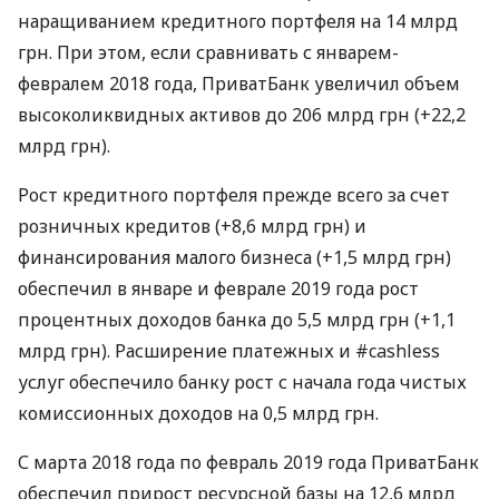
наращиванием кредитного портфеля на 14 млрд
грн. При этом, если сравнивать с январем-
февралем 2018 года, ПриватБанк увеличил объем
высоколиквидных активов до 206 млрд грн (+22,2
млрд грн).
Рост кредитного портфеля прежде всего за счет
розничных кредитов (+8,6 млрд грн) и
финансирования малого бизнеса (+1,5 млрд грн)
обеспечил в январе и феврале 2019 года рост
процентных доходов банка до 5,5 млрд грн (+1,1
млрд грн). Расширение платежных и #cashless
услуг обеспечило банку рост с начала года чистых
комиссионных доходов на 0,5 млрд грн.
С марта 2018 года по февраль 2019 года ПриватБанк
обеспечил прирост ресурсной базы на 12,6 млрд