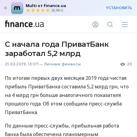
Multi от Finance.ua
УСТАНОВИТЬ
(8,9K+)
С начала года ПриватБанк
заработал 5,2 млрд
21.03.2019, 13:07
—
Личные финансы
20
По итогам первых двух месяцев 2019 года чистая
прибыль ПриватБанка составила 5,2 млрд грн, что
на 4 млрд грн больше аналогичного показателя
прошлого года. Об этом сообщила пресс-служба
ПриватБанка.
По данным пресс-службы, прибыльная работа
банка была обеспечена планомерным