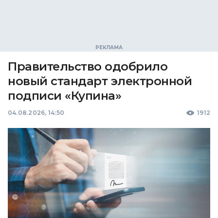
Правительство одобрило
новый стандарт электронной
подписи «Купина»
04.08.2026, 14:50
1912