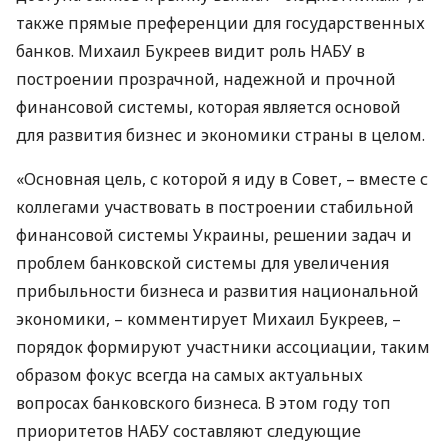
также прямые преференции для государственных
банков. Михаил Букреев видит роль
НАБУ
в
построении прозрачной, надежной и прочной
финансовой системы, которая является основой
для развития бизнес и экономики страны в целом.
«Основная цель, с которой я иду в Совет, – вместе с
коллегами участвовать в построении стабильной
финансовой системы Украины, решении задач и
проблем банковской системы для увеличения
прибыльности бизнеса и развития национальной
экономики, – комментирует Михаил Букреев, –
порядок формируют участники ассоциации, таким
образом фокус всегда на самых актуальных
вопросах банковского бизнеса. В этом году топ
приоритетов
НАБУ
составляют следующие