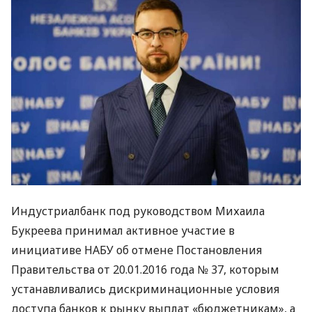
Индустриалбанк под руководством Михаила
Букреева принимал активное участие в
инициативе
НАБУ
об отмене Постановления
Правительства от 20.01.2016 года № 37, которым
устанавливались дискриминационные условия
доступа банков к рынку выплат «бюджетникам», а