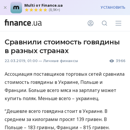
Multi от Finance.ua
УСТАНОВИТЬ
(8,9K+)
Сравнили стоимость говядины
в разных странах
22.03.2019, 01:00
—
Личные финансы
3966
Ассоциация поставщиков торговых сетей сравнила
стоимость говядины в Украине, Польше и
Франции. Больше всего мяса на зарплату может
купить поляк. Меньше всего – украинец.
“Дешевле всего говядина стоит в Украине. В
среднем за килограмм просят 139 гривен. В
Польше – 183 гривны, Франции – 815 гривен.