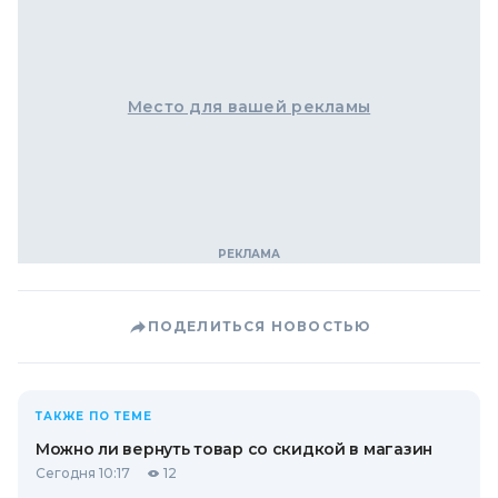
Место для вашей рекламы
ПОДЕЛИТЬСЯ НОВОСТЬЮ
ТАКЖЕ ПО ТЕМЕ
Можно ли вернуть товар со скидкой в ​​магазин
Сегодня 10:17
12