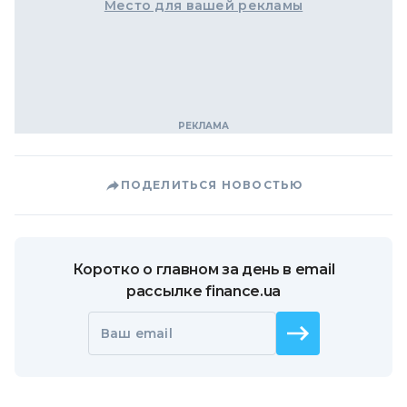
Место для вашей рекламы
ПОДЕЛИТЬСЯ НОВОСТЬЮ
Коротко о главном за день в email
рассылке finance.ua
Ваш email