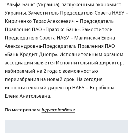
“Альфа-Банк” (Украина), заслуженный экономист
Украины. Заместитель Председателя Совета
НАБУ
–
Кириченко Тарас Алексеевич – Председатель
Правления
ПАО
«Правэкс-Банк». Заместитель
Председателя Совета
НАБУ
– Малинская Елена
Александровна-Председатель Правления
ПАО
«Банк Кредит Днепр». Исполнительным органом
ассоциации является Исполнительный директор,
избираемый на 2 года с возможностью
переизбрания на новый срок. На сегодня
исполнительный директор
НАБУ
– Коробкова
Елена Анатольевна.
По материалам:
Індустріалбанк