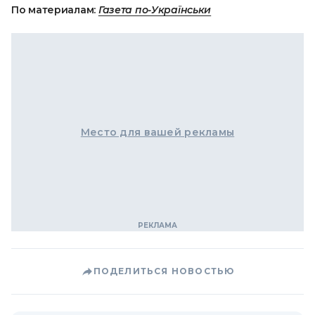
По материалам:
Газета по-Українськи
Место для вашей рекламы
ПОДЕЛИТЬСЯ НОВОСТЬЮ