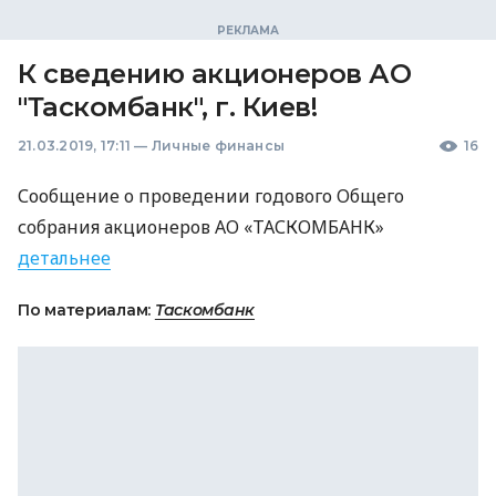
К сведению акционеров АО
"Таскомбанк", г. Киев!
21.03.2019, 17:11
—
Личные финансы
16
Сообщение о проведении годового Общего
собрания акционеров АО «ТАСКОМБАНК»
детальнее
По материалам:
Таскомбанк