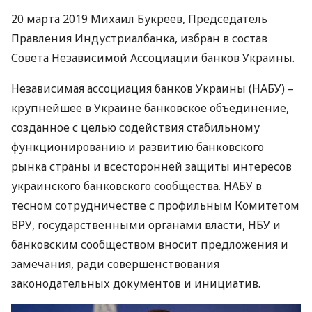
20 марта 2019 Михаил Букреев, Председатель
Правления Индустриалбанка, избран в состав
Совета Независимой Ассоциации банков Украины.
Независимая ассоциация банков Украины (
НАБУ
) –
крупнейшее в Украине банковское объединение,
созданное с целью содействия стабильному
функционированию и развитию банковского
рынка страны и всесторонней защиты интересов
украинского банковского сообщества.
НАБУ
в
тесном сотрудничестве с профильным Комитетом
ВРУ
, государственными органами власти,
НБУ
и
банковским сообществом вносит предложения и
замечания, ради совершенствования
законодательных документов и инициатив.