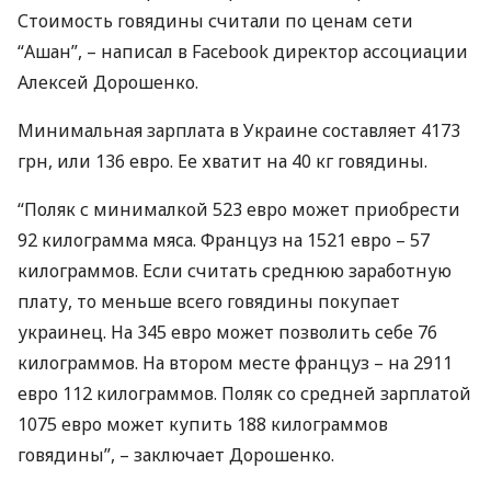
Стоимость говядины считали по ценам сети
“Ашан”, – написал в Facebook директор ассоциации
Алексей Дорошенко.
Минимальная зарплата в Украине составляет 4173
грн, или 136 евро. Ее хватит на 40 кг говядины.
“Поляк с минималкой 523 евро может приобрести
92 килограмма мяса. Француз на 1521 евро – 57
килограммов. Если считать среднюю заработную
плату, то меньше всего говядины покупает
украинец. На 345 евро может позволить себе 76
килограммов. На втором месте француз – на 2911
евро 112 килограммов. Поляк со средней зарплатой
1075 евро может купить 188 килограммов
говядины”, – заключает Дорошенко.