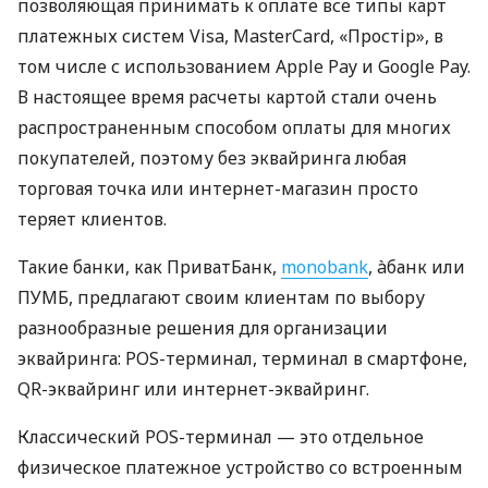
позволяющая принимать к оплате все типы карт
платежных систем Visa, MasterCard, «Простір», в
том числе с использованием Apple Pay и Google Pay.
В настоящее время расчеты картой стали очень
распространенным способом оплаты для многих
покупателей, поэтому без эквайринга любая
торговая точка или интернет-магазин просто
теряет клиентов.
Такие банки, как ПриватБанк,
monobank
, àбанк или
ПУМБ, предлагают своим клиентам по выбору
разнообразные решения для организации
эквайринга: POS-терминал, терминал в смартфоне,
QR-эквайринг или интернет-эквайринг.
Классический POS-терминал — это отдельное
физическое платежное устройство со встроенным