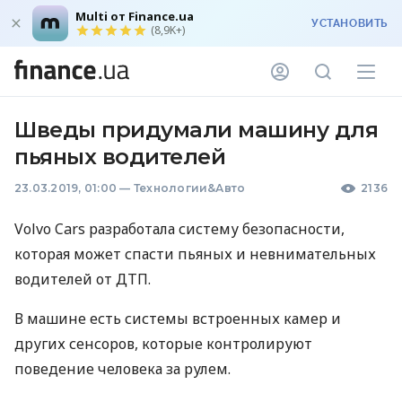
Multi от Finance.ua
УСТАНОВИТЬ
(8,9K+)
Шведы придумали машину для
пьяных водителей
23.03.2019, 01:00
—
Технологии&Авто
2136
Volvo Cars разработала систему безопасности,
которая может спасти пьяных и невнимательных
водителей от
ДТП
.
В машине есть системы встроенных камер и
других сенсоров, которые контролируют
поведение человека за рулем.