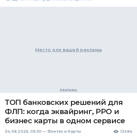
Место для вашей рекламы
ТОП банковских решений для
ФЛП: когда эквайринг, РРО и
бизнес карты в одном сервисе
04.08.2026, 06:50
—
Финтех и Карты
12484