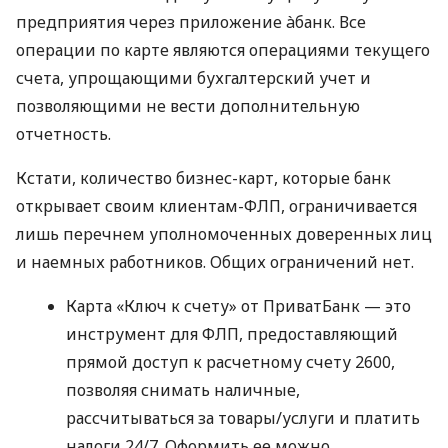
предприятия через приложение àбанк. Все
операции по карте являются операциями текущего
счета, упрощающими бухгалтерский учет и
позволяющими не вести дополнительную
отчетность.
Кстати, количество бизнес-карт, которые банк
открывает своим клиентам-ФЛП, ограничивается
лишь перечнем уполномоченных доверенных лиц
и наемных работников. Общих ограничений нет.
Карта «Ключ к счету» от ПриватБанк — это
инструмент для ФЛП, предоставляющий
прямой доступ к расчетному счету 2600,
позволяя снимать наличные,
рассчитываться за товары/услуги и платить
налоги 24/7. Оформить ее можно