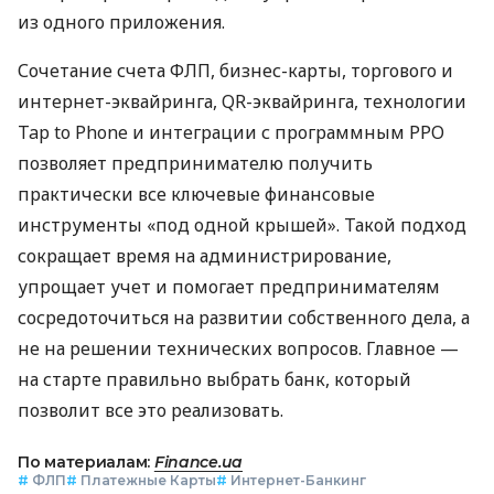
из одного приложения.
Сочетание счета ФЛП, бизнес-карты, торгового и
интернет-эквайринга, QR-эквайринга, технологии
Tap to Phone и интеграции с программным РРО
позволяет предпринимателю получить
практически все ключевые финансовые
инструменты «под одной крышей». Такой подход
сокращает время на администрирование,
упрощает учет и помогает предпринимателям
сосредоточиться на развитии собственного дела, а
не на решении технических вопросов. Главное —
на старте правильно выбрать банк, который
позволит все это реализовать.
По материалам:
Finance.ua
#
ФЛП
#
Платежные Карты
#
Интернет-Банкинг