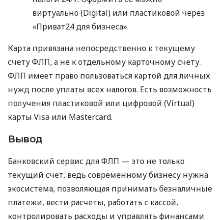
виртуально (Digital) или пластиковой через
«Приват24 для бизнеса».
Карта привязана непосредственно к текущему
счету ФЛП, а не к отдельному карточному счету.
ФЛП имеет право пользоваться картой для личных
нужд после уплаты всех налогов. Есть возможность
получения пластиковой или цифровой (Virtual)
карты Visa или Mastercard.
Вывод
Банковский сервис для ФЛП — это не только
текущий счет, ведь современному бизнесу нужна
экосистема, позволяющая принимать безналичные
платежи, вести расчеты, работать с кассой,
контролировать расходы и управлять финансами