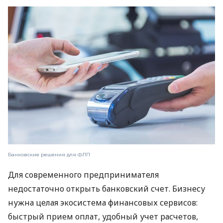
Банковские решения для ФЛП
Для современного предпринимателя
недостаточно открыть банковский счет. Бизнесу
нужна целая экосистема финансовых сервисов:
быстрый прием оплат, удобный учет расчетов,