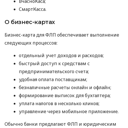
ВчасноКаса;
СмартКасса.
О бизнес-картах
Бизнес-карта для ФЛП обеспечивает выполнение
следующих процессов:
отдельный учет доходов и расходов;
быстрый доступ к средствам с
предпринимательского счета;
удобная оплата поставщикам;
безналичные расчеты онлайн и офлайн;
формирование выписок для бухгалтера;
уплата налогов в несколько кликов;
управление через мобильное приложение.
Обычно банки предлагают ФЛП и юридическим