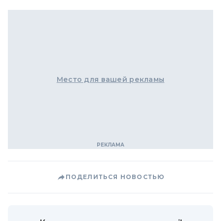
Место для вашей рекламы
ПОДЕЛИТЬСЯ НОВОСТЬЮ