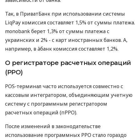
Так, в ПриватБанк при использовании системы
LiqPay комиссия составляет 1,5% от суммы платежа.
monobank берет 1,3% от суммы платежа с
украинских и 2% - с карт иностранных банков. А,
например, в àбанк комиссия составляет 1,2%.
О регистраторе расчетных операций
(РРО)
POS-терминал часто используется совместно с
кассовым интегратором, объединяющим учетную
систему с программным регистратором
расчетных операций (пРРО).
После изменений в законодательстве
использование программных РРО стало гораздо