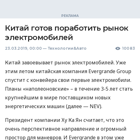
Китай готов поработить рынок
электромобилей
23.03.2019, 00:00
—
Технологии&Авто
10083
Китай завоевывает рынок электромобилей. Уже
этим летом китайская компания Evergrande Group
спустит с конвейера свои первые электромобили.
Планы «наполеоновские» – в течение 3-5 лет стать
крупнейшим в мире поставщиком новых
энергетических машин (далее —
NEV
).
Президент компании Ху Ка Ян считает, что это
очень перспективное направление и огромный
простор для маневров. И Evergrande в этом уже