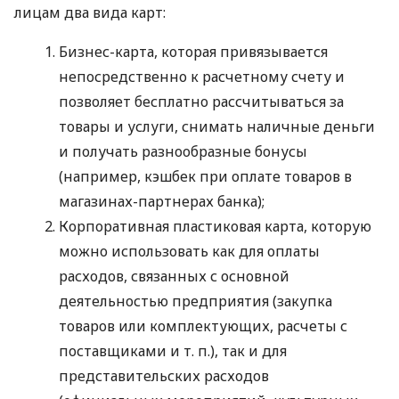
лицам два вида карт:
Бизнес-карта, которая привязывается
непосредственно к расчетному счету и
позволяет бесплатно рассчитываться за
товары и услуги, снимать наличные деньги
и получать разнообразные бонусы
(например, кэшбек при оплате товаров в
магазинах-партнерах банка);
Корпоративная пластиковая карта, которую
можно использовать как для оплаты
расходов, связанных с основной
деятельностью предприятия (закупка
товаров или комплектующих, расчеты с
поставщиками
и т. п.
), так и для
представительских расходов