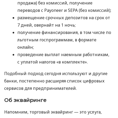
продажа) без комиссий, получение
переводов с Payoneer и SEPA (без комиссий);
размещение срочных депозитов на срок от
7 дней, овернайт на 1 ночь;
получение финансирования, в том числе по
льготным госпрограммам, в формате
онлайн;
проведение выплат наемным работникам,
с уплатой налогов «в комплекте».
Подобный подход сегодня используют и другие
банки, постепенно расширяя список цифровых
сервисов для предпринимателей.
Об эквайринге
Напомним, торговый эквайринг — это услуга,