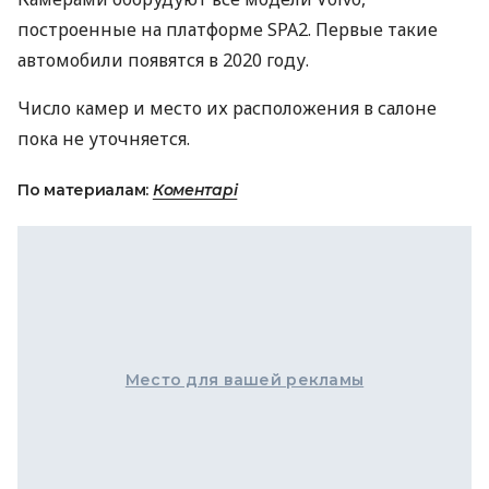
построенные на платформе SPA2. Первые такие
автомобили появятся в 2020 году.
Число камер и место их расположения в салоне
пока не уточняется.
По материалам:
Коментарі
Место для вашей рекламы