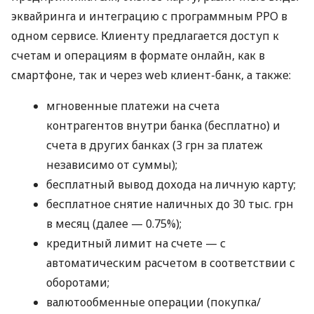
эквайринга и интеграцию с программным РРО в
одном сервисе. Клиенту предлагается доступ к
счетам и операциям в формате онлайн, как в
смартфоне, так и через web клиент-банк, а также:
мгновенные платежи на счета
контрагентов внутри банка (бесплатно) и
счета в других банках (3 грн за платеж
независимо от суммы);
бесплатный вывод дохода на личную карту;
бесплатное снятие наличных до 30 тыс. грн
в месяц (далее — 0.75%);
кредитный лимит на счете — с
автоматическим расчетом в соответствии с
оборотами;
валютообменные операции (покупка/