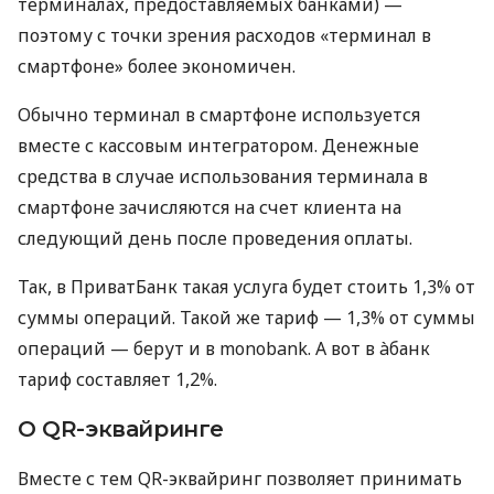
терминалах, предоставляемых банками) —
поэтому с точки зрения расходов «терминал в
смартфоне» более экономичен.
Обычно терминал в смартфоне используется
вместе с кассовым интегратором. Денежные
средства в случае использования терминала в
смартфоне зачисляются на счет клиента на
следующий день после проведения оплаты.
Так, в ПриватБанк такая услуга будет стоить 1,3% от
суммы операций. Такой же тариф — 1,3% от суммы
операций — берут и в monobank. А вот в àбанк
тариф составляет 1,2%.
О QR-эквайринге
Вместе с тем QR-эквайринг позволяет принимать