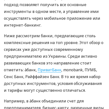
подход позволяет получить все основные
инструменты в одном месте, а управление ими
осуществлять через мобильное приложение или
интернет-банкинг.
Ниже рассмотрим банки, предлагающие столь
комплексные решения на топ уровне. Этот обзор о
сервисах уже доступных современному
предпринимателю из Украины. Среди активно
развивающих банков это направление стоит
отметить: àбанк,
ПриватБанк
, monobank, ПУМБ,
Сенс Банк, Райффайзен Банк. В то же время набор
доступных инструментов, условия обслуживания
и тарифы могут существенно отличаться.
Например, в àбанк объединили счет для
предпринимателя, бизнес-карту, различные виды