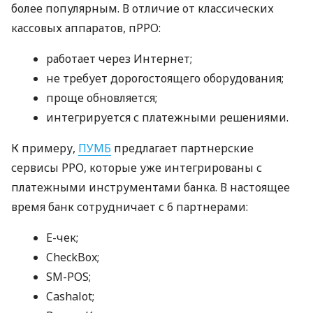
более популярным. В отличие от классических
кассовых аппаратов, пРРО:
работает через Интернет;
не требует дорогостоящего оборудования;
проще обновляется;
интегрируется с платежными решениями.
К примеру,
ПУМБ
предлагает партнерские
сервисы РРО, которые уже интегрированы с
платежными инструментами банка. В настоящее
время банк сотрудничает с 6 партнерами:
E-чек;
CheckBox;
SM-POS;
Cashalot;