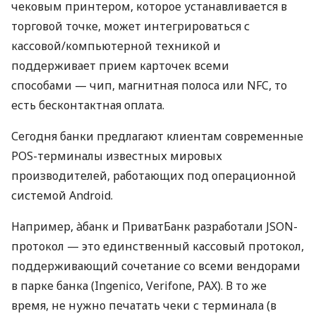
чековым принтером, которое устанавливается в
торговой точке, может интегрироваться с
кассовой/компьютерной техникой и
поддерживает прием карточек всеми
способами — чип, магнитная полоса или NFC, то
есть бесконтактная оплата.
Сегодня банки предлагают клиентам современные
POS-терминалы известных мировых
производителей, работающих под операционной
системой Android.
Например, àбанк и ПриватБанк разработали JSON-
протокол — это единственный кассовый протокол,
поддерживающий сочетание со всеми вендорами
в парке банка (Ingenico, Verifone, PAX). В то же
время, не нужно печатать чеки с терминала (в