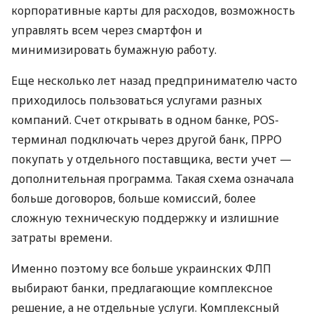
корпоративные карты для расходов, возможность
управлять всем через смартфон и
минимизировать бумажную работу.
Еще несколько лет назад предпринимателю часто
приходилось пользоваться услугами разных
компаний. Счет открывать в одном банке, POS-
терминал подключать через другой банк, ПРРО
покупать у отдельного поставщика, вести учет —
дополнительная программа. Такая схема означала
больше договоров, больше комиссий, более
сложную техническую поддержку и излишние
затраты времени.
Именно поэтому все больше украинских ФЛП
выбирают банки, предлагающие комплексное
решение, а не отдельные услуги. Комплексный