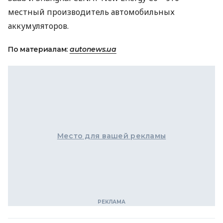
местный производитель автомобильных
аккумуляторов.
По материалам:
autonews.ua
Место для вашей рекламы