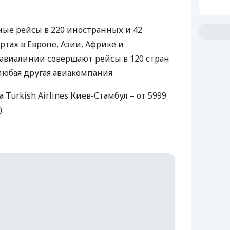
ные рейсы в 220 иностранных и 42
тах в Европе, Азии, Африке и
авиалинии совершают рейсы в 120 стран
любая другая авиакомпания
Turkish Airlines Киев-Стамбул – от 5999
.