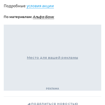
Подробные
условия акции
По материалам:
Альфа-Банк
Место для вашей рекламы
ПОДЕЛИТЬСЯ НОВОСТЬЮ