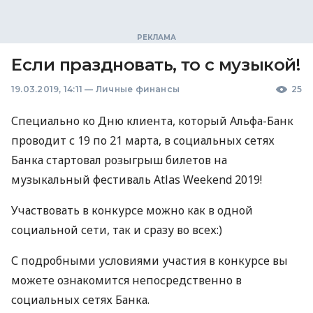
Если праздновать, то с музыкой!
19.03.2019, 14:11
—
Личные финансы
25
Специально ко Дню клиента, который Альфа-Банк
проводит с 19 по 21 марта, в социальных сетях
Банка стартовал розыгрыш билетов на
музыкальный фестиваль Atlas Weekend 2019!
Участвовать в конкурсе можно как в одной
социальной сети, так и сразу во всех:)
С подробными условиями участия в конкурсе вы
можете ознакомится непосредственно в
социальных сетях Банка.