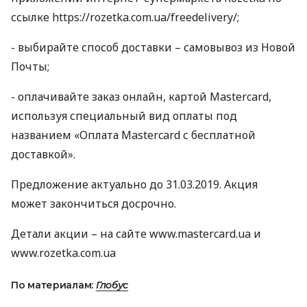
ссылке https://rozetka.com.ua/freedelivery/;
- выбирайте способ доставки – самовывоз из Новой
Почты;
- оплачивайте заказ онлайн, картой Mastercard,
используя специальный вид оплаты под
названием «Оплата Mastercard с бесплатной
доставкой».
Предложение актуально до 31.03.2019. Акция
может закончиться досрочно.
Детали акции – на сайте www.mastercard.ua и
www.rozetka.com.ua
По материалам:
Глобус