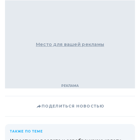
Место для вашей рекламы
ПОДЕЛИТЬСЯ НОВОСТЬЮ
ТАКЖЕ ПО ТЕМЕ