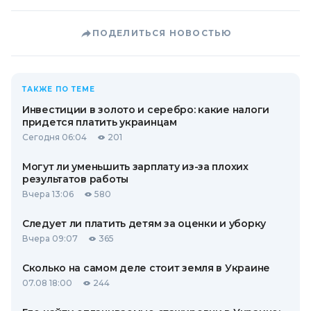
ПОДЕЛИТЬСЯ НОВОСТЬЮ
ТАКЖЕ ПО ТЕМЕ
Инвестиции в золото и серебро: какие налоги
придется платить украинцам
Сегодня 06:04
201
Могут ли уменьшить зарплату из-за плохих
результатов работы
Вчера 13:06
580
Следует ли платить детям за оценки и уборку
Вчера 09:07
365
Сколько на самом деле стоит земля в Украине
07.08 18:00
244