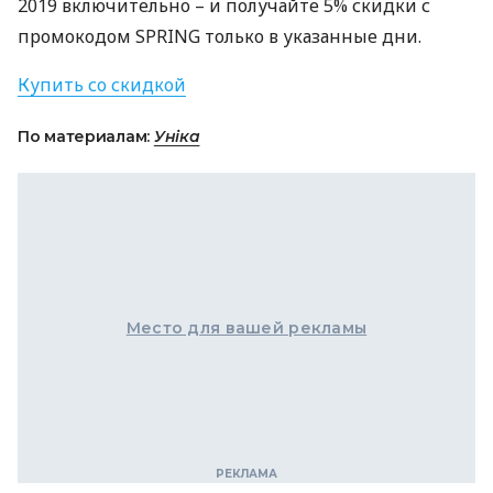
2019 включительно – и получайте 5% скидки с
промокодом
SPRING
только в указанные дни.
Купить со скидкой
По материалам:
Уніка
Место для вашей рекламы