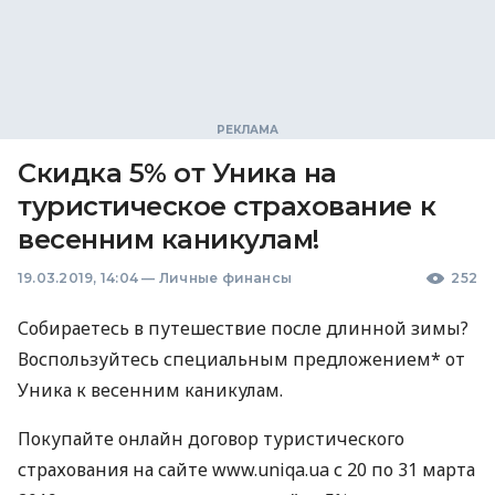
Скидка 5% от Уника на
туристическое страхование к
весенним каникулам!
19.03.2019, 14:04
—
Личные финансы
252
Собираетесь в путешествие после длинной зимы?
Воспользуйтесь специальным предложением* от
Уника к весенним каникулам.
Покупайте онлайн договор туристического
страхования на сайте www.uniqa.ua с 20 по 31 марта