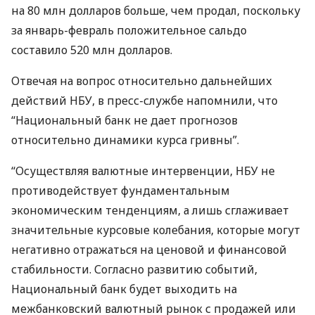
на 80 млн долларов больше, чем продал, поскольку
за январь-февраль положительное сальдо
составило 520 млн долларов.
Отвечая на вопрос относительно дальнейших
действий
НБУ
, в пресс-службе напомнили, что
“Национальный банк не дает прогнозов
относительно динамики курса гривны”.
“Осуществляя валютные интервенции,
НБУ
не
противодействует фундаментальным
экономическим тенденциям, а лишь сглаживает
значительные курсовые колебания, которые могут
негативно отражаться на ценовой и финансовой
стабильности. Согласно развитию событий,
Национальный банк будет выходить на
межбанковский валютный рынок с продажей или