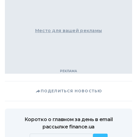
Место для вашей рекламы
ПОДЕЛИТЬСЯ НОВОСТЬЮ
Коротко о главном за день в email
рассылке finance.ua