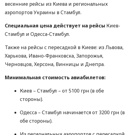
весенние рейсы из Киева и региональных
аэропортов Украины в Стамбул.
Специальная цена действует на рейсы
Киев-
Стамбул и Одесса-Стамбул.
Также на рейсы с пересадкой в Киеве: из Львова,
Харькова, Ивано-Франковска, Запорожья,
Черновцов, Херсона, Винницы и Днепра.
Минимальная стоимость авиабилетов:
Киев – Стамбул – от 5100 грн (в обе
стороны).
Одесса – Стамбул начинается от 3200 грн (в
обе стороны).
Из региональных аэропортов с пересадкой