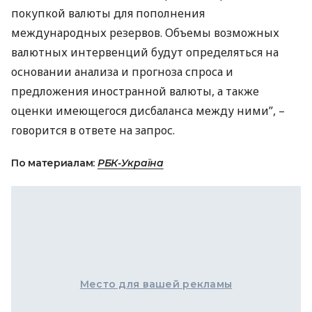
покупкой валюты для пополнения
международных резервов. Объемы возможных
валютных интервенций будут определяться на
основании анализа и прогноза спроса и
предложения иностранной валюты, а также
оценки имеющегося дисбаланса между ними”, –
говорится в ответе на запрос.
По материалам:
РБК-Україна
Место для вашей рекламы