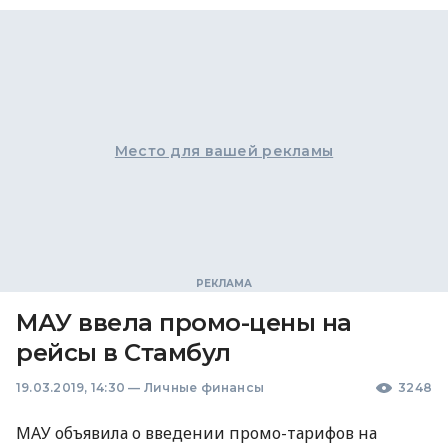
Место для вашей рекламы
МАУ ввела промо-цены на
рейсы в Стамбул
19.03.2019, 14:30
—
Личные финансы
3248
МАУ
объявила о введении промо-тарифов на