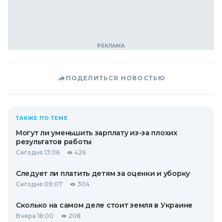
ПОДЕЛИТЬСЯ НОВОСТЬЮ
ТАКЖЕ ПО ТЕМЕ
Могут ли уменьшить зарплату из-за плохих
результатов работы
Сегодня 13:06
426
Следует ли платить детям за оценки и уборку
Сегодня 09:07
304
Сколько на самом деле стоит земля в Украине
Вчера 18:00
208