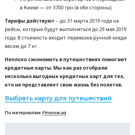
в Киеве — от 3700 грн (в обе стороны).
Тарифы действуют
– до 31 марта 2019 года на
рейсы, которые будут выполняться до 29 мая 2019
года. В стоимость входит перевозка ручной клади
весом до 7 кг.
Неплохо сэкономить в путешествиях помогают
кредитные карты. Мы как раз отобрали
несколько выгодных кредитных карт для тех,
кто не представляет свою жизнь без полетов.
Выбрать карту для путешествий
По материалам:
Finance.ua