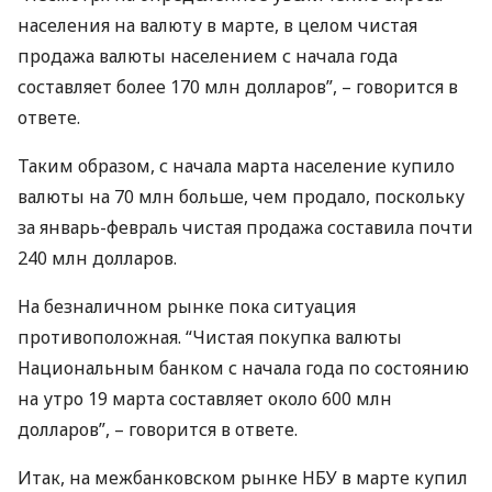
населения на валюту в марте, в целом чистая
продажа валюты населением с начала года
составляет более 170 млн долларов”, – говорится в
ответе.
Таким образом, с начала марта население купило
валюты на 70 млн больше, чем продало, поскольку
за январь-февраль чистая продажа составила почти
240 млн долларов.
На безналичном рынке пока ситуация
противоположная. “Чистая покупка валюты
Национальным банком с начала года по состоянию
на утро 19 марта составляет около 600 млн
долларов”, – говорится в ответе.
Итак, на межбанковском рынке
НБУ
в марте купил