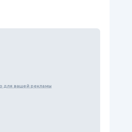
о для вашей рекламы