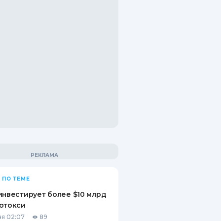
 ПО ТЕМЕ
инвестирует более $10 млрд
отокси
я 02:07
89