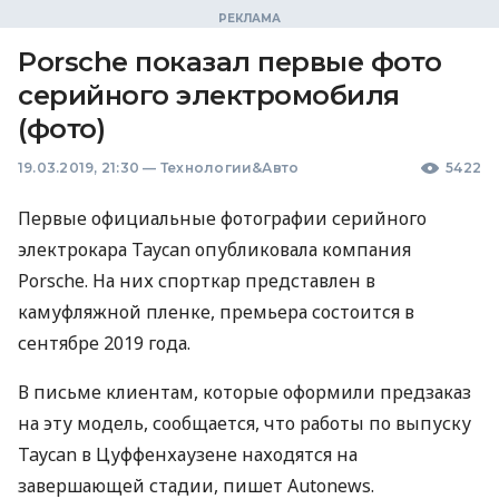
Porsche показал первые фото
серийного электромобиля
(фото)
19.03.2019, 21:30
—
Технологии&Авто
5422
Первые официальные фотографии серийного
электрокара Taycan опубликовала компания
Porsche. На них спорткар представлен в
камуфляжной пленке, премьера состоится в
сентябре 2019 года.
В письме клиентам, которые оформили предзаказ
на эту модель, сообщается, что работы по выпуску
Taycan в Цуффенхаузене находятся на
завершающей стадии, пишет Autonews.