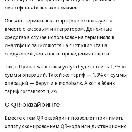
смартфоне» более экономичен.
Обычно терминал в смартфоне используется
вместе с кассовым интегратором. Денежные
средства в случае использования терминала в
смартфоне зачисляются на счет клиента на
следующий день после проведения оплаты.
Так, в ПриватБанк такая услуга будет стоить 1,3% от
суммы операций. Такой же тариф — 1,3% от суммы
операций — берут и в monobank. А вот в àбанк
тариф составляет 1,2%.
О QR-эквайринге
Вместе с тем QR-эквайринг позволяет принимать
оплату сканированием QR-кода или дистанционно