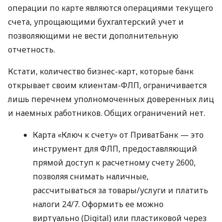
операции по карте являются операциями текущего
счета, упрощающими бухгалтерский учет и
позволяющими не вести дополнительную
отчетность.
Кстати, количество бизнес-карт, которые банк
открывает своим клиентам-ФЛП, ограничивается
лишь перечнем уполномоченных доверенных лиц
и наемных работников. Общих ограничений нет.
Карта «Ключ к счету» от ПриватБанк — это
инструмент для ФЛП, предоставляющий
прямой доступ к расчетному счету 2600,
позволяя снимать наличные,
рассчитываться за товары/услуги и платить
налоги 24/7. Оформить ее можно
виртуально (Digital) или пластиковой через