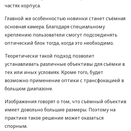
частях корпуса.
Главной же особенностью новинки станет съёмная
основная камера. Благодаря специальному
креплению пользователи смогут подсоединять
оптический блок тогда, когда это необходимо.
Теоретически такой подход позволит
устанавливать различные объективы для съёмки в
тех или иных условиях. Кроме того, будет
возможно применение оптики с трансфокацией в
большом диапазоне.
Изображения говорят о том, что съёмный объектив
имеет довольно большие размеры. Поэтому на
практике такое решение может оказаться
спорным.