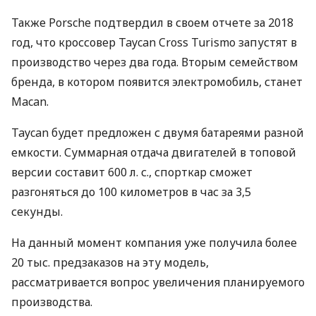
Также Porsche подтвердил в своем отчете за 2018
год, что кроссовер Taycan Cross Turismo запустят в
производство через два года. Вторым семейством
бренда, в котором появится электромобиль, станет
Macan.
Taycan будет предложен с двумя батареями разной
емкости. Суммарная отдача двигателей в топовой
версии составит 600 л. с., спорткар сможет
разгоняться до 100 километров в час за 3,5
секунды.
На данный момент компания уже получила более
20 тыс. предзаказов на эту модель,
рассматривается вопрос увеличения планируемого
производства.