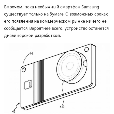
Впрочем, пока необычный смартфон Samsung
существует только на бумаге. О возможных сроках
его появления на коммерческом рынке ничего не
сообщается. Вероятнее всего, устройство останется
дизайнерской разработкой.