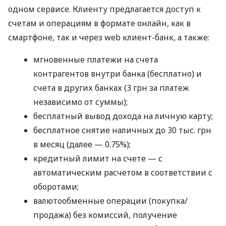
одном сервисе. Клиенту предлагается доступ к
счетам и операциям в формате онлайн, как в
смартфоне, так и через web клиент-банк, а также:
мгновенные платежи на счета
контрагентов внутри банка (бесплатно) и
счета в других банках (3 грн за платеж
независимо от суммы);
бесплатный вывод дохода на личную карту;
бесплатное снятие наличных до 30 тыс. грн
в месяц (далее — 0.75%);
кредитный лимит на счете — с
автоматическим расчетом в соответствии с
оборотами;
валютообменные операции (покупка/
продажа) без комиссий, получение