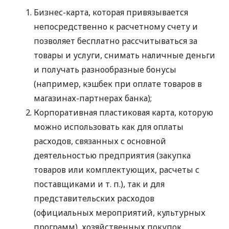
Бизнес-карта, которая привязывается
непосредственно к расчетному счету и
позволяет бесплатно рассчитываться за
товары и услуги, снимать наличные деньги
и получать разнообразные бонусы
(например, кэшбек при оплате товаров в
магазинах-партнерах банка);
Корпоративная пластиковая карта, которую
можно использовать как для оплаты
расходов, связанных с основной
деятельностью предприятия (закупка
товаров или комплектующих, расчеты с
поставщиками
и т. п.
), так и для
представительских расходов
(официальных мероприятий, культурных
программ), хозяйственных покупок