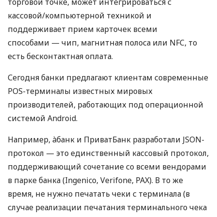
торговой точке, может интегрироваться с
кассовой/компьютерной техникой и
поддерживает прием карточек всеми
способами — чип, магнитная полоса или NFC, то
есть бесконтактная оплата.
Сегодня банки предлагают клиентам современные
POS-терминалы известных мировых
производителей, работающих под операционной
системой Android.
Например, àбанк и ПриватБанк разработали JSON-
протокол — это единственный кассовый протокол,
поддерживающий сочетание со всеми вендорами
в парке банка (Ingenico, Verifone, PAX). В то же
время, не нужно печатать чеки с терминала (в
случае реализации печатания терминального чека