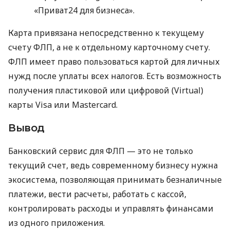
«Приват24 для бизнеса».
Карта привязана непосредственно к текущему
счету ФЛП, а не к отдельному карточному счету.
ФЛП имеет право пользоваться картой для личных
нужд после уплаты всех налогов. Есть возможность
получения пластиковой или цифровой (Virtual)
карты Visa или Mastercard.
Вывод
Банковский сервис для ФЛП — это не только
текущий счет, ведь современному бизнесу нужна
экосистема, позволяющая принимать безналичные
платежи, вести расчеты, работать с кассой,
контролировать расходы и управлять финансами
из одного приложения.