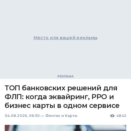
Место для вашей рекламы
ТОП банковских решений для
ФЛП: когда эквайринг, РРО и
бизнес карты в одном сервисе
04.08.2026, 06:50
—
Финтех и Карты
4842