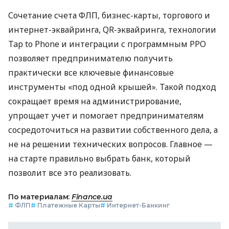
Сочетание счета ФЛП, бизнес-карты, торгового и
интернет-эквайринга, QR-эквайринга, технологии
Tap to Phone и интеграции с программным РРО
позволяет предпринимателю получить
практически все ключевые финансовые
инструменты «под одной крышей». Такой подход
сокращает время на администрирование,
упрощает учет и помогает предпринимателям
сосредоточиться на развитии собственного дела, а
не на решении технических вопросов. Главное —
на старте правильно выбрать банк, который
позволит все это реализовать.
По материалам:
Finance.ua
#
ФЛП
#
Платежные Карты
#
Интернет-Банкинг