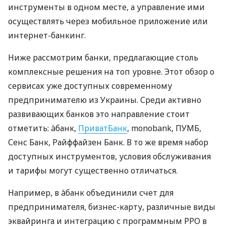
инструменты в одном месте, а управление ими
осуществлять через мобильное приложение или
интернет-банкинг.
Ниже рассмотрим банки, предлагающие столь
комплексные решения на топ уровне. Этот обзор о
сервисах уже доступных современному
предпринимателю из Украины. Среди активно
развивающих банков это направление стоит
отметить: àбанк,
ПриватБанк
, monobank, ПУМБ,
Сенс Банк, Райффайзен Банк. В то же время набор
доступных инструментов, условия обслуживания
и тарифы могут существенно отличаться.
Например, в àбанк объединили счет для
предпринимателя, бизнес-карту, различные виды
эквайринга и интеграцию с программным РРО в