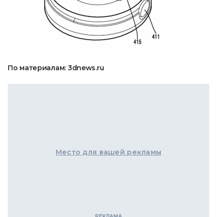
По материалам: 3dnews.ru
Место для вашей рекламы