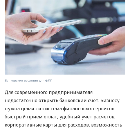
Банковские решения для ФЛП
Для современного предпринимателя
недостаточно открыть банковский счет. Бизнесу
нужна целая экосистема финансовых сервисов:
быстрый прием оплат, удобный учет расчетов,
корпоративные карты для расходов, возможность