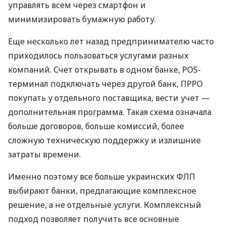
управлять всем через смартфон и
минимизировать бумажную работу.
Еще несколько лет назад предпринимателю часто
приходилось пользоваться услугами разных
компаний. Счет открывать в одном банке, POS-
терминал подключать через другой банк, ПРРО
покупать у отдельного поставщика, вести учет —
дополнительная программа. Такая схема означала
больше договоров, больше комиссий, более
сложную техническую поддержку и излишние
затраты времени.
Именно поэтому все больше украинских ФЛП
выбирают банки, предлагающие комплексное
решение, а не отдельные услуги. Комплексный
подход позволяет получить все основные