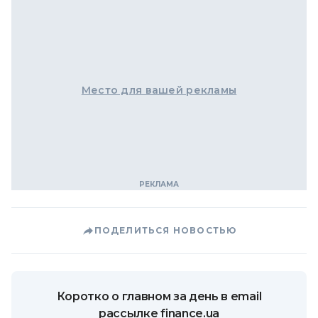
Место для вашей рекламы
ПОДЕЛИТЬСЯ НОВОСТЬЮ
Коротко о главном за день в email
рассылке finance.ua