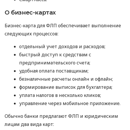
О бизнес-картах
Бизнес-карта для ФЛП обеспечивает выполнение
следующих процессов:
отдельный учет доходов и расходов;
быстрый доступ к средствам с
предпринимательского счета;
удобная оплата поставщикам;
безналичные расчеты онлайн и офлайн;
формирование выписок для бухгалтера;
уплата налогов в несколько кликов;
управление через мобильное приложение.
Обычно банки предлагают ФЛП и юридическим
лицам два вида карт: