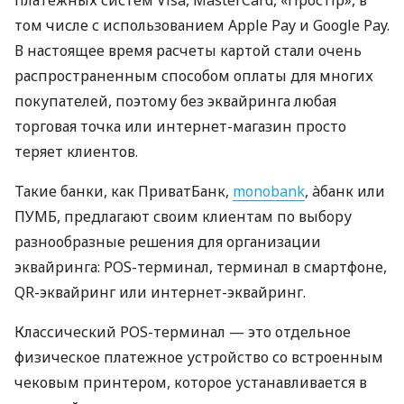
том числе с использованием Apple Pay и Google Pay.
В настоящее время расчеты картой стали очень
распространенным способом оплаты для многих
покупателей, поэтому без эквайринга любая
торговая точка или интернет-магазин просто
теряет клиентов.
Такие банки, как ПриватБанк,
monobank
, àбанк или
ПУМБ, предлагают своим клиентам по выбору
разнообразные решения для организации
эквайринга: POS-терминал, терминал в смартфоне,
QR-эквайринг или интернет-эквайринг.
Классический POS-терминал — это отдельное
физическое платежное устройство со встроенным
чековым принтером, которое устанавливается в