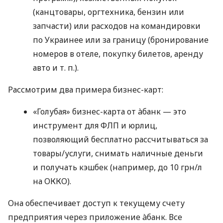
(канцтовары, оргтехника, бензин или
запчасти) или расходов на командировки
по Украинее или за границу (бронирование
номеров в отеле, покупку билетов, аренду
авто
и т. п.
).
Рассмотрим два примера бизнес-карт:
«Голубая» бизнес-карта от àбанк — это
инструмент для ФЛП и юрлиц,
позволяющий бесплатно рассчитываться за
товары/услуги, снимать наличные деньги
и получать кэшбек (например, до 10 грн/л
на ОККО).
Она обеспечивает доступ к текущему счету
предприятия через приложение àбанк. Все