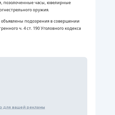
и, позолоченные часы, ювелирные
 огнестрельного оружия.
 объявлены подозрения в совершении
енного ч. 4 ст. 190 Уголовного кодекса
о для вашей рекламы