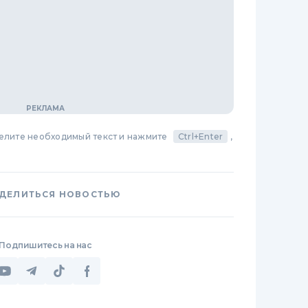
делите необходимый текст и нажмите
Ctrl+Enter
,
ДЕЛИТЬСЯ НОВОСТЬЮ
Подпишитесь на нас