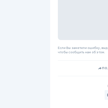
Если Вы заметили ошибку, вы
чтобы сообщить нам об этом.
ПО