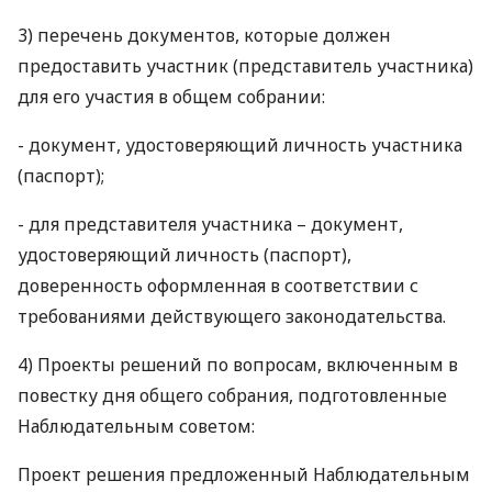
3) перечень документов, которые должен
предоставить участник (представитель участника)
для его участия в общем собрании:
- документ, удостоверяющий личность участника
(паспорт);
- для представителя участника – документ,
удостоверяющий личность (паспорт),
доверенность оформленная в соответствии с
требованиями действующего законодательства.
4) Проекты решений по вопросам, включенным в
повестку дня общего собрания, подготовленные
Наблюдательным советом:
Проект решения предложенный Наблюдательным