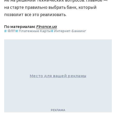
на старте правильно выбрать банк, который
позволит все это реализовать.
По материалам:
Finance.ua
#
ФЛП
#
Платежные Карты
#
Интернет-Банкинг
Место для вашей рекламы