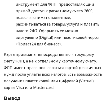
инструмент для ФЛП, предоставляющий
прямой доступ к расчетному счету 2600,
позволяя снимать наличные,
рассчитываться за товары/услуги и платить
налоги 24/7. Оформить ее можно
виртуально (Digital) или пластиковой через
«Приват24 для бизнеса».
Карта привязана непосредственно к текущему
счету ФЛП, а не к отдельному карточному счету.
ФЛП имеет право пользоваться картой для личных
нужд после уплаты всех налогов. Есть возможность
получения пластиковой или цифровой (Virtual)
карты Visa или Mastercard.
Вывод