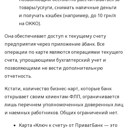
товары/услуги, снимать наличные деньги
и получать кэшбек (например, до 10 грн/л
на ОККО).
Она обеспечивает доступ к текущему счету
предприятия через приложение àбанк. Все
операции по карте являются операциями текущего
счета, упрощающими бухгалтерский учет и
позволяющими не вести дополнительную
отчетность.
Кстати, количество бизнес-карт, которые банк
открывает своим клиентам-ФЛП, ограничивается
лишь перечнем уполномоченных доверенных лиц
и наемных работников. Общих ограничений нет.
Карта «Ключ к счету» от ПриватБанк — это