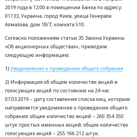
2019 года в 12:00 в помещении Банка по адресу:
01133, Украина, город Киев, улица Генерала
Алмазова, дом 18/7, комната 510.
Согласно положениям статьи 35 Закона Украины
«Об акционерных обществах», приводим
следующую информацию:
1)
Уведомление о проведении общего собрания
2) Информация об общем количестве акций и
голосующих акций по состоянию на 24 час
07.03.2019 – дату составления списка лиц, которым
направляется уведомление о проведении общего
собрания: общее количество акций – 260 354 350
штук простых именных акций; общее количество
голосующих акций – 255 166 212 штук.