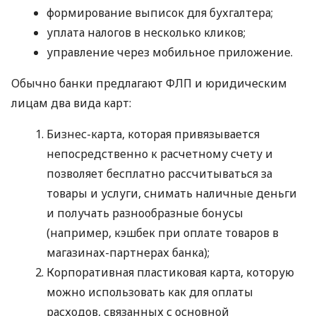
формирование выписок для бухгалтера;
уплата налогов в несколько кликов;
управление через мобильное приложение.
Обычно банки предлагают ФЛП и юридическим
лицам два вида карт:
Бизнес-карта, которая привязывается
непосредственно к расчетному счету и
позволяет бесплатно рассчитываться за
товары и услуги, снимать наличные деньги
и получать разнообразные бонусы
(например, кэшбек при оплате товаров в
магазинах-партнерах банка);
Корпоративная пластиковая карта, которую
можно использовать как для оплаты
расходов, связанных с основной