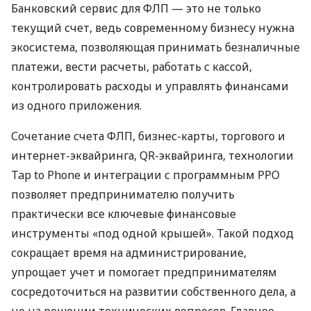
Банковский сервис для ФЛП — это не только
текущий счет, ведь современному бизнесу нужна
экосистема, позволяющая принимать безналичные
платежи, вести расчеты, работать с кассой,
контролировать расходы и управлять финансами
из одного приложения.
Сочетание счета ФЛП, бизнес-карты, торгового и
интернет-эквайринга, QR-эквайринга, технологии
Tap to Phone и интеграции с программным РРО
позволяет предпринимателю получить
практически все ключевые финансовые
инструменты «под одной крышей». Такой подход
сокращает время на администрирование,
упрощает учет и помогает предпринимателям
сосредоточиться на развитии собственного дела, а
не на решении технических вопросов. Главное —