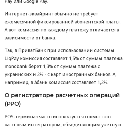
Pay или Google Pay.
Интернет-эквайринг обычно не требует
ежемесячной фиксированной абонентской платы.
А вот комиссия по каждому платежу отличается в
зависимости от банка.
Так, в ПриватБанк при использовании системы
LiqPay комиссия составляет 1,5% от суммы платежа.
monobank берет 1,3% от суммы платежа с
украинских и 2% - с карт иностранных банков. А,
например, в àбанк комиссия составляет 1,2%.
О регистраторе расчетных операций
(РРО)
POS-терминал часто используется совместно с
кассовым интегратором, объединяющим учетную