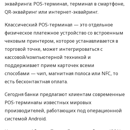
эквайринга: POS-терминал, терминал в смартфоне,
QR-эквайринг или интернет-эквайринг.
Классический POS-терминал — это отдельное
физическое платежное устройство со встроенным
чековым принтером, которое устанавливается в
торговой точке, может интегрироваться с
кассовой/компьютерной техникой и
поддерживает прием карточек всеми
способами — чип, магнитная полоса или NFC, то
есть бесконтактная оплата.
Сегодня банки предлагают клиентам современные
POS-терминалы известных мировых
производителей, работающих под операционной
системой Android.