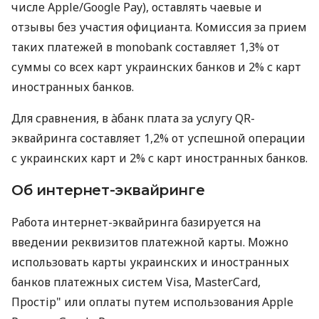
числе Apple/Google Pay), оставлять чаевые и
отзывы без участия официанта. Комиссия за прием
таких платежей в monobank составляет 1,3% от
суммы со всех карт украинских банков и 2% с карт
иностранных банков.
Для сравнения, в àбанк плата за услугу QR-
эквайринга составляет 1,2% от успешной операции
с украинских карт и 2% с карт иностранных банков.
Об интернет-эквайринге
Работа интернет-эквайринга базируется на
введении реквизитов платежной карты. Можно
использовать карты украинских и иностранных
банков платежных систем Visa, MasterCard,
Простір" или оплаты путем использования Apple