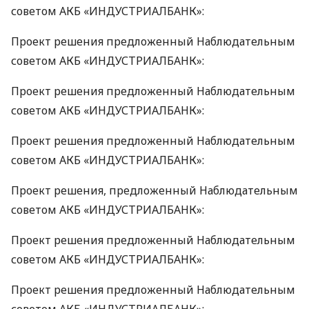
советом
АКБ
«ИНДУСТРИАЛБАНК»:
Проект решения предложенный Наблюдательным
советом
АКБ
«ИНДУСТРИАЛБАНК»:
Проект решения предложенный Наблюдательным
советом
АКБ
«ИНДУСТРИАЛБАНК»:
Проект решения предложенный Наблюдательным
советом
АКБ
«ИНДУСТРИАЛБАНК»:
Проект решения, предложенный Наблюдательным
советом
АКБ
«ИНДУСТРИАЛБАНК»:
Проект решения предложенный Наблюдательным
советом
АКБ
«ИНДУСТРИАЛБАНК»:
Проект решения предложенный Наблюдательным