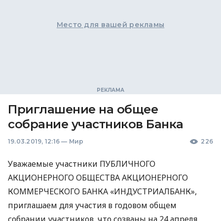
Место для вашей рекламы
Приглашение на общее
собрание участников Банка
19.03.2019, 12:16
—
Мир
226
Уважаемые участники
ПУБЛИЧНОГО
АКЦИОНЕРНОГО
ОБЩЕСТВА
АКЦИОНЕРНОГО
КОММЕРЧЕСКОГО
БАНКА
«ИНДУСТРИАЛБАНК»,
приглашаем для участия в годовом общем
собрании участников, что созваны на 24 апреля