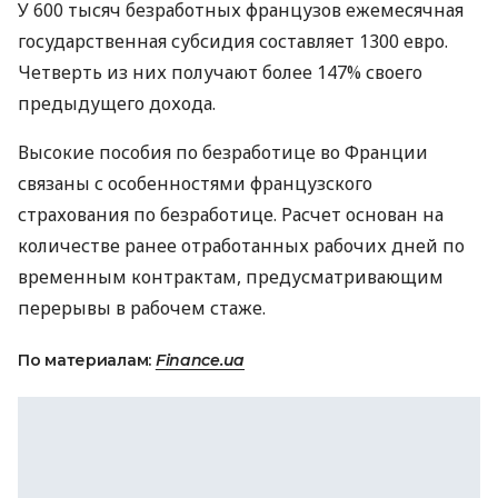
У 600 тысяч безработных французов ежемесячная
государственная субсидия составляет 1300 евро.
Четверть из них получают более 147% своего
предыдущего дохода.
Высокие пособия по безработице во Франции
связаны с особенностями французского
страхования по безработице. Расчет основан на
количестве ранее отработанных рабочих дней по
временным контрактам, предусматривающим
перерывы в рабочем стаже.
По материалам:
Finance.ua