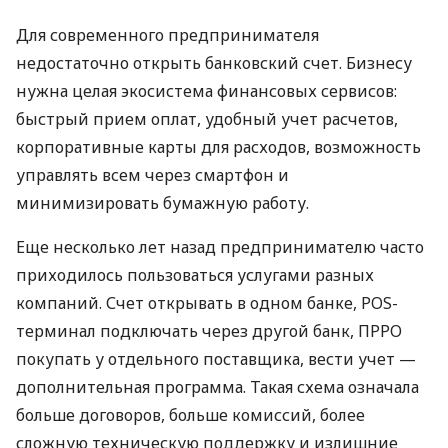
Для современного предпринимателя
недостаточно открыть банковский счет. Бизнесу
нужна целая экосистема финансовых сервисов:
быстрый прием оплат, удобный учет расчетов,
корпоративные карты для расходов, возможность
управлять всем через смартфон и
минимизировать бумажную работу.
Еще несколько лет назад предпринимателю часто
приходилось пользоваться услугами разных
компаний. Счет открывать в одном банке, POS-
терминал подключать через другой банк, ПРРО
покупать у отдельного поставщика, вести учет —
дополнительная программа. Такая схема означала
больше договоров, больше комиссий, более
сложную техническую поддержку и излишние