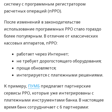
систему с программным регистратором
расчетных операций (пРРО).
После изменений в законодательстве
использование программных РРО стало гораздо
более популярным. В отличие от классических
кассовых аппаратов, пРРО:
работает через Интернет;
не требует дорогостоящего оборудования;
проще обновляется;
интегрируется с платежными решениями.
К примеру,
ПУМБ
предлагает партнерские
сервисы РРО, которые уже интегрированы с
платежными инструментами банка. В настоящее
время банк сотрудничает с 6 партнерами: