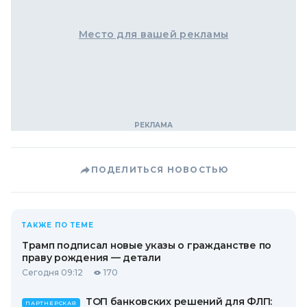
Место для вашей рекламы
ПОДЕЛИТЬСЯ НОВОСТЬЮ
ТАКЖЕ ПО ТЕМЕ
Трамп подписал новые указы о гражданстве по
праву рождения — детали
Сегодня 09:12
170
ТОП банковских решений для ФЛП:
ПАРТНЕРСКАЯ