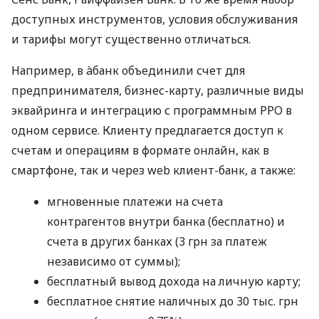
доступных инструментов, условия обслуживания
и тарифы могут существенно отличаться.
Например, в àбанк объединили счет для
предпринимателя, бизнес-карту, различные виды
эквайринга и интеграцию с программным РРО в
одном сервисе. Клиенту предлагается доступ к
счетам и операциям в формате онлайн, как в
смартфоне, так и через web клиент-банк, а также:
мгновенные платежи на счета
контрагентов внутри банка (бесплатно) и
счета в других банках (3 грн за платеж
независимо от суммы);
бесплатный вывод дохода на личную карту;
бесплатное снятие наличных до 30 тыс. грн