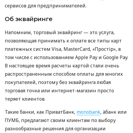
сервисов для предпринимателей.
Об эквайринге
Напомним, торговый эквайринг — это услуга,
позволяющая принимать к оплате все типы карт
платежных систем Visa, MasterCard, «Простір», в
том числе с использованием Apple Pay и Google Pay.
В настоящее время расчеты картой стали очень
распространенным способом оплаты для многих
покупателей, поэтому без эквайринга любая
торговая точка или интернет-магазин просто
теряет клиентов.
Такие банки, как ПриватБанк,
monobank
, àбанк или
ПУМБ, предлагают своим клиентам по выбору
разнообразные решения для организации