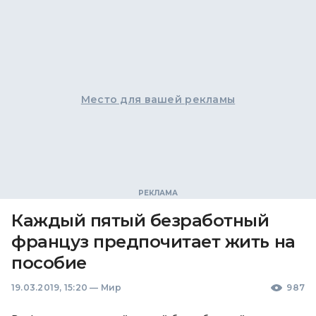
Место для вашей рекламы
Каждый пятый безработный
француз предпочитает жить на
пособие
19.03.2019, 15:20
—
Мир
987