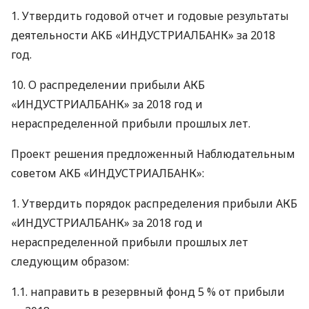
1. Утвердить годовой отчет и годовые результаты
деятельности
АКБ
«ИНДУСТРИАЛБАНК» за 2018
год.
10. О распределении прибыли
АКБ
«ИНДУСТРИАЛБАНК» за 2018 год и
нераспределенной прибыли прошлых лет.
Проект решения предложенный Наблюдательным
советом
АКБ
«ИНДУСТРИАЛБАНК»:
1. Утвердить порядок распределения прибыли
АКБ
«ИНДУСТРИАЛБАНК» за 2018 год и
нераспределенной прибыли прошлых лет
следующим образом:
1.1. направить в резервный фонд 5 % от прибыли