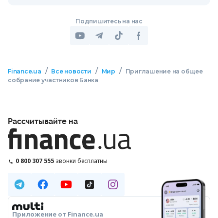
Подпишитесь на нас
/
/
/
Finance.ua
Все новости
Мир
Приглашение на общее
собрание участников Банка
Рассчитывайте на
0 800 307 555
звонки бесплатны
Приложение от Finance.ua