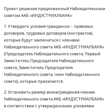
Проект решения предложенный Наблюдательным
советом
АКБ
«ИНДУСТРИАЛБАНК»:
1. Утвердить условия гражданско – правовых
договоров, трудовых договоров (контрактов),
которые будут заключаться с членами
Наблюдательного совета
АКБ
«ИНДУСТРИАЛБАНК»
(Председатель Наблюдательного совета, Первый
Заместитель Председателя Наблюдательного
совета, Заместитель Председателя
Наблюдательного совета, член Наблюдательного
совета), которые прилагаются.
2. Установить размер вознаграждения членам
Наблюдательного совета
АКБ
«ИНДУСТРИАЛБАНК»
в соответствии с утвержденными условиями