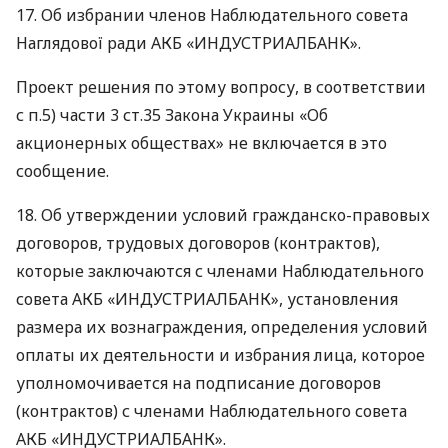
17. Об избрании членов Наблюдательного совета
Наглядової ради
АКБ
«ИНДУСТРИАЛБАНК».
Проект решения по этому вопросу, в соответствии
с п.5) части 3 ст.35 Закона Украины «Об
акционерных обществах» не включается в это
сообщение.
18. Об утверждении условий гражданско-правовых
договоров, трудовых договоров (контрактов),
которые заключаются с членами Наблюдательного
совета
АКБ
«ИНДУСТРИАЛБАНК», установления
размера их вознаграждения, определения условий
оплаты их деятельности и избрания лица, которое
уполномочивается на подписание договоров
(контрактов) с членами Наблюдательного совета
АКБ
«ИНДУСТРИАЛБАНК».