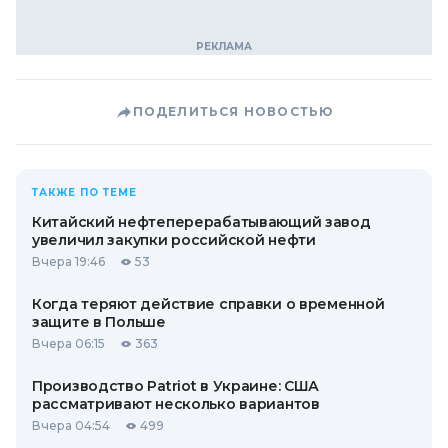
ПОДЕЛИТЬСЯ НОВОСТЬЮ
ТАКЖЕ ПО ТЕМЕ
Китайский нефтеперерабатывающий завод
увеличил закупки российской нефти
Вчера 19:46
53
Когда теряют действие справки о временной
защите в Польше
Вчера 06:15
363
Производство Patriot в Украине: США
рассматривают несколько вариантов
Вчера 04:54
499