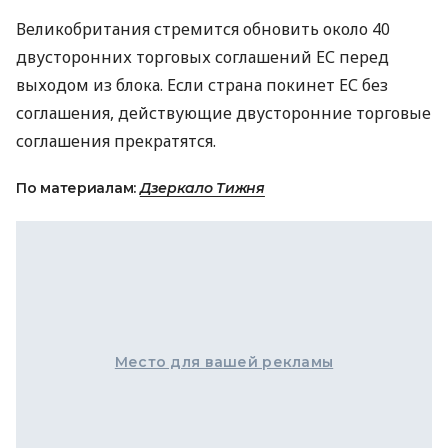
Великобритания стремится обновить около 40
двусторонних торговых соглашений ЕС перед
выходом из блока. Если страна покинет ЕС без
соглашения, действующие двусторонние торговые
соглашения прекратятся.
По материалам:
Дзеркало Тижня
Место для вашей рекламы