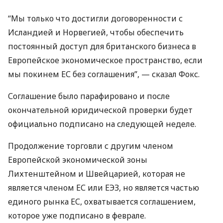
“Мы только что достигли договоренности с
Исландией и Норвегией, чтобы обеспечить
постоянный доступ для британского бизнеса в
Европейское экономическое пространство, если
мы покинем ЕС без соглашения”, — сказал Фокс.
Соглашение было парафировано и после
окончательной юридической проверки будет
официально подписано на следующей неделе.
Продолжение торговли с другим членом
Европейской экономической зоны
Лихтенштейном и Швейцарией, которая не
является членом ЕС или
ЕЭЗ
, но является частью
единого рынка ЕС, охватывается соглашением,
которое уже подписано в феврале.