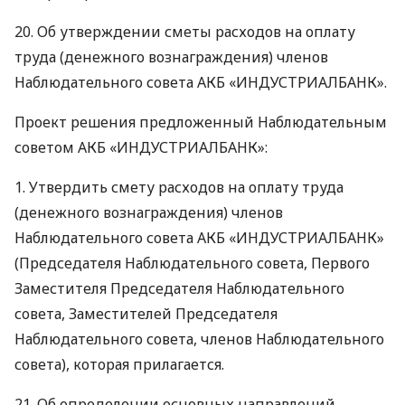
20. Об утверждении сметы расходов на оплату
труда (денежного вознаграждения) членов
Наблюдательного совета
АКБ
«ИНДУСТРИАЛБАНК».
Проект решения предложенный Наблюдательным
советом
АКБ
«ИНДУСТРИАЛБАНК»:
1. Утвердить смету расходов на оплату труда
(денежного вознаграждения) членов
Наблюдательного совета
АКБ
«ИНДУСТРИАЛБАНК»
(Председателя Наблюдательного совета, Первого
Заместителя Председателя Наблюдательного
совета, Заместителей Председателя
Наблюдательного совета, членов Наблюдательного
совета), которая прилагается.
21. Об определении основных направлений