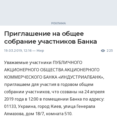
Приглашение на общее
собрание участников Банка
19.03.2019, 12:16
—
Мир
225
Уважаемые участники
ПУБЛИЧНОГО
АКЦИОНЕРНОГО
ОБЩЕСТВА
АКЦИОНЕРНОГО
КОММЕРЧЕСКОГО
БАНКА
«ИНДУСТРИАЛБАНК»,
приглашаем для участия в годовом общем
собрании участников, что созваны на 24 апреля
2019 года в 12:00 в помещении Банка по адресу:
01133, Украина, город Киев, улица Генерала
Алмазова, дом 18/7, комната 510.