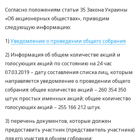
Согласно положениям статьи 35 Закона Украины
«Об акционерных обществах», приводим
следующую информацию:
1)
Уведомление о проведении общего собрания
2) Информация об общем количестве акций и
голосующих акций по состоянию на 24 час
07.03.2019 – дату составления списка лиц, которым
направляется уведомление о проведении общего
собрания: общее количество акций – 260 354 350
штук простых именных акций; общее количество
голосующих акций – 255 166 212 штук.
3) перечень документов, которые должен
предоставить участник (представитель участника)
для его участия в общем собрании: