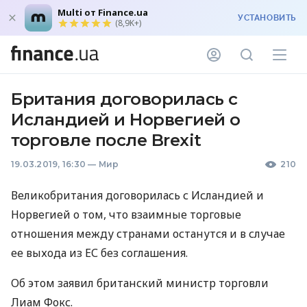
Multi от Finance.ua
УСТАНОВИТЬ
(8,9K+)
Британия договорилась с
Исландией и Норвегией о
торговле после Brexit
19.03.2019, 16:30
—
Мир
210
Великобритания договорилась с Исландией и
Норвегией о том, что взаимные торговые
отношения между странами останутся и в случае
ее выхода из ЕС без соглашения.
Об этом заявил британский министр торговли
Лиам Фокс.