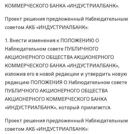
КОММЕРЧЕСКОГО
БАНКА
«ИНДУСТРИАЛБАНК».
Проект решения предложенный Наблюдательным
советом
АКБ
«ИНДУСТРИАЛБАНК»:
1. Внести изменения к
ПОЛОЖЕНИЮ
О
Наблюдательном совете
ПУБЛИЧНОГО
АКЦИОНЕРНОГО
ОБЩЕСТВА
АКЦИОНЕРНОГО
КОММЕРЧЕСКОГО
БАНКА
«ИНДУСТРИАЛБАНК»,
изложив его в новой редакции и утвердить новую
редакцию
ПОЛОЖЕНИЯ
О Наблюдательном совете
ПУБЛИЧНОГО
АКЦИОНЕРНОГО
ОБЩЕСТВА
АКЦИОНЕРНОГО
КОММЕРЧЕСКОГО
БАНКА
«ИНДУСТРИАЛБАНК», который прилагается.
Проект решения предложенный Наблюдательным
советом
АКБ
«ИНДУСТРИАЛБАНК»: