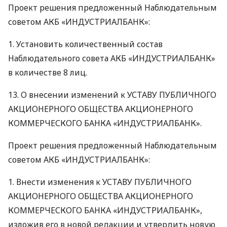
Проект решения предложенный Наблюдательным
советом
АКБ
«ИНДУСТРИАЛБАНК»:
1. Установить количественный состав
Наблюдательного совета
АКБ
«ИНДУСТРИАЛБАНК»
в количестве 8 лиц.
13. О внесении изменений к
УСТАВУ
ПУБЛИЧНОГО
АКЦИОНЕРНОГО
ОБЩЕСТВА
АКЦИОНЕРНОГО
КОММЕРЧЕСКОГО
БАНКА
«ИНДУСТРИАЛБАНК».
Проект решения предложенный Наблюдательным
советом
АКБ
«ИНДУСТРИАЛБАНК»:
1. Внести изменения к
УСТАВУ
ПУБЛИЧНОГО
АКЦИОНЕРНОГО
ОБЩЕСТВА
АКЦИОНЕРНОГО
КОММЕРЧЕСКОГО
БАНКА
«ИНДУСТРИАЛБАНК»,
изложив его в новой редакции и утвердить новую