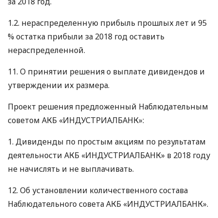
за 2018 год.
1.2. нераспределенную прибыль прошлых лет и 95
% остатка прибыли за 2018 год оставить
нераспределенной.
11. О принятии решения о выплате дивидендов и
утверждении их размера.
Проект решения предложенный Наблюдательным
советом
АКБ
«ИНДУСТРИАЛБАНК»:
1. Дивиденды по простым акциям по результатам
деятельности
АКБ
«ИНДУСТРИАЛБАНК» в 2018 году
не начислять и не выплачивать.
12. Об установлении количественного состава
Наблюдательного совета
АКБ
«ИНДУСТРИАЛБАНК».