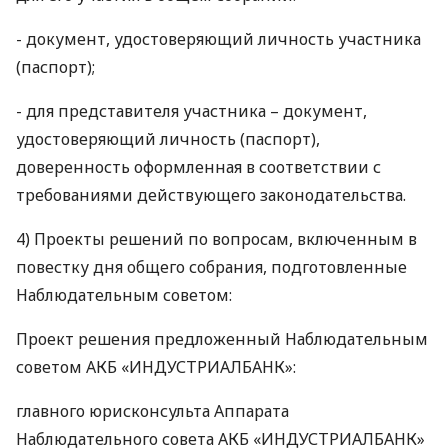
- документ, удостоверяющий личность участника
(паспорт);
- для представителя участника – документ,
удостоверяющий личность (паспорт),
доверенность оформленная в соответствии с
требованиями действующего законодательства.
4) Проекты решений по вопросам, включенным в
повестку дня общего собрания, подготовленные
Наблюдательным советом:
Проект решения предложенный Наблюдательным
советом
АКБ
«ИНДУСТРИАЛБАНК»:
главного юрисконсульта Аппарата
Наблюдательного совета
АКБ
«ИНДУСТРИАЛБАНК»