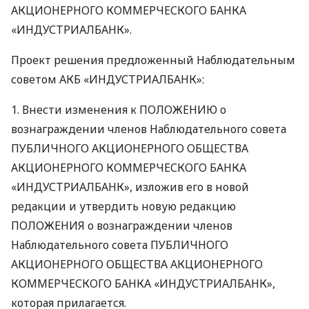
АКЦИОНЕРНОГО
КОММЕРЧЕСКОГО
БАНКА
«ИНДУСТРИАЛБАНК».
Проект решения предложенный Наблюдательным
советом
АКБ
«ИНДУСТРИАЛБАНК»:
1. Внести изменения к
ПОЛОЖЕНИЮ
о
вознаграждении членов Наблюдательного совета
ПУБЛИЧНОГО
АКЦИОНЕРНОГО
ОБЩЕСТВА
АКЦИОНЕРНОГО
КОММЕРЧЕСКОГО
БАНКА
«ИНДУСТРИАЛБАНК», изложив его в новой
редакции и утвердить новую редакцию
ПОЛОЖЕНИЯ
о вознаграждении членов
Наблюдательного совета
ПУБЛИЧНОГО
АКЦИОНЕРНОГО
ОБЩЕСТВА
АКЦИОНЕРНОГО
КОММЕРЧЕСКОГО
БАНКА
«ИНДУСТРИАЛБАНК»,
которая прилагается.