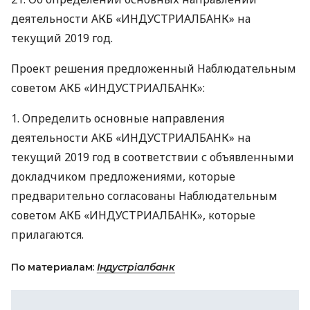
деятельности
АКБ
«ИНДУСТРИАЛБАНК» на
текущий 2019 год.
Проект решения предложенный Наблюдательным
советом
АКБ
«ИНДУСТРИАЛБАНК»:
1. Определить основные направления
деятельности
АКБ
«ИНДУСТРИАЛБАНК» на
текущий 2019 год в соответствии с объявленными
докладчиком предложениями, которые
предварительно согласованы Наблюдательным
советом
АКБ
«ИНДУСТРИАЛБАНК», которые
прилагаются.
По материалам:
Індустріалбанк