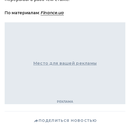
По материалам:
Finance.ua
Место для вашей рекламы
ПОДЕЛИТЬСЯ НОВОСТЬЮ