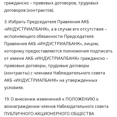
гражданско – правовых договоров, трудовых
договоров (контрактов).
3. Избрать Председателя Правления
АКБ
«ИНДУСТРИАЛБАНК», а в случае его отсутствия –
исполняющего обязанности Председателя
Правления
АКБ
«ИНДУСТРИАЛБАНК», лицом,
которому предоставляются полномочия подписать
от имени
АКБ
«ИНДУСТРИАЛБАНК» гражданско –
правовые договоры, трудовые договоры
(контракты) с членами Наблюдательного совета
АКБ
«ИНДУСТРИАЛБАНК» на утвержденных
условиях.
19. О внесении изменений к
ПОЛОЖЕНИЮ
о
вознаграждении членов Наблюдательного совета
ПУБЛИЧНОГО
АКЦИОНЕРНОГО
ОБЩЕСТВА