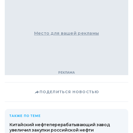
Место для вашей рекламы
ПОДЕЛИТЬСЯ НОВОСТЬЮ
ТАКЖЕ ПО ТЕМЕ
Китайский нефтеперерабатывающий завод
увеличил закупки российской нефти