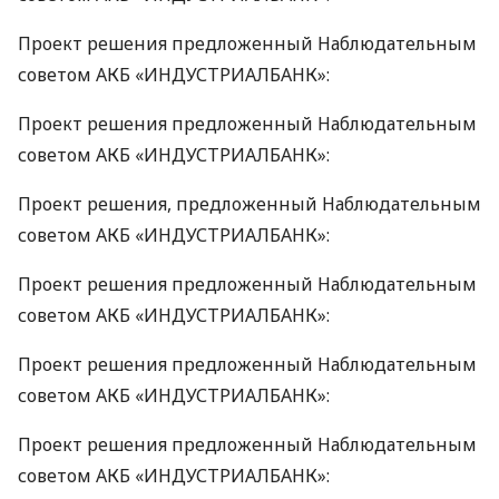
Проект решения предложенный Наблюдательным
советом
АКБ
«ИНДУСТРИАЛБАНК»:
Проект решения предложенный Наблюдательным
советом
АКБ
«ИНДУСТРИАЛБАНК»:
Проект решения, предложенный Наблюдательным
советом
АКБ
«ИНДУСТРИАЛБАНК»:
Проект решения предложенный Наблюдательным
советом
АКБ
«ИНДУСТРИАЛБАНК»:
Проект решения предложенный Наблюдательным
советом
АКБ
«ИНДУСТРИАЛБАНК»:
Проект решения предложенный Наблюдательным
советом
АКБ
«ИНДУСТРИАЛБАНК»: