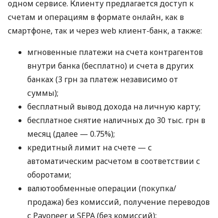
одном сервисе. Клиенту предлагается доступ к
счетам и операциям в формате онлайн, как в
смартфоне, так и через web клиент-банк, а также:
мгновенные платежи на счета контрагентов
внутри банка (бесплатно) и счета в других
банках (3 грн за платеж независимо от
суммы);
бесплатный вывод дохода на личную карту;
бесплатное снятие наличных до 30 тыс. грн в
месяц (далее — 0.75%);
кредитный лимит на счете — с
автоматическим расчетом в соответствии с
оборотами;
валютообменные операции (покупка/
продажа) без комиссий, получение переводов
с Payoneer и SEPA (без комиссий);