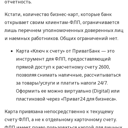
отчетность.
Кстати, количество бизнес-карт, которые банк
открывает своим клиентам-ФЛП, ограничивается
лишь перечнем уполномоченных доверенных лиц
и наемных работников. Общих ограничений нет.
Карта «Ключ к счету» от ПриватБанк — это
инструмент для ФЛП, предоставляющий
прямой доступ к расчетному счету 2600,
позволяя снимать наличные, рассчитываться
за товары/услуги и платить налоги 24/7.
Оформить ее можно виртуально (Digital) или
пластиковой через «Приват24 для бизнеса».
Карта привязана непосредственно к текущему
счету ФЛП, а не к отдельному карточному счету.
ФЛП имеет право пользоваться картой для личных