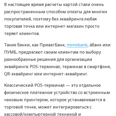
В настоящее время расчеты картой стали очень
распространенным способом оплаты для многих
покупателей, поэтому без эквайринга любая
торговая точка или интернет-магазин просто
теряет клиентов.
Такие банки, как ПриватБанк,
monobank
, àбанк или
ПУМБ, предлагают своим клиентам по выбору
разнообразные решения для организации
эквайринга: POS-терминал, терминал в смартфоне,
QR-эквайринг или интернет-эквайринг.
Классический POS-терминал — это отдельное
физическое платежное устройство со встроенным
чековым принтером, которое устанавливается в
торговой точке, может интегрироваться с
кассовой/компьютерной техникой и