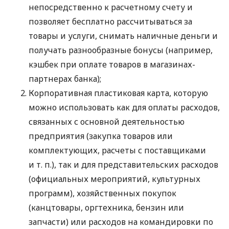
непосредственно к расчетному счету и
позволяет бесплатно рассчитываться за
товары и услуги, снимать наличные деньги и
получать разнообразные бонусы (например,
кэшбек при оплате товаров в магазинах-
партнерах банка);
Корпоративная пластиковая карта, которую
можно использовать как для оплаты расходов,
связанных с основной деятельностью
предприятия (закупка товаров или
комплектующих, расчеты с поставщиками
и т. п.
), так и для представительских расходов
(официальных мероприятий, культурных
программ), хозяйственных покупок
(канцтовары, оргтехника, бензин или
запчасти) или расходов на командировки по