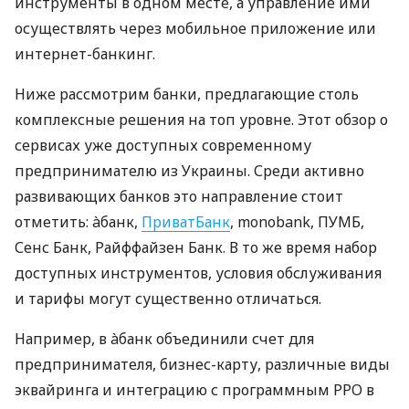
инструменты в одном месте, а управление ими
осуществлять через мобильное приложение или
интернет-банкинг.
Ниже рассмотрим банки, предлагающие столь
комплексные решения на топ уровне. Этот обзор о
сервисах уже доступных современному
предпринимателю из Украины. Среди активно
развивающих банков это направление стоит
отметить: àбанк,
ПриватБанк
, monobank, ПУМБ,
Сенс Банк, Райффайзен Банк. В то же время набор
доступных инструментов, условия обслуживания
и тарифы могут существенно отличаться.
Например, в àбанк объединили счет для
предпринимателя, бизнес-карту, различные виды
эквайринга и интеграцию с программным РРО в