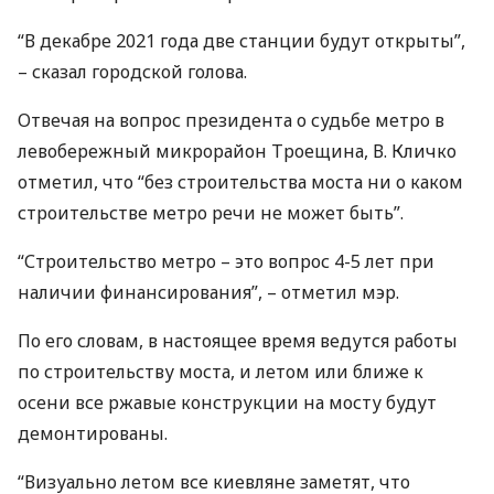
“В декабре 2021 года две станции будут открыты”,
– сказал городской голова.
Отвечая на вопрос президента о судьбе метро в
левобережный микрорайон Троещина, В. Кличко
отметил, что “без строительства моста ни о каком
строительстве метро речи не может быть”.
“Строительство метро – это вопрос 4-5 лет при
наличии финансирования”, – отметил мэр.
По его словам, в настоящее время ведутся работы
по строительству моста, и летом или ближе к
осени все ржавые конструкции на мосту будут
демонтированы.
“Визуально летом все киевляне заметят, что