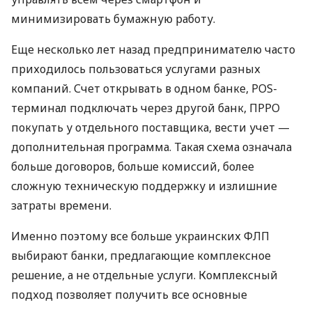
минимизировать бумажную работу.
Еще несколько лет назад предпринимателю часто
приходилось пользоваться услугами разных
компаний. Счет открывать в одном банке, POS-
терминал подключать через другой банк, ПРРО
покупать у отдельного поставщика, вести учет —
дополнительная программа. Такая схема означала
больше договоров, больше комиссий, более
сложную техническую поддержку и излишние
затраты времени.
Именно поэтому все больше украинских ФЛП
выбирают банки, предлагающие комплексное
решение, а не отдельные услуги. Комплексный
подход позволяет получить все основные