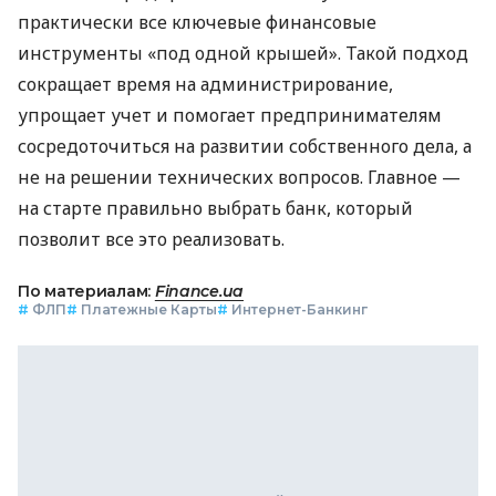
практически все ключевые финансовые
инструменты «под одной крышей». Такой подход
сокращает время на администрирование,
упрощает учет и помогает предпринимателям
сосредоточиться на развитии собственного дела, а
не на решении технических вопросов. Главное —
на старте правильно выбрать банк, который
позволит все это реализовать.
По материалам:
Finance.ua
#
ФЛП
#
Платежные Карты
#
Интернет-Банкинг