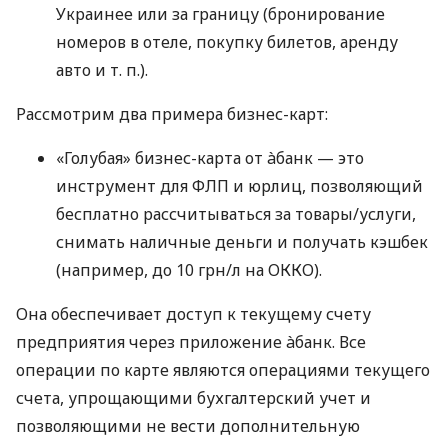
Украинее или за границу (бронирование
номеров в отеле, покупку билетов, аренду
авто
и т. п.
).
Рассмотрим два примера бизнес-карт:
«Голубая» бизнес-карта от àбанк — это
инструмент для ФЛП и юрлиц, позволяющий
бесплатно рассчитываться за товары/услуги,
снимать наличные деньги и получать кэшбек
(например, до 10 грн/л на ОККО).
Она обеспечивает доступ к текущему счету
предприятия через приложение àбанк. Все
операции по карте являются операциями текущего
счета, упрощающими бухгалтерский учет и
позволяющими не вести дополнительную