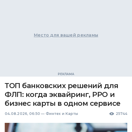
Место для вашей рекламы
ТОП банковских решений для
ФЛП: когда эквайринг, РРО и
бизнес карты в одном сервисе
04.08.2026, 06:50
—
Финтех и Карты
25744