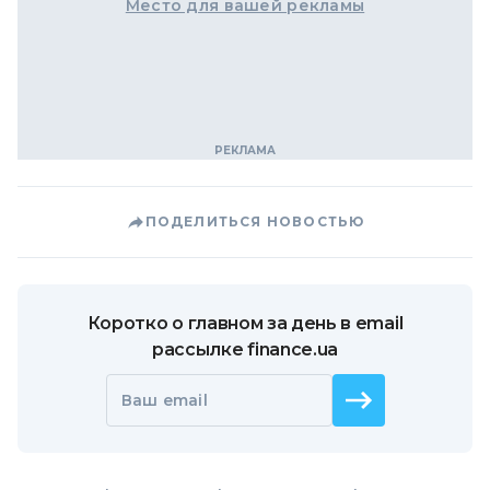
Место для вашей рекламы
ПОДЕЛИТЬСЯ НОВОСТЬЮ
Коротко о главном за день в email
рассылке finance.ua
Ваш email