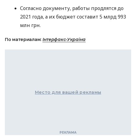
Согласно документу, работы продлятся до
2021 года, а их бюджет составит 5 млрд 993
млн грн.
По материалам:
Інтерфакс-Україна
Место для вашей рекламы