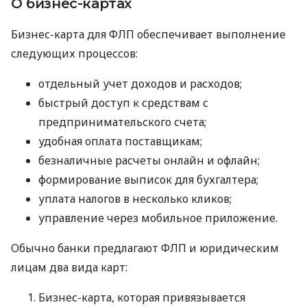
О бизнес-картах
Бизнес-карта для ФЛП обеспечивает выполнение
следующих процессов:
отдельный учет доходов и расходов;
быстрый доступ к средствам с
предпринимательского счета;
удобная оплата поставщикам;
безналичные расчеты онлайн и офлайн;
формирование выписок для бухгалтера;
уплата налогов в несколько кликов;
управление через мобильное приложение.
Обычно банки предлагают ФЛП и юридическим
лицам два вида карт:
Бизнес-карта, которая привязывается