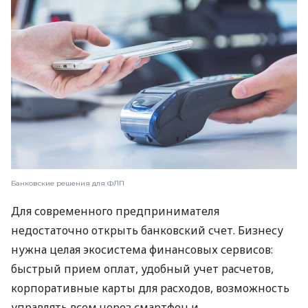
Банковские решения для ФЛП
Для современного предпринимателя
недостаточно открыть банковский счет. Бизнесу
нужна целая экосистема финансовых сервисов:
быстрый прием оплат, удобный учет расчетов,
корпоративные карты для расходов, возможность
управлять всем через смартфон и