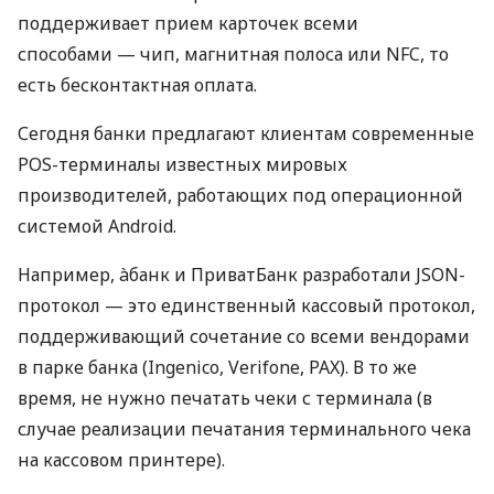
поддерживает прием карточек всеми
способами — чип, магнитная полоса или NFC, то
есть бесконтактная оплата.
Сегодня банки предлагают клиентам современные
POS-терминалы известных мировых
производителей, работающих под операционной
системой Android.
Например, àбанк и ПриватБанк разработали JSON-
протокол — это единственный кассовый протокол,
поддерживающий сочетание со всеми вендорами
в парке банка (Ingenico, Verifone, PAX). В то же
время, не нужно печатать чеки с терминала (в
случае реализации печатания терминального чека
на кассовом принтере).