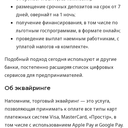
размещение срочных депозитов на срок от 7
дней, овернайт на 1 ночь;
получение финансирования, в том числе по
льготным госпрограммам, в формате онлайн;
проведение выплат наемным работникам, с
уплатой налогов «в комплекте».
Подобный подход сегодня используют и другие
банки, постепенно расширяя список цифровых
сервисов для предпринимателей.
Об эквайринге
Напомним, торговый эквайринг — это услуга,
позволяющая принимать к оплате все типы карт
платежных систем Visa, MasterCard, «Простір», в
том числе с использованием Apple Pay и Google Pay.