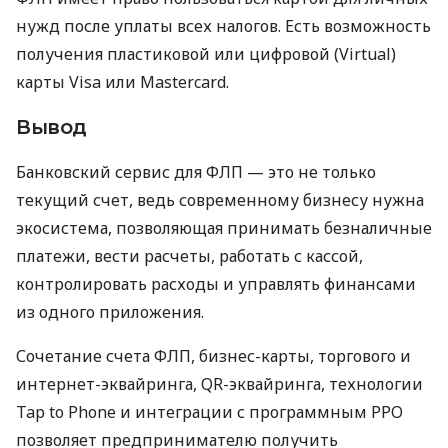
нужд после уплаты всех налогов. Есть возможность
получения пластиковой или цифровой (Virtual)
карты Visa или Mastercard.
Вывод
Банковский сервис для ФЛП — это не только
текущий счет, ведь современному бизнесу нужна
экосистема, позволяющая принимать безналичные
платежи, вести расчеты, работать с кассой,
контролировать расходы и управлять финансами
из одного приложения.
Сочетание счета ФЛП, бизнес-карты, торгового и
интернет-эквайринга, QR-эквайринга, технологии
Tap to Phone и интеграции с программным РРО
позволяет предпринимателю получить