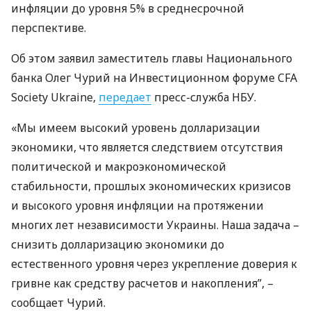
инфляции до уровня 5% в среднесрочной
перспективе.
Об этом заявил заместитель главы Национального
банка Олег Чурий на Инвестиционном форуме
CFA
Society Ukraine,
передает
пресс-служба
НБУ
.
«Мы имеем высокий уровень долларизации
экономики, что является следствием отсутствия
политической и макроэкономической
стабильности, прошлых экономических кризисов
и высокого уровня инфляции на протяжении
многих лет независимости Украины. Наша задача –
снизить долларизацию экономики до
естественного уровня через укрепление доверия к
гривне как средству расчетов и накопления”, –
сообщает Чурий.