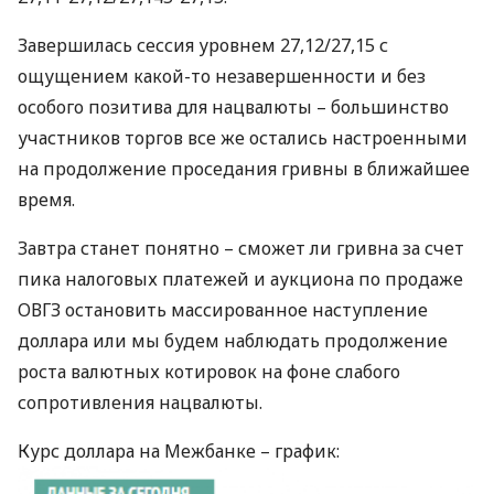
Завершилась сессия уровнем 27,12/27,15 с
ощущением какой-то незавершенности и без
особого позитива для нацвалюты – большинство
участников торгов все же остались настроенными
на продолжение проседания гривны в ближайшее
время.
Завтра станет понятно – сможет ли гривна за счет
пика налоговых платежей и аукциона по продаже
ОВГЗ
остановить массированное наступление
доллара или мы будем наблюдать продолжение
роста валютных котировок на фоне слабого
сопротивления нацвалюты.
Курс доллара на Межбанке – график: