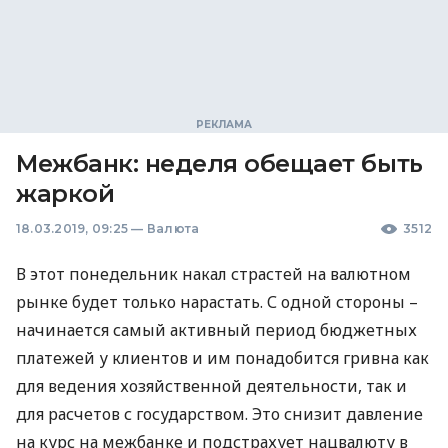
Межбанк: неделя обещает быть
жаркой
18.03.2019, 09:25
—
Валюта
3512
В этот понедельник накал страстей на валютном
рынке будет только нарастать. С одной стороны –
начинается самый активный период бюджетных
платежей у клиентов и им понадобится гривна как
для ведения хозяйственной деятельности, так и
для расчетов с государством. Это снизит давление
на курс на межбанке и подстрахует нацвалюту в