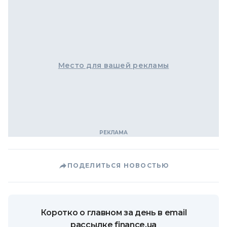
Место для вашей рекламы
ПОДЕЛИТЬСЯ НОВОСТЬЮ
Коротко о главном за день в email
рассылке finance.ua