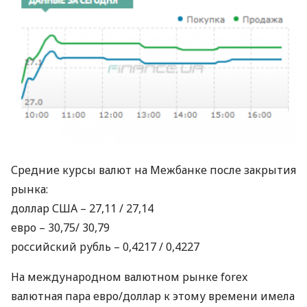
Средние курсы валют на Межбанке после закрытия
рынка:
доллар
США
– 27,11 / 27,14
евро – 30,75/ 30,79
российский рубль – 0,4217 / 0,4227
На международном валютном рынке forex
валютная пара евро/доллар к этому времени имела