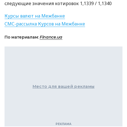
следующие значения котировок 1,1339 / 1,1340
Курсы валют на Межбанке
СМС
-рассылка Курсов на Межбанке
По материалам:
Finance.ua
Место для вашей рекламы