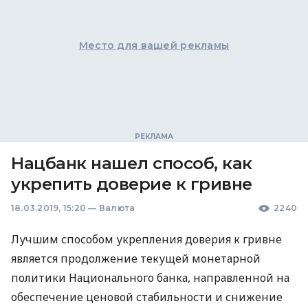
Место для вашей рекламы
Нацбанк нашел способ, как
укрепить доверие к гривне
18.03.2019, 15:20
—
Валюта
2240
Лучшим способом укрепления доверия к гривне
является продолжение текущей монетарной
политики Национального банка, направленной на
обеспечение ценовой стабильности и снижение