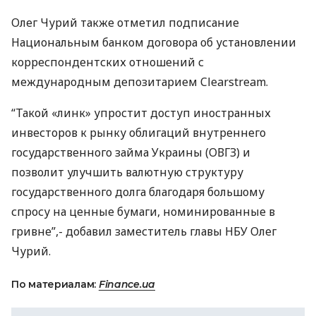
Олег Чурий также отметил подписание
Национальным банком договора об установлении
корреспондентских отношений с
международным депозитарием Clearstream.
“Такой «линк» упростит доступ иностранных
инвесторов к рынку облигаций внутреннего
государственного займа Украины (
ОВГЗ
) и
позволит улучшить валютную структуру
государственного долга благодаря большому
спросу на ценные бумаги, номинированные в
гривне”,- добавил заместитель главы
НБУ
Олег
Чурий.
По материалам:
Finance.ua