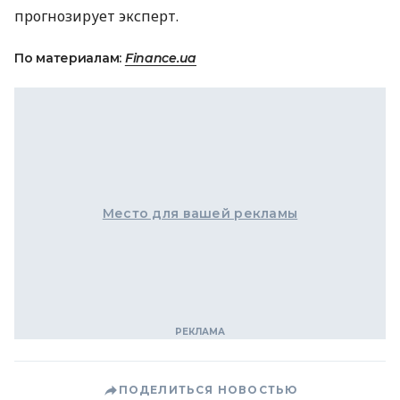
прогнозирует эксперт.
По материалам:
Finance.ua
Место для вашей рекламы
ПОДЕЛИТЬСЯ НОВОСТЬЮ