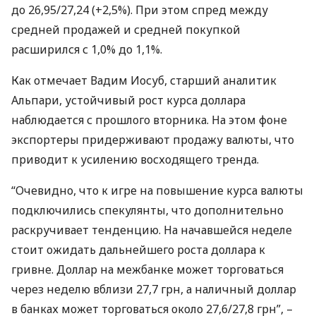
до 26,95/27,24 (+2,5%). При этом спред между
средней продажей и средней покупкой
расширился с 1,0% до 1,1%.
Как отмечает Вадим Иосуб, старший аналитик
Альпари, устойчивый рост курса доллара
наблюдается с прошлого вторника. На этом фоне
экспортеры придерживают продажу валюты, что
приводит к усилению восходящего тренда.
“Очевидно, что к игре на повышение курса валюты
подключились спекулянты, что дополнительно
раскручивает тенденцию. На начавшейся неделе
стоит ожидать дальнейшего роста доллара к
гривне. Доллар на межбанке может торговаться
через неделю вблизи 27,7 грн, а наличный доллар
в банках может торговаться около 27,6/27,8 грн”, –