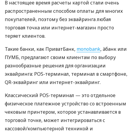
В настоящее время расчеты картой стали очень
распространенным способом оплаты для многих
покупателей, поэтому без эквайринга любая
торговая точка или интернет-магазин просто
теряет клиентов.
Такие банки, как ПриватБанк,
monobank
, àбанк или
ПУМБ, предлагают своим клиентам по выбору
разнообразные решения для организации
эквайринга: POS-терминал, терминал в смартфоне,
QR-эквайринг или интернет-эквайринг.
Классический POS-терминал — это отдельное
физическое платежное устройство со встроенным
чековым принтером, которое устанавливается в
торговой точке, может интегрироваться с
кассовой/компьютерной техникой и