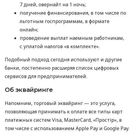
7 дней, овернайт на 1 ночь;
получение финансирования, в том числе по
льготным госпрограммам, в формате
онлайн;
проведение выплат наемным работникам,
с уплатой налогов «в комплекте».
Подобный подход сегодня используют и другие
банки, постепенно расширяя список цифровых
сервисов для предпринимателей.
Об эквайринге
Напомним, торговый эквайринг — это услуга,
позволяющая принимать к оплате все типы карт
платежных систем Visa, MasterCard, «Простір», в
том числе с использованием Apple Pay и Google Pay.