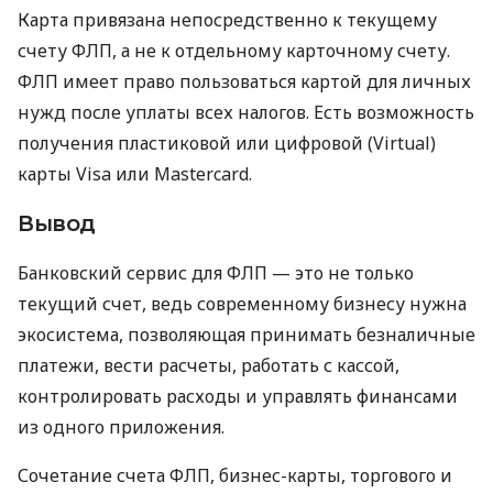
Карта привязана непосредственно к текущему
счету ФЛП, а не к отдельному карточному счету.
ФЛП имеет право пользоваться картой для личных
нужд после уплаты всех налогов. Есть возможность
получения пластиковой или цифровой (Virtual)
карты Visa или Mastercard.
Вывод
Банковский сервис для ФЛП — это не только
текущий счет, ведь современному бизнесу нужна
экосистема, позволяющая принимать безналичные
платежи, вести расчеты, работать с кассой,
контролировать расходы и управлять финансами
из одного приложения.
Сочетание счета ФЛП, бизнес-карты, торгового и