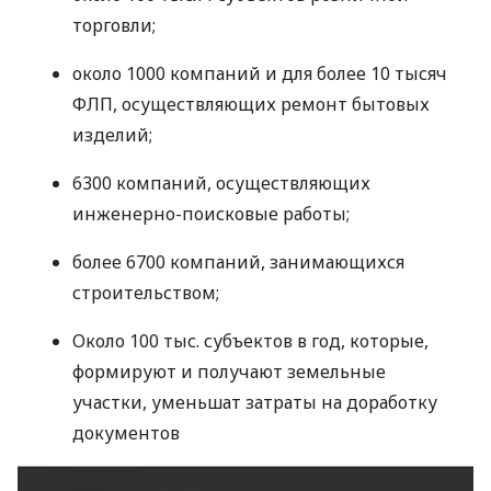
торговли;
около 1000 компаний и для более 10 тысяч
ФЛП
, осуществляющих ремонт бытовых
изделий;
6300 компаний, осуществляющих
инженерно-поисковые работы;
более 6700 компаний, занимающихся
строительством;
Около 100 тыс. субъектов в год, которые,
формируют и получают земельные
участки, уменьшат затраты на доработку
документов