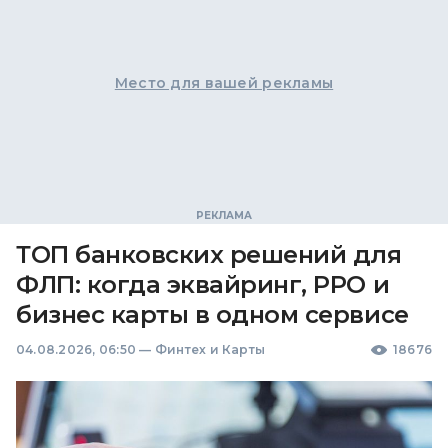
Место для вашей рекламы
ТОП банковских решений для
ФЛП: когда эквайринг, РРО и
бизнес карты в одном сервисе
04.08.2026, 06:50
—
Финтех и Карты
18676