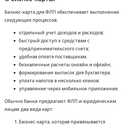
Бизнес-карта для ФЛП обеспечивает выполнение
следующих процессов:
отдельный учет доходов и расходов;
быстрый доступ к средствам с
предпринимательского счета;
удобная оплата поставщикам;
безналичные расчеты онлайн и офлайн;
формирование выписок для бухгалтера;
уплата налогов в несколько кликов;
управление через мобильное приложение.
Обычно банки предлагают ФЛП и юридическим
лицам два вида карт:
Бизнес-карта, которая привязывается