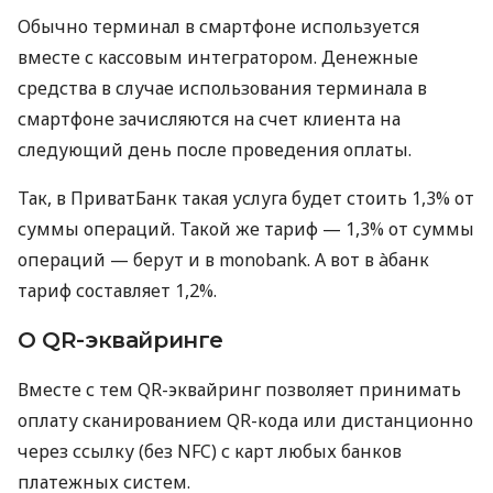
Обычно терминал в смартфоне используется
вместе с кассовым интегратором. Денежные
средства в случае использования терминала в
смартфоне зачисляются на счет клиента на
следующий день после проведения оплаты.
Так, в ПриватБанк такая услуга будет стоить 1,3% от
суммы операций. Такой же тариф — 1,3% от суммы
операций — берут и в monobank. А вот в àбанк
тариф составляет 1,2%.
О QR-эквайринге
Вместе с тем QR-эквайринг позволяет принимать
оплату сканированием QR-кода или дистанционно
через ссылку (без NFC) с карт любых банков
платежных систем.