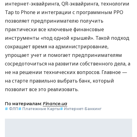
интернет-эквайринга, QR-эквайринга, технологии
Tap to Phone и интеграции с программным РРО
позволяет предпринимателю получить
практически все ключевые финансовые
инструменты «под одной крышей». Такой подход
сокращает время на администрирование,
упрощает учет и помогает предпринимателям
сосредоточиться на развитии собственного дела, а
не на решении технических вопросов. Главное —
на старте правильно выбрать банк, который
позволит все это реализовать.
По материалам:
Finance.ua
#
ФЛП
#
Платежные Карты
#
Интернет-Банкинг