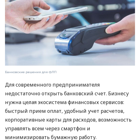
Банковские решения для ФЛП
Для современного предпринимателя
недостаточно открыть банковский счет. Бизнесу
нужна целая экосистема финансовых сервисов:
быстрый прием оплат, удобный учет расчетов,
корпоративные карты для расходов, возможность
управлять всем через смартфон и
минимизировать бумажную работу.