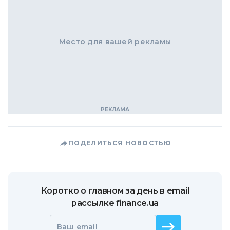
Место для вашей рекламы
ПОДЕЛИТЬСЯ НОВОСТЬЮ
Коротко о главном за день в email
рассылке finance.ua
Ваш email