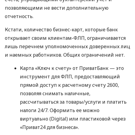
позволяющими не вести дополнительную
отчетность.
Кстати, количество бизнес-карт, которые банк
открывает своим клиентам-ФЛП, ограничивается
лишь перечнем уполномоченных доверенных лиц
и наемных работников. Общих ограничений нет.
Карта «Ключ к счету» от ПриватБанк — это
инструмент для ФЛП, предоставляющий
прямой доступ к расчетному счету 2600,
позволяя снимать наличные,
рассчитываться за товары/услуги и платить
налоги 24/7. Оформить ее можно
виртуально (Digital) или пластиковой через
«Приват24 для бизнеса».