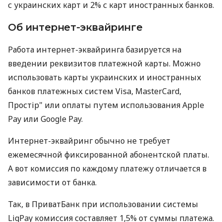
с украинских карт и 2% с карт иностранных банков.
Об интернет-эквайринге
Работа интернет-эквайринга базируется на
введении реквизитов платежной карты. Можно
использовать карты украинских и иностранных
банков платежных систем Visa, MasterCard,
Простір" или оплаты путем использования Apple
Pay или Google Pay.
Интернет-эквайринг обычно не требует
ежемесячной фиксированной абонентской платы.
А вот комиссия по каждому платежу отличается в
зависимости от банка.
Так, в ПриватБанк при использовании системы
LiqPay комиссия составляет 1,5% от суммы платежа.