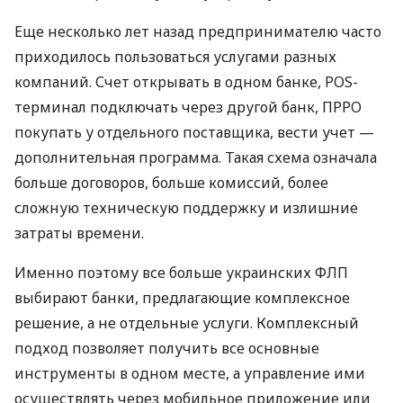
Еще несколько лет назад предпринимателю часто
приходилось пользоваться услугами разных
компаний. Счет открывать в одном банке, POS-
терминал подключать через другой банк, ПРРО
покупать у отдельного поставщика, вести учет —
дополнительная программа. Такая схема означала
больше договоров, больше комиссий, более
сложную техническую поддержку и излишние
затраты времени.
Именно поэтому все больше украинских ФЛП
выбирают банки, предлагающие комплексное
решение, а не отдельные услуги. Комплексный
подход позволяет получить все основные
инструменты в одном месте, а управление ими
осуществлять через мобильное приложение или