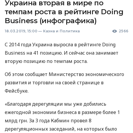
Украина вторая в мире по
темпам роста в рейтинге Doing
Business (инфографика)
18.03.2019, 15:00
—
Казна и Политика
2566
С 2014 года Украина выросла в рейтинге Doing
Business на 41 позицию. И сейчас она занимает
вторую позицию по темпам роста.
Об этом сообщает Министерство экономического
развития и торговли на своей странице в
Фейсбуке.
«Благодаря дерегуляции мы уже добились
ежегодной экономии бизнеса в размере более 1
млрд грн. За 3 года Кабмин провел 8
дерегуляционных заседаний, на которых было