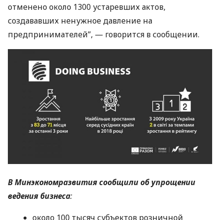
отменено около 1300 устаревших актов,
создававших ненужное давление на
предпринимателей”, — говорится в сообщении.
В Минэкономразвития сообщили об упрощении
ведения бизнеса
:
около 100 тысяч субъектов розничной