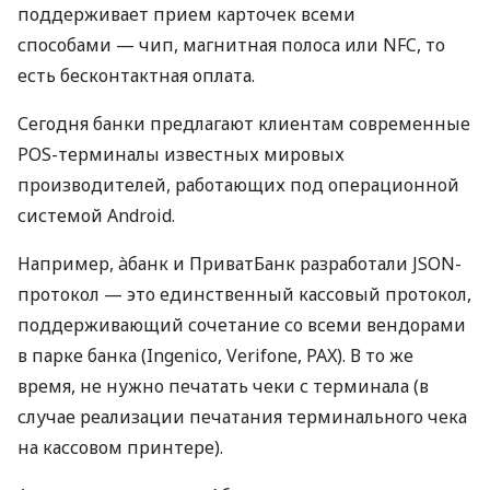
поддерживает прием карточек всеми
способами — чип, магнитная полоса или NFC, то
есть бесконтактная оплата.
Сегодня банки предлагают клиентам современные
POS-терминалы известных мировых
производителей, работающих под операционной
системой Android.
Например, àбанк и ПриватБанк разработали JSON-
протокол — это единственный кассовый протокол,
поддерживающий сочетание со всеми вендорами
в парке банка (Ingenico, Verifone, PAX). В то же
время, не нужно печатать чеки с терминала (в
случае реализации печатания терминального чека
на кассовом принтере).