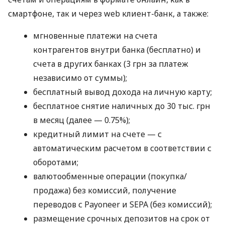
смартфоне, так и через web клиент-банк, а также:
мгновенные платежи на счета
контрагентов внутри банка (бесплатно) и
счета в других банках (3 грн за платеж
независимо от суммы);
бесплатный вывод дохода на личную карту;
бесплатное снятие наличных до 30 тыс. грн
в месяц (далее — 0.75%);
кредитный лимит на счете — с
автоматическим расчетом в соответствии с
оборотами;
валютообменные операции (покупка/
продажа) без комиссий, получение
переводов с Payoneer и SEPA (без комиссий);
размещение срочных депозитов на срок от