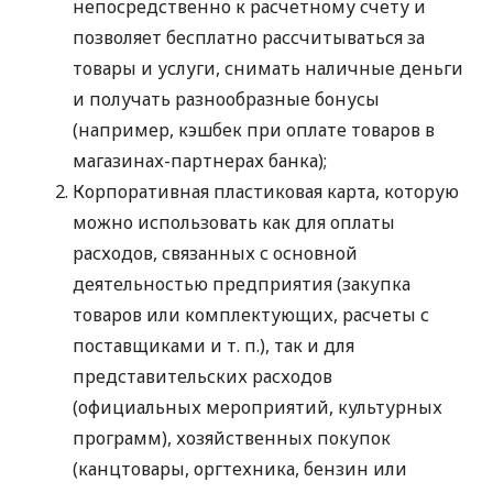
непосредственно к расчетному счету и
позволяет бесплатно рассчитываться за
товары и услуги, снимать наличные деньги
и получать разнообразные бонусы
(например, кэшбек при оплате товаров в
магазинах-партнерах банка);
Корпоративная пластиковая карта, которую
можно использовать как для оплаты
расходов, связанных с основной
деятельностью предприятия (закупка
товаров или комплектующих, расчеты с
поставщиками
и т. п.
), так и для
представительских расходов
(официальных мероприятий, культурных
программ), хозяйственных покупок
(канцтовары, оргтехника, бензин или