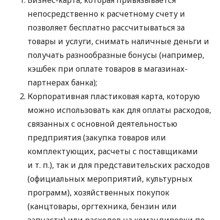
непосредственно к расчетному счету и
позволяет бесплатно рассчитываться за
товары и услуги, снимать наличные деньги и
получать разнообразные бонусы (например,
кэшбек при оплате товаров в магазинах-
партнерах банка);
Корпоративная пластиковая карта, которую
можно использовать как для оплаты расходов,
связанных с основной деятельностью
предприятия (закупка товаров или
комплектующих, расчеты с поставщиками
и т. п.
), так и для представительских расходов
(официальных мероприятий, культурных
программ), хозяйственных покупок
(канцтовары, оргтехника, бензин или
запчасти) или расходов на командировки по