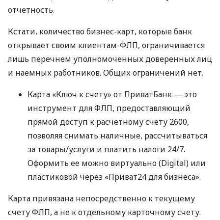
отчетность.
Кстати, количество бизнес-карт, которые банк
открывает своим клиентам-ФЛП, ограничивается
лишь перечнем уполномоченных доверенных лиц
и наемных работников. Общих ограничений нет.
Карта «Ключ к счету» от ПриватБанк — это
инструмент для ФЛП, предоставляющий
прямой доступ к расчетному счету 2600,
позволяя снимать наличные, рассчитываться
за товары/услуги и платить налоги 24/7.
Оформить ее можно виртуально (Digital) или
пластиковой через «Приват24 для бизнеса».
Карта привязана непосредственно к текущему
счету ФЛП, а не к отдельному карточному счету.