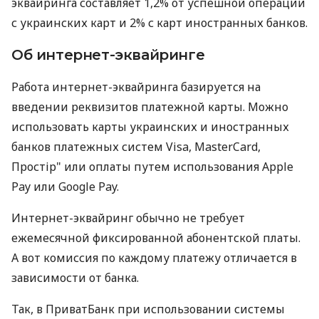
эквайринга составляет 1,2% от успешной операции
с украинских карт и 2% с карт иностранных банков.
Об интернет-эквайринге
Работа интернет-эквайринга базируется на
введении реквизитов платежной карты. Можно
использовать карты украинских и иностранных
банков платежных систем Visa, MasterCard,
Простір" или оплаты путем использования Apple
Pay или Google Pay.
Интернет-эквайринг обычно не требует
ежемесячной фиксированной абонентской платы.
А вот комиссия по каждому платежу отличается в
зависимости от банка.
Так, в ПриватБанк при использовании системы