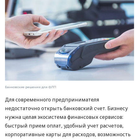
Банковские решения для ФЛП
Для современного предпринимателя
недостаточно открыть банковский счет. Бизнесу
нужна целая экосистема финансовых сервисов:
быстрый прием оплат, удобный учет расчетов,
корпоративные карты для расходов, возможность