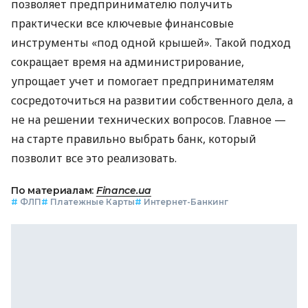
позволяет предпринимателю получить
практически все ключевые финансовые
инструменты «под одной крышей». Такой подход
сокращает время на администрирование,
упрощает учет и помогает предпринимателям
сосредоточиться на развитии собственного дела, а
не на решении технических вопросов. Главное —
на старте правильно выбрать банк, который
позволит все это реализовать.
По материалам:
Finance.ua
#
ФЛП
#
Платежные Карты
#
Интернет-Банкинг