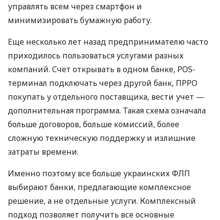
управлять всем через смартфон и
минимизировать бумажную работу.
Еще несколько лет назад предпринимателю часто
приходилось пользоваться услугами разных
компаний. Счет открывать в одном банке, POS-
терминал подключать через другой банк, ПРРО
покупать у отдельного поставщика, вести учет —
дополнительная программа. Такая схема означала
больше договоров, больше комиссий, более
сложную техническую поддержку и излишние
затраты времени.
Именно поэтому все больше украинских ФЛП
выбирают банки, предлагающие комплексное
решение, а не отдельные услуги. Комплексный
подход позволяет получить все основные