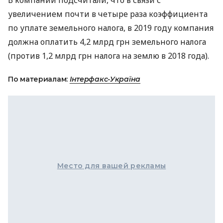
В компании подсчитали, что в связи с
увеличением почти в четыре раза коэффициента
по уплате земельного налога, в 2019 году компания
должна оплатить 4,2 млрд грн земельного налога
(против 1,2 млрд грн налога на землю в 2018 года).
По материалам:
Інтерфакс-Україна
Место для вашей рекламы