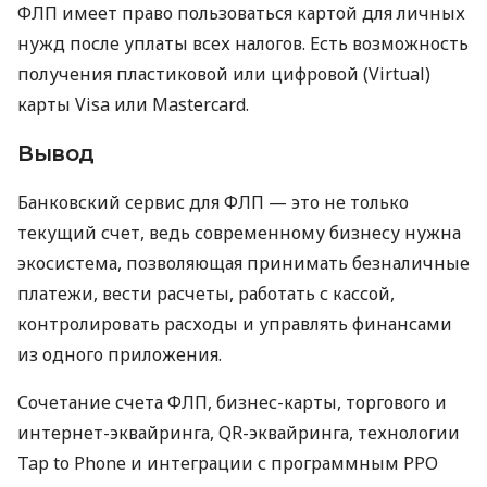
ФЛП имеет право пользоваться картой для личных
нужд после уплаты всех налогов. Есть возможность
получения пластиковой или цифровой (Virtual)
карты Visa или Mastercard.
Вывод
Банковский сервис для ФЛП — это не только
текущий счет, ведь современному бизнесу нужна
экосистема, позволяющая принимать безналичные
платежи, вести расчеты, работать с кассой,
контролировать расходы и управлять финансами
из одного приложения.
Сочетание счета ФЛП, бизнес-карты, торгового и
интернет-эквайринга, QR-эквайринга, технологии
Tap to Phone и интеграции с программным РРО