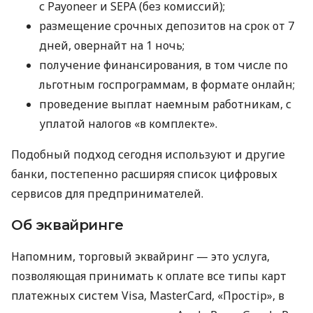
с Payoneer и SEPA (без комиссий);
размещение срочных депозитов на срок от 7
дней, овернайт на 1 ночь;
получение финансирования, в том числе по
льготным госпрограммам, в формате онлайн;
проведение выплат наемным работникам, с
уплатой налогов «в комплекте».
Подобный подход сегодня используют и другие
банки, постепенно расширяя список цифровых
сервисов для предпринимателей.
Об эквайринге
Напомним, торговый эквайринг — это услуга,
позволяющая принимать к оплате все типы карт
платежных систем Visa, MasterCard, «Простір», в