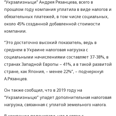
“Укрзализныци” Андрея Рязанцева, всего в
прошлом году компания уплатила в виде налогов и
обязательных платежей, в том числе социальных,
около 45% созданной добавленной стоимости
компании.
“Это достаточно высокий показатель, ведь в
среднем в Украине налоговая нагрузка с
социальными начислениями составляет 37-38%, в
странах Западной Европы – 41%, а в такой развитой
стране, как Япония, – менее 22%”, – подчеркнул
А.Рязанцев.
Он также сообщил, что в 2019 году на
“Укрзализныцю” упадет дополнительная налоговая
нагрузка, связанная с уплатой земельного налога.