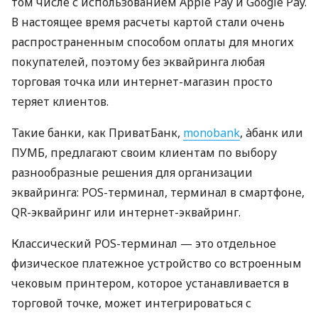
том числе с использованием Apple Pay и Google Pay.
В настоящее время расчеты картой стали очень
распространенным способом оплаты для многих
покупателей, поэтому без эквайринга любая
торговая точка или интернет-магазин просто
теряет клиентов.
Такие банки, как ПриватБанк,
monobank
, àбанк или
ПУМБ, предлагают своим клиентам по выбору
разнообразные решения для организации
эквайринга: POS-терминал, терминал в смартфоне,
QR-эквайринг или интернет-эквайринг.
Классический POS-терминал — это отдельное
физическое платежное устройство со встроенным
чековым принтером, которое устанавливается в
торговой точке, может интегрироваться с