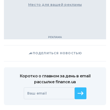
Место для вашей рекламы
ПОДЕЛИТЬСЯ НОВОСТЬЮ
Коротко о главном за день в email
рассылке finance.ua
Ваш email