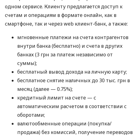
одном сервисе. Клиенту предлагается доступ к
счетам и операциям в формате онлайн, как в
смартфоне, так и через web клиент-банк, а также:
мгновенные платежи на счета контрагентов
внутри банка (бесплатно) и счета в других
банках (3 грн за платеж независимо от
суммы);
бесплатный вывод дохода на личную карту;
бесплатное снятие наличных до 30 тыс. грн в
месяц (далее — 0.75%);
кредитный лимит на счете — с
автоматическим расчетом в соответствии с
оборотами;
валютообменные операции (покупка/
продажа) без комиссий, получение переводов