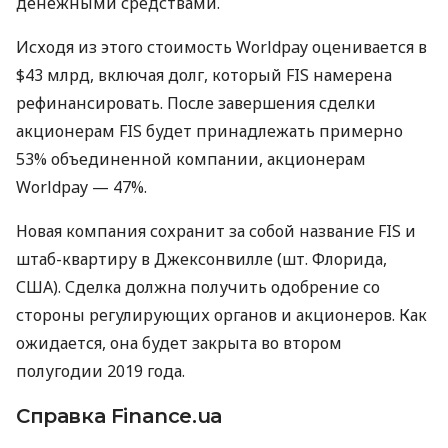
денежными средствами.
Исходя из этого стоимость Worldpay оценивается в
$43 млрд, включая долг, который
FIS
намерена
рефинансировать. После завершения сделки
акционерам
FIS
будет принадлежать примерно
53% объединенной компании, акционерам
Worldpay — 47%.
Новая компания сохранит за собой название
FIS
и
штаб-квартиру в Джексонвилле (шт. Флорида,
США
). Сделка должна получить одобрение со
стороны регулирующих органов и акционеров. Как
ожидается, она будет закрыта во втором
полугодии 2019 года.
Справка Finance.ua