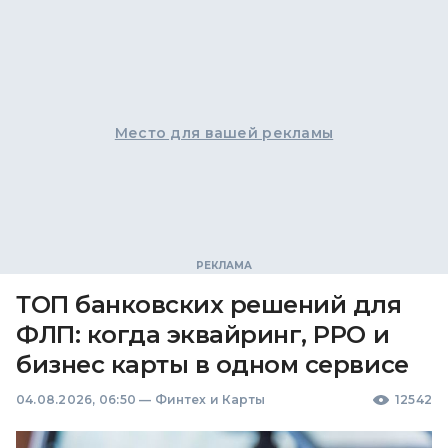
Место для вашей рекламы
ТОП банковских решений для
ФЛП: когда эквайринг, РРО и
бизнес карты в одном сервисе
04.08.2026, 06:50
—
Финтех и Карты
12542