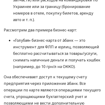
Украинее или за границу (бронирование
номеров в отеле, покупку билетов, аренду
авто
и т. п.
).
Рассмотрим два примера бизнес-карт:
«Голубая» бизнес-карта от àбанк — это
инструмент для ФЛП и юрлиц, позволяющий
бесплатно рассчитываться за товары/услуги,
снимать наличные деньги и получать кэшбек
(например, до 10 грн/л на ОККО).
Она обеспечивает доступ к текущему счету
предприятия через приложение àбанк. Все
операции по карте являются операциями текущего
счета, упрощающими бухгалтерский учет и
позволяющими не вести дополнительную