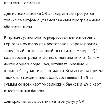
платежных систем.
Для использования QR-эквайрингом требуется
только смартфон с установленным программным
обеспечением.
К примеру, monobank разработал целый сервис
Expirenza by mono для ресторанов, кафе и других
заведений, позволяющий посетителям через QR-
код просматривать меню, оплачивать счет (в том
числе Apple/Google Pay), оставлять чаевые и
отзывы без участия официанта. Комиссия за прием
таких платежей в monobank составляет 1,3% от
суммы со всех карт украинских банков и 2% с карт
иностранных банков.
Для сравнения, в àбанк плата за услугу QR-