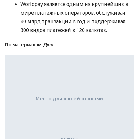
Worldpay является одним из крупнейших в
мире платежных операторов, обслуживая
40 млрд транзакций в год и поддерживая
300 видов платежей в 120 валютах.
По материалам:
Діло
Место для вашей рекламы