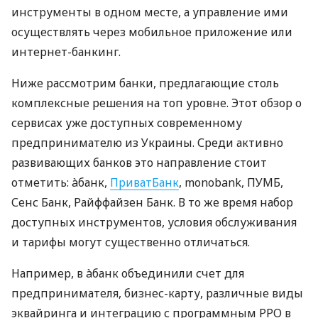
инструменты в одном месте, а управление ими
осуществлять через мобильное приложение или
интернет-банкинг.
Ниже рассмотрим банки, предлагающие столь
комплексные решения на топ уровне. Этот обзор о
сервисах уже доступных современному
предпринимателю из Украины. Среди активно
развивающих банков это направление стоит
отметить: àбанк,
ПриватБанк
, monobank, ПУМБ,
Сенс Банк, Райффайзен Банк. В то же время набор
доступных инструментов, условия обслуживания
и тарифы могут существенно отличаться.
Например, в àбанк объединили счет для
предпринимателя, бизнес-карту, различные виды
эквайринга и интеграцию с программным РРО в