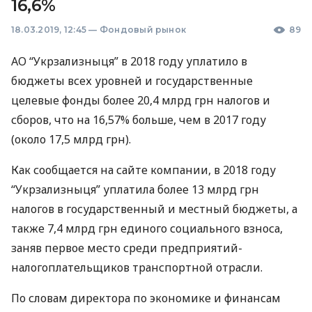
16,6%
18.03.2019, 12:45
—
Фондовый рынок
89
АО “Укрзализныця” в 2018 году уплатило в
бюджеты всех уровней и государственные
целевые фонды более 20,4 млрд грн налогов и
сборов, что на 16,57% больше, чем в 2017 году
(около 17,5 млрд грн).
Как сообщается на сайте компании, в 2018 году
“Укрзализныця” уплатила более 13 млрд грн
налогов в государственный и местный бюджеты, а
также 7,4 млрд грн единого социального взноса,
заняв первое место среди предприятий-
налогоплательщиков транспортной отрасли.
По словам директора по экономике и финансам