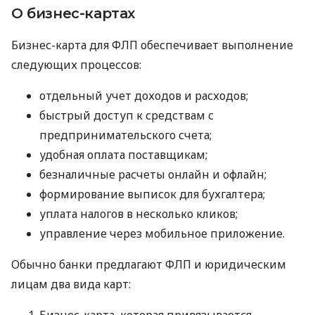
О бизнес-картах
Бизнес-карта для ФЛП обеспечивает выполнение
следующих процессов:
отдельный учет доходов и расходов;
быстрый доступ к средствам с
предпринимательского счета;
удобная оплата поставщикам;
безналичные расчеты онлайн и офлайн;
формирование выписок для бухгалтера;
уплата налогов в несколько кликов;
управление через мобильное приложение.
Обычно банки предлагают ФЛП и юридическим
лицам два вида карт:
Бизнес-карта, которая привязывается