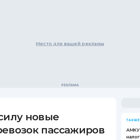
Место для вашей рекламы
 силу новые
ТАКЖЕ
ревозок пассажиров
АМКУ
налог