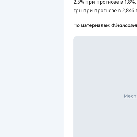
2,5% при прогнозе в 1,8
грн при прогнозе в 2,846 
По материалам:
Фінансови
Мест