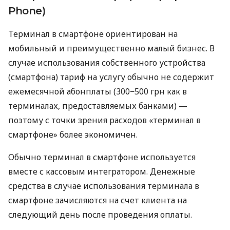
Phone)
Терминал в смартфоне ориентирован на
мобильный и преимущественно малый бизнес. В
случае использования собственного устройства
(смартфона) тариф на услугу обычно не содержит
ежемесячной абонплаты (300−500 грн как в
терминалах, предоставляемых банками) —
поэтому с точки зрения расходов «терминал в
смартфоне» более экономичен.
Обычно терминал в смартфоне используется
вместе с кассовым интегратором. Денежные
средства в случае использования терминала в
смартфоне зачисляются на счет клиента на
следующий день после проведения оплаты.