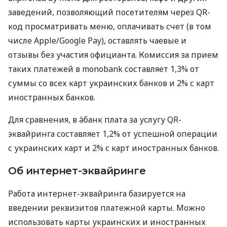
заведений, позволяющий посетителям через QR-
код просматривать меню, оплачивать счет (в том
числе Apple/Google Pay), оставлять чаевые и
отзывы без участия официанта. Комиссия за прием
таких платежей в monobank составляет 1,3% от
суммы со всех карт украинских банков и 2% с карт
иностранных банков.
Для сравнения, в àбанк плата за услугу QR-
эквайринга составляет 1,2% от успешной операции
с украинских карт и 2% с карт иностранных банков.
Об интернет-эквайринге
Работа интернет-эквайринга базируется на
введении реквизитов платежной карты. Можно
использовать карты украинских и иностранных