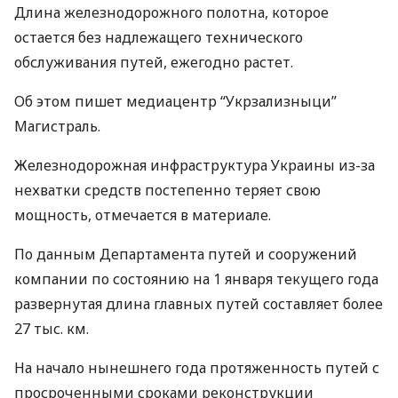
Длина железнодорожного полотна, которое
остается без надлежащего технического
обслуживания путей, ежегодно растет.
Об этом пишет медиацентр “Укрзализныци”
Магистраль.
Железнодорожная инфраструктура Украины из-за
нехватки средств постепенно теряет свою
мощность, отмечается в материале.
По данным Департамента путей и сооружений
компании по состоянию на 1 января текущего года
развернутая длина главных путей составляет более
27 тыс. км.
На начало нынешнего года протяженность путей с
просроченными сроками реконструкции