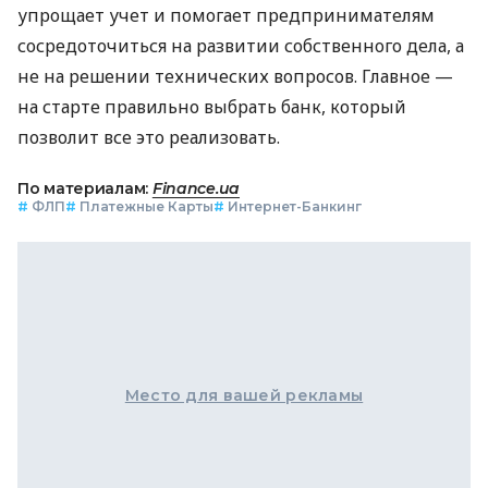
упрощает учет и помогает предпринимателям
сосредоточиться на развитии собственного дела, а
не на решении технических вопросов. Главное —
на старте правильно выбрать банк, который
позволит все это реализовать.
По материалам:
Finance.ua
#
ФЛП
#
Платежные Карты
#
Интернет-Банкинг
Место для вашей рекламы