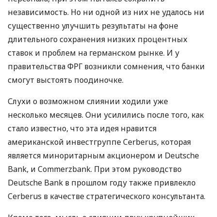
независимость. Но ни одной из них не удалось ни
существенно улучшить результаты на фоне
длительного сохранения низких процентных
ставок и проблем на германском рынке. И у
правительства
ФРГ
возникли сомнения, что банки
смогут выстоять поодиночке.
Слухи о возможном слиянии ходили уже
несколько месяцев. Они усилились после того, как
стало известно, что эта идея нравится
американской инвестгруппе Cerberus, которая
является миноритарным акционером и Deutsche
Bank, и Commerzbank. При этом руководство
Deutsche Bank в прошлом году также привлекло
Cerberus в качестве стратегического консультанта.