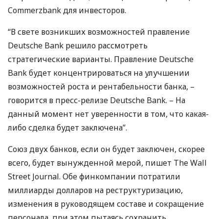
Commerzbank для инвесторов.
“В свете возникших возможностей правление
Deutsche Bank решило рассмотреть
стратегические варианты. Правление Deutsche
Bank будет концентрироваться на улучшении
возможностей роста и рентабельности банка, –
говорится в пресс-релизе Deutsche Bank. – На
данный момент нет уверенности в том, что какая-
либо сделка будет заключена”.
Союз двух банков, если он будет заключен, скорее
всего, будет вынужденной мерой, пишет The Wall
Street Journal. Обе финкомпании потратили
миллиарды долларов на реструктуризацию,
изменения в руководящем составе и сокращение
персонала, при этом пытаясь сохранить