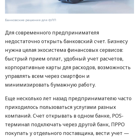
Банковские решения для ФЛП
Для современного предпринимателя
недостаточно открыть банковский счет. Бизнесу
нужна целая экосистема финансовых сервисов:
быстрый прием оплат, удобный учет расчетов,
корпоративные карты для расходов, возможность
управлять всем через смартфон и
минимизировать бумажную работу.
Еще несколько лет назад предпринимателю часто
приходилось пользоваться услугами разных
компаний. Счет открывать в одном банке, POS-
терминал подключать через другой банк, ПРРО
покупать у отдельного поставщика, вести учет —