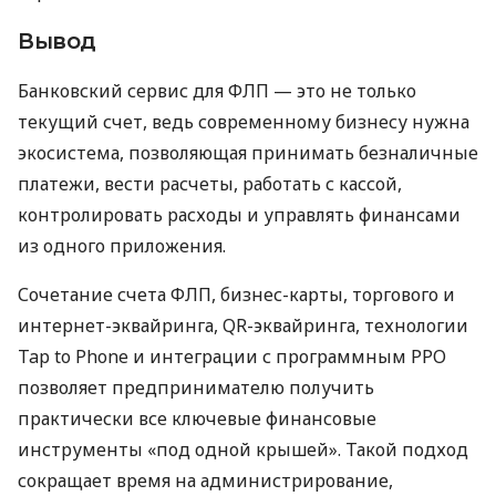
Вывод
Банковский сервис для ФЛП — это не только
текущий счет, ведь современному бизнесу нужна
экосистема, позволяющая принимать безналичные
платежи, вести расчеты, работать с кассой,
контролировать расходы и управлять финансами
из одного приложения.
Сочетание счета ФЛП, бизнес-карты, торгового и
интернет-эквайринга, QR-эквайринга, технологии
Tap to Phone и интеграции с программным РРО
позволяет предпринимателю получить
практически все ключевые финансовые
инструменты «под одной крышей». Такой подход
сокращает время на администрирование,