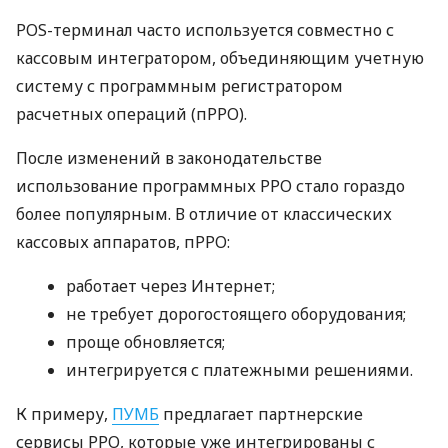
POS-терминал часто используется совместно с
кассовым интегратором, объединяющим учетную
систему с программным регистратором
расчетных операций (пРРО).
После изменений в законодательстве
использование программных РРО стало гораздо
более популярным. В отличие от классических
кассовых аппаратов, пРРО:
работает через Интернет;
не требует дорогостоящего оборудования;
проще обновляется;
интегрируется с платежными решениями.
К примеру,
ПУМБ
предлагает партнерские
сервисы РРО, которые уже интегрированы с