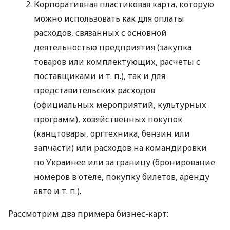
Корпоративная пластиковая карта, которую
можно использовать как для оплаты
расходов, связанных с основной
деятельностью предприятия (закупка
товаров или комплектующих, расчеты с
поставщиками
и т. п.
), так и для
представительских расходов
(официальных мероприятий, культурных
программ), хозяйственных покупок
(канцтовары, оргтехника, бензин или
запчасти) или расходов на командировки
по Украинее или за границу (бронирование
номеров в отеле, покупку билетов, аренду
авто
и т. п.
).
Рассмотрим два примера бизнес-карт: