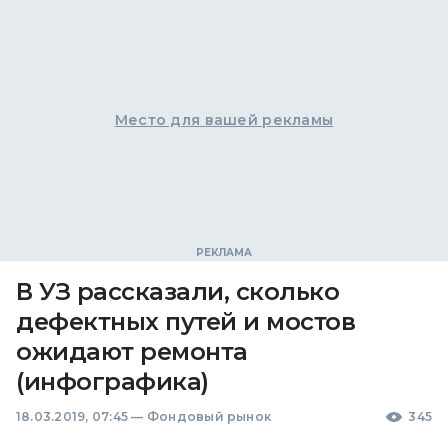
Место для вашей рекламы
В УЗ рассказали, сколько
дефектных путей и мостов
ожидают ремонта
(инфографика)
18.03.2019, 07:45
—
Фондовый рынок
345