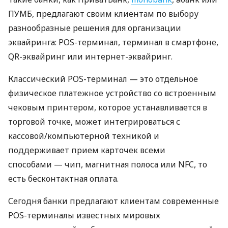
ПУМБ, предлагают своим клиентам по выбору
разнообразные решения для организации
эквайринга: POS-терминал, терминал в смартфоне,
QR-эквайринг или интернет-эквайринг.
Классический POS-терминал — это отдельное
физическое платежное устройство со встроенным
чековым принтером, которое устанавливается в
торговой точке, может интегрироваться с
кассовой/компьютерной техникой и
поддерживает прием карточек всеми
способами — чип, магнитная полоса или NFC, то
есть бесконтактная оплата.
Сегодня банки предлагают клиентам современные
POS-терминалы известных мировых