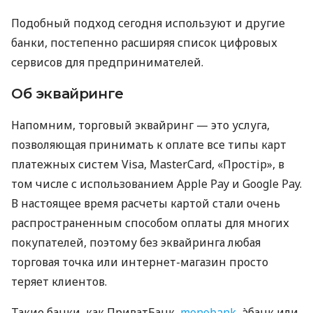
Подобный подход сегодня используют и другие
банки, постепенно расширяя список цифровых
сервисов для предпринимателей.
Об эквайринге
Напомним, торговый эквайринг — это услуга,
позволяющая принимать к оплате все типы карт
платежных систем Visa, MasterCard, «Простір», в
том числе с использованием Apple Pay и Google Pay.
В настоящее время расчеты картой стали очень
распространенным способом оплаты для многих
покупателей, поэтому без эквайринга любая
торговая точка или интернет-магазин просто
теряет клиентов.
Такие банки, как ПриватБанк,
monobank
, àбанк или