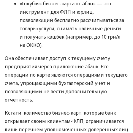
«Голубая» бизнес-карта от àбанк — это
инструмент для ФЛП и юрлиц,
позволяющий бесплатно рассчитываться за
товары/услуги, снимать наличные деньги
и получать кэшбек (например, до 10 грн/л
на ОККО).
Она обеспечивает доступ к текущему счету
предприятия через приложение àбанк. Все
операции по карте являются операциями текущего
счета, упрощающими бухгалтерский учет и
позволяющими не вести дополнительную
отчетность.
Кстати, количество бизнес-карт, которые банк
открывает своим клиентам-ФЛП, ограничивается
лишь перечнем уполномоченных доверенных лиц