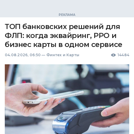
ТОП банковских решений для
ФЛП: когда эквайринг, РРО и
бизнес карты в одном сервисе
04.08.2026, 06:50
—
Финтех и Карты
14484