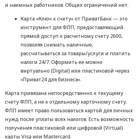
и наемных работников. Общих ограничений нет.
Карта «Ключ к счету» от ПриватБанк — это
инструмент для ФЛП, предоставляющий
прямой доступ к расчетному счету 2600,
позволяя снимать наличные,
рассчитываться за товары/услуги и платить
налоги 24/7. Оформить ее можно
виртуально (Digital) или пластиковой через
«Приват24 для бизнеса».
Карта привязана непосредственно к текущему
счету ФЛП, а не к отдельному карточному счету.
ФЛП имеет право пользоваться картой для личных
нужд после уплаты всех налогов. Есть возможность
получения пластиковой или цифровой (Virtual)
карты Visa или Mastercard.