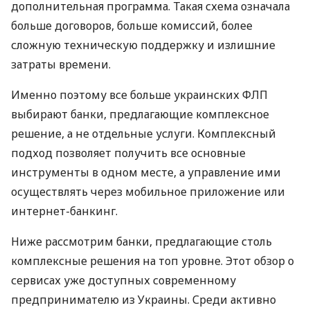
дополнительная программа. Такая схема означала
больше договоров, больше комиссий, более
сложную техническую поддержку и излишние
затраты времени.
Именно поэтому все больше украинских ФЛП
выбирают банки, предлагающие комплексное
решение, а не отдельные услуги. Комплексный
подход позволяет получить все основные
инструменты в одном месте, а управление ими
осуществлять через мобильное приложение или
интернет-банкинг.
Ниже рассмотрим банки, предлагающие столь
комплексные решения на топ уровне. Этот обзор о
сервисах уже доступных современному
предпринимателю из Украины. Среди активно