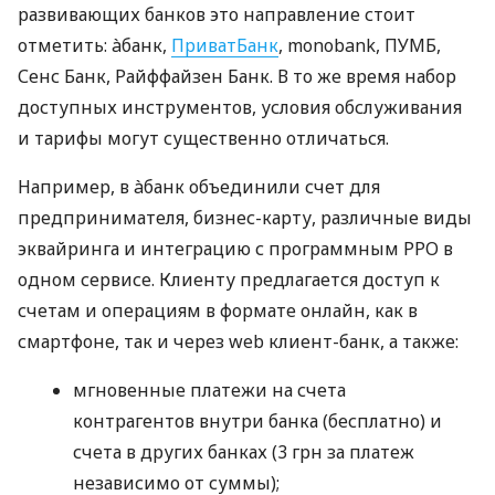
развивающих банков это направление стоит
отметить: àбанк,
ПриватБанк
, monobank, ПУМБ,
Сенс Банк, Райффайзен Банк. В то же время набор
доступных инструментов, условия обслуживания
и тарифы могут существенно отличаться.
Например, в àбанк объединили счет для
предпринимателя, бизнес-карту, различные виды
эквайринга и интеграцию с программным РРО в
одном сервисе. Клиенту предлагается доступ к
счетам и операциям в формате онлайн, как в
смартфоне, так и через web клиент-банк, а также:
мгновенные платежи на счета
контрагентов внутри банка (бесплатно) и
счета в других банках (3 грн за платеж
независимо от суммы);