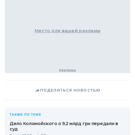
Место для вашей рекламы
ПОДЕЛИТЬСЯ НОВОСТЬЮ
ТАКЖЕ ПО ТЕМЕ
Дело Коломойского о 9,2 млрд грн передали в
суд