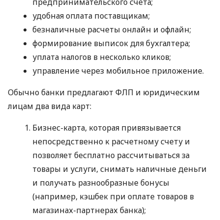
предпринимательского счета;
удобная оплата поставщикам;
безналичные расчеты онлайн и офлайн;
формирование выписок для бухгалтера;
уплата налогов в несколько кликов;
управление через мобильное приложение.
Обычно банки предлагают ФЛП и юридическим
лицам два вида карт:
Бизнес-карта, которая привязывается
непосредственно к расчетному счету и
позволяет бесплатно рассчитываться за
товары и услуги, снимать наличные деньги
и получать разнообразные бонусы
(например, кэшбек при оплате товаров в
магазинах-партнерах банка);