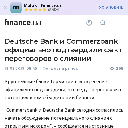
Multi от Finance.ua
УСТАНОВИТЬ
(8,9K+)
Deutsche Bank и Commerzbank
официально подтвердили факт
переговоров о слиянии
18.03.2019, 08:45
—
Фондовый рынок
268
Крупнейшие банки Германии в воскресенье
официально подтвердили, что ведут переговоры о
потенциальном объединении бизнеса.
“Commerzbank и Deutsche Bank сегодня согласились
начать обсуждение потенциального слияния с
открытым исходом”, – сообщается на странице