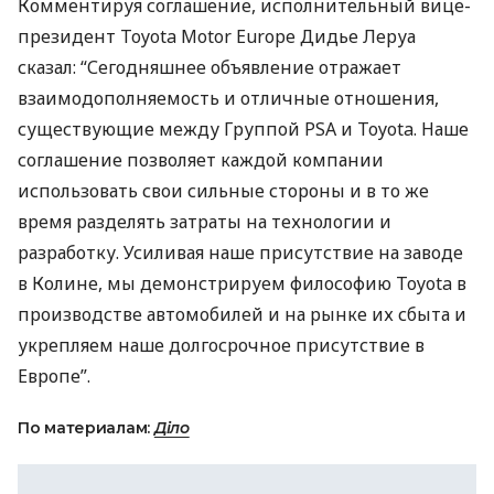
Комментируя соглашение, исполнительный вице-
президент Toyota Motor Europe Дидье Леруа
сказал: “Сегодняшнее объявление отражает
взаимодополняемость и отличные отношения,
существующие между Группой
PSA
и Toyota. Наше
соглашение позволяет каждой компании
использовать свои сильные стороны и в то же
время разделять затраты на технологии и
разработку. Усиливая наше присутствие на заводе
в Колине, мы демонстрируем философию Toyota в
производстве автомобилей и на рынке их сбыта и
укрепляем наше долгосрочное присутствие в
Европе”.
По материалам:
Діло