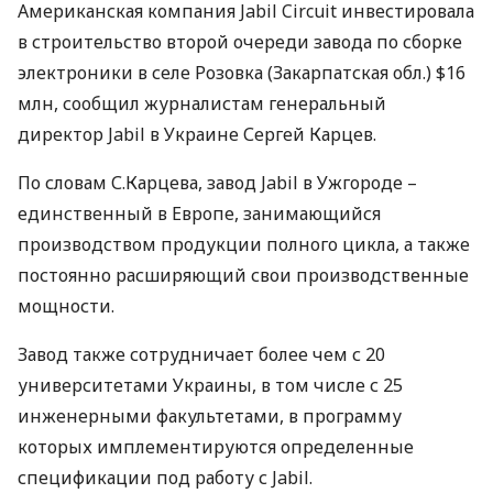
Американская компания Jabil Circuit инвестировала
в строительство второй очереди завода по сборке
электроники в селе Розовка (Закарпатская обл.) $16
млн, сообщил журналистам генеральный
директор Jabil в Украине Сергей Карцев.
По словам С.Карцева, завод Jabil в Ужгороде –
единственный в Европе, занимающийся
производством продукции полного цикла, а также
постоянно расширяющий свои производственные
мощности.
Завод также сотрудничает более чем с 20
университетами Украины, в том числе с 25
инженерными факультетами, в программу
которых имплементируются определенные
спецификации под работу с Jabil.