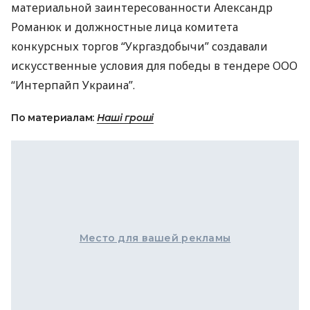
материальной заинтересованности Александр
Романюк и должностные лица комитета
конкурсных торгов “Укргаздобычи” создавали
искусственные условия для победы в тендере
ООО
“Интерпайп Украина”.
По материалам:
Наші гроші
Место для вашей рекламы