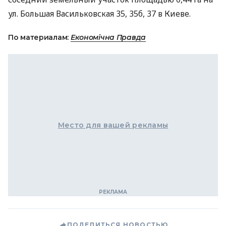
ул. Большая Васильковская 35, 35б, 37 в Киеве.
По материалам:
Економічна Правда
Место для вашей рекламы
ПОДЕЛИТЬСЯ НОВОСТЬЮ