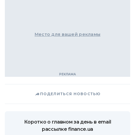
Место для вашей рекламы
ПОДЕЛИТЬСЯ НОВОСТЬЮ
Коротко о главном за день в email
рассылке finance.ua