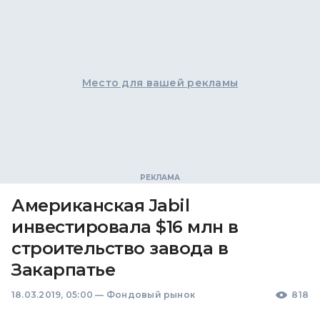
Место для вашей рекламы
Американская Jabil
инвестировала $16 млн в
строительство завода в
Закарпатье
18.03.2019, 05:00
—
Фондовый рынок
818