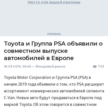
Место для вашей рекламы
Toyota и Группа PSA объявили о
совместном выпуске
автомобилей в Европе
18.03.2019, 06:45
—
Фондовый рынок
723
Toyota Motor Corporation и Группа
PSA
(
PSA
) в
начале 2019 года объявили о том, что
PSA
расширит
ассортимент коммерческих автомобилей сегмента
C-Van. Новые авто будут продаваться в Европе под
маркой Toyota. Об этом говорится в совместном