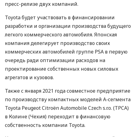
пресс-релизе двух компаний.
Toyota будет участвовать в финансировании
разработки и организации производства будущего
легкого коммерческого автомобиля. Японская
компания делегирует производство своих
коммерческих автомобилей группе
PSA
в первую
очередь ради оптимизации расходов на
проектирование собственных новых силовых
агрегатов и кузовов.
Также с января 2021 года совместное предприятие
по производству компактных моделей A-сегмента
Toyota Peugeot Citroën Automobile Czech s.r.o. (
TPCA
)
в Колине (Чехия) переходит в финансовую
собственность компании Toyota.