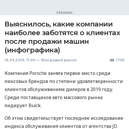
Выяснилось, какие компании
наиболее заботятся о клиентах
после продажи машин
(инфографика)
16.03.2019, 11:00
—
Фондовый рынок
1756
Компания Porsche заняла первое место среди
люксовых брендов по степени удовлетворенности
клиентов обслуживанием дилеров в 2019 году.
Среди поставщиков авто массового рынка
лидирует Buick.
Об этом свидетельствует последнее исследование
индекса обслуживания клиентов от агентства JD