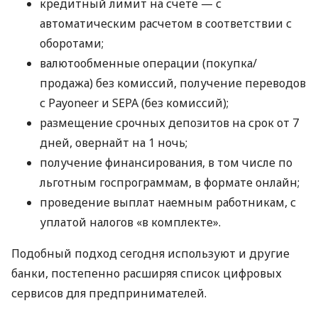
кредитный лимит на счете — с
автоматическим расчетом в соответствии с
оборотами;
валютообменные операции (покупка/
продажа) без комиссий, получение переводов
с Payoneer и SEPA (без комиссий);
размещение срочных депозитов на срок от 7
дней, овернайт на 1 ночь;
получение финансирования, в том числе по
льготным госпрограммам, в формате онлайн;
проведение выплат наемным работникам, с
уплатой налогов «в комплекте».
Подобный подход сегодня используют и другие
банки, постепенно расширяя список цифровых
сервисов для предпринимателей.