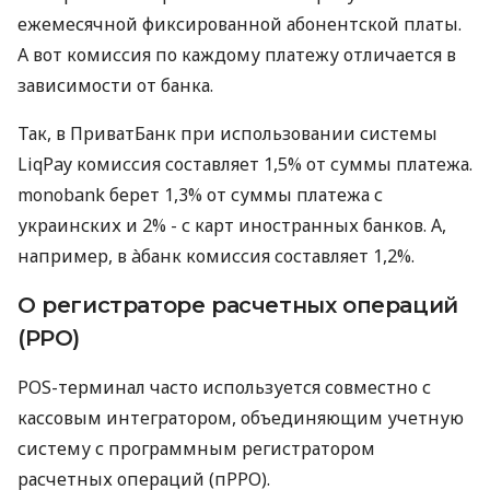
ежемесячной фиксированной абонентской платы.
А вот комиссия по каждому платежу отличается в
зависимости от банка.
Так, в ПриватБанк при использовании системы
LiqPay комиссия составляет 1,5% от суммы платежа.
monobank берет 1,3% от суммы платежа с
украинских и 2% - с карт иностранных банков. А,
например, в àбанк комиссия составляет 1,2%.
О регистраторе расчетных операций
(РРО)
POS-терминал часто используется совместно с
кассовым интегратором, объединяющим учетную
систему с программным регистратором
расчетных операций (пРРО).