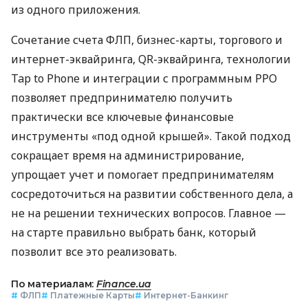
из одного приложения.
Сочетание счета ФЛП, бизнес-карты, торгового и
интернет-эквайринга, QR-эквайринга, технологии
Tap to Phone и интеграции с программным РРО
позволяет предпринимателю получить
практически все ключевые финансовые
инструменты «под одной крышей». Такой подход
сокращает время на администрирование,
упрощает учет и помогает предпринимателям
сосредоточиться на развитии собственного дела, а
не на решении технических вопросов. Главное —
на старте правильно выбрать банк, который
позволит все это реализовать.
По материалам:
Finance.ua
#
ФЛП
#
Платежные Карты
#
Интернет-Банкинг