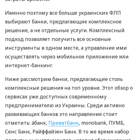
Именно поэтому все больше украинских ФЛП
выбирают банки, предлагающие комплексное
решение, а не отдельные услуги. Комплексный
подход позволяет получить все основные
инструменты в одном месте, а управление ими
осуществлять через мобильное приложение или
интернет-банкинг.
Ниже рассмотрим банки, предлагающие столь
комплексные решения на топ уровне. Этот обзор о
сервисах уже доступных современному
предпринимателю из Украины. Среди активно
развивающих банков это направление стоит
отметить: àбанк,
ПриватБанк
, monobank, ПУМБ,
Сенс Банк, Райффайзен Банк. В то же время набор