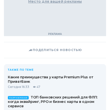
Место для вашей рекламы
ПОДЕЛИТЬСЯ НОВОСТЬЮ
ТАКЖЕ ПО ТЕМЕ
Какие преимущества у карты Premium Plus от
ПриватБанк
Сегодня 16:33
47
ТОП банковских решений для ФЛП:
ПАРТНЕРСКАЯ
когда эквайринг, РРО и бизнес карты в одном
сервисе