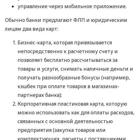
управление через мобильное приложение.
Обычно банки предлагают ФЛП и юридическим
лицам два вида карт:
Бизнес-карта, которая привязывается
непосредственно к расчетному счету и
позволяет бесплатно рассчитываться за
товары и услуги, снимать наличные деньги и
получать разнообразные бонусы (например,
кэшбек при оплате товаров в магазинах-
партнерах банка);
Корпоративная пластиковая карта, которую
можно использовать как для оплаты расходов,
связанных с основной деятельностью
предприятия (закупка товаров или
комплектующих, расчеты с поставщиками