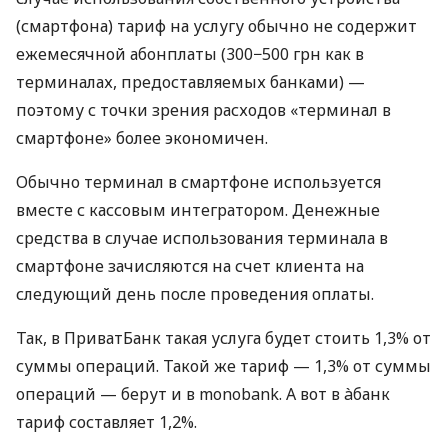
(смартфона) тариф на услугу обычно не содержит
ежемесячной абонплаты (300−500 грн как в
терминалах, предоставляемых банками) —
поэтому с точки зрения расходов «терминал в
смартфоне» более экономичен.
Обычно терминал в смартфоне используется
вместе с кассовым интегратором. Денежные
средства в случае использования терминала в
смартфоне зачисляются на счет клиента на
следующий день после проведения оплаты.
Так, в ПриватБанк такая услуга будет стоить 1,3% от
суммы операций. Такой же тариф — 1,3% от суммы
операций — берут и в monobank. А вот в àбанк
тариф составляет 1,2%.