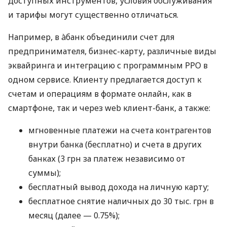
доступных инструментов, условия обслуживания
и тарифы могут существенно отличаться.
Например, в àбанк объединили счет для
предпринимателя, бизнес-карту, различные виды
эквайринга и интеграцию с программным РРО в
одном сервисе. Клиенту предлагается доступ к
счетам и операциям в формате онлайн, как в
смартфоне, так и через web клиент-банк, а также:
мгновенные платежи на счета контрагентов
внутри банка (бесплатно) и счета в других
банках (3 грн за платеж независимо от
суммы);
бесплатный вывод дохода на личную карту;
бесплатное снятие наличных до 30 тыс. грн в
месяц (далее — 0.75%);