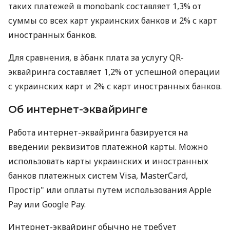
таких платежей в monobank составляет 1,3% от
суммы со всех карт украинских банков и 2% с карт
иностранных банков.
Для сравнения, в àбанк плата за услугу QR-
эквайринга составляет 1,2% от успешной операции
с украинских карт и 2% с карт иностранных банков.
Об интернет-эквайринге
Работа интернет-эквайринга базируется на
введении реквизитов платежной карты. Можно
использовать карты украинских и иностранных
банков платежных систем Visa, MasterCard,
Простір" или оплаты путем использования Apple
Pay или Google Pay.
Интернет-эквайринг обычно не требует