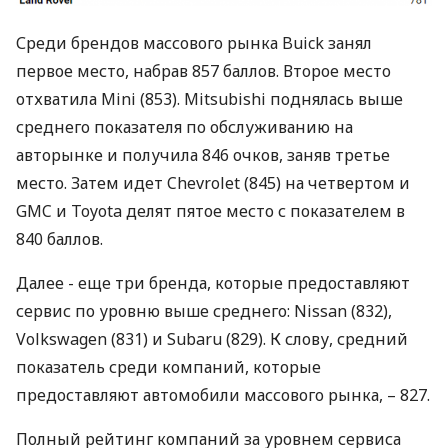
Среди брендов массового рынка Buick занял
первое место, набрав 857 баллов. Второе место
отхватила Mini (853). Mitsubishi поднялась выше
среднего показателя по обслуживанию на
авторынке и получила 846 очков, заняв третье
место. Затем идет Chevrolet (845) на четвертом и
GMC
и Toyota делят пятое место с показателем в
840 баллов.
Далее - еще три бренда, которые предоставляют
сервис по уровню выше среднего: Nissan (832),
Volkswagen (831) и Subaru (829). К слову, средний
показатель среди компаний, которые
предоставляют автомобили массового рынка, – 827.
Полный рейтинг компаний за уровнем сервиса