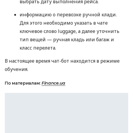
выбрать дату выполнения рейса.
информацию о перевозке ручной клади.
Для этого необходимо указать в чате
ключевое слово luggage, а далее уточнить
тип вещей — ручная кладь или багаж и
класс перелета.
В настоящее время чат-бот находится в режиме
обучения.
По материалам:
Finance.ua