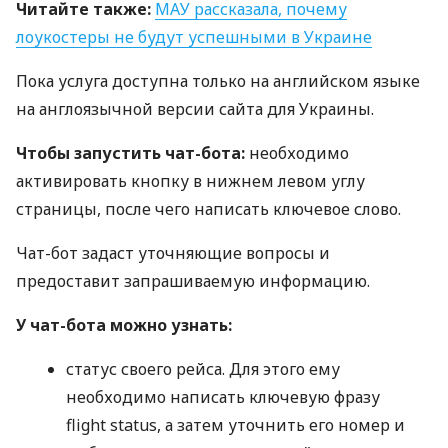
Читайте также:
МАУ
рассказала, почему
лоукостеры не будут успешными в Украине
Пока услуга доступна только на английском языке
на англоязычной версии сайта для Украины.
Чтобы запустить чат-бота:
необходимо
активировать кнопку в нижнем левом углу
страницы, после чего написать ключевое слово.
Чат-бот задаст уточняющие вопросы и
предоставит запрашиваемую информацию.
У чат-бота можно узнать:
статус своего рейса. Для этого ему
необходимо написать ключевую фразу
flight status, а затем уточнить его номер и