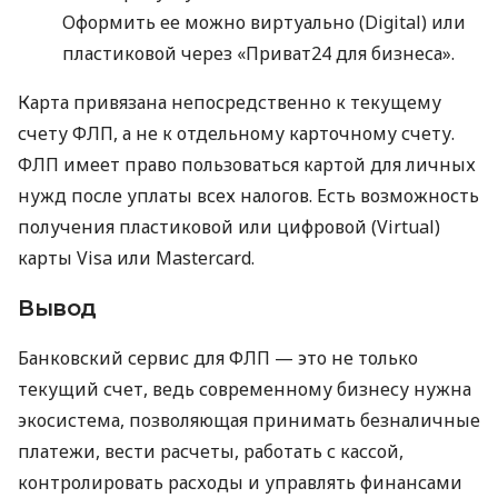
Оформить ее можно виртуально (Digital) или
пластиковой через «Приват24 для бизнеса».
Карта привязана непосредственно к текущему
счету ФЛП, а не к отдельному карточному счету.
ФЛП имеет право пользоваться картой для личных
нужд после уплаты всех налогов. Есть возможность
получения пластиковой или цифровой (Virtual)
карты Visa или Mastercard.
Вывод
Банковский сервис для ФЛП — это не только
текущий счет, ведь современному бизнесу нужна
экосистема, позволяющая принимать безналичные
платежи, вести расчеты, работать с кассой,
контролировать расходы и управлять финансами