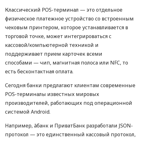
Классический POS-терминал — это отдельное
физическое платежное устройство со встроенным
чековым принтером, которое устанавливается в
торговой точке, может интегрироваться с
кассовой/компьютерной техникой и
поддерживает прием карточек всеми
способами — чип, магнитная полоса или NFC, то
есть бесконтактная оплата.
Сегодня банки предлагают клиентам современные
POS-терминалы известных мировых
производителей, работающих под операционной
системой Android.
Например, àбанк и ПриватБанк разработали JSON-
протокол — это единственный кассовый протокол,