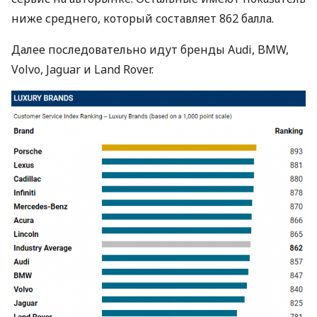
ниже среднего, который составляет 862 балла.
Далее последовательно идут бренды Audi,
BMW
,
Volvo, Jaguar и Land Rover.