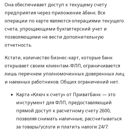
Она обеспечивает доступ к текущему счету
предприятия через приложение àбанк. Все
операции по карте являются операциями текущего
счета, упрощающими бухгалтерский учет и
позволяющими не вести дополнительную
отчетность.
Кстати, количество бизнес-карт, которые банк
открывает своим клиентам-ФЛП, ограничивается
лишь перечнем уполномоченных доверенных лиц
и наемных работников. Общих ограничений нет.
Карта «Ключ к счету» от ПриватБанк — это
инструмент для ФЛП, предоставляющий
прямой доступ к расчетному счету 2600,
позволяя снимать наличные, рассчитываться
за товары/услуги и платить налоги 24/7.