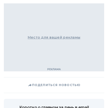
Место для вашей рекламы
ПОДЕЛИТЬСЯ НОВОСТЬЮ
Коротко о главном за день в email