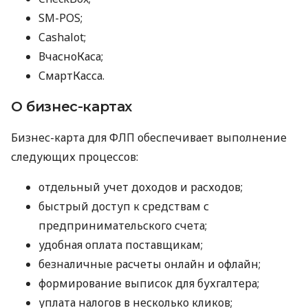
SM-POS;
Cashalot;
ВчасноКаса;
СмартКасса.
О бизнес-картах
Бизнес-карта для ФЛП обеспечивает выполнение
следующих процессов:
отдельный учет доходов и расходов;
быстрый доступ к средствам с
предпринимательского счета;
удобная оплата поставщикам;
безналичные расчеты онлайн и офлайн;
формирование выписок для бухгалтера;
уплата налогов в несколько кликов;