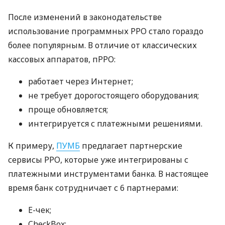
После изменений в законодательстве
использование программных РРО стало гораздо
более популярным. В отличие от классических
кассовых аппаратов, пРРО:
работает через Интернет;
не требует дорогостоящего оборудования;
проще обновляется;
интегрируется с платежными решениями.
К примеру,
ПУМБ
предлагает партнерские
сервисы РРО, которые уже интегрированы с
платежными инструментами банка. В настоящее
время банк сотрудничает с 6 партнерами:
E-чек;
CheckBox;