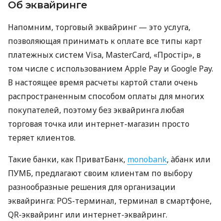
Об эквайринге
Напомним, торговый эквайринг — это услуга,
позволяющая принимать к оплате все типы карт
платежных систем Visa, MasterCard, «Простір», в
том числе с использованием Apple Pay и Google Pay.
В настоящее время расчеты картой стали очень
распространенным способом оплаты для многих
покупателей, поэтому без эквайринга любая
торговая точка или интернет-магазин просто
теряет клиентов.
Такие банки, как ПриватБанк,
monobank
, àбанк или
ПУМБ, предлагают своим клиентам по выбору
разнообразные решения для организации
эквайринга: POS-терминал, терминал в смартфоне,
QR-эквайринг или интернет-эквайринг.