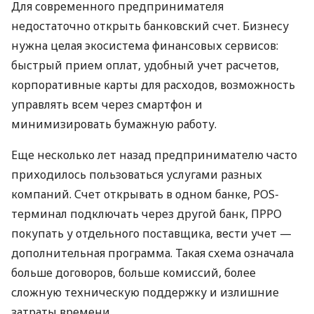
Для современного предпринимателя
недостаточно открыть банковский счет. Бизнесу
нужна целая экосистема финансовых сервисов:
быстрый прием оплат, удобный учет расчетов,
корпоративные карты для расходов, возможность
управлять всем через смартфон и
минимизировать бумажную работу.
Еще несколько лет назад предпринимателю часто
приходилось пользоваться услугами разных
компаний. Счет открывать в одном банке, POS-
терминал подключать через другой банк, ПРРО
покупать у отдельного поставщика, вести учет —
дополнительная программа. Такая схема означала
больше договоров, больше комиссий, более
сложную техническую поддержку и излишние
затраты времени.