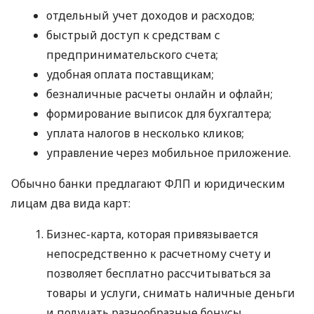
отдельный учет доходов и расходов;
быстрый доступ к средствам с
предпринимательского счета;
удобная оплата поставщикам;
безналичные расчеты онлайн и офлайн;
формирование выписок для бухгалтера;
уплата налогов в несколько кликов;
управление через мобильное приложение.
Обычно банки предлагают ФЛП и юридическим
лицам два вида карт:
Бизнес-карта, которая привязывается
непосредственно к расчетному счету и
позволяет бесплатно рассчитываться за
товары и услуги, снимать наличные деньги
и получать разнообразные бонусы