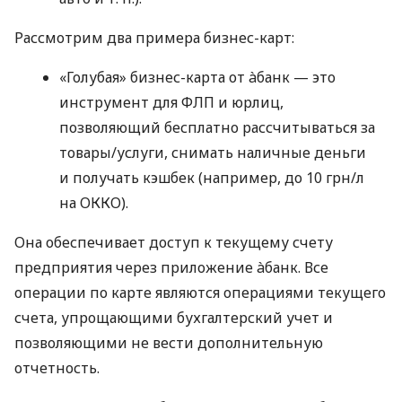
Рассмотрим два примера бизнес-карт:
«Голубая» бизнес-карта от àбанк — это
инструмент для ФЛП и юрлиц,
позволяющий бесплатно рассчитываться за
товары/услуги, снимать наличные деньги
и получать кэшбек (например, до 10 грн/л
на ОККО).
Она обеспечивает доступ к текущему счету
предприятия через приложение àбанк. Все
операции по карте являются операциями текущего
счета, упрощающими бухгалтерский учет и
позволяющими не вести дополнительную
отчетность.