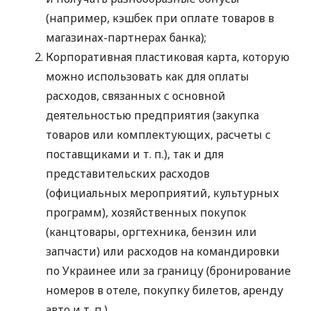
(например, кэшбек при оплате товаров в
магазинах-партнерах банка);
Корпоративная пластиковая карта, которую
можно использовать как для оплаты
расходов, связанных с основной
деятельностью предприятия (закупка
товаров или комплектующих, расчеты с
поставщиками
и т. п.
), так и для
представительских расходов
(официальных мероприятий, культурных
программ), хозяйственных покупок
(канцтовары, оргтехника, бензин или
запчасти) или расходов на командировки
по Украинее или за границу (бронирование
номеров в отеле, покупку билетов, аренду
авто
и т. п.
).