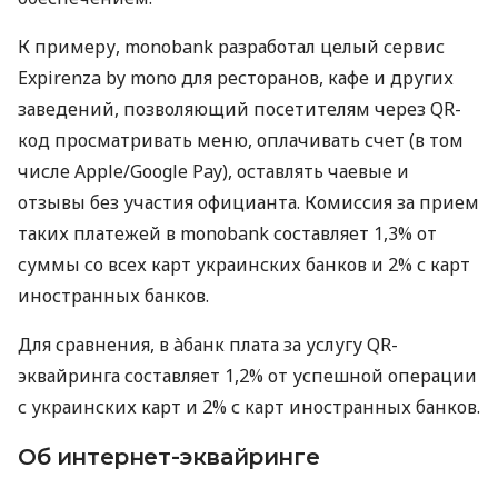
К примеру, monobank разработал целый сервис
Expirenza by mono для ресторанов, кафе и других
заведений, позволяющий посетителям через QR-
код просматривать меню, оплачивать счет (в том
числе Apple/Google Pay), оставлять чаевые и
отзывы без участия официанта. Комиссия за прием
таких платежей в monobank составляет 1,3% от
суммы со всех карт украинских банков и 2% с карт
иностранных банков.
Для сравнения, в àбанк плата за услугу QR-
эквайринга составляет 1,2% от успешной операции
с украинских карт и 2% с карт иностранных банков.
Об интернет-эквайринге