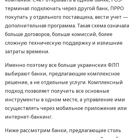
терминал подключать через другой банк, ПРРО
покупать у отдельного поставщика, вести учет —
дополнительная программа. Такая схема означала
больше договоров, больше комиссий, более
сложную техническую поддержку и излишние
затраты времени.
Именно поэтому все больше украинских ФЛП
выбирают банки, предлагающие комплексное
решение, а не отдельные услуги. Комплексный
подход позволяет получить все основные
инструменты в одном месте, а управление ими
осуществлять через мобильное приложение или
интернет-банкинг.
Ниже рассмотрим банки, предлагающие столь