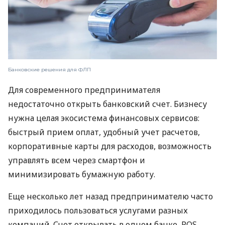
Банковские решения для ФЛП
Для современного предпринимателя
недостаточно открыть банковский счет. Бизнесу
нужна целая экосистема финансовых сервисов:
быстрый прием оплат, удобный учет расчетов,
корпоративные карты для расходов, возможность
управлять всем через смартфон и
минимизировать бумажную работу.
Еще несколько лет назад предпринимателю часто
приходилось пользоваться услугами разных
компаний. Счет открывать в одном банке, POS-