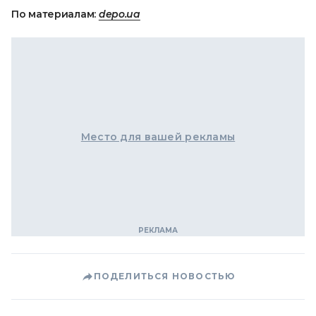
По материалам:
depo.ua
Место для вашей рекламы
ПОДЕЛИТЬСЯ НОВОСТЬЮ