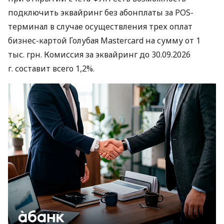
подключить эквайринг без абонплаты за POS-
терминал в случае осуществления трех оплат
бизнес-картой Голубая Mastercard на сумму от 1
тыс. грн. Комиссия за эквайринг до 30.09.2026
г. составит всего 1,2%.