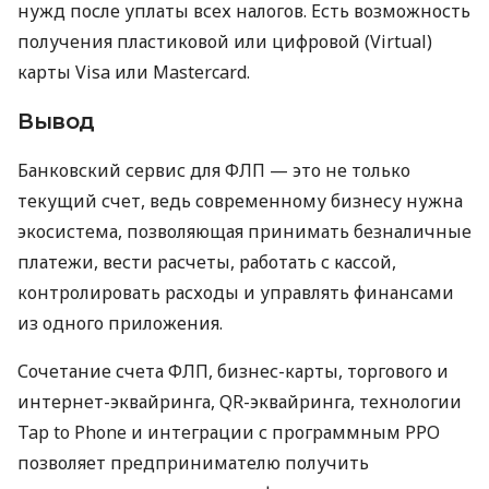
нужд после уплаты всех налогов. Есть возможность
получения пластиковой или цифровой (Virtual)
карты Visa или Mastercard.
Вывод
Банковский сервис для ФЛП — это не только
текущий счет, ведь современному бизнесу нужна
экосистема, позволяющая принимать безналичные
платежи, вести расчеты, работать с кассой,
контролировать расходы и управлять финансами
из одного приложения.
Сочетание счета ФЛП, бизнес-карты, торгового и
интернет-эквайринга, QR-эквайринга, технологии
Tap to Phone и интеграции с программным РРО
позволяет предпринимателю получить