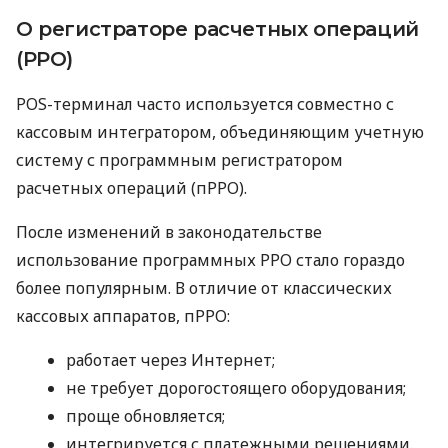
О регистраторе расчетных операций
(РРО)
POS-терминал часто используется совместно с
кассовым интегратором, объединяющим учетную
систему с программным регистратором
расчетных операций (пРРО).
После изменений в законодательстве
использование программных РРО стало гораздо
более популярным. В отличие от классических
кассовых аппаратов, пРРО:
работает через Интернет;
не требует дорогостоящего оборудования;
проще обновляется;
интегрируется с платежными решениями.