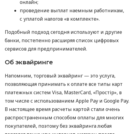
онлайн;
проведение выплат наемным работникам,
с уплатой налогов «в комплекте».
Подобный подход сегодня используют и другие
банки, постепенно расширяя список цифровых
сервисов для предпринимателей.
Об эквайринге
Напомним, торговый эквайринг — это услуга,
позволяющая принимать к оплате все типы карт
платежных систем Visa, MasterCard, «Простір», в
том числе с использованием Apple Pay и Google Pay.
В настоящее время расчеты картой стали очень
распространенным способом оплаты для многих
покупателей, поэтому без эквайринга любая