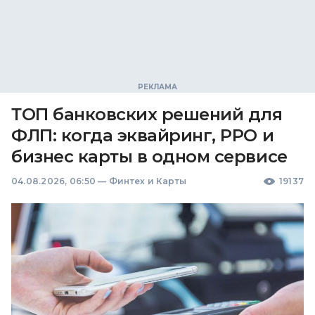
ТОП банковских решений для
ФЛП: когда эквайринг, РРО и
бизнес карты в одном сервисе
04.08.2026, 06:50
—
Финтех и Карты
19137