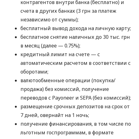
контрагентов внутри банка (бесплатно) и
счета в других банках (3 грн за платеж
независимо от суммы);
бесплатный вывод дохода на личную карту;
бесплатное снятие наличных до 30 тыс. грн
в месяц (далее — 0.75%);
кредитный лимит на счете — с
автоматическим расчетом в соответствии с
оборотами;
валютообменные операции (покупка/
продажа) без комиссий, получение
переводов с Payoneer и SEPA (без комиссий);
размещение срочных депозитов на срок от
7 дней, овернайт на 1 ночь;
получение финансирования, в том числе по
льготным госпрограммам, в формате