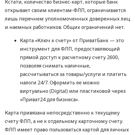
Кстати, количество бизнес-карт, которые банк
открывает своим клиентам-ФЛП, ограничивается
лишь перечнем уполномоченных доверенных лиц
и наемных работников. Общих ограничений нет.
Карта «Ключ к счету» от ПриватБанк — это
инструмент для ФЛП, предоставляющий
прямой доступ к расчетному счету 2600,
позволяя снимать наличные,
рассчитываться за товары/услуги и платить
налоги 24/7. Оформить ее можно
виртуально (Digital) или пластиковой через
«Приват24 для бизнеса».
Карта привязана непосредственно к текущему
счету ФЛП, а не к отдельному карточному счету.
ФЛП имеет право пользоваться картой для личных