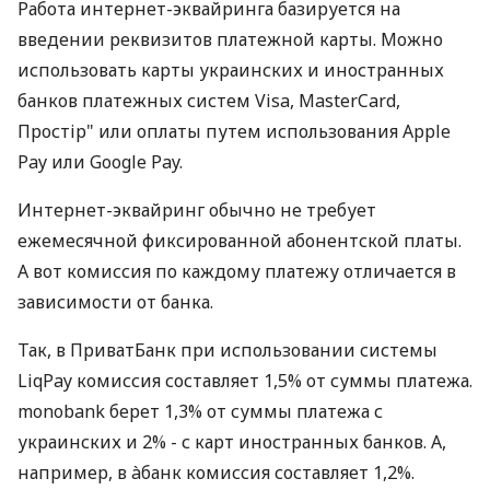
Работа интернет-эквайринга базируется на
введении реквизитов платежной карты. Можно
использовать карты украинских и иностранных
банков платежных систем Visa, MasterCard,
Простір" или оплаты путем использования Apple
Pay или Google Pay.
Интернет-эквайринг обычно не требует
ежемесячной фиксированной абонентской платы.
А вот комиссия по каждому платежу отличается в
зависимости от банка.
Так, в ПриватБанк при использовании системы
LiqPay комиссия составляет 1,5% от суммы платежа.
monobank берет 1,3% от суммы платежа с
украинских и 2% - с карт иностранных банков. А,
например, в àбанк комиссия составляет 1,2%.