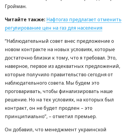
Гройман.
Читайте также:
Нафтогаз предлагает отменить
регулирование цен на газ для населения
“Наблюдательный совет внес предложение о
новом контракте на новых условиях, которые
достаточно близки к тому, что я требовал. Это,
наверное, первое из адекватных предложений,
которые получило правительство сегодня от
наблюдательного совета. Мы будем это
проговаривать, чтобы финализировать наше
решение. Но на тех условиях, на которых был
контракт, он не будет продлен – это
принципиально”, – отметил премьер.
Он добавил, что менеджмент украинской