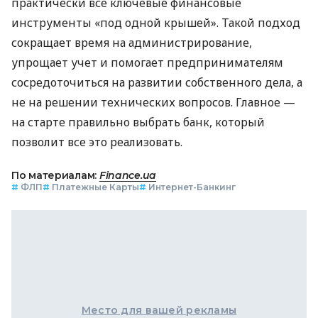
практически все ключевые финансовые
инструменты «под одной крышей». Такой подход
сокращает время на администрирование,
упрощает учет и помогает предпринимателям
сосредоточиться на развитии собственного дела, а
не на решении технических вопросов. Главное —
на старте правильно выбрать банк, который
позволит все это реализовать.
По материалам:
Finance.ua
#
ФЛП
#
Платежные Карты
#
Интернет-Банкинг
Место для вашей рекламы