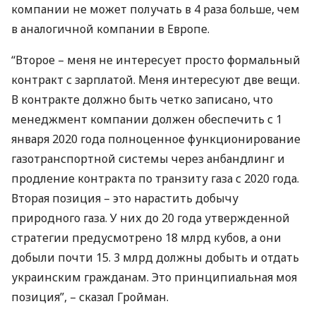
компании не может получать в 4 раза больше, чем
в аналогичной компании в Европе.
“Второе – меня не интересует просто формальный
контракт с зарплатой. Меня интересуют две вещи.
В контракте должно быть четко записано, что
менеджмент компании должен обеспечить с 1
января 2020 года полноценное функционирование
газотранспортной системы через анбандлинг и
продление контракта по транзиту газа с 2020 года.
Вторая позиция – это нарастить добычу
природного газа. У них до 20 года утвержденной
стратегии предусмотрено 18 млрд кубов, а они
добыли почти 15. 3 млрд должны добыть и отдать
украинским гражданам. Это принципиальная моя
позиция”, – сказал Гройман.