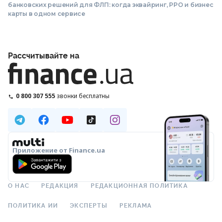
банковских решений для ФЛП: когда эквайринг, РРО и бизнес
карты в одном сервисе
Рассчитывайте на
0 800 307 555
звонки бесплатны
Приложение от Finance.ua
О НАС
РЕДАКЦИЯ
РЕДАКЦИОННАЯ ПОЛИТИКА
ПОЛИТИКА ИИ
ЭКСПЕРТЫ
РЕКЛАМА