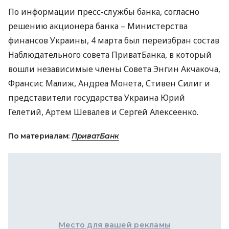
По информации пресс-службы банка, согласно
решению акционера банка – Министерства
финансов Украины, 4 марта был переизбран состав
Наблюдательного совета ПриватБанка, в который
вошли независимые члены Совета Энгин Акчакоча,
Франсис Малиж, Андреа Монета, Стивен Силиг и
представители государства Украина Юрий
Гелетий, Артем Шевалев и Сергей Алексеенко.
По материалам:
ПриватБанк
Место для вашей рекламы