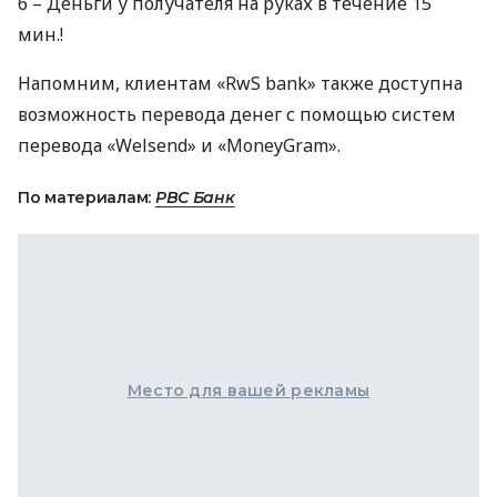
6 – Деньги у получателя на руках в течение 15
мин.!
Напомним, клиентам «RwS bank» также доступна
возможность перевода денег с помощью систем
перевода «Welsend» и «MoneyGram».
По материалам:
РВС Банк
Место для вашей рекламы