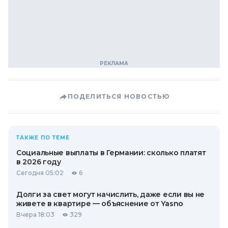
ПОДЕЛИТЬСЯ НОВОСТЬЮ
ТАКЖЕ ПО ТЕМЕ
Социальные выплаты в Германии: сколько платят
в 2026 году
Сегодня 05:02
6
Долги за свет могут начислить, даже если вы не
живете в квартире — объяснение от Yasno
Вчера 18:03
329