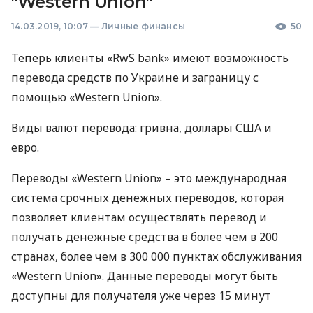
"Western Union"
14.03.2019, 10:07
—
Личные финансы
50
Теперь клиенты «RwS bank» имеют возможность
перевода средств по Украине и заграницу с
помощью «Western Union».
Виды валют перевода: гривна, доллары
США
и
евро.
Переводы «Western Union» – это международная
система срочных денежных переводов, которая
позволяет клиентам осуществлять перевод и
получать денежные средства в более чем в 200
странах, более чем в 300 000 пунктах обслуживания
«Western Union». Данные переводы могут быть
доступны для получателя уже через 15 минут