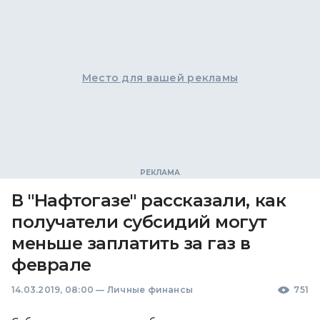
Место для вашей рекламы
В "Нафтогазе" рассказали, как
получатели субсидий могут
меньше заплатить за газ в
феврале
14.03.2019, 08:00
—
Личные финансы
751