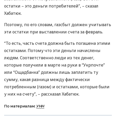
остатки – это деньги потребителей”, – сказал
Хабатюк.
Поэтому, по его словам, газсбыт должен учитывать
эти остатки при выставлении счета за февраль.
“То есть, часть счета должна быть погашена этими
остатками. Потому что эти деньги начислены
людям. Соответственно люди из тех денег,
которые получили в марте на руки в “Укрпочте”
или “Ощадбанка” должны лишь заплатить ту
сумму, какая разница между фактически
потребленным (газом) и остатками, которые были
у них на счету”, – рассказал Хабатюк.
По материалам:
УНН