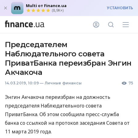
Multi от Finance.ua
УСТАНОВИТЬ
(8,9K+)
Председателем
Наблюдательного совета
ПриватБанка переизбран Энгин
Акчакоча
14.03.2019, 10:09
—
Личные финансы
75
Энгин Акчакоча переизбран на должность
председателя Наблюдательного совета
ПриватБанка. Об этом сообщила пресс-служба
банка со ссылкой на протокол заседания Совета от
11 марта 2019 года.