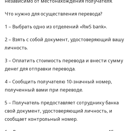
независимо от местонахождения получателя.
Что нужно для осуществления перевода?
1 – Выбрать одно из отделений «RwS bank».
2 – Взять с собой документ, удостоверяющий вашу
личность.
3 – Оплатить стоимость перевода и внести сумму
денег для отправки перевода.
4 – Сообщить получателю 10-значный номер,
полученный вами при переводе.
5 – Получатель предоставляет сотруднику банка
свой документ, удостоверяющий личность, и
сообщает контрольный номер.