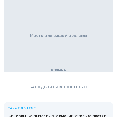
Место для вашей рекламы
ПОДЕЛИТЬСЯ НОВОСТЬЮ
ТАКЖЕ ПО ТЕМЕ
Социальные выплаты в Германии: сколько платят